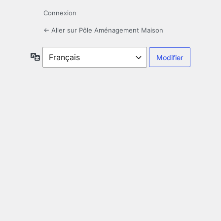
Connexion
← Aller sur Pôle Aménagement Maison
Langue