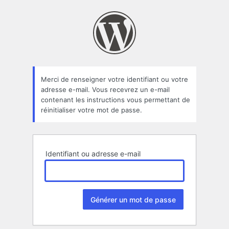
Mot
de
passe
oublié
Merci de renseigner votre identifiant ou votre
adresse e-mail. Vous recevrez un e-mail
contenant les instructions vous permettant de
réinitialiser votre mot de passe.
Identifiant ou adresse e-mail