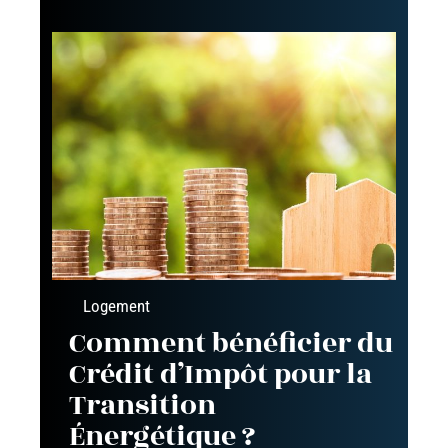
Logement
Comment bénéficier du
Crédit d’Impôt pour la
Transition
Énergétique ?