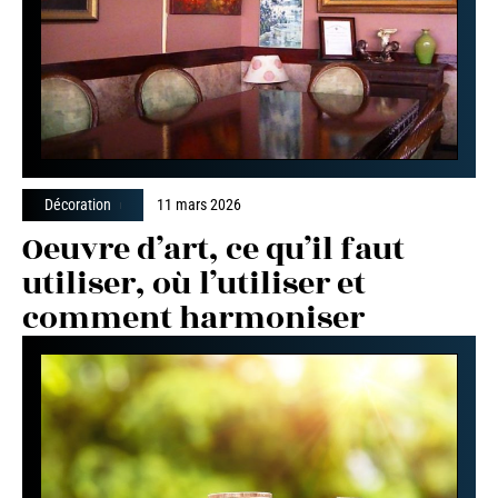
Décoration
11 mars 2026
Oeuvre d’art, ce qu’il faut
utiliser, où l’utiliser et
comment harmoniser