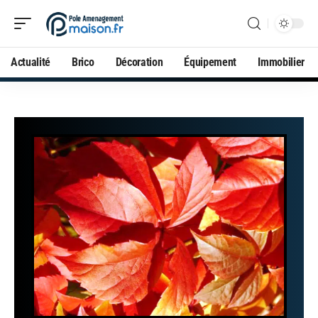
Actualité
Brico
Décoration
Équipement
Immobilier