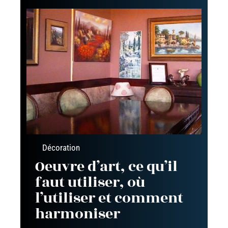
Décoration
Oeuvre d’art, ce qu’il
faut utiliser, où
l’utiliser et comment
harmoniser