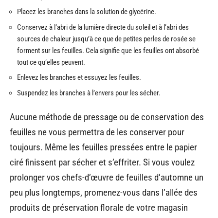
Placez les branches dans la solution de glycérine.
Conservez à l’abri de la lumière directe du soleil et à l’abri des
sources de chaleur jusqu’à ce que de petites perles de rosée se
forment sur les feuilles. Cela signifie que les feuilles ont absorbé
tout ce qu’elles peuvent.
Enlevez les branches et essuyez les feuilles.
Suspendez les branches à l’envers pour les sécher.
Aucune méthode de pressage ou de conservation des
feuilles ne vous permettra de les conserver pour
toujours. Même les feuilles pressées entre le papier
ciré finissent par sécher et s’effriter. Si vous voulez
prolonger vos chefs-d’œuvre de feuilles d’automne un
peu plus longtemps, promenez-vous dans l’allée des
produits de préservation florale de votre magasin