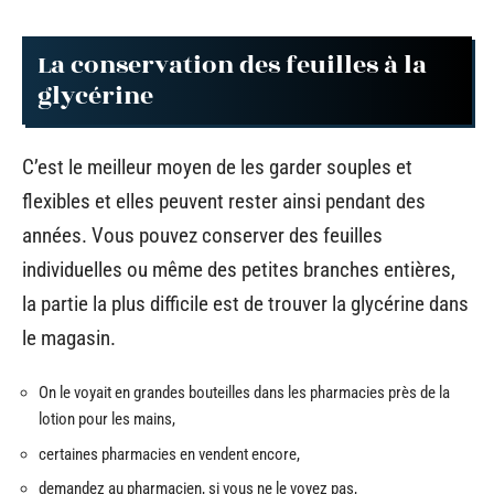
La conservation des feuilles à la
glycérine
C’est le meilleur moyen de les garder souples et
flexibles et elles peuvent rester ainsi pendant des
années. Vous pouvez conserver des feuilles
individuelles ou même des petites branches entières,
la partie la plus difficile est de trouver la glycérine dans
le magasin.
On le voyait en grandes bouteilles dans les pharmacies près de la
lotion pour les mains,
certaines pharmacies en vendent encore,
demandez au pharmacien, si vous ne le voyez pas,