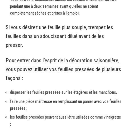
pendant une à deux semaines avant qu’elles ne soient
complètement sèches et prêtes à l’emploi.
Si vous désirez une feuille plus souple, trempez les
feuilles dans un adoucissant dilué avant de les
presser.
Pour entrer dans l’esprit de la décoration saisonnière,
vous pouvez utiliser vos feuilles pressées de plusieurs
façons :
disperser les feuilles pressées sur les étagères et les manchons,
faire une pièce maîtresse en remplissant un panier avec vos feuilles
pressées ;
les feuilles pressées peuvent aussi être utilisées comme vinaigrette
;