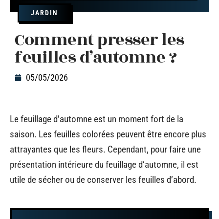
JARDIN
Comment presser les
feuilles d’automne ?
05/05/2026
Le feuillage d’automne est un moment fort de la
saison. Les feuilles colorées peuvent être encore plus
attrayantes que les fleurs. Cependant, pour faire une
présentation intérieure du feuillage d’automne, il est
utile de sécher ou de conserver les feuilles d’abord.