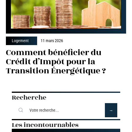
Logement
11 mars 2026
Comment bénéficier du
Crédit d’Impôt pour la
Transition Énergétique ?
Recherche
Les incontournables