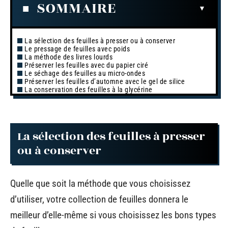
SOMMAIRE
La sélection des feuilles à presser ou à conserver
Le pressage de feuilles avec poids
La méthode des livres lourds
Préserver les feuilles avec du papier ciré
Le séchage des feuilles au micro-ondes
Préserver les feuilles d’automne avec le gel de silice
La conservation des feuilles à la glycérine
La sélection des feuilles à presser
ou à conserver
Quelle que soit la méthode que vous choisissez
d’utiliser, votre collection de feuilles donnera le
meilleur d’elle-même si vous choisissez les bons types