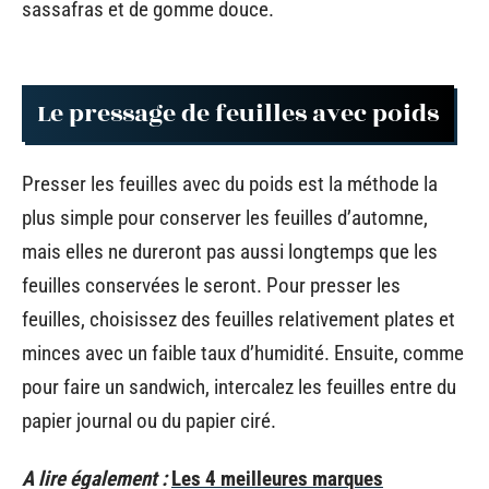
sassafras et de gomme douce.
Le pressage de feuilles avec poids
Presser les feuilles avec du poids est la méthode la
plus simple pour conserver les feuilles d’automne,
mais elles ne dureront pas aussi longtemps que les
feuilles conservées le seront. Pour presser les
feuilles, choisissez des feuilles relativement plates et
minces avec un faible taux d’humidité. Ensuite, comme
pour faire un sandwich, intercalez les feuilles entre du
papier journal ou du papier ciré.
A lire également :
Les 4 meilleures marques