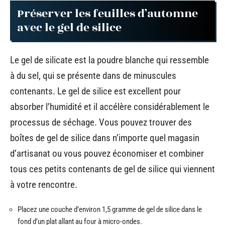
Préserver les feuilles d’automne
avec le gel de silice
Le gel de silicate est la poudre blanche qui ressemble
à du sel, qui se présente dans de minuscules
contenants. Le gel de silice est excellent pour
absorber l’humidité et il accélère considérablement le
processus de séchage. Vous pouvez trouver des
boîtes de gel de silice dans n’importe quel magasin
d’artisanat ou vous pouvez économiser et combiner
tous ces petits contenants de gel de silice qui viennent
à votre rencontre.
Placez une couche d’environ 1,5 gramme de gel de silice dans le
fond d’un plat allant au four à micro-ondes.