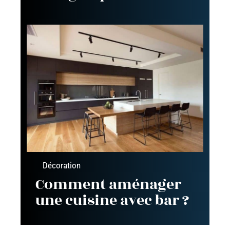
Décoration
Comment aménager
une cuisine avec bar ?