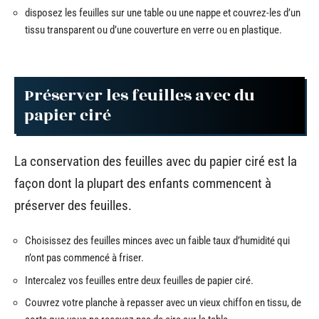
disposez les feuilles sur une table ou une nappe et couvrez-les d’un
tissu transparent ou d’une couverture en verre ou en plastique.
Préserver les feuilles avec du
papier ciré
La conservation des feuilles avec du papier ciré est la
façon dont la plupart des enfants commencent à
préserver des feuilles.
Choisissez des feuilles minces avec un faible taux d’humidité qui
n’ont pas commencé à friser.
Intercalez vos feuilles entre deux feuilles de papier ciré.
Couvrez votre planche à repasser avec un vieux chiffon en tissu, de