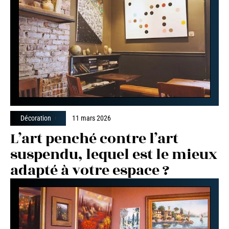
Décoration
11 mars 2026
L’art penché contre l’art
suspendu, lequel est le mieux
adapté à votre espace ?