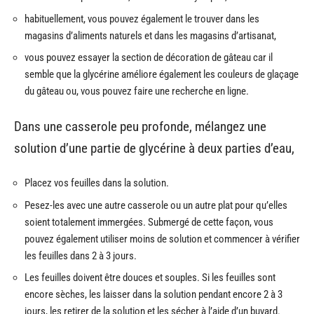
habituellement, vous pouvez également le trouver dans les
magasins d’aliments naturels et dans les magasins d’artisanat,
vous pouvez essayer la section de décoration de gâteau car il
semble que la glycérine améliore également les couleurs de glaçage
du gâteau ou, vous pouvez faire une recherche en ligne.
Dans une casserole peu profonde, mélangez une
solution d’une partie de glycérine à deux parties d’eau,
Placez vos feuilles dans la solution.
Pesez-les avec une autre casserole ou un autre plat pour qu’elles
soient totalement immergées. Submergé de cette façon, vous
pouvez également utiliser moins de solution et commencer à vérifier
les feuilles dans 2 à 3 jours.
Les feuilles doivent être douces et souples. Si les feuilles sont
encore sèches, les laisser dans la solution pendant encore 2 à 3
jours, les retirer de la solution et les sécher à l’aide d’un buvard.