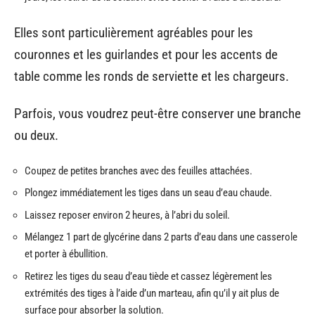
Elles sont particulièrement agréables pour les
couronnes et les guirlandes et pour les accents de
table comme les ronds de serviette et les chargeurs.
Parfois, vous voudrez peut-être conserver une branche
ou deux.
Coupez de petites branches avec des feuilles attachées.
Plongez immédiatement les tiges dans un seau d’eau chaude.
Laissez reposer environ 2 heures, à l’abri du soleil.
Mélangez 1 part de glycérine dans 2 parts d’eau dans une casserole
et porter à ébullition.
Retirez les tiges du seau d’eau tiède et cassez légèrement les
extrémités des tiges à l’aide d’un marteau, afin qu’il y ait plus de
surface pour absorber la solution.