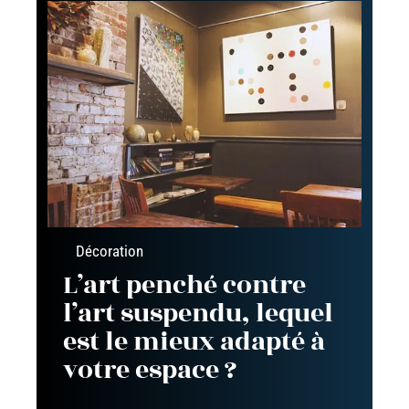
Décoration
L’art penché contre
l’art suspendu, lequel
est le mieux adapté à
votre espace ?