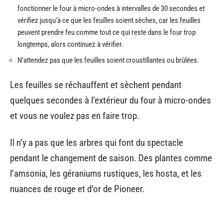
fonctionner le four à micro-ondes à intervalles de 30 secondes et
vérifiez jusqu’à ce que les feuilles soient sèches, car les feuilles
peuvent prendre feu comme tout ce qui reste dans le four trop
longtemps, alors continuez à vérifier.
N’attendez pas que les feuilles soient croustillantes ou brûlées.
Les feuilles se réchauffent et sèchent pendant
quelques secondes à l’extérieur du four à micro-ondes
et vous ne voulez pas en faire trop.
Il n’y a pas que les arbres qui font du spectacle
pendant le changement de saison. Des plantes comme
l’amsonia, les géraniums rustiques, les hosta, et les
nuances de rouge et d’or de Pioneer.