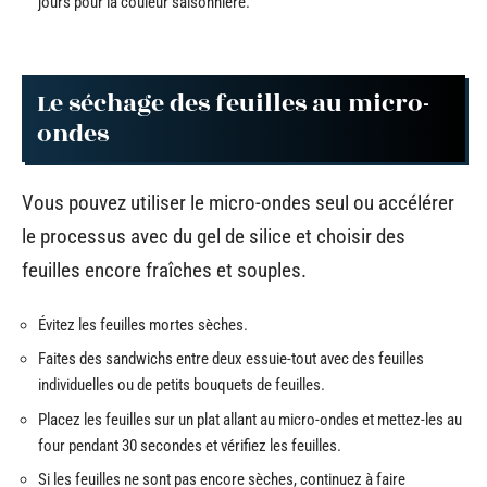
jours pour la couleur saisonnière.
Le séchage des feuilles au micro-
ondes
Vous pouvez utiliser le micro-ondes seul ou accélérer
le processus avec du gel de silice et choisir des
feuilles encore fraîches et souples.
Évitez les feuilles mortes sèches.
Faites des sandwichs entre deux essuie-tout avec des feuilles
individuelles ou de petits bouquets de feuilles.
Placez les feuilles sur un plat allant au micro-ondes et mettez-les au
four pendant 30 secondes et vérifiez les feuilles.
Si les feuilles ne sont pas encore sèches, continuez à faire