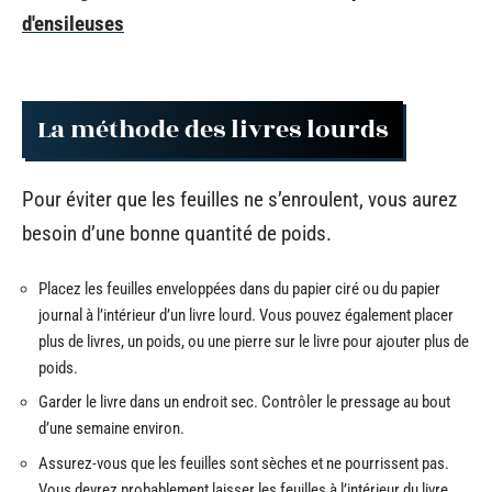
d'ensileuses
La méthode des livres lourds
Pour éviter que les feuilles ne s’enroulent, vous aurez
besoin d’une bonne quantité de poids.
Placez les feuilles enveloppées dans du papier ciré ou du papier
journal à l’intérieur d’un livre lourd. Vous pouvez également placer
plus de livres, un poids, ou une pierre sur le livre pour ajouter plus de
poids.
Garder le livre dans un endroit sec. Contrôler le pressage au bout
d’une semaine environ.
Assurez-vous que les feuilles sont sèches et ne pourrissent pas.
Vous devrez probablement laisser les feuilles à l’intérieur du livre