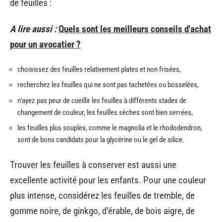
de feuilles :
A lire aussi :
Quels sont les meilleurs conseils d'achat
pour un avocatier ?
choisissez des feuilles relativement plates et non frisées,
recherchez les feuilles qui ne sont pas tachetées ou bosselées,
n’ayez pas peur de cueillir les feuilles à différents stades de
changement de couleur, les feuilles sèches sont bien serrées,
les feuilles plus souples, comme le magnolia et le rhododendron,
sont de bons candidats pour la glycérine ou le gel de silice.
Trouver les feuilles à conserver est aussi une
excellente activité pour les enfants. Pour une couleur
plus intense, considérez les feuilles de tremble, de
gomme noire, de ginkgo, d’érable, de bois aigre, de