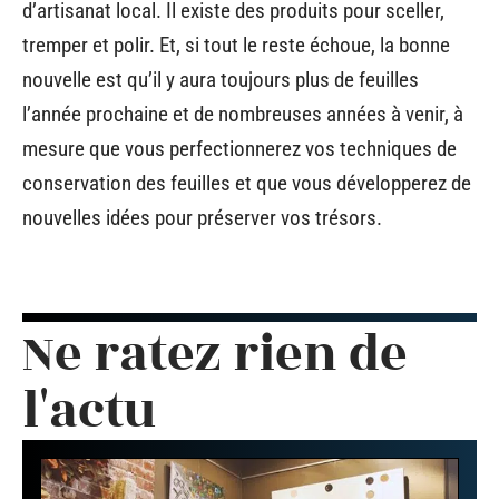
d’artisanat local. Il existe des produits pour sceller,
tremper et polir. Et, si tout le reste échoue, la bonne
nouvelle est qu’il y aura toujours plus de feuilles
l’année prochaine et de nombreuses années à venir, à
mesure que vous perfectionnerez vos techniques de
conservation des feuilles et que vous développerez de
nouvelles idées pour préserver vos trésors.
Ne ratez rien de
l'actu