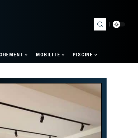
OGEMENT
MOBILITÉ
PISCINE