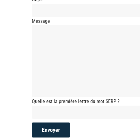
Message
Quelle est la première lettre du mot SERP ?