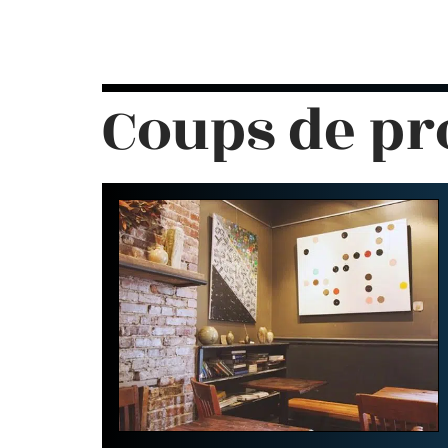
Coups de pr