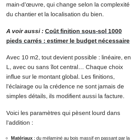
main-d’œuvre, qui change selon la complexité
du chantier et la localisation du bien.
A voir aussi :
Coût finition sous-sol 1000
pieds carrés : estimer le budget nécessaire
Avec 10 m2, tout devient possible : linéaire, en
L, avec ou sans îlot central… Chaque choix
influe sur le montant global. Les finitions,
l’éclairage ou la crédence ne sont jamais de
simples détails, ils modifient aussi la facture.
Voici les paramètres qui pèsent lourd dans
l’addition :
Matériaux
: du mélaminé au bois massif en passant par la