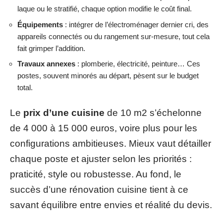
laque ou le stratifié, chaque option modifie le coût final.
Équipements
: intégrer de l’électroménager dernier cri, des
appareils connectés ou du rangement sur-mesure, tout cela
fait grimper l’addition.
Travaux annexes
: plomberie, électricité, peinture… Ces
postes, souvent minorés au départ, pèsent sur le budget
total.
Le
prix d’une cuisine
de 10 m2 s’échelonne
de 4 000 à 15 000 euros, voire plus pour les
configurations ambitieuses. Mieux vaut détailler
chaque poste et ajuster selon les priorités :
praticité, style ou robustesse. Au fond, le
succès d’une rénovation cuisine tient à ce
savant équilibre entre envies et réalité du devis.