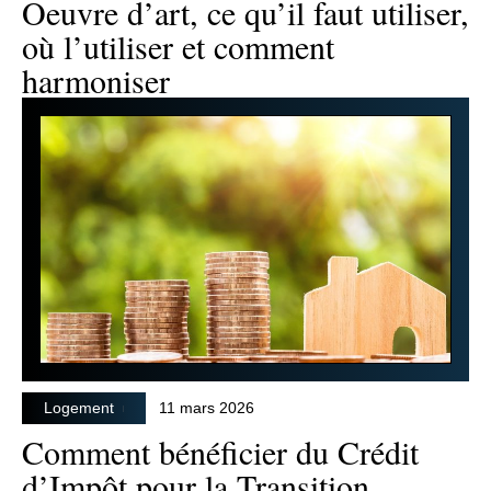
Oeuvre d’art, ce qu’il faut utiliser,
où l’utiliser et comment
harmoniser
Logement
11 mars 2026
Comment bénéficier du Crédit
d’Impôt pour la Transition