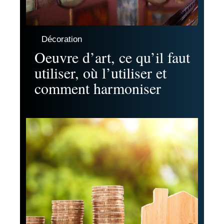
Décoration
Oeuvre d’art, ce qu’il faut
utiliser, où l’utiliser et
comment harmoniser