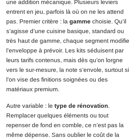
une addition mécanique. Plusieurs leviers
entrent en jeu, parfois là où on ne les attend
pas. Premier critère : la
gamme
choisie. Qu’il
s’agisse d’une cuisine basique, standard ou
très haut de gamme, chaque segment modifie
l’enveloppe à prévoir. Les kits séduisent par
leurs tarifs contenus, mais dès qu’on lorgne
vers le sur-mesure, la note s’envole, surtout si
l’on vise des finitions soignées ou des
matériaux premium.
Autre variable : le
type de rénovation
.
Remplacer quelques éléments ou tout
repenser de fond en comble, ce n’est pas la
même dépense. Sans oublier le coût de la