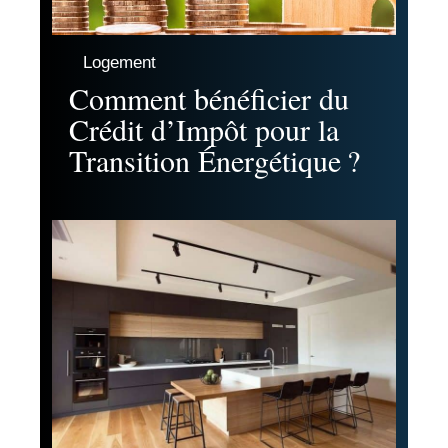
Logement
Comment bénéficier du
Crédit d’Impôt pour la
Transition Énergétique ?