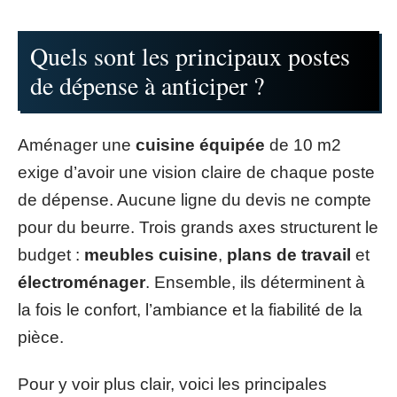
Quels sont les principaux postes
de dépense à anticiper ?
Aménager une
cuisine équipée
de 10 m2
exige d’avoir une vision claire de chaque poste
de dépense. Aucune ligne du devis ne compte
pour du beurre. Trois grands axes structurent le
budget :
meubles cuisine
,
plans de travail
et
électroménager
. Ensemble, ils déterminent à
la fois le confort, l’ambiance et la fiabilité de la
pièce.
Pour y voir plus clair, voici les principales