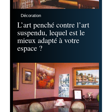
Décoration
L’art penché contre l’art
suspendu, lequel est le
mieux adapté à votre
espace ?