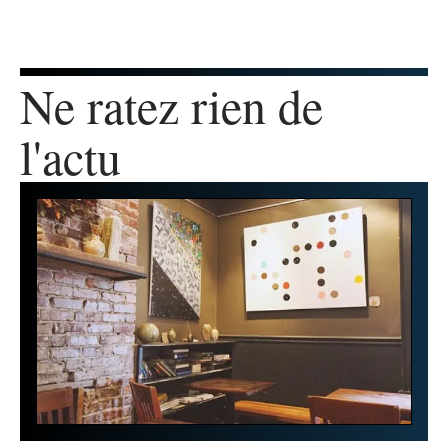
Ne ratez rien de
l'actu