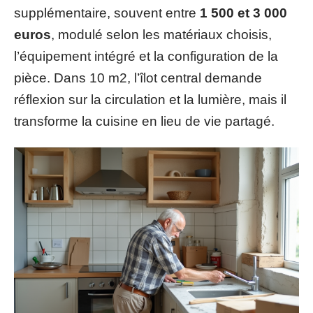
supplémentaire, souvent entre
1 500 et 3 000
euros
, modulé selon les matériaux choisis,
l’équipement intégré et la configuration de la
pièce. Dans 10 m2, l’îlot central demande
réflexion sur la circulation et la lumière, mais il
transforme la cuisine en lieu de vie partagé.