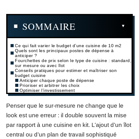
SOMMAIRE
Ce qui fait varier le budget d’une cuisine de 10 m2
Quels sont les principaux postes de dépense à
anticiper ?
Fourchettes de prix selon le type de cuisine : standard,
sur mesure ou avec îlot
Conseils pratiques pour estimer et maîtriser son
budget cuisine
Anticiper chaque poste de dépense
Prioriser et arbitrer les choix
Optimiser l’investissement
Penser que le sur-mesure ne change que le
look est une erreur : il double souvent la mise
par rapport à une cuisine en kit. L’ajout d’un îlot
central ou d’un plan de travail sophistiqué