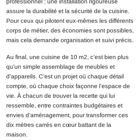
professionnel : une installation rigoureuse
assure la durabilité et la sécurité de la cuisine.
Pour ceux qui pilotent eux-mêmes les différents
corps de métier, des économies sont possibles,
mais cela demande organisation et suivi précis.
Au final, une cuisine de 10 m2, c’est bien plus
qu’un simple assemblage de meubles et
d’appareils. C’est un projet où chaque détail
compte, où chaque choix façonne l’espace de
vie. À chacun de trouver la recette qui lui
ressemble, entre contraintes budgétaires et
envies d’aménagement, pour transformer ces
dix mètres carrés en cœur battant de la
maison.