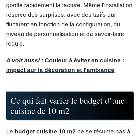
gonfle rapidement la facture. Même l’installation
réserve des surprises, avec des tarifs qui
fluctuent en fonction de la configuration, du
niveau de personnalisation et du savoir-faire
requis.
A voir aussi :
Couleur à éviter en cuisine :
impact sur la décoration et l'ambiance
Ce qui fait varier le budget d’une
cuisine de 10 m2
Le
budget cuisine 10 m2
ne se résume pas à