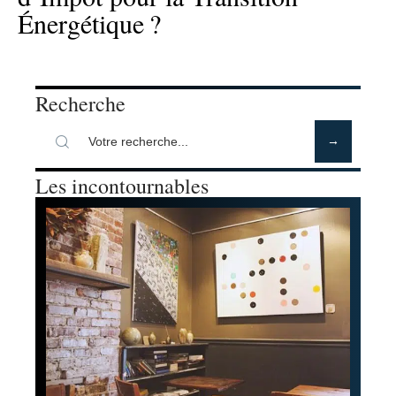
Énergétique ?
Recherche
Les incontournables