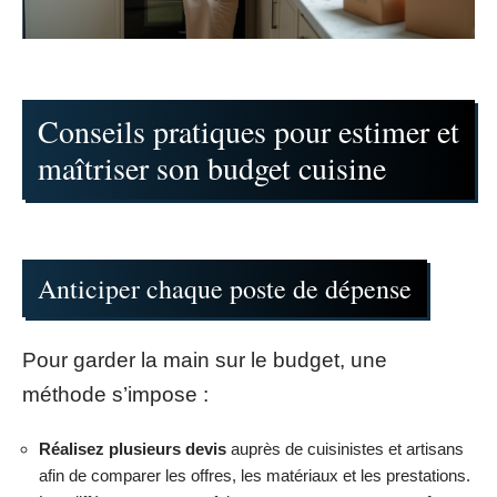
Conseils pratiques pour estimer et
maîtriser son budget cuisine
Anticiper chaque poste de dépense
Pour garder la main sur le budget, une
méthode s’impose :
Réalisez plusieurs devis
auprès de cuisinistes et artisans
afin de comparer les offres, les matériaux et les prestations.