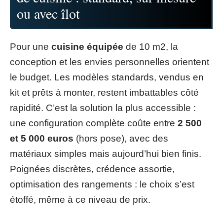
ou avec îlot
Pour une
cuisine équipée
de 10 m2, la
conception et les envies personnelles orientent
le budget. Les modèles standards, vendus en
kit et prêts à monter, restent imbattables côté
rapidité. C’est la solution la plus accessible :
une configuration complète coûte entre
2 500
et 5 000 euros
(hors pose), avec des
matériaux simples mais aujourd’hui bien finis.
Poignées discrètes, crédence assortie,
optimisation des rangements : le choix s’est
étoffé, même à ce niveau de prix.