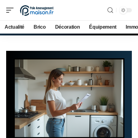
Actualité
Brico
Décoration
Équipement
Immob