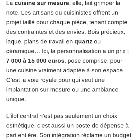
La
cuisine sur mesure
, elle, fait grimper la
note. Les artisans ou cuisinistes offrent un
projet taillé pour chaque pièce, tenant compte
des contraintes et des envies. Bois précieux,
laque, plans de travail en
quartz
ou
céramique… Ici, la personnalisation a un prix :
7 000 à 15 000 euros
, pose comprise, pour
une cuisine vraiment adaptée à son espace.
C’est la voie royale pour qui veut une
implantation sur-mesure ou une ambiance
unique.
L’îlot central n’est pas seulement un choix
esthétique, c’est aussi un poste de dépense à
part entière. Son intégration réclame un budget