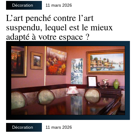
Décoration
11 mars 2026
L’art penché contre l’art
suspendu, lequel est le mieux
adapté à votre espace ?
Décoration
11 mars 2026