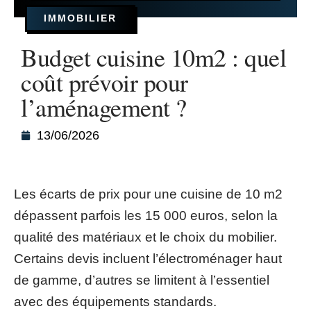
IMMOBILIER
Budget cuisine 10m2 : quel
coût prévoir pour
l’aménagement ?
13/06/2026
Les écarts de prix pour une cuisine de 10 m2
dépassent parfois les 15 000 euros, selon la
qualité des matériaux et le choix du mobilier.
Certains devis incluent l’électroménager haut
de gamme, d’autres se limitent à l’essentiel
avec des équipements standards.