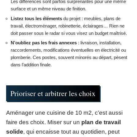
Les différences sont parfois surprenantes pour une même
surface et un même niveau de finition.
Listez tous les éléments
du projet : meubles, plans de
travail, électroménager, robinetterie, éclairages… Rien ne
doit passer sous le radar si vous visez un budget maîtrisé.
N’oubliez pas les frais annexes
: livraison, installation,
raccordements, modifications éventuelles en électricité ou
plomberie. Ces postes, souvent minorés au départ, pèsent
dans l’addition finale.
Prioriser et arbitrer les choix
Aménager une cuisine de 10 m2, c’est aussi
faire des choix. Miser sur un
plan de travail
solide
, qui encaisse tout au quotidien, peut