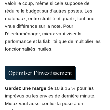
valoir le coup, même si cela suppose de
réduire le budget sur d’autres postes. Les
matériaux, entre stratifié et quartz, font une
vraie différence sur la note. Pour
l’électroménager, mieux vaut viser la
performance et la fiabilité que de multiplier les
fonctionnalités inutiles.
Optimiser l’investissement
Gardez une marge
de 10 à 15 % pour les
imprévus ou les envies de dernière minute.
Mieux vaut aussi confier la pose à un