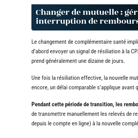
Changer de mutuelle : gér
interruption de rembou
Le changement de complémentaire santé impli
d’abord envoyer un signal de résiliation à la 
prend généralement une dizaine de jours.
Une fois la résiliation effective, la nouvelle m
encore, un délai comparable s’applique avant q
Pendant cette période de transition, les rem
de transmettre manuellement les relevés de 
depuis le compte en ligne) à la nouvelle compl