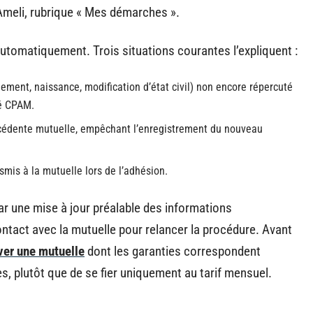
Ameli, rubrique « Mes démarches ».
utomatiquement. Trois situations courantes l’expliquent :
ent, naissance, modification d’état civil) non encore répercuté
té CPAM.
écédente mutuelle, empêchant l’enregistrement du nouveau
smis à la mutuelle lors de l’adhésion.
ar une mise à jour préalable des informations
ntact avec la mutuelle pour relancer la procédure. Avant
ver une mutuelle
dont les garanties correspondent
, plutôt que de se fier uniquement au tarif mensuel.