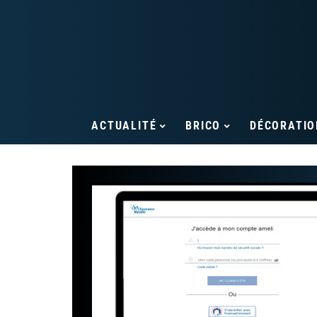
ACTUALITÉ
BRICO
DÉCORATIO