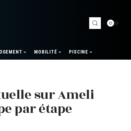
OGEMENT
MOBILITÉ
PISCINE
uelle sur Ameli
pe par étape