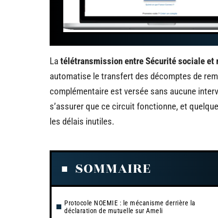
La
télétransmission entre Sécurité sociale et
automatise le transfert des décomptes de rembo
complémentaire est versée sans aucune interve
s’assurer que ce circuit fonctionne, et quelque
les délais inutiles.
SOMMAIRE
Protocole NOEMIE : le mécanisme derrière la
déclaration de mutuelle sur Ameli