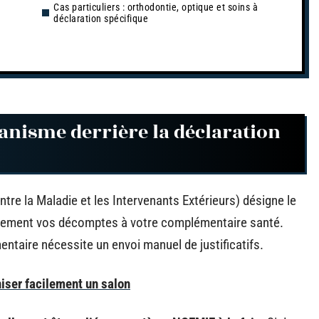
Cas particuliers : orthodontie, optique et soins à
déclaration spécifique
anisme derrière la déclaration
re la Maladie et les Intervenants Extérieurs) désigne le
uement vos décomptes à votre complémentaire santé.
taire nécessite un envoi manuel de justificatifs.
iser facilement un salon