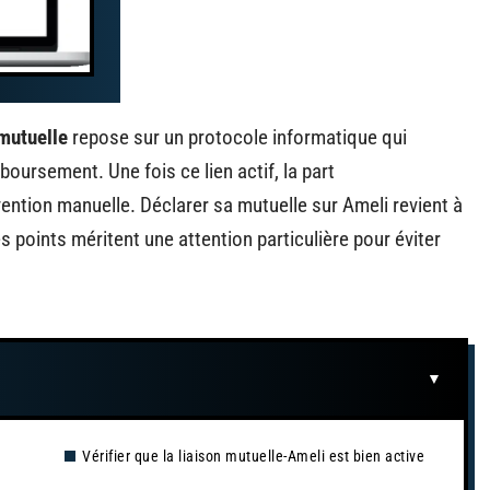
 mutuelle
repose sur un protocole informatique qui
ursement. Une fois ce lien actif, la part
ntion manuelle. Déclarer sa mutuelle sur Ameli revient à
s points méritent une attention particulière pour éviter
Vérifier que la liaison mutuelle-Ameli est bien active