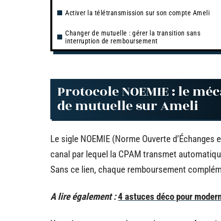
Activer la télétransmission sur son compte Ameli
Changer de mutuelle : gérer la transition sans
interruption de remboursement
Protocole NOEMIE : le méc
de mutuelle sur Ameli
Le sigle NOEMIE (Norme Ouverte d’Échanges ent
canal par lequel la CPAM transmet automatiq
Sans ce lien, chaque remboursement complémen
A lire également :
4 astuces déco pour modern