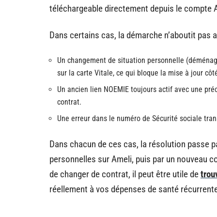
téléchargeable directement depuis le compte 
Dans certains cas, la démarche n’aboutit pas a
Un changement de situation personnelle (déménagem
sur la carte Vitale, ce qui bloque la mise à jour cô
Un ancien lien NOEMIE toujours actif avec une pr
contrat.
Une erreur dans le numéro de Sécurité sociale tran
Dans chacun de ces cas, la résolution passe p
personnelles sur Ameli, puis par un nouveau co
de changer de contrat, il peut être utile de
trou
réellement à vos dépenses de santé récurrentes