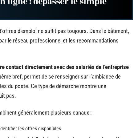
 ligne : dépasser le simple
offres d’emploi ne suffit pas toujours. Dans le bâtiment,
 par le réseau professionnel et les recommandations
re contact directement avec des salariés de l’entreprise
ême bref, permet de se renseigner sur l’ambiance de
éelles du poste. Ce type de démarche montre une
uit pas.
mbinent généralement plusieurs canaux :
dentifier les offres disponibles