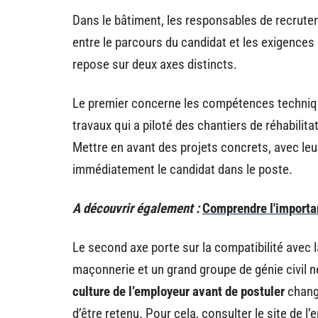
Dans le bâtiment, les responsables de recrut
entre le parcours du candidat et les exigence
repose sur deux axes distincts.
Le premier concerne les compétences techniqu
travaux qui a piloté des chantiers de réhabilita
Mettre en avant des projets concrets, avec leur
immédiatement le candidat dans le poste.
A découvrir également :
Comprendre l'importa
Le second axe porte sur la compatibilité avec l
maçonnerie et un grand groupe de génie civil 
culture de l’employeur avant de postuler
change
d’être retenu. Pour cela, consulter le site de l