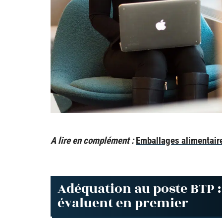
A lire en complément :
Emballages alimentaires
Adéquation au poste BTP : 
évaluent en premier