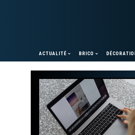
ACTUALITÉ
BRICO
DÉCORATIO