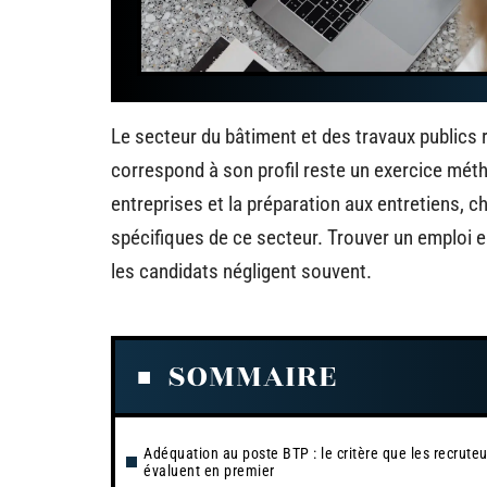
Le secteur du bâtiment et des travaux publics 
correspond à son profil reste un exercice méth
entreprises et la préparation aux entretiens
spécifiques de ce secteur. Trouver un emploi
les candidats négligent souvent.
SOMMAIRE
Adéquation au poste BTP : le critère que les recruteu
évaluent en premier