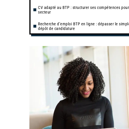
CV adapté au BTP : structurer ses compétences pour
secteur
Recherche d’emploi BTP en ligne : dépasser le simpl
dépôt de candidature