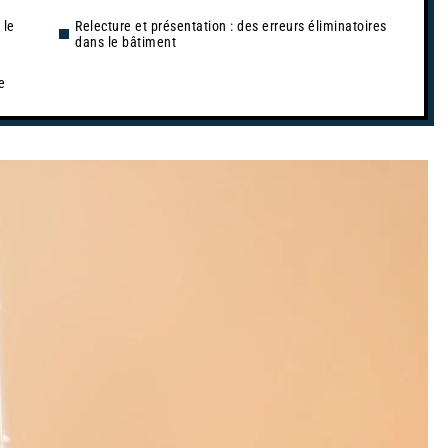
 le
Relecture et présentation : des erreurs éliminatoires
dans le bâtiment
e