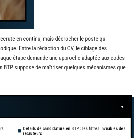
recrute en continu, mais décrocher le poste qui
odique. Entre la rédaction du CV, le ciblage des
, chaque étape demande une approche adaptée aux codes
 en BTP suppose de maîtriser quelques mécanismes que
rs
Détails de candidature en BTP : les filtres invisibles des
recruteurs