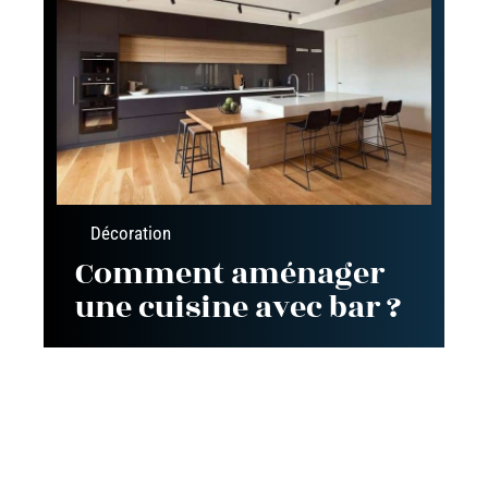
Décoration
Comment aménager
une cuisine avec bar ?