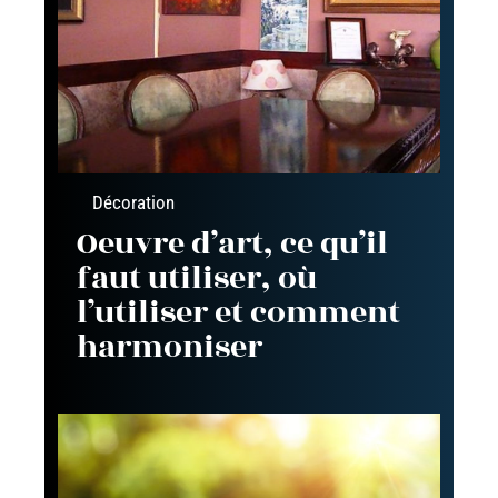
Décoration
Oeuvre d’art, ce qu’il
faut utiliser, où
l’utiliser et comment
harmoniser