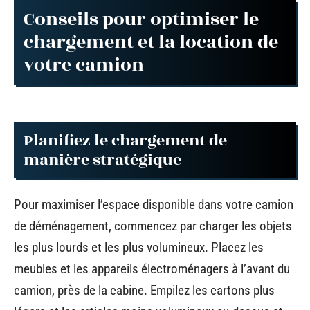
Conseils pour optimiser le
chargement et la location de
votre camion
Planifiez le chargement de
manière stratégique
Pour maximiser l’espace disponible dans votre camion
de déménagement, commencez par charger les objets
les plus lourds et les plus volumineux. Placez les
meubles et les appareils électroménagers à l’avant du
camion, près de la cabine. Empilez les cartons plus