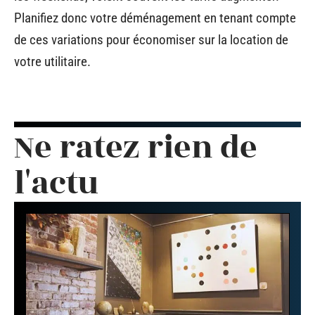
Planifiez donc votre déménagement en tenant compte
de ces variations pour économiser sur la location de
votre utilitaire.
Ne ratez rien de
l'actu