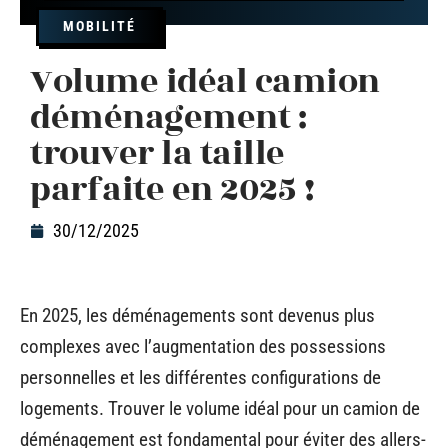
MOBILITÉ
Volume idéal camion
déménagement :
trouver la taille
parfaite en 2025 !
30/12/2025
En 2025, les déménagements sont devenus plus
complexes avec l’augmentation des possessions
personnelles et les différentes configurations de
logements. Trouver le volume idéal pour un camion de
déménagement est fondamental pour éviter des allers-