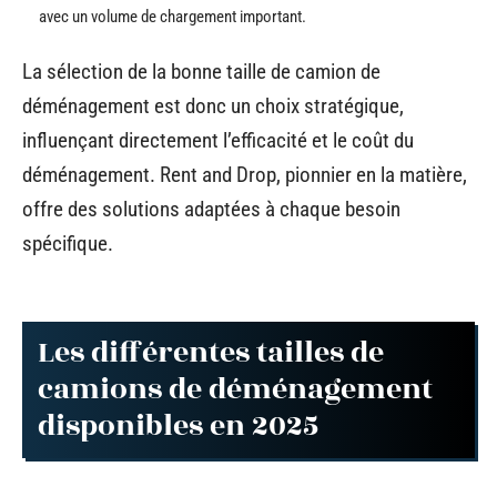
avec un volume de chargement important.
La sélection de la bonne taille de camion de
déménagement est donc un choix stratégique,
influençant directement l’efficacité et le coût du
déménagement. Rent and Drop, pionnier en la matière,
offre des solutions adaptées à chaque besoin
spécifique.
Les différentes tailles de
camions de déménagement
disponibles en 2025