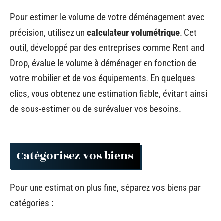
Pour estimer le volume de votre déménagement avec
précision, utilisez un
calculateur volumétrique
. Cet
outil, développé par des entreprises comme Rent and
Drop, évalue le volume à déménager en fonction de
votre mobilier et de vos équipements. En quelques
clics, vous obtenez une estimation fiable, évitant ainsi
de sous-estimer ou de surévaluer vos besoins.
Catégorisez vos biens
Pour une estimation plus fine, séparez vos biens par
catégories :