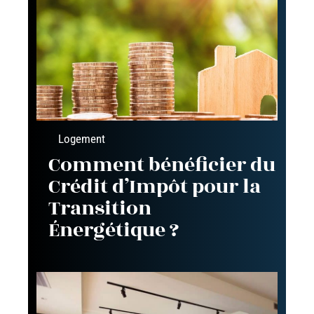
Logement
Comment bénéficier du
Crédit d’Impôt pour la
Transition
Énergétique ?