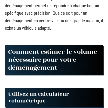
déménagement permet de répondre à chaque besoin
spécifique avec précision. Que ce soit pour un
déménagement en centre-ville ou une grande maison, il
existe un véhicule adapté.
Comment estimer le volume
nécessaire pour votre
déménagement
Utilisez un calculateur
volumétrique