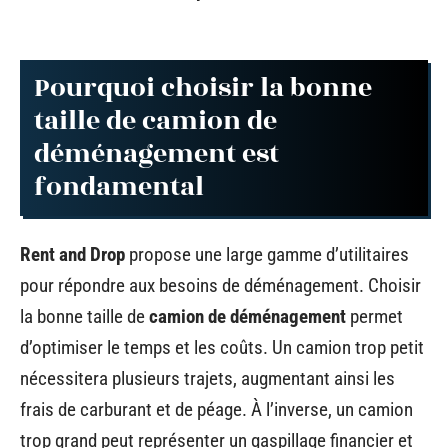
Pourquoi choisir la bonne
taille de camion de
déménagement est
fondamental
Rent and Drop
propose une large gamme d’utilitaires
pour répondre aux besoins de déménagement. Choisir
la bonne taille de
camion de déménagement
permet
d’optimiser le temps et les coûts. Un camion trop petit
nécessitera plusieurs trajets, augmentant ainsi les
frais de carburant et de péage. À l’inverse, un camion
trop grand peut représenter un gaspillage financier et