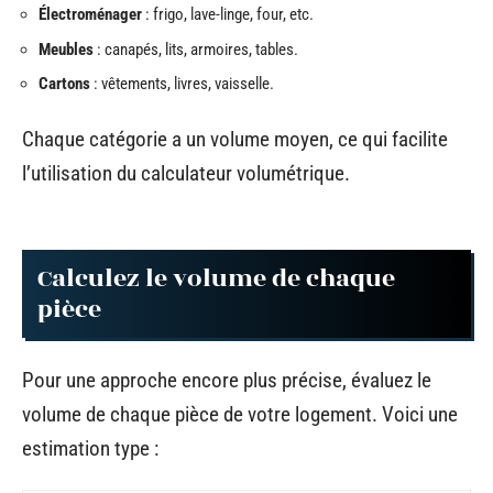
Électroménager
: frigo, lave-linge, four, etc.
Meubles
: canapés, lits, armoires, tables.
Cartons
: vêtements, livres, vaisselle.
Chaque catégorie a un volume moyen, ce qui facilite
l’utilisation du calculateur volumétrique.
Calculez le volume de chaque
pièce
Pour une approche encore plus précise, évaluez le
volume de chaque pièce de votre logement. Voici une
estimation type :