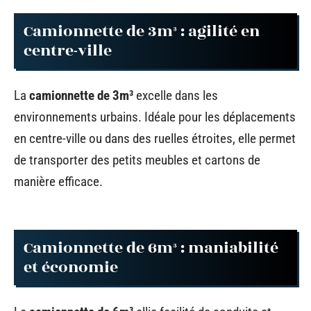
Camionnette de 3m³ : agilité en
centre-ville
La
camionnette de 3m³
excelle dans les
environnements urbains. Idéale pour les déplacements
en centre-ville ou dans des ruelles étroites, elle permet
de transporter des petits meubles et cartons de
manière efficace.
Camionnette de 6m³ : maniabilité
et économie