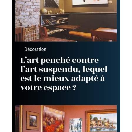
Décoration
L’art penché contre
l’art suspendu, lequel
est le mieux adapté à
votre espace ?