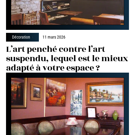
Décoration
11 mars 2026
L’art penché contre l’art
suspendu, lequel est le mieux
adapté à votre espace ?