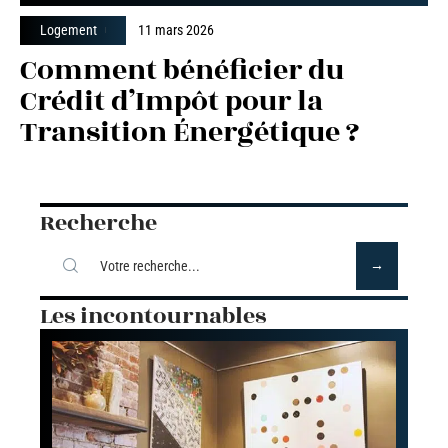
Logement
11 mars 2026
Comment bénéficier du
Crédit d’Impôt pour la
Transition Énergétique ?
Recherche
Les incontournables