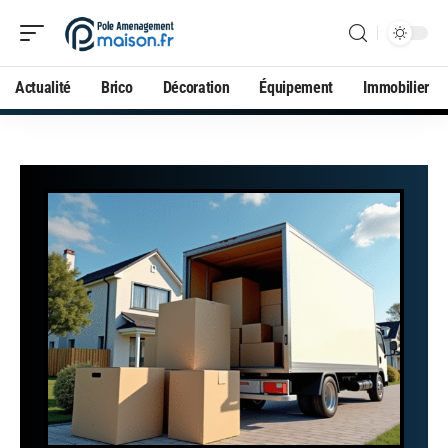
Actualité
Brico
Décoration
Équipement
Immobilier