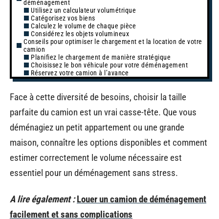
déménagement
Utilisez un calculateur volumétrique
Catégorisez vos biens
Calculez le volume de chaque pièce
Considérez les objets volumineux
Conseils pour optimiser le chargement et la location de votre
camion
Planifiez le chargement de manière stratégique
Choisissez le bon véhicule pour votre déménagement
Réservez votre camion à l’avance
Face à cette diversité de besoins, choisir la taille
parfaite du camion est un vrai casse-tête. Que vous
déménagiez un petit appartement ou une grande
maison, connaître les options disponibles et comment
estimer correctement le volume nécessaire est
essentiel pour un déménagement sans stress.
A lire également :
Louer un camion de déménagement
facilement et sans complications