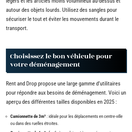
légers et les articles moins volumineux au-dessus et
autour des objets lourds. Utilisez des sangles pour
sécuriser le tout et éviter les mouvements durant le
transport.
Choisissez le bon véhicule pour
votre déménagement
Rent and Drop propose une large gamme d’utilitaires
pour répondre aux besoins de déménagement. Voici un
aperçu des différentes tailles disponibles en 2025 :
Camionnette de 3m³
: idéale pour les déplacements en centre-ville
ou dans des ruelles étroites.