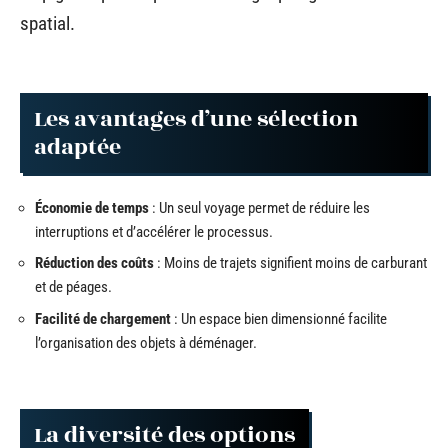
spatial.
Les avantages d’une sélection
adaptée
Économie de temps
: Un seul voyage permet de réduire les
interruptions et d’accélérer le processus.
Réduction des coûts
: Moins de trajets signifient moins de carburant
et de péages.
Facilité de chargement
: Un espace bien dimensionné facilite
l’organisation des objets à déménager.
La diversité des options