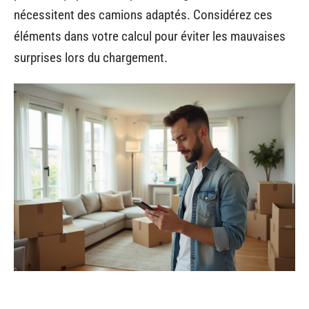
nécessitent des camions adaptés. Considérez ces
éléments dans votre calcul pour éviter les mauvaises
surprises lors du chargement.