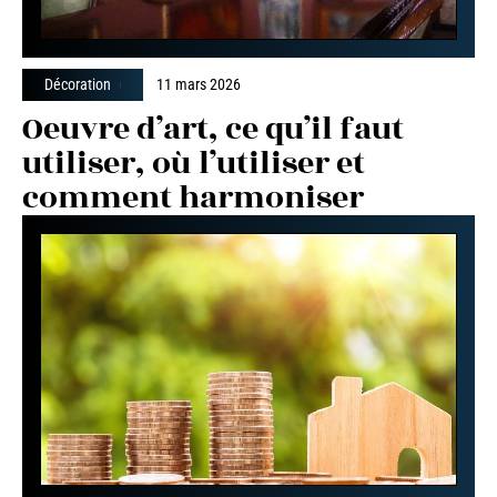
Décoration
11 mars 2026
Oeuvre d’art, ce qu’il faut
utiliser, où l’utiliser et
comment harmoniser