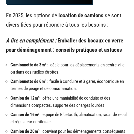
En 2025, les options de
location de camions
se sont
diversifiées pour répondre à tous les besoins :
A lire en complément :
Emballer des bocaux en verre
pour déménagement : conseils pratiques et astuces
Camionnette de 3m³
: idéale pour les déplacements en centre-ville
ou dans des ruelles étroites.
Camionnette de 6m³
: facile à conduire et à garer, économique en
termes de péage et de consommation.
Camion de 12m³
: offre une maniabilité de conduite et des
dimensions compactes, supporte des charges lourdes.
Camion de 16m³
: équipé de Bluetooth, climatisation, radar de recul
et régulateur de vitesse.
Camion de 20m³
: convient pour les déménagements conséquents