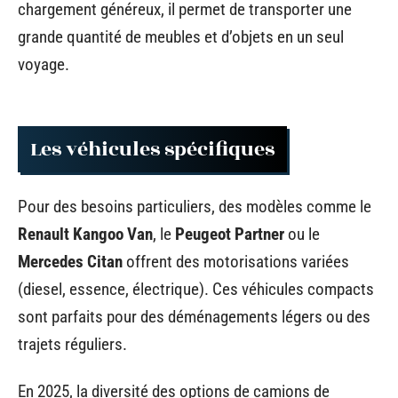
chargement généreux, il permet de transporter une
grande quantité de meubles et d’objets en un seul
voyage.
Les véhicules spécifiques
Pour des besoins particuliers, des modèles comme le
Renault Kangoo Van
, le
Peugeot Partner
ou le
Mercedes Citan
offrent des motorisations variées
(diesel, essence, électrique). Ces véhicules compacts
sont parfaits pour des déménagements légers ou des
trajets réguliers.
En 2025, la diversité des options de camions de