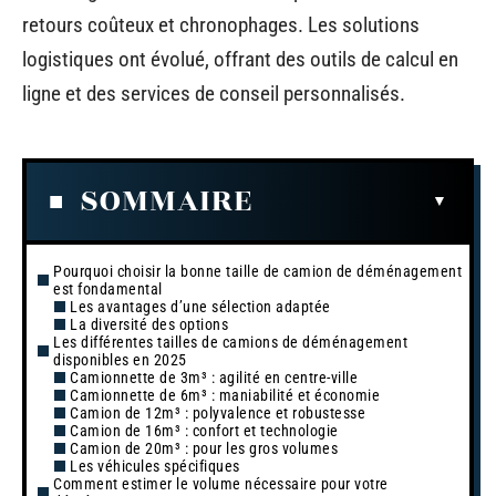
retours coûteux et chronophages. Les solutions
logistiques ont évolué, offrant des outils de calcul en
ligne et des services de conseil personnalisés.
SOMMAIRE
Pourquoi choisir la bonne taille de camion de déménagement
est fondamental
Les avantages d’une sélection adaptée
La diversité des options
Les différentes tailles de camions de déménagement
disponibles en 2025
Camionnette de 3m³ : agilité en centre-ville
Camionnette de 6m³ : maniabilité et économie
Camion de 12m³ : polyvalence et robustesse
Camion de 16m³ : confort et technologie
Camion de 20m³ : pour les gros volumes
Les véhicules spécifiques
Comment estimer le volume nécessaire pour votre