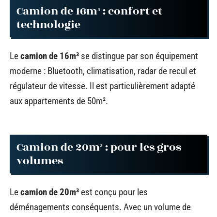
Camion de 16m³ : confort et
technologie
Le
camion de 16m³
se distingue par son équipement
moderne : Bluetooth, climatisation, radar de recul et
régulateur de vitesse. Il est particulièrement adapté
aux appartements de 50m².
Camion de 20m³ : pour les gros
volumes
Le
camion de 20m³
est conçu pour les
déménagements conséquents. Avec un volume de