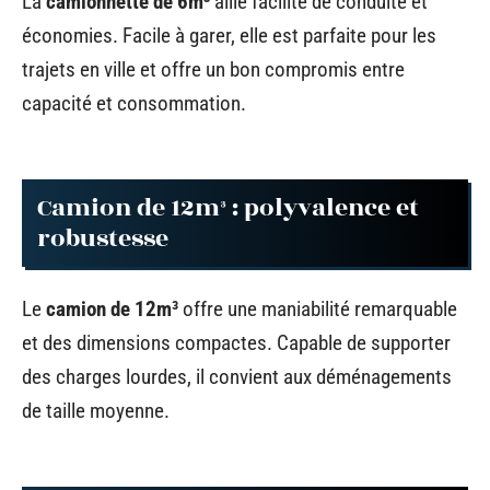
La
camionnette de 6m³
allie facilité de conduite et
économies. Facile à garer, elle est parfaite pour les
trajets en ville et offre un bon compromis entre
capacité et consommation.
Camion de 12m³ : polyvalence et
robustesse
Le
camion de 12m³
offre une maniabilité remarquable
et des dimensions compactes. Capable de supporter
des charges lourdes, il convient aux déménagements
de taille moyenne.