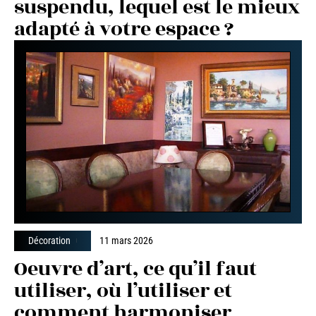
suspendu, lequel est le mieux
adapté à votre espace ?
Décoration
11 mars 2026
Oeuvre d’art, ce qu’il faut
utiliser, où l’utiliser et
comment harmoniser