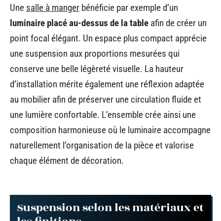
Une
salle à manger
bénéficie par exemple d’un
luminaire placé au-dessus de la table
afin de créer un
point focal élégant. Un espace plus compact apprécie
une suspension aux proportions mesurées qui
conserve une belle légèreté visuelle. La hauteur
d’installation mérite également une réflexion adaptée
au mobilier afin de préserver une circulation fluide et
une lumière confortable. L’ensemble crée ainsi une
composition harmonieuse où le luminaire accompagne
naturellement l’organisation de la pièce et valorise
chaque élément de décoration.
Suspension selon les matériaux et