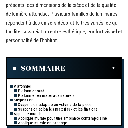
présents, des dimensions de la pièce et de la qualité
de lumière attendue. Plusieurs familles de luminaires
répondent à des univers décoratifs très variés, ce qui
facilite l’association entre esthétique, confort visuel et
personnalité de l’habitat.
SOMMAIRE
Plafonnier
Plafonnier rond
Plafonnier en matériaux naturels
Suspension
Suspension adaptée au volume de la pièce
Suspension selon les matériaux et les finitions
Applique murale
Applique murale pour une ambiance contemporaine
Applique murale en cannage