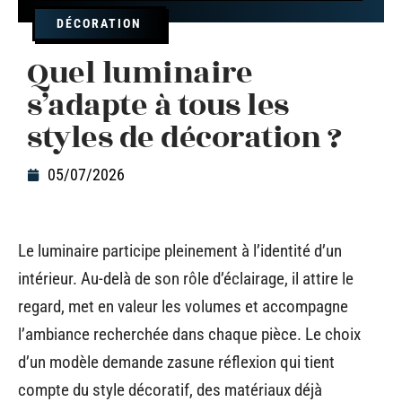
DÉCORATION
Quel luminaire
s’adapte à tous les
styles de décoration ?
05/07/2026
Le luminaire participe pleinement à l’identité d’un
intérieur. Au-delà de son rôle d’éclairage, il attire le
regard, met en valeur les volumes et accompagne
l’ambiance recherchée dans chaque pièce. Le choix
d’un modèle demande zasune réflexion qui tient
compte du style décoratif, des matériaux déjà