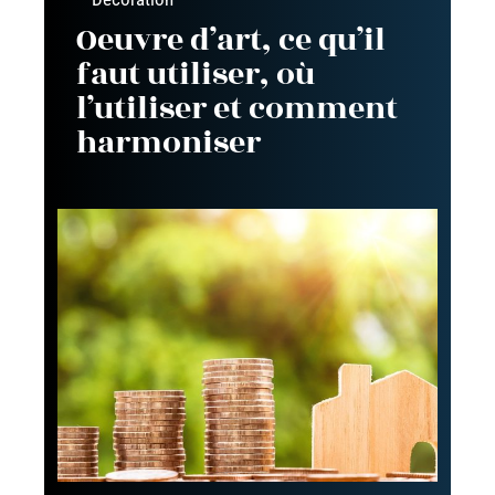
Oeuvre d’art, ce qu’il
faut utiliser, où
l’utiliser et comment
harmoniser