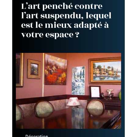
L’art penché contre
l’art suspendu, lequel
est le mieux adapté à
votre espace ?
Décoration