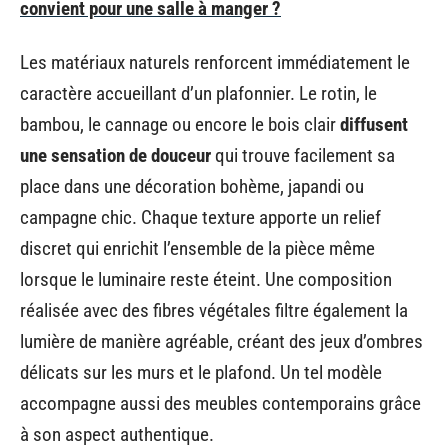
convient pour une salle à manger ?
Les matériaux naturels renforcent immédiatement le
caractère accueillant d’un plafonnier. Le rotin, le
bambou, le cannage ou encore le bois clair
diffusent
une sensation de douceur
qui trouve facilement sa
place dans une décoration bohème, japandi ou
campagne chic. Chaque texture apporte un relief
discret qui enrichit l’ensemble de la pièce même
lorsque le luminaire reste éteint. Une composition
réalisée avec des fibres végétales filtre également la
lumière de manière agréable, créant des jeux d’ombres
délicats sur les murs et le plafond. Un tel modèle
accompagne aussi des meubles contemporains grâce
à son aspect authentique.