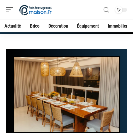
Actualité
Brico
Décoration
Équipement
Immobilier