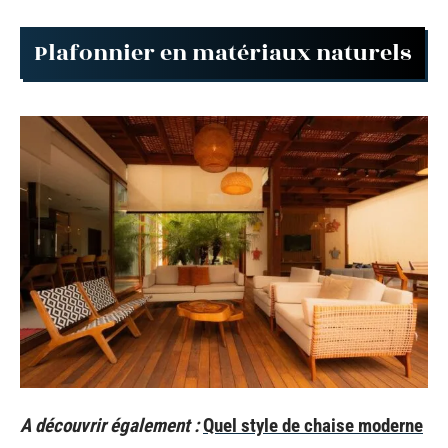
Plafonnier en matériaux naturels
A découvrir également :
Quel style de chaise moderne