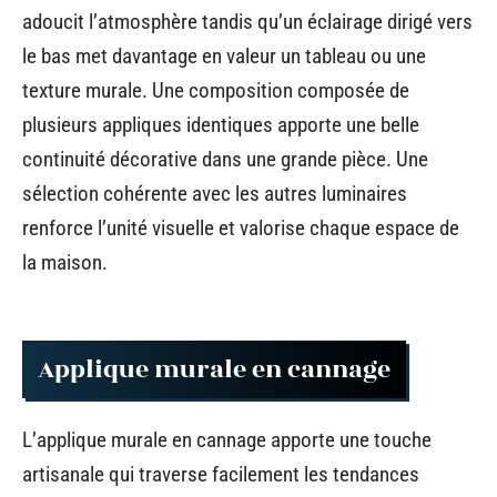
adoucit l’atmosphère tandis qu’un éclairage dirigé vers
le bas met davantage en valeur un tableau ou une
texture murale. Une composition composée de
plusieurs appliques identiques apporte une belle
continuité décorative dans une grande pièce. Une
sélection cohérente avec les autres luminaires
renforce l’unité visuelle et valorise chaque espace de
la maison.
Applique murale en cannage
L’applique murale en cannage apporte une touche
artisanale qui traverse facilement les tendances