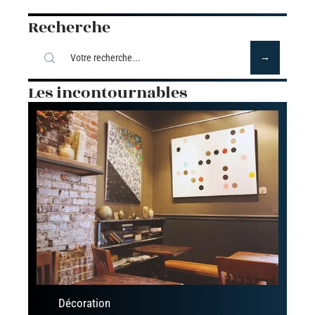
Recherche
Les incontournables
Décoration