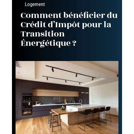
Logement
Comment bénéficier du
Crédit d’Impôt pour la
Transition
Énergétique ?