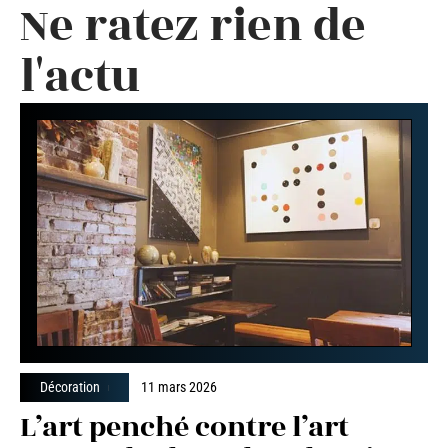
Ne ratez rien de
l'actu
Décoration
11 mars 2026
L’art penché contre l’art