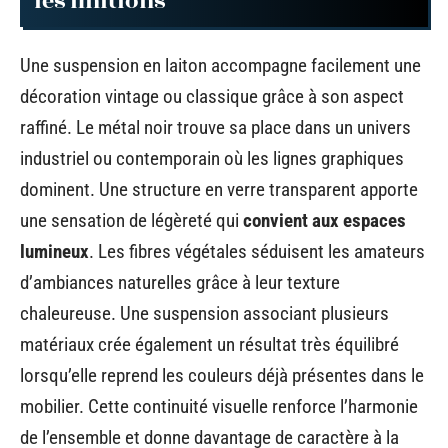
les finitions
Une suspension en laiton accompagne facilement une
décoration vintage ou classique grâce à son aspect
raffiné. Le métal noir trouve sa place dans un univers
industriel ou contemporain où les lignes graphiques
dominent. Une structure en verre transparent apporte
une sensation de légèreté qui
convient aux espaces
lumineux
. Les fibres végétales séduisent les amateurs
d’ambiances naturelles grâce à leur texture
chaleureuse. Une suspension associant plusieurs
matériaux crée également un résultat très équilibré
lorsqu’elle reprend les couleurs déjà présentes dans le
mobilier. Cette continuité visuelle renforce l’harmonie
de l’ensemble et donne davantage de caractère à la