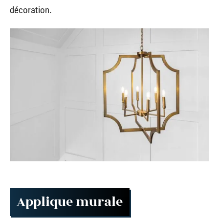
décoration.
Applique murale