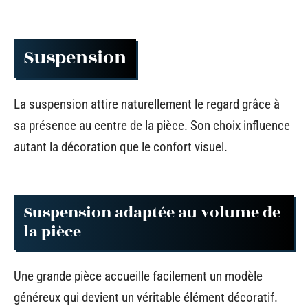
Suspension
La suspension attire naturellement le regard grâce à
sa présence au centre de la pièce. Son choix influence
autant la décoration que le confort visuel.
Suspension adaptée au volume de
la pièce
Une grande pièce accueille facilement un modèle
généreux qui devient un véritable élément décoratif.