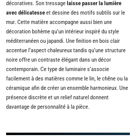
décoratives. Son tressage
laisse passer la lumière
avec délicatesse
et dessine des motifs subtils sur le
mur. Cette matière accompagne aussi bien une
décoration bohème qu’un intérieur inspiré du style
méditerranéen ou japandi. Une finition en bois clair
accentue l’aspect chaleureux tandis qu’une structure
noire offre un contraste élégant dans un décor
contemporain. Ce type de luminaire s’associe
facilement à des matières comme le lin, le chêne ou la
céramique afin de créer un ensemble harmonieux. Une
présence discrète et un relief naturel donnent
davantage de personnalité à la pièce.