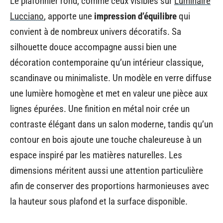
Le plafonnier rond, comme ceux visibles sur
Luminaire
Lucciano
, apporte une
impression d’équilibre
qui
convient à de nombreux univers décoratifs. Sa
silhouette douce accompagne aussi bien une
décoration contemporaine qu’un intérieur classique,
scandinave ou minimaliste. Un modèle en verre diffuse
une lumière homogène et met en valeur une pièce aux
lignes épurées. Une finition en métal noir crée un
contraste élégant dans un salon moderne, tandis qu’un
contour en bois ajoute une touche chaleureuse à un
espace inspiré par les matières naturelles. Les
dimensions méritent aussi une attention particulière
afin de conserver des proportions harmonieuses avec
la hauteur sous plafond et la surface disponible.