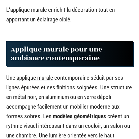
L’applique murale enrichit la décoration tout en
apportant un éclairage ciblé.
Applique murale pour une
ambiance contemporaine
Une
applique murale
contemporaine séduit par ses
lignes épurées et ses finitions soignées. Une structure
en métal noir, en aluminium ou en verre dépoli
accompagne facilement un mobilier moderne aux
formes sobres. Les
modèles géométriques
créent un
rythme visuel intéressant dans un couloir, un salon ou
une chambre. Une lumière orientée vers le haut