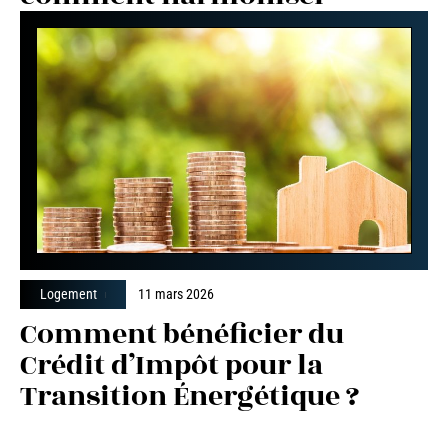
Logement
11 mars 2026
Comment bénéficier du
Crédit d’Impôt pour la
Transition Énergétique ?