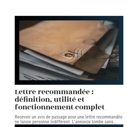
Lettre recommandée :
définition, utilité et
fonctionnement complet
Recevoir un avis de passage pour une lettre recommandée
ne laisse personne indifférent. L'annonce tombe sans
…