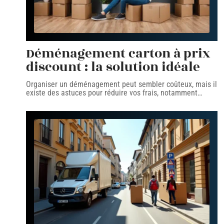
Déménagement carton à prix
discount : la solution idéale
Organiser un déménagement peut sembler coûteux, mais il
existe des astuces pour réduire vos frais, notamment
…