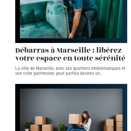
Débarras à Marseille : libérez
votre espace en toute sérénité
La ville de Marseille, avec ses quartiers emblématiques et
son riche patrimoine, peut parfois devenir un
…