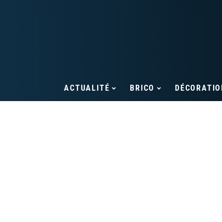
ACTUALITÉ
BRICO
DÉCORATIO