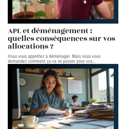
APL et déménagement :
quelles conséquences sur vos
allocations ?
Vous vous apprêtez à déménager. Mais vous vous
demandez comment ça va se passer pour vos
…