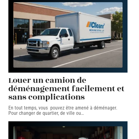
Louer un camion de
déménagement facilement et
sans complications
En tout temps, vous pouvez être amené à déménager.
Pour changer de quartier, de ville ou
…