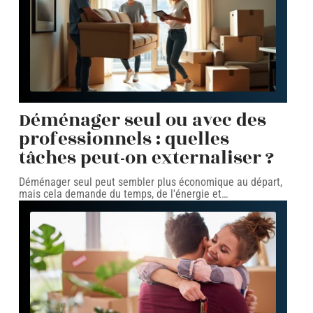
Déménager seul ou avec des
professionnels : quelles
tâches peut-on externaliser ?
Déménager seul peut sembler plus économique au départ,
mais cela demande du temps, de l'énergie et
…