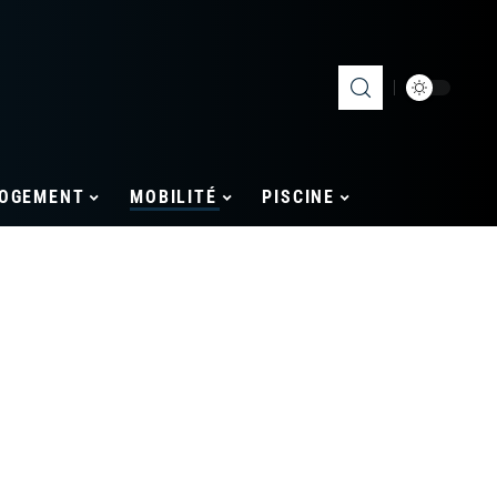
OGEMENT
MOBILITÉ
PISCINE