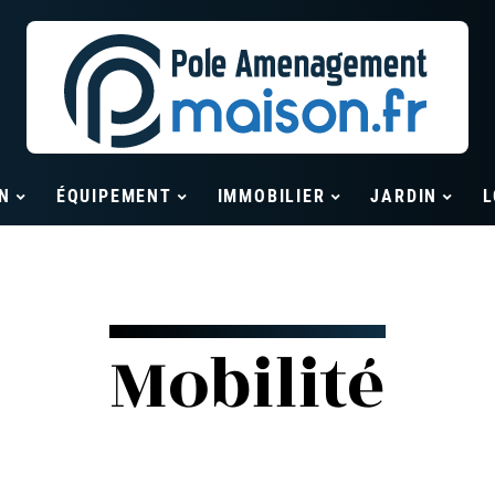
N
ÉQUIPEMENT
IMMOBILIER
JARDIN
L
Mobilité