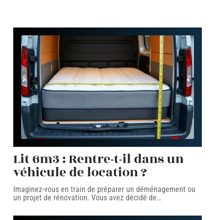
Lit 6m3 : Rentre-t-il dans un
véhicule de location ?
Imaginez-vous en train de préparer un déménagement ou
un projet de rénovation. Vous avez décidé de
…