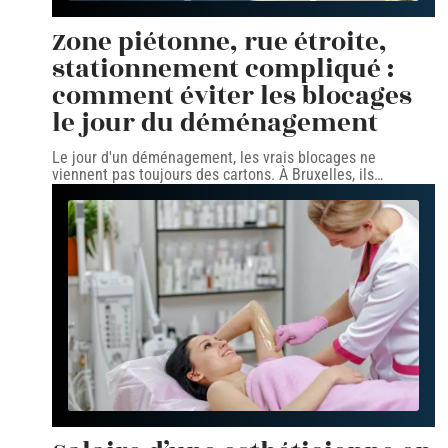
Zone piétonne, rue étroite,
stationnement compliqué :
comment éviter les blocages
le jour du déménagement
Le jour d'un déménagement, les vrais blocages ne
viennent pas toujours des cartons. À Bruxelles, ils
…