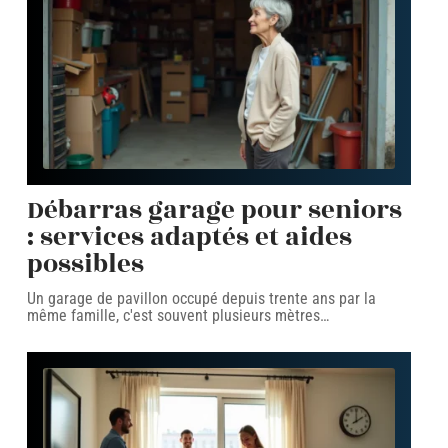
Débarras garage pour seniors
: services adaptés et aides
possibles
Un garage de pavillon occupé depuis trente ans par la
même famille, c'est souvent plusieurs mètres
…