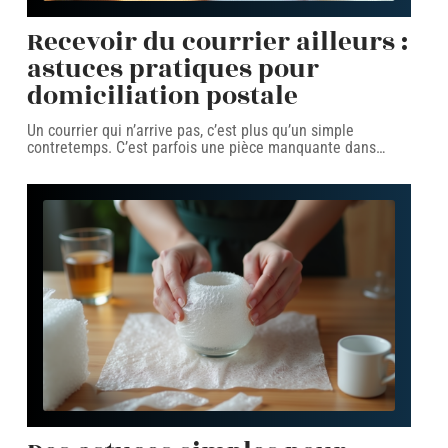
Recevoir du courrier ailleurs :
astuces pratiques pour
domiciliation postale
Un courrier qui n’arrive pas, c’est plus qu’un simple
contretemps. C’est parfois une pièce manquante dans
…