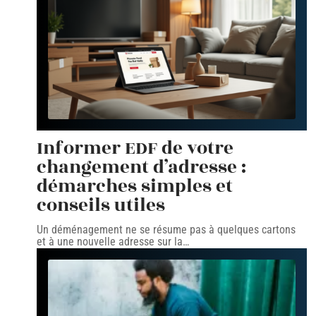
Informer EDF de votre
changement d’adresse :
démarches simples et
conseils utiles
Un déménagement ne se résume pas à quelques cartons
et à une nouvelle adresse sur la
…