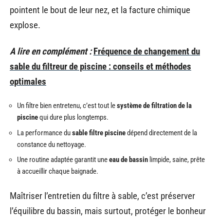
pointent le bout de leur nez, et la facture chimique
explose.
A lire en complément :
Fréquence de changement du
sable du filtreur de piscine : conseils et méthodes
optimales
Un filtre bien entretenu, c’est tout le
système de filtration de la
piscine
qui dure plus longtemps.
La performance du
sable filtre piscine
dépend directement de la
constance du nettoyage.
Une routine adaptée garantit une
eau de bassin
limpide, saine, prête
à accueillir chaque baignade.
Maîtriser l’entretien du filtre à sable, c’est préserver
l’équilibre du bassin, mais surtout, protéger le bonheur