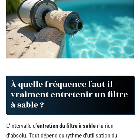
À quelle fréquence faut-il
vraiment entretenir un filtre
à sable ?
L’intervalle d’
entretien du filtre à sable
n’a rien
d’absolu. Tout dépend du rythme d’utilisation du