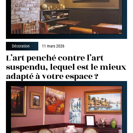
Décoration
11 mars 2026
L’art penché contre l’art
suspendu, lequel est le mieux
adapté à votre espace ?