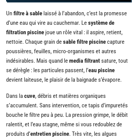
Un
filtre à sable
laissé à l’abandon, c’est la promesse
d’une eau qui vire au cauchemar. Le
système de
filtration piscine
joue un rôle vital : il aspire, retient,
nettoie. Chaque grain de
sable filtre piscine
capture
poussières, feuilles, micro-organismes et autres
indésirables. Mais quand le
media filtrant
sature, tout
se dérègle : les particules passent, l’
eau piscine
devient laiteuse, le plaisir de la baignade s’évapore.
Dans la
cuve
, débris et matières organiques
s’accumulent. Sans intervention, ce tapis d’impuretés
bouche le filtre peu à peu. La pression grimpe, le débit
ralentit, et l’eau stagne, même si vous redoublez de
produits d’
entretien piscine
. Très vite, les algues