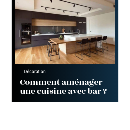
Décoration
Comment aménager
une cuisine avec bar ?