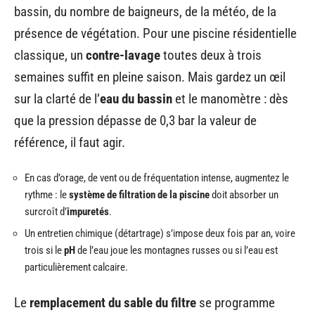
bassin, du nombre de baigneurs, de la météo, de la
présence de végétation. Pour une piscine résidentielle
classique, un
contre-lavage
toutes deux à trois
semaines suffit en pleine saison. Mais gardez un œil
sur la clarté de l’
eau du bassin
et le manomètre : dès
que la pression dépasse de 0,3 bar la valeur de
référence, il faut agir.
En cas d’orage, de vent ou de fréquentation intense, augmentez le
rythme : le
système de filtration de la piscine
doit absorber un
surcroît d’
impuretés
.
Un entretien chimique (détartrage) s’impose deux fois par an, voire
trois si le
pH
de l’eau joue les montagnes russes ou si l’eau est
particulièrement calcaire.
Le
remplacement du sable du filtre
se programme