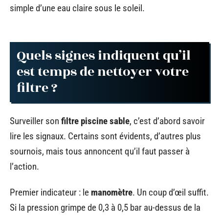
simple d’une eau claire sous le soleil.
Quels signes indiquent qu’il
est temps de nettoyer votre
filtre ?
Surveiller son
filtre piscine sable
, c’est d’abord savoir
lire les signaux. Certains sont évidents, d’autres plus
sournois, mais tous annoncent qu’il faut passer à
l’action.
Premier indicateur : le
manomètre
. Un coup d’œil suffit.
Si la pression grimpe de 0,3 à 0,5 bar au-dessus de la