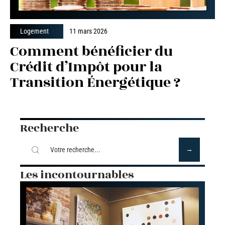
Logement
11 mars 2026
Comment bénéficier du
Crédit d’Impôt pour la
Transition Énergétique ?
Recherche
Les incontournables