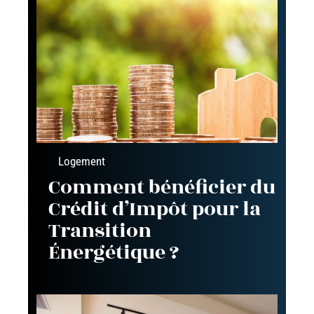
Logement
Comment bénéficier du
Crédit d’Impôt pour la
Transition
Énergétique ?