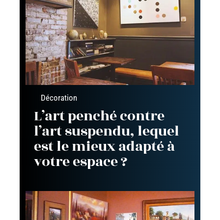
Décoration
L’art penché contre
l’art suspendu, lequel
est le mieux adapté à
votre espace ?