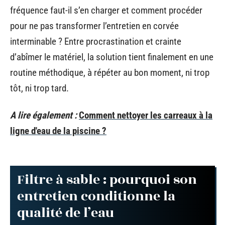
fréquence faut-il s’en charger et comment procéder
pour ne pas transformer l’entretien en corvée
interminable ? Entre procrastination et crainte
d’abîmer le matériel, la solution tient finalement en une
routine méthodique, à répéter au bon moment, ni trop
tôt, ni trop tard.
A lire également :
Comment nettoyer les carreaux à la
ligne d'eau de la piscine ?
Filtre à sable : pourquoi son
entretien conditionne la
qualité de l’eau