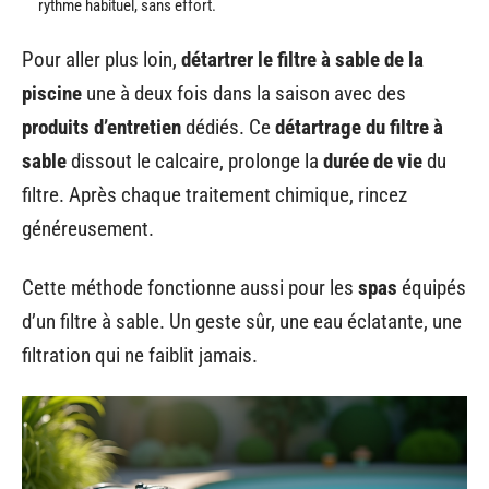
rythme habituel, sans effort.
Pour aller plus loin,
détartrer le filtre à sable de la
piscine
une à deux fois dans la saison avec des
produits d’entretien
dédiés. Ce
détartrage du filtre à
sable
dissout le calcaire, prolonge la
durée de vie
du
filtre. Après chaque traitement chimique, rincez
généreusement.
Cette méthode fonctionne aussi pour les
spas
équipés
d’un filtre à sable. Un geste sûr, une eau éclatante, une
filtration qui ne faiblit jamais.