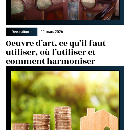
Décoration
11 mars 2026
Oeuvre d’art, ce qu’il faut
utiliser, où l’utiliser et
comment harmoniser