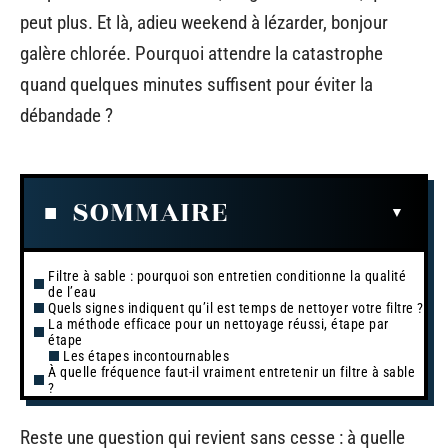
peut plus. Et là, adieu weekend à lézarder, bonjour
galère chlorée. Pourquoi attendre la catastrophe
quand quelques minutes suffisent pour éviter la
débandade ?
SOMMAIRE
Filtre à sable : pourquoi son entretien conditionne la qualité
de l’eau
Quels signes indiquent qu’il est temps de nettoyer votre filtre ?
La méthode efficace pour un nettoyage réussi, étape par
étape
Les étapes incontournables
À quelle fréquence faut-il vraiment entretenir un filtre à sable
?
Reste une question qui revient sans cesse : à quelle