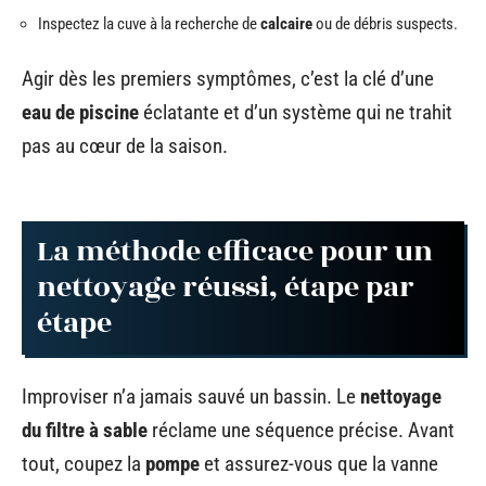
Inspectez la cuve à la recherche de
calcaire
ou de débris suspects.
Agir dès les premiers symptômes, c’est la clé d’une
eau de piscine
éclatante et d’un système qui ne trahit
pas au cœur de la saison.
La méthode efficace pour un
nettoyage réussi, étape par
étape
Improviser n’a jamais sauvé un bassin. Le
nettoyage
du filtre à sable
réclame une séquence précise. Avant
tout, coupez la
pompe
et assurez-vous que la vanne