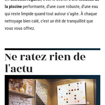
la piscine
performante, d’une cuve robuste, d’une eau
qui reste limpide quand tout autour s’agite. À chaque
nettoyage bien calé, c’est un été de tranquillité que
vous vous offrez.
Ne ratez rien de
l'actu