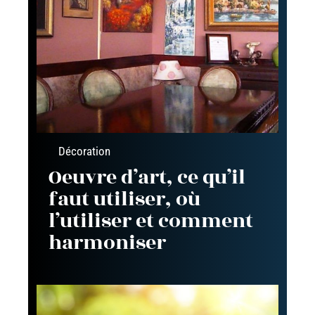
Décoration
Oeuvre d’art, ce qu’il
faut utiliser, où
l’utiliser et comment
harmoniser