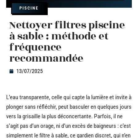
PISCINE
Nettoyer filtres piscine
à sable : méthode et
fréquence
recommandée
13/07/2025
L’eau transparente, celle qui capte la lumière et invite à
plonger sans réfléchir, peut basculer en quelques jours
vers la grisaille la plus déconcertante. Parfois, il ne
s’agit pas d’un orage, ni d’un excès de baigneurs : c’est
simplement le filtre à sable, ce gardien discret, qui n’en