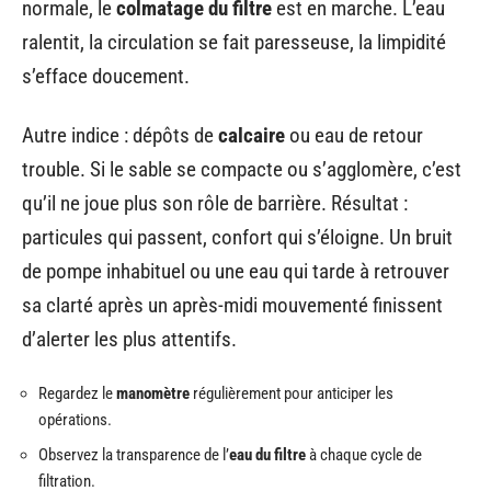
normale, le
colmatage du filtre
est en marche. L’eau
ralentit, la circulation se fait paresseuse, la limpidité
s’efface doucement.
Autre indice : dépôts de
calcaire
ou eau de retour
trouble. Si le sable se compacte ou s’agglomère, c’est
qu’il ne joue plus son rôle de barrière. Résultat :
particules qui passent, confort qui s’éloigne. Un bruit
de pompe inhabituel ou une eau qui tarde à retrouver
sa clarté après un après-midi mouvementé finissent
d’alerter les plus attentifs.
Regardez le
manomètre
régulièrement pour anticiper les
opérations.
Observez la transparence de l’
eau du filtre
à chaque cycle de
filtration.