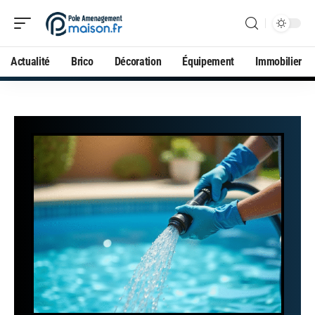
Actualité
Brico
Décoration
Équipement
Immobilier