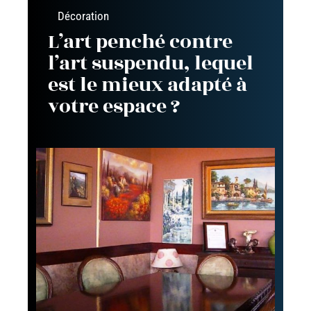
Décoration
L’art penché contre
l’art suspendu, lequel
est le mieux adapté à
votre espace ?