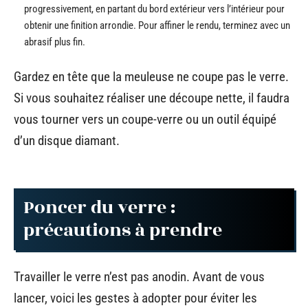
progressivement, en partant du bord extérieur vers l’intérieur pour
obtenir une finition arrondie. Pour affiner le rendu, terminez avec un
abrasif plus fin.
Gardez en tête que la meuleuse ne coupe pas le verre.
Si vous souhaitez réaliser une découpe nette, il faudra
vous tourner vers un coupe-verre ou un outil équipé
d’un disque diamant.
Poncer du verre :
précautions à prendre
Travailler le verre n’est pas anodin. Avant de vous
lancer, voici les gestes à adopter pour éviter les