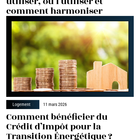
utiliser, où l’utiliser et
comment harmoniser
Logement
11 mars 2026
Comment bénéficier du
Crédit d’Impôt pour la
Transition Énergétique ?