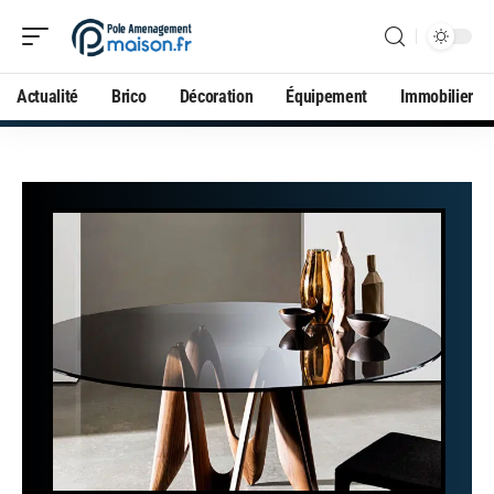
Actualité
Brico
Décoration
Équipement
Immobilier