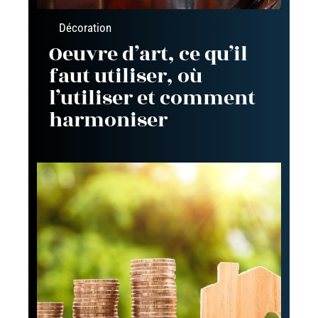
Décoration
Oeuvre d’art, ce qu’il
faut utiliser, où
l’utiliser et comment
harmoniser