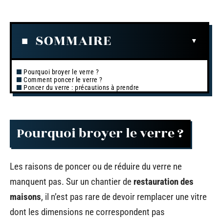
SOMMAIRE
Pourquoi broyer le verre ?
Comment poncer le verre ?
Poncer du verre : précautions à prendre
Pourquoi broyer le verre ?
Les raisons de poncer ou de réduire du verre ne
manquent pas. Sur un chantier de
restauration des
maisons
, il n’est pas rare de devoir remplacer une vitre
dont les dimensions ne correspondent pas