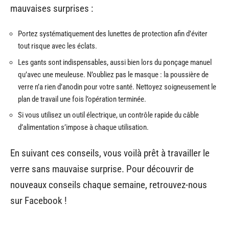
mauvaises surprises :
Portez systématiquement des lunettes de protection afin d’éviter
tout risque avec les éclats.
Les gants sont indispensables, aussi bien lors du ponçage manuel
qu’avec une meuleuse. N’oubliez pas le masque : la poussière de
verre n’a rien d’anodin pour votre santé. Nettoyez soigneusement le
plan de travail une fois l’opération terminée.
Si vous utilisez un outil électrique, un contrôle rapide du câble
d’alimentation s’impose à chaque utilisation.
En suivant ces conseils, vous voilà prêt à travailler le
verre sans mauvaise surprise. Pour découvrir de
nouveaux conseils chaque semaine, retrouvez-nous
sur Facebook !