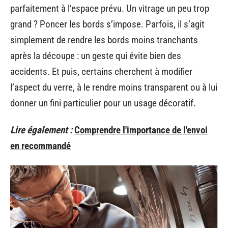
parfaitement à l’espace prévu. Un vitrage un peu trop
grand ? Poncer les bords s’impose. Parfois, il s’agit
simplement de rendre les bords moins tranchants
après la découpe : un geste qui évite bien des
accidents. Et puis, certains cherchent à modifier
l’aspect du verre, à le rendre moins transparent ou à lui
donner un fini particulier pour un usage décoratif.
Lire également :
Comprendre l'importance de l'envoi
en recommandé