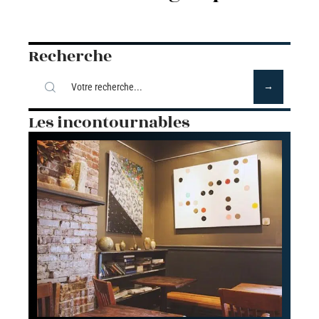
Recherche
Les incontournables