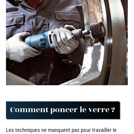
Comment poncer le verre ?
Les techniques ne manquent pas pour travailler le