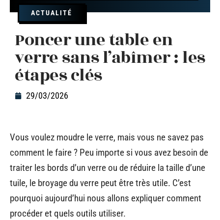
ACTUALITÉ
Poncer une table en
verre sans l’abîmer : les
étapes clés
29/03/2026
Vous voulez moudre le verre, mais vous ne savez pas
comment le faire ? Peu importe si vous avez besoin de
traiter les bords d’un verre ou de réduire la taille d’une
tuile, le broyage du verre peut être très utile. C’est
pourquoi aujourd’hui nous allons expliquer comment
procéder et quels outils utiliser.