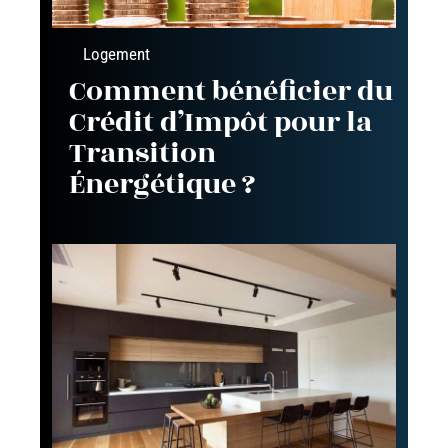
Logement
Comment bénéficier du
Crédit d’Impôt pour la
Transition
Énergétique ?