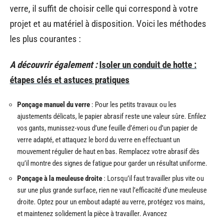
verre, il suffit de choisir celle qui correspond à votre
projet et au matériel à disposition. Voici les méthodes
les plus courantes :
A découvrir également :
Isoler un conduit de hotte :
étapes clés et astuces pratiques
Ponçage manuel du verre
: Pour les petits travaux ou les
ajustements délicats, le papier abrasif reste une valeur sûre. Enfilez
vos gants, munissez-vous d’une feuille d’émeri ou d’un papier de
verre adapté, et attaquez le bord du verre en effectuant un
mouvement régulier de haut en bas. Remplacez votre abrasif dès
qu’il montre des signes de fatigue pour garder un résultat uniforme.
Ponçage à la meuleuse droite
: Lorsqu’il faut travailler plus vite ou
sur une plus grande surface, rien ne vaut l’efficacité d’une meuleuse
droite. Optez pour un embout adapté au verre, protégez vos mains,
et maintenez solidement la pièce à travailler. Avancez