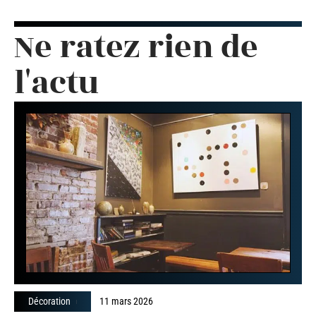
Ne ratez rien de
l'actu
Décoration
11 mars 2026