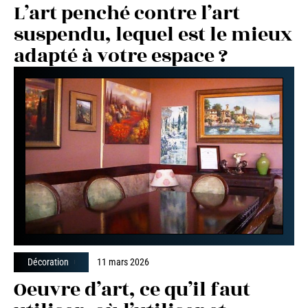
L’art penché contre l’art
suspendu, lequel est le mieux
adapté à votre espace ?
Décoration
11 mars 2026
Oeuvre d’art, ce qu’il faut