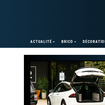
ACTUALITÉ
BRICO
DÉCORATIO