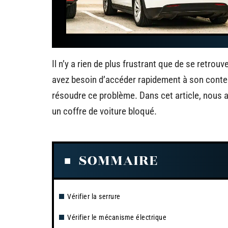
Il n’y a rien de plus frustrant que de se retrou
avez besoin d’accéder rapidement à son conten
résoudre ce problème. Dans cet article, nous a
un coffre de voiture bloqué.
SOMMAIRE
Vérifier la serrure
Vérifier le mécanisme électrique