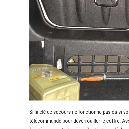
Si la clé de secours ne fonctionne pas ou si vou
télécommande pour déverrouiller le coffre. A