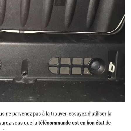
s ne parvenez pas à la trouver, essayez d’utiliser la
ssurez-vous que la
télécommande est en bon état
de