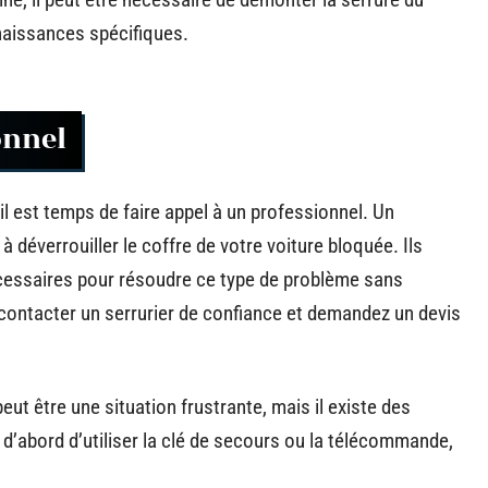
naissances spécifiques.
onnel
il est temps de faire appel à un professionnel. Un
à déverrouiller le coffre de votre voiture bloquée. Ils
cessaires pour résoudre ce type de problème sans
ontacter un serrurier de confiance et demandez un devis
eut être une situation frustrante, mais il existe des
d’abord d’utiliser la clé de secours ou la télécommande,