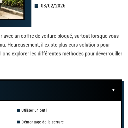
03/02/2026
ver avec un coffre de voiture bloqué, surtout lorsque vous
u. Heureusement, il existe plusieurs solutions pour
llons explorer les différentes méthodes pour déverrouiller
Utiliser un outil
Démontage de la serrure