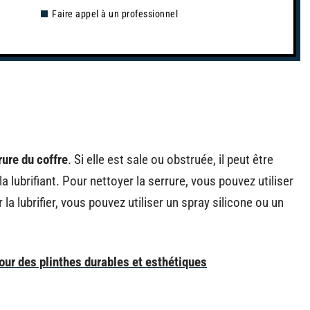
Faire appel à un professionnel
rrure du coffre
. Si elle est sale ou obstruée, il peut être
a lubrifiant. Pour nettoyer la serrure, vous pouvez utiliser
la lubrifier, vous pouvez utiliser un spray silicone ou un
our des plinthes durables et esthétiques