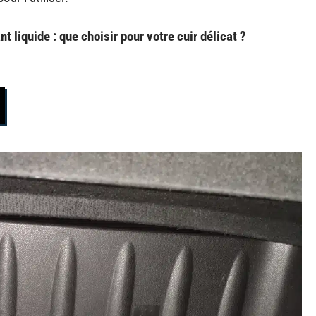
liquide : que choisir pour votre cuir délicat ?