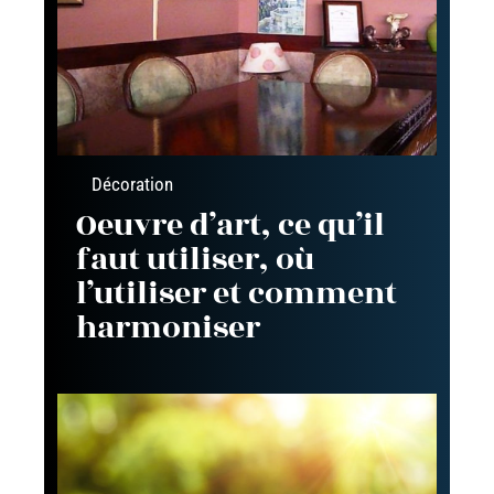
Décoration
Oeuvre d’art, ce qu’il
faut utiliser, où
l’utiliser et comment
harmoniser