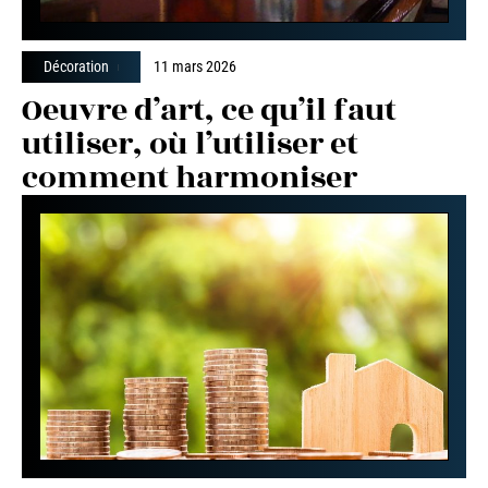
Décoration
11 mars 2026
Oeuvre d’art, ce qu’il faut
utiliser, où l’utiliser et
comment harmoniser