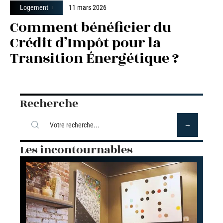
Logement
11 mars 2026
Comment bénéficier du
Crédit d’Impôt pour la
Transition Énergétique ?
Recherche
Les incontournables