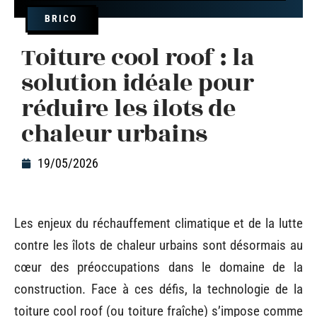
BRICO
Toiture cool roof : la
solution idéale pour
réduire les îlots de
chaleur urbains
19/05/2026
Les enjeux du réchauffement climatique et de la lutte
contre les îlots de chaleur urbains sont désormais au
cœur des préoccupations dans le domaine de la
construction. Face à ces défis, la technologie de la
toiture cool roof (ou toiture fraîche) s’impose comme