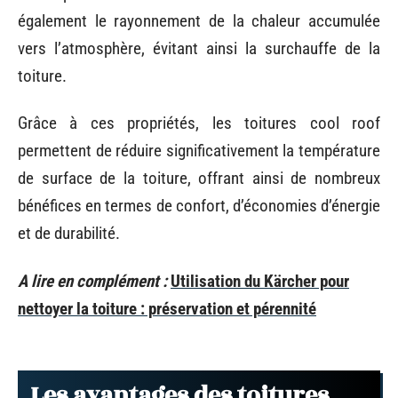
également le rayonnement de la chaleur accumulée
vers l’atmosphère, évitant ainsi la surchauffe de la
toiture.
Grâce à ces propriétés, les toitures cool roof
permettent de réduire significativement la température
de surface de la toiture, offrant ainsi de nombreux
bénéfices en termes de confort, d’économies d’énergie
et de durabilité.
A lire en complément :
Utilisation du Kärcher pour
nettoyer la toiture : préservation et pérennité
Les avantages des toitures