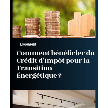
Logement
Comment bénéficier du
Crédit d’Impôt pour la
Transition
Énergétique ?