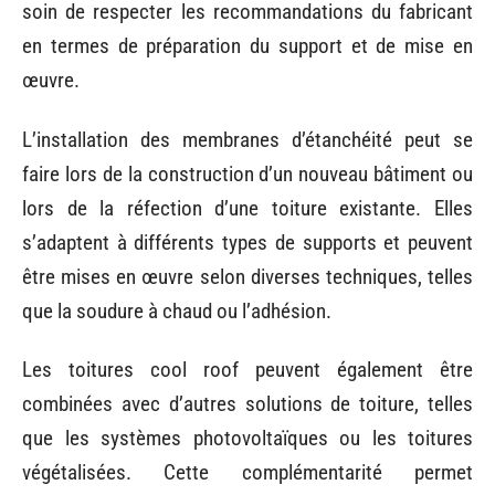
soin de respecter les recommandations du fabricant
en termes de préparation du support et de mise en
œuvre.
L’installation des membranes d’étanchéité peut se
faire lors de la construction d’un nouveau bâtiment ou
lors de la réfection d’une toiture existante. Elles
s’adaptent à différents types de supports et peuvent
être mises en œuvre selon diverses techniques, telles
que la soudure à chaud ou l’adhésion.
Les toitures cool roof peuvent également être
combinées avec d’autres solutions de toiture, telles
que les systèmes photovoltaïques ou les toitures
végétalisées. Cette complémentarité permet