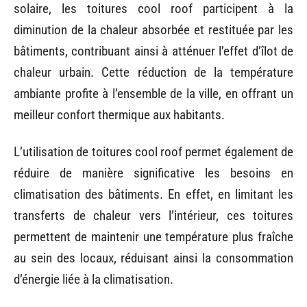
solaire, les toitures cool roof participent à la
diminution de la chaleur absorbée et restituée par les
bâtiments, contribuant ainsi à atténuer l’effet d’îlot de
chaleur urbain. Cette réduction de la température
ambiante profite à l’ensemble de la ville, en offrant un
meilleur confort thermique aux habitants.
L’utilisation de toitures cool roof permet également de
réduire de manière significative les besoins en
climatisation des bâtiments. En effet, en limitant les
transferts de chaleur vers l’intérieur, ces toitures
permettent de maintenir une température plus fraîche
au sein des locaux, réduisant ainsi la consommation
d’énergie liée à la climatisation.