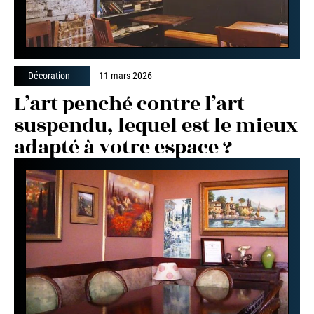
Décoration
11 mars 2026
L’art penché contre l’art
suspendu, lequel est le mieux
adapté à votre espace ?