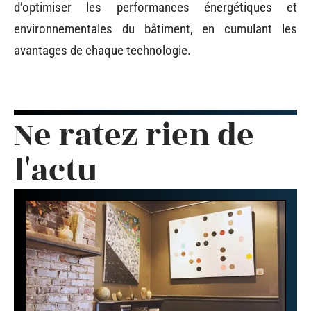
d’optimiser les performances énergétiques et
environnementales du bâtiment, en cumulant les
avantages de chaque technologie.
Ne ratez rien de
l'actu