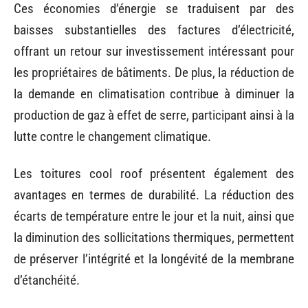
Ces économies d’énergie se traduisent par des
baisses substantielles des factures d’électricité,
offrant un retour sur investissement intéressant pour
les propriétaires de bâtiments. De plus, la réduction de
la demande en climatisation contribue à diminuer la
production de gaz à effet de serre, participant ainsi à la
lutte contre le changement climatique.
Les toitures cool roof présentent également des
avantages en termes de durabilité. La réduction des
écarts de température entre le jour et la nuit, ainsi que
la diminution des sollicitations thermiques, permettent
de préserver l’intégrité et la longévité de la membrane
d’étanchéité.