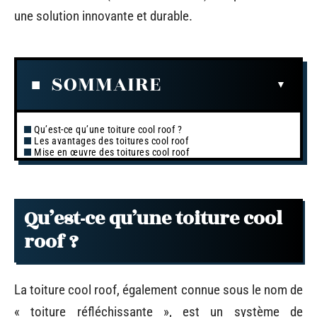
une solution innovante et durable.
SOMMAIRE
Qu’est-ce qu’une toiture cool roof ?
Les avantages des toitures cool roof
Mise en œuvre des toitures cool roof
Qu’est-ce qu’une toiture cool
roof ?
La toiture cool roof, également connue sous le nom de
« toiture réfléchissante », est un système de