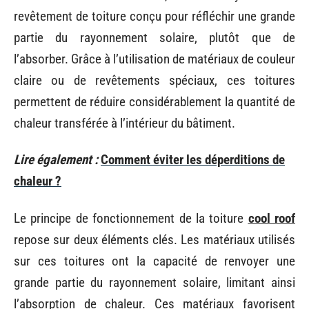
revêtement de toiture conçu pour réfléchir une grande
partie du rayonnement solaire, plutôt que de
l’absorber. Grâce à l’utilisation de matériaux de couleur
claire ou de revêtements spéciaux, ces toitures
permettent de réduire considérablement la quantité de
chaleur transférée à l’intérieur du bâtiment.
Lire également :
Comment éviter les déperditions de
chaleur ?
Le principe de fonctionnement de la toiture
cool roof
repose sur deux éléments clés. Les matériaux utilisés
sur ces toitures ont la capacité de renvoyer une
grande partie du rayonnement solaire, limitant ainsi
l’absorption de chaleur. Ces matériaux favorisent