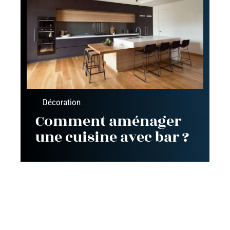
Décoration
Comment aménager
une cuisine avec bar ?