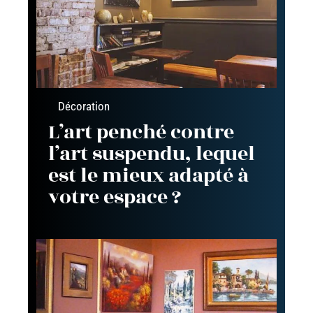
Décoration
L’art penché contre
l’art suspendu, lequel
est le mieux adapté à
votre espace ?