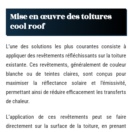
Mise en œuvre des toitures
cool roof
L’une des solutions les plus courantes consiste à
appliquer des revêtements réfléchissants sur la toiture
existante. Ces revêtements, généralement de couleur
blanche ou de teintes claires, sont conçus pour
maximiser la réflectance solaire et l’émissivité,
permettant ainsi de réduire efficacement les transferts
de chaleur.
L’application de ces revêtements peut se faire
directement sur la surface de la toiture, en prenant