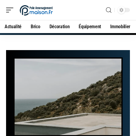
Actualité
Brico
Décoration
Équipement
Immobilier