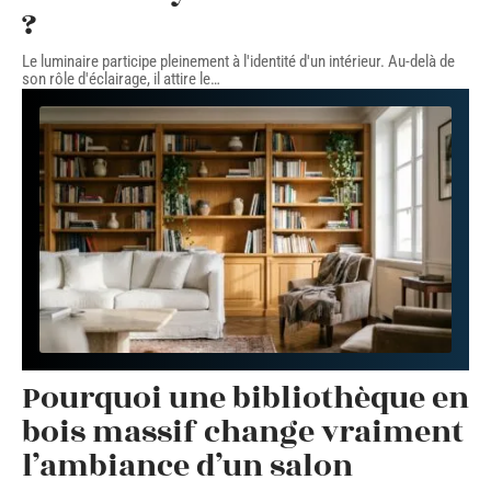
?
Le luminaire participe pleinement à l'identité d'un intérieur. Au-delà de
son rôle d'éclairage, il attire le
…
Pourquoi une bibliothèque en
bois massif change vraiment
l’ambiance d’un salon