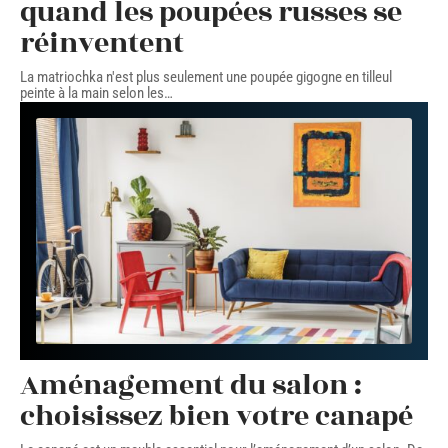
quand les poupées russes se
réinventent
La matriochka n'est plus seulement une poupée gigogne en tilleul
peinte à la main selon les
…
Aménagement du salon :
choisissez bien votre canapé