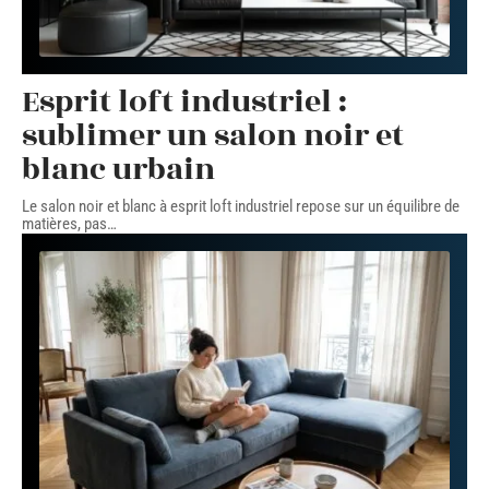
Esprit loft industriel :
sublimer un salon noir et
blanc urbain
Le salon noir et blanc à esprit loft industriel repose sur un équilibre de
matières, pas
…