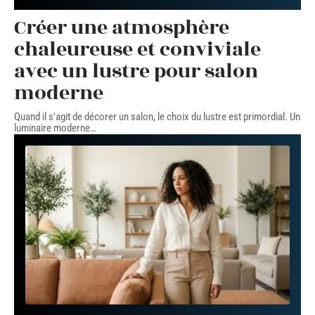
Créer une atmosphère
chaleureuse et conviviale
avec un lustre pour salon
moderne
Quand il s'agit de décorer un salon, le choix du lustre est primordial. Un
luminaire moderne
…