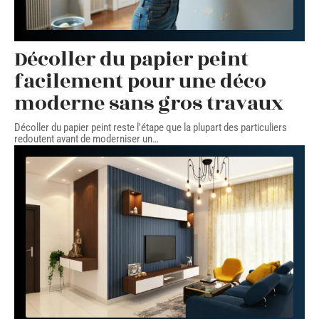
Décoller du papier peint
facilement pour une déco
moderne sans gros travaux
Décoller du papier peint reste l'étape que la plupart des particuliers
redoutent avant de moderniser un
…