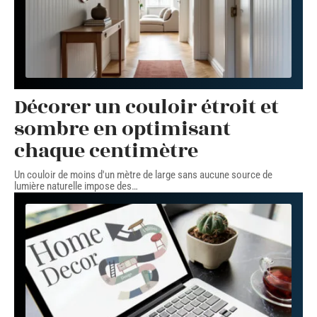
Décorer un couloir étroit et
sombre en optimisant
chaque centimètre
Un couloir de moins d'un mètre de large sans aucune source de
lumière naturelle impose des
…