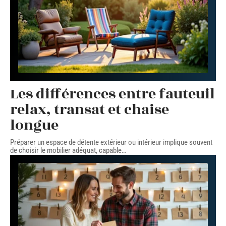
Les différences entre fauteuil
relax, transat et chaise
longue
Préparer un espace de détente extérieur ou intérieur implique souvent
de choisir le mobilier adéquat, capable
…