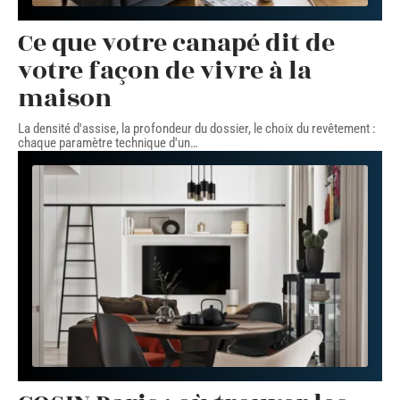
Ce que votre canapé dit de
votre façon de vivre à la
maison
La densité d'assise, la profondeur du dossier, le choix du revêtement :
chaque paramètre technique d'un
…