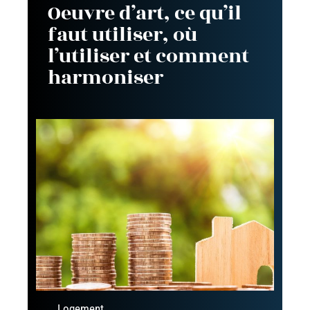
Oeuvre d’art, ce qu’il
faut utiliser, où
l’utiliser et comment
harmoniser
Logement