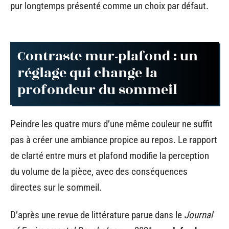
pur longtemps présenté comme un choix par défaut.
Contraste mur-plafond : un
réglage qui change la
profondeur du sommeil
Peindre les quatre murs d’une même couleur ne suffit
pas à créer une ambiance propice au repos. Le rapport
de clarté entre murs et plafond modifie la perception
du volume de la pièce, avec des conséquences
directes sur le sommeil.
D’après une revue de littérature parue dans le
Journal