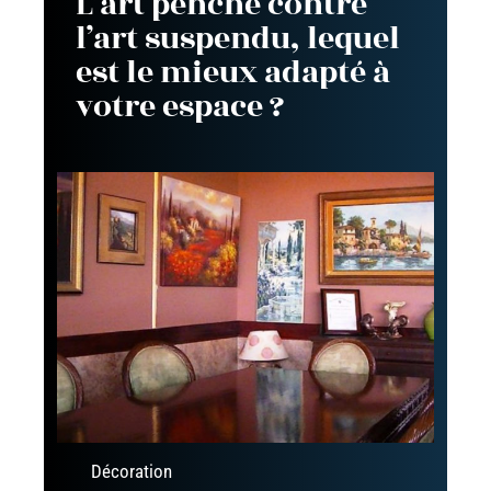
L’art penché contre
l’art suspendu, lequel
est le mieux adapté à
votre espace ?
Décoration