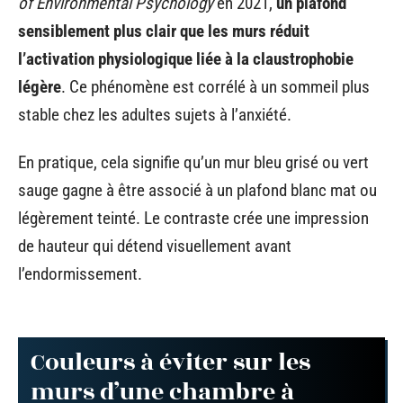
of Environmental Psychology
en 2021,
un plafond
sensiblement plus clair que les murs réduit
l’activation physiologique liée à la claustrophobie
légère
. Ce phénomène est corrélé à un sommeil plus
stable chez les adultes sujets à l’anxiété.
En pratique, cela signifie qu’un mur bleu grisé ou vert
sauge gagne à être associé à un plafond blanc mat ou
légèrement teinté. Le contraste crée une impression
de hauteur qui détend visuellement avant
l’endormissement.
Couleurs à éviter sur les
murs d’une chambre à