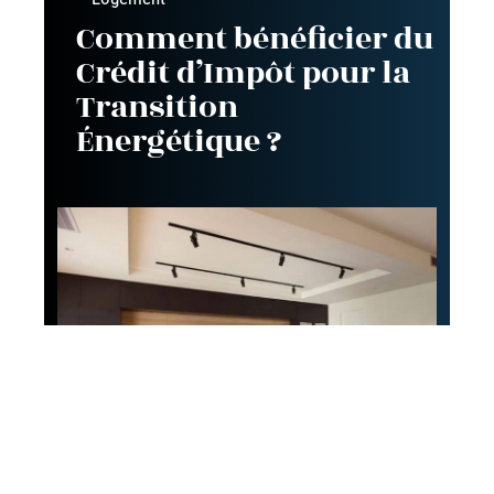
Comment bénéficier du
Crédit d’Impôt pour la
Transition
Énergétique ?