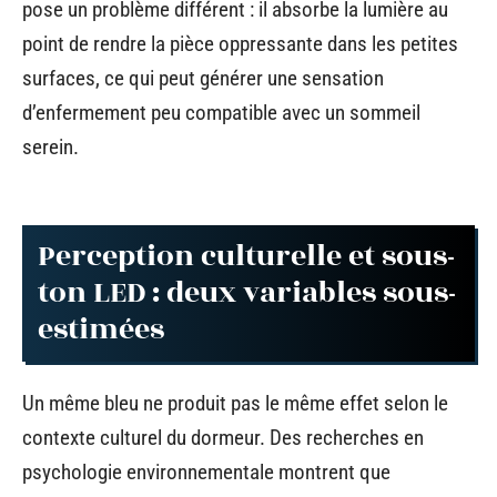
pose un problème différent : il absorbe la lumière au
point de rendre la pièce oppressante dans les petites
surfaces, ce qui peut générer une sensation
d’enfermement peu compatible avec un sommeil
serein.
Perception culturelle et sous-
ton LED : deux variables sous-
estimées
Un même bleu ne produit pas le même effet selon le
contexte culturel du dormeur. Des recherches en
psychologie environnementale montrent que