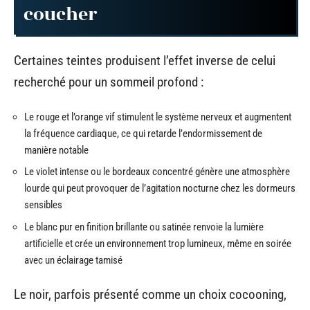
coucher
Certaines teintes produisent l’effet inverse de celui
recherché pour un sommeil profond :
Le rouge et l’orange vif stimulent le système nerveux et augmentent
la fréquence cardiaque, ce qui retarde l’endormissement de
manière notable
Le violet intense ou le bordeaux concentré génère une atmosphère
lourde qui peut provoquer de l’agitation nocturne chez les dormeurs
sensibles
Le blanc pur en finition brillante ou satinée renvoie la lumière
artificielle et crée un environnement trop lumineux, même en soirée
avec un éclairage tamisé
Le noir, parfois présenté comme un choix cocooning,