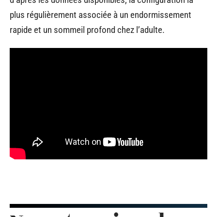
plus régulièrement associée à un endormissement
rapide et un sommeil profond chez l’adulte.