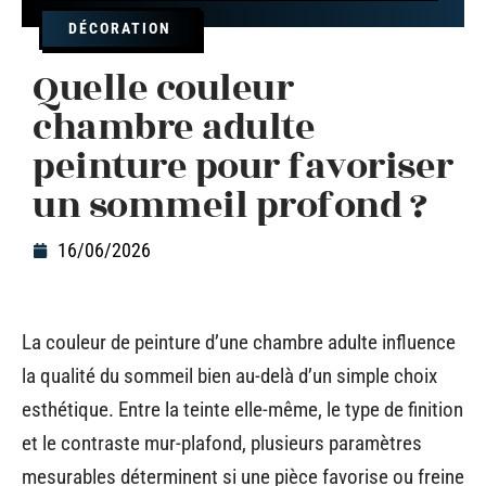
DÉCORATION
Quelle couleur
chambre adulte
peinture pour favoriser
un sommeil profond ?
16/06/2026
La couleur de peinture d’une chambre adulte influence
la qualité du sommeil bien au-delà d’un simple choix
esthétique. Entre la teinte elle-même, le type de finition
et le contraste mur-plafond, plusieurs paramètres
mesurables déterminent si une pièce favorise ou freine