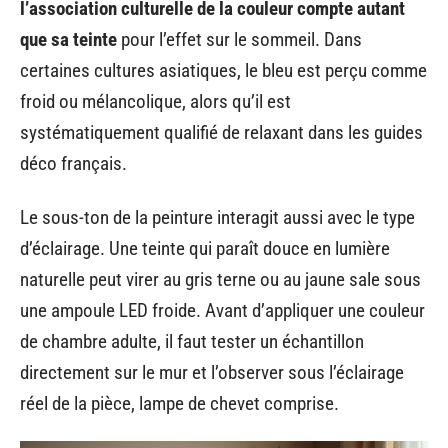
l’association culturelle de la couleur compte autant
que sa teinte
pour l’effet sur le sommeil. Dans
certaines cultures asiatiques, le bleu est perçu comme
froid ou mélancolique, alors qu’il est
systématiquement qualifié de relaxant dans les guides
déco français.
Le sous-ton de la peinture interagit aussi avec le type
d’éclairage. Une teinte qui paraît douce en lumière
naturelle peut virer au gris terne ou au jaune sale sous
une ampoule LED froide. Avant d’appliquer une couleur
de chambre adulte, il faut tester un échantillon
directement sur le mur et l’observer sous l’éclairage
réel de la pièce, lampe de chevet comprise.