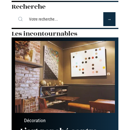
Recherche
Les incontournables
Décoration