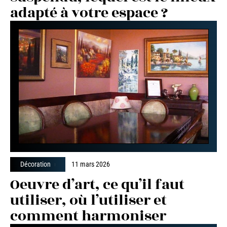
adapté à votre espace ?
Décoration
11 mars 2026
Oeuvre d’art, ce qu’il faut
utiliser, où l’utiliser et
comment harmoniser