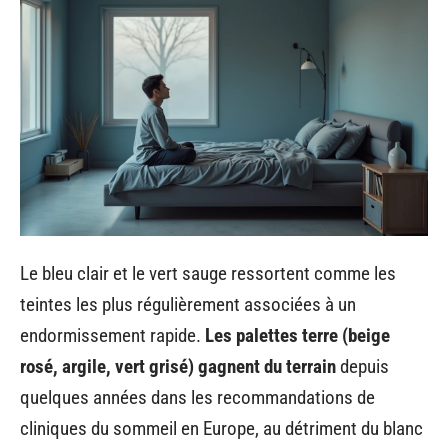
Le bleu clair et le vert sauge ressortent comme les
teintes les plus régulièrement associées à un
endormissement rapide.
Les palettes terre (beige
rosé, argile, vert grisé) gagnent du terrain
depuis
quelques années dans les recommandations de
cliniques du sommeil en Europe, au détriment du blanc