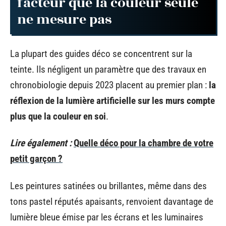
facteur que la couleur seule
ne mesure pas
La plupart des guides déco se concentrent sur la
teinte. Ils négligent un paramètre que des travaux en
chronobiologie depuis 2023 placent au premier plan :
la
réflexion de la lumière artificielle sur les murs compte
plus que la couleur en soi
.
Lire également :
Quelle déco pour la chambre de votre
petit garçon ?
Les peintures satinées ou brillantes, même dans des
tons pastel réputés apaisants, renvoient davantage de
lumière bleue émise par les écrans et les luminaires