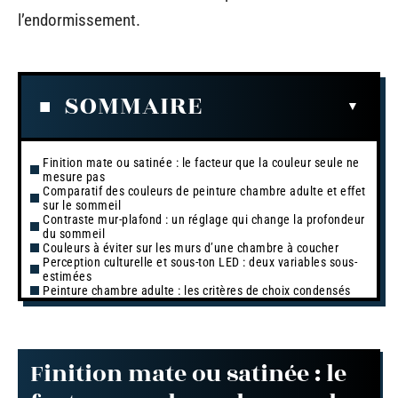
l’endormissement.
SOMMAIRE
Finition mate ou satinée : le facteur que la couleur seule ne
mesure pas
Comparatif des couleurs de peinture chambre adulte et effet
sur le sommeil
Contraste mur-plafond : un réglage qui change la profondeur
du sommeil
Couleurs à éviter sur les murs d’une chambre à coucher
Perception culturelle et sous-ton LED : deux variables sous-
estimées
Peinture chambre adulte : les critères de choix condensés
Finition mate ou satinée : le