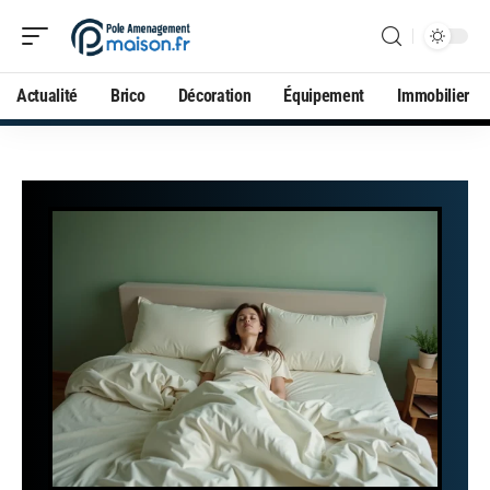
Actualité
Brico
Décoration
Équipement
Immobilier