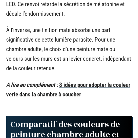
LED. Ce renvoi retarde la sécrétion de mélatonine et
décale l’endormissement.
À l’inverse, une finition mate absorbe une part
significative de cette lumière parasite. Pour une
chambre adulte, le choix d’une peinture mate ou
velours sur les murs est un levier concret, indépendant
de la couleur retenue.
A lire en complément :
8 idées pour adopter la couleur
verte dans la chambre à coucher
Comparatif des couleurs de
peinture chambre adulte et