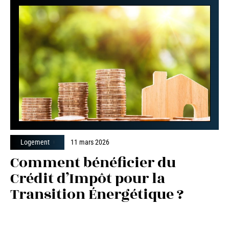
Logement
11 mars 2026
Comment bénéficier du
Crédit d’Impôt pour la
Transition Énergétique ?