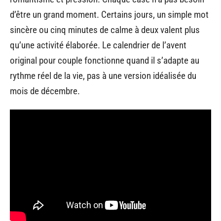
d’être un grand moment. Certains jours, un simple mot
sincère ou cinq minutes de calme à deux valent plus
qu’une activité élaborée. Le calendrier de l’avent
original pour couple fonctionne quand il s’adapte au
rythme réel de la vie, pas à une version idéalisée du
mois de décembre.