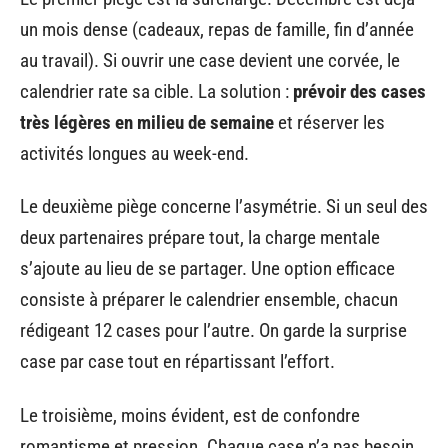
un mois dense (cadeaux, repas de famille, fin d’année
au travail). Si ouvrir une case devient une corvée, le
calendrier rate sa cible. La solution :
prévoir des cases
très légères en milieu de semaine
et réserver les
activités longues au week-end.
Le deuxième piège concerne l’asymétrie. Si un seul des
deux partenaires prépare tout, la charge mentale
s’ajoute au lieu de se partager. Une option efficace
consiste à préparer le calendrier ensemble, chacun
rédigeant 12 cases pour l’autre. On garde la surprise
case par case tout en répartissant l’effort.
Le troisième, moins évident, est de confondre
romantisme et pression. Chaque case n’a pas besoin