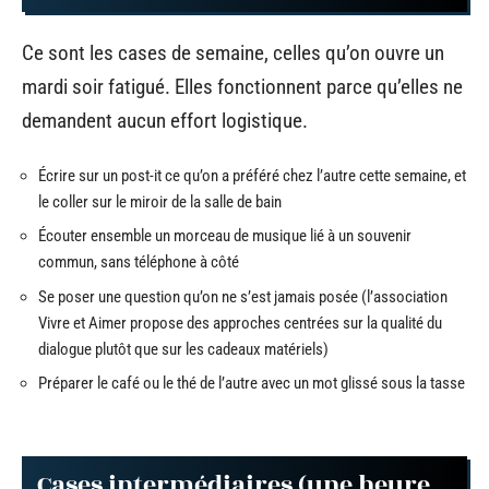
Ce sont les cases de semaine, celles qu’on ouvre un
mardi soir fatigué. Elles fonctionnent parce qu’elles ne
demandent aucun effort logistique.
Écrire sur un post-it ce qu’on a préféré chez l’autre cette semaine, et
le coller sur le miroir de la salle de bain
Écouter ensemble un morceau de musique lié à un souvenir
commun, sans téléphone à côté
Se poser une question qu’on ne s’est jamais posée (l’association
Vivre et Aimer propose des approches centrées sur la qualité du
dialogue plutôt que sur les cadeaux matériels)
Préparer le café ou le thé de l’autre avec un mot glissé sous la tasse
Cases intermédiaires (une heure