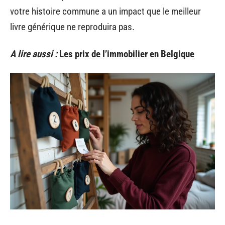
votre histoire commune a un impact que le meilleur
livre générique ne reproduira pas.
A lire aussi :
Les prix de l’immobilier en Belgique