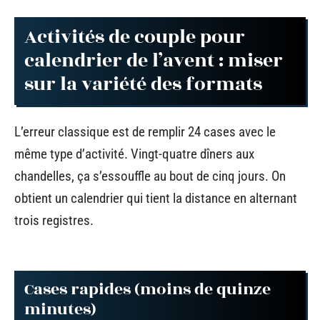
Activités de couple pour
calendrier de l’avent : miser
sur la variété des formats
L’erreur classique est de remplir 24 cases avec le
même type d’activité. Vingt-quatre dîners aux
chandelles, ça s’essouffle au bout de cinq jours. On
obtient un calendrier qui tient la distance en alternant
trois registres.
Cases rapides (moins de quinze
minutes)