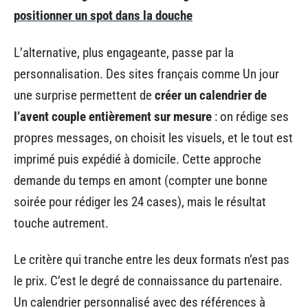
positionner un spot dans la douche
L’alternative, plus engageante, passe par la
personnalisation. Des sites français comme Un jour
une surprise permettent de
créer un calendrier de
l’avent couple entièrement sur mesure
: on rédige ses
propres messages, on choisit les visuels, et le tout est
imprimé puis expédié à domicile. Cette approche
demande du temps en amont (compter une bonne
soirée pour rédiger les 24 cases), mais le résultat
touche autrement.
Le critère qui tranche entre les deux formats n’est pas
le prix. C’est le degré de connaissance du partenaire.
Un calendrier personnalisé avec des références à