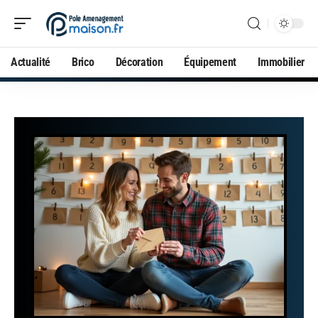
Actualité
Brico
Décoration
Équipement
Immobilier