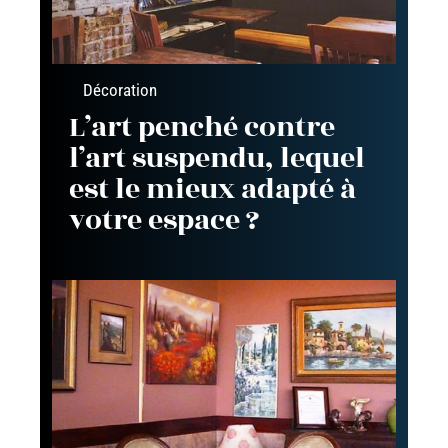
Décoration
L’art penché contre
l’art suspendu, lequel
est le mieux adapté à
votre espace ?