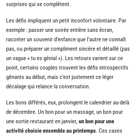
surprises qui se complètent.
Les défis impliquent un petit inconfort volontaire. Par
exemple : passer une soirée entière sans écran,
raconter un souvenir d’enfance que l’autre ne connaît
pas, ou préparer un compliment sincère et détaillé (pas
un vague « tu es génial »). Les retours varient sur ce
point, certains couples trouvent les défis introspectifs
gênants au début, mais c’est justement ce léger
décalage qui relance la conversation.
Les bons différés, eux, prolongent le calendrier au-delà
de décembre. Un bon pour un massage, un bon pour
une sortie restaurant en janvier,
un bon pour une
activité choisie ensemble au printemps
. Ces cases