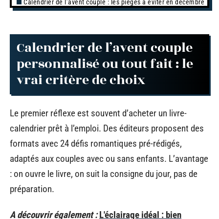
Calendrier de l’avent couple : les pièges à éviter en décembre
Calendrier de l’avent couple
personnalisé ou tout fait : le
vrai critère de choix
Le premier réflexe est souvent d’acheter un livre-
calendrier prêt à l’emploi. Des éditeurs proposent des
formats avec 24 défis romantiques pré-rédigés,
adaptés aux couples avec ou sans enfants. L’avantage
: on ouvre le livre, on suit la consigne du jour, pas de
préparation.
A découvrir également :
L'éclairage idéal : bien