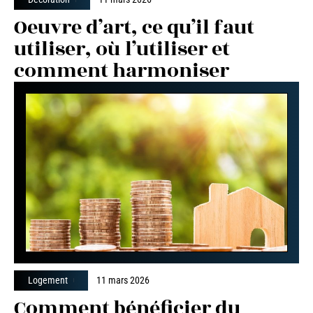
Oeuvre d’art, ce qu’il faut
utiliser, où l’utiliser et
comment harmoniser
Logement
11 mars 2026
Comment bénéficier du