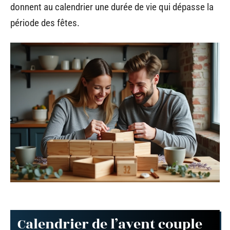
donnent au calendrier une durée de vie qui dépasse la
période des fêtes.
Calendrier de l’avent couple