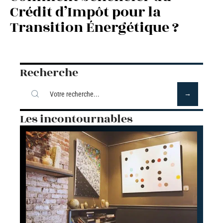
Crédit d’Impôt pour la
Transition Énergétique ?
Recherche
Les incontournables