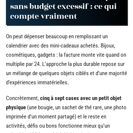
sans budget excessif : ce qui
compte vraiment
On peut dépenser beaucoup en remplissant un
calendrier avec des mini-cadeaux achetés. Bijoux,
cosmétiques, gadgets : la facture monte vite quand on
multiplie par 24. L’approche la plus durable repose sur
un mélange de quelques objets ciblés et d’une majorité
d’expériences immatérielles.
Concrètement,
cinq à sept cases avec un petit objet
physique
(une bougie, un sachet de thé rare, une photo
imprimée d’un moment partagé) et le reste en
activités, défis ou bons fonctionne mieux qu’un