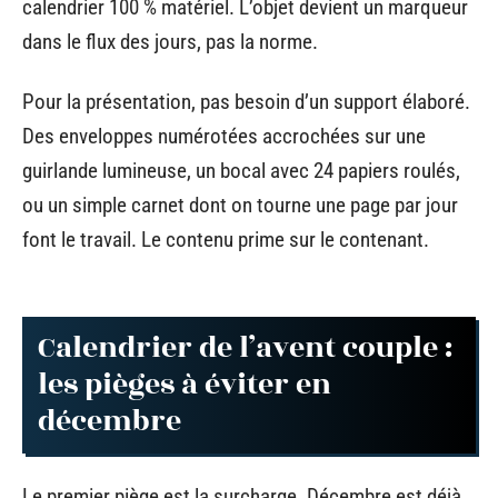
calendrier 100 % matériel. L’objet devient un marqueur
dans le flux des jours, pas la norme.
Pour la présentation, pas besoin d’un support élaboré.
Des enveloppes numérotées accrochées sur une
guirlande lumineuse, un bocal avec 24 papiers roulés,
ou un simple carnet dont on tourne une page par jour
font le travail. Le contenu prime sur le contenant.
Calendrier de l’avent couple :
les pièges à éviter en
décembre
Le premier piège est la surcharge. Décembre est déjà