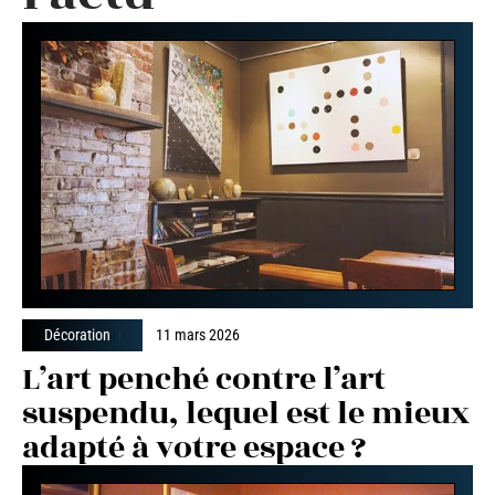
Décoration
11 mars 2026
L’art penché contre l’art
suspendu, lequel est le mieux
adapté à votre espace ?