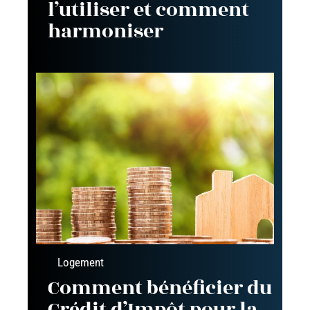
l’utiliser et comment
harmoniser
Logement
Comment bénéficier du
Crédit d’Impôt pour la