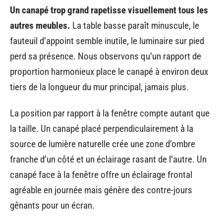
Un canapé trop grand rapetisse visuellement tous les
autres meubles.
La table basse paraît minuscule, le
fauteuil d’appoint semble inutile, le luminaire sur pied
perd sa présence. Nous observons qu’un rapport de
proportion harmonieux place le canapé à environ deux
tiers de la longueur du mur principal, jamais plus.
La position par rapport à la fenêtre compte autant que
la taille. Un canapé placé perpendiculairement à la
source de lumière naturelle crée une zone d’ombre
franche d’un côté et un éclairage rasant de l’autre. Un
canapé face à la fenêtre offre un éclairage frontal
agréable en journée mais génère des contre-jours
gênants pour un écran.