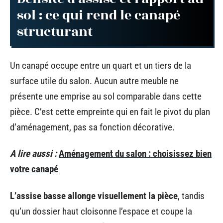
sol : ce qui rend le canapé
structurant
Un canapé occupe entre un quart et un tiers de la
surface utile du salon. Aucun autre meuble ne
présente une emprise au sol comparable dans cette
pièce. C’est cette empreinte qui en fait le pivot du plan
d’aménagement, pas sa fonction décorative.
A lire aussi :
Aménagement du salon : choisissez bien
votre canapé
L’assise basse allonge visuellement la pièce
, tandis
qu’un dossier haut cloisonne l’espace et coupe la