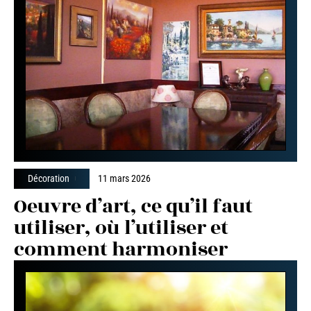
Décoration
11 mars 2026
Oeuvre d’art, ce qu’il faut
utiliser, où l’utiliser et
comment harmoniser