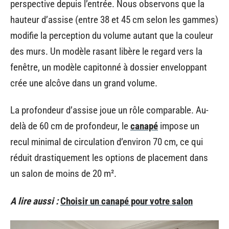
perspective depuis l’entrée. Nous observons que la
hauteur d’assise (entre 38 et 45 cm selon les gammes)
modifie la perception du volume autant que la couleur
des murs. Un modèle rasant libère le regard vers la
fenêtre, un modèle capitonné à dossier enveloppant
crée une alcôve dans un grand volume.
La profondeur d’assise joue un rôle comparable. Au-
delà de 60 cm de profondeur, le
canapé
impose un
recul minimal de circulation d’environ 70 cm, ce qui
réduit drastiquement les options de placement dans
un salon de moins de 20 m².
A lire aussi :
Choisir un canapé pour votre salon