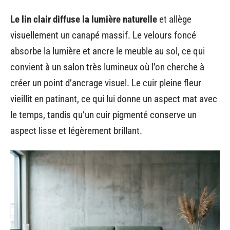
Le lin clair diffuse la lumière naturelle
et allège
visuellement un canapé massif. Le velours foncé
absorbe la lumière et ancre le meuble au sol, ce qui
convient à un salon très lumineux où l’on cherche à
créer un point d’ancrage visuel. Le cuir pleine fleur
vieillit en patinant, ce qui lui donne un aspect mat avec
le temps, tandis qu’un cuir pigmenté conserve un
aspect lisse et légèrement brillant.