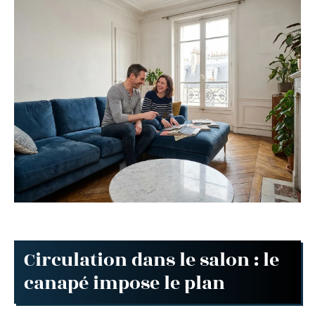
Circulation dans le salon : le
canapé impose le plan