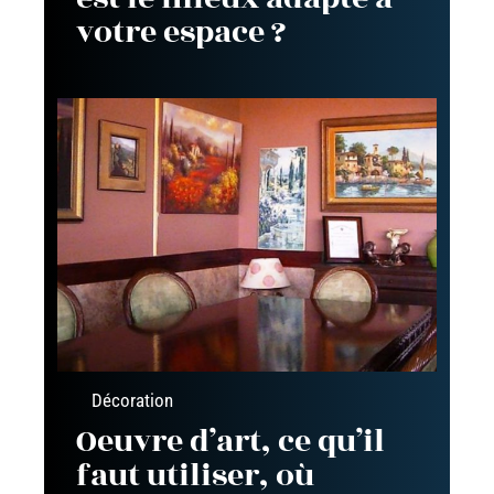
votre espace ?
Décoration
Oeuvre d’art, ce qu’il
faut utiliser, où