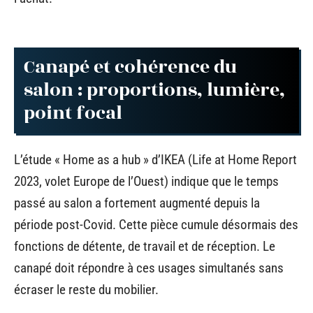
Canapé et cohérence du
salon : proportions, lumière,
point focal
L’étude « Home as a hub » d’IKEA (Life at Home Report
2023, volet Europe de l’Ouest) indique que le temps
passé au salon a fortement augmenté depuis la
période post-Covid. Cette pièce cumule désormais des
fonctions de détente, de travail et de réception. Le
canapé doit répondre à ces usages simultanés sans
écraser le reste du mobilier.