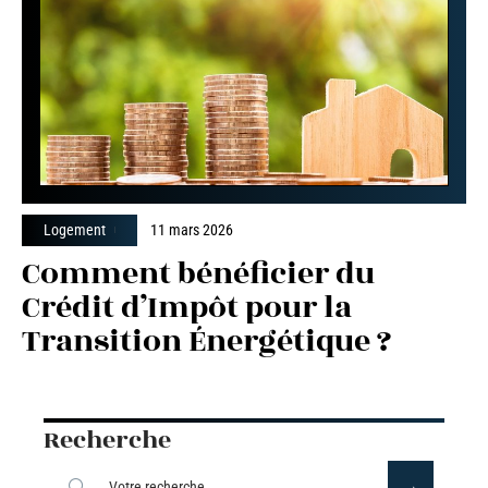
Logement
11 mars 2026
Comment bénéficier du
Crédit d’Impôt pour la
Transition Énergétique ?
Recherche