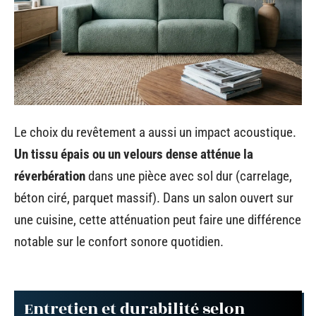
Le choix du revêtement a aussi un impact acoustique.
Un tissu épais ou un velours dense atténue la
réverbération
dans une pièce avec sol dur (carrelage,
béton ciré, parquet massif). Dans un salon ouvert sur
une cuisine, cette atténuation peut faire une différence
notable sur le confort sonore quotidien.
Entretien et durabilité selon