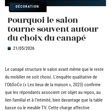
DÉCORATION
Pourquoi le salon
tourne souvent autour
du choix du canapé
21/05/2026
Le canapé structure le salon avant même que le reste
du mobilier ne soit choisi. L’enquête qualitative de
l’ObSoCo (« Les lieux de la maison », 2023) confirme
que les répondants associent cet objet au repos, au
lien familial et à l’intimité, bien davantage que la table
basse ou le meuble TV. Cette charge affective