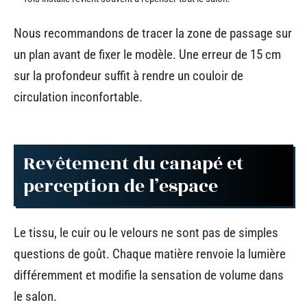
Nous recommandons de tracer la zone de passage sur
un plan avant de fixer le modèle. Une erreur de 15 cm
sur la profondeur suffit à rendre un couloir de
circulation inconfortable.
Revêtement du canapé et
perception de l’espace
Le tissu, le cuir ou le velours ne sont pas de simples
questions de goût. Chaque matière renvoie la lumière
différemment et modifie la sensation de volume dans
le salon.