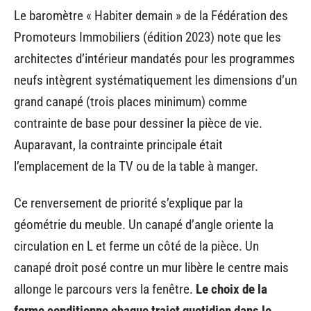
Le baromètre « Habiter demain » de la Fédération des
Promoteurs Immobiliers (édition 2023) note que les
architectes d’intérieur mandatés pour les programmes
neufs intègrent systématiquement les dimensions d’un
grand canapé (trois places minimum) comme
contrainte de base pour dessiner la pièce de vie.
Auparavant, la contrainte principale était
l’emplacement de la TV ou de la table à manger.
Ce renversement de priorité s’explique par la
géométrie du meuble. Un canapé d’angle oriente la
circulation en L et ferme un côté de la pièce. Un
canapé droit posé contre un mur libère le centre mais
allonge le parcours vers la fenêtre.
Le choix de la
forme conditionne chaque trajet quotidien dans le