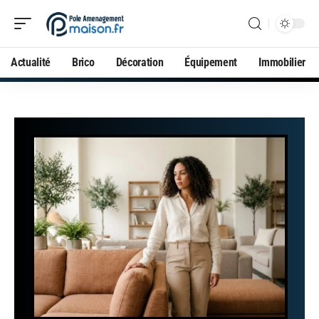
Actualité
Brico
Décoration
Équipement
Immobilier