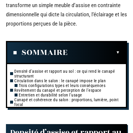
transforme un simple meuble d’assise en contrainte
dimensionnelle qui dicte la circulation, l’éclairage et les
proportions perçues de la pièce.
SOMMAIRE
Densité d’assise et rapport au sol : ce qui rend le canapé
structurant
Circulation dans le salon : le canapé impose le plan
Trois configurations types et leurs conséquences
Revêtement du canapé et perception de l’espace
Entretien et durabilité selon l’usage
Canapé et cohérence du salon : proportions, lumière, point
focal
Densité d’assise et rapport au