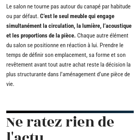
Le salon ne tourne pas autour du canapé par habitude
ou par défaut.
C’est le seul meuble qui engage
simultanément la circulation, la lumière, l’acoustique
et les proportions de la pièce.
Chaque autre élément
du salon se positionne en réaction à lui. Prendre le
temps de définir son emplacement, sa forme et son
revêtement avant tout autre achat reste la décision la
plus structurante dans l’aménagement d’une pièce de
vie.
Ne ratez rien de
l'actu