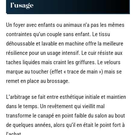
l’usage
Un foyer avec enfants ou animaux n’a pas les mêmes
contraintes qu’un couple sans enfant. Le tissu
déhoussable et lavable en machine offre la meilleure
résilience pour un usage intensif. Le cuir résiste aux
taches liquides mais craint les griffures. Le velours
marque au toucher (effet « trace de main ») mais se
remet en place au brossage.
L’arbitrage se fait entre esthétique initiale et maintien
dans le temps. Un revêtement qui vieillit mal
transforme le canapé en point faible du salon au bout
de quelques années, alors qu’il en était le point fort à
l’achat.