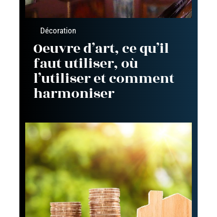
Décoration
Oeuvre d’art, ce qu’il
faut utiliser, où
l’utiliser et comment
harmoniser