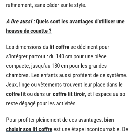
raffinement, sans céder sur le style.
A lire aussi :
Quels sont les avantages d’utiliser une
housse de couette ?
Les dimensions du
lit coffre
se déclinent pour
s’intégrer partout : du 140 cm pour une pièce
compacte, jusqu’au 180 cm pour les grandes
chambres. Les enfants aussi profitent de ce système.
Jeux, linge ou vêtements trouvent leur place dans le
coffre lit
ou dans un
coffre lit tiroir
, et l’espace au sol
reste dégagé pour les activités.
Pour profiter pleinement de ces avantages,
bien
choisir son lit coffre
est une étape incontournable. De