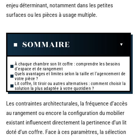
enjeu déterminant, notamment dans les petites
surfaces ou les pièces à usage multiple.
SOMMAIRE
À chaque chambre son lit coffre : comprendre les besoins
d’espace et de rangement
Quels avantages et limites selon la taille et l’agencement de
votre pièce ?
Lit coffre, lit tiroir ou autres alternatives : comment choisir la
solution la plus adaptée à votre quotidien ?
Les contraintes architecturales, la fréquence d’accès
au rangement ou encore la configuration du mobilier
existant influencent directement la pertinence d’un lit
doté d’un coffre. Face à ces paramètres, la sélection