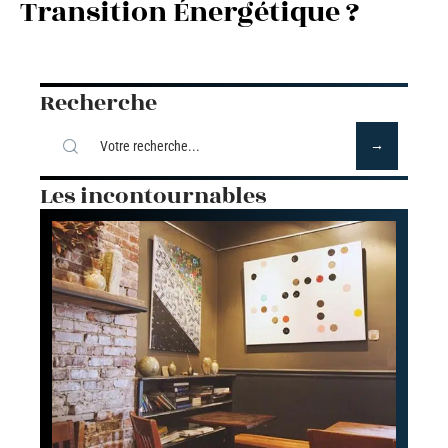
Transition Énergétique ?
Recherche
Les incontournables