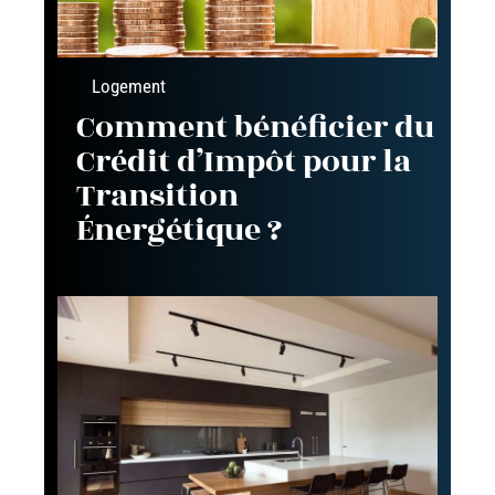
Logement
Comment bénéficier du
Crédit d’Impôt pour la
Transition
Énergétique ?