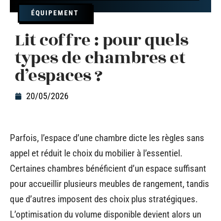
ÉQUIPEMENT
Lit coffre : pour quels
types de chambres et
d’espaces ?
20/05/2026
Parfois, l’espace d’une chambre dicte les règles sans
appel et réduit le choix du mobilier à l’essentiel.
Certaines chambres bénéficient d’un espace suffisant
pour accueillir plusieurs meubles de rangement, tandis
que d’autres imposent des choix plus stratégiques.
L’optimisation du volume disponible devient alors un