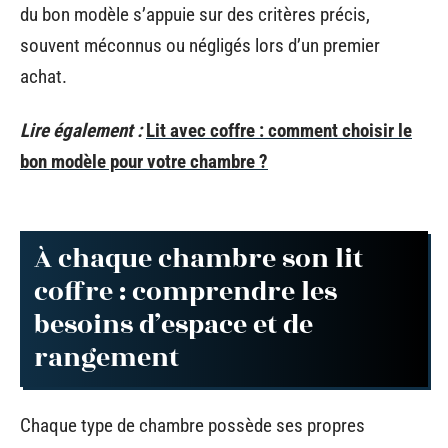
du bon modèle s’appuie sur des critères précis,
souvent méconnus ou négligés lors d’un premier
achat.
Lire également :
Lit avec coffre : comment choisir le
bon modèle pour votre chambre ?
À chaque chambre son lit
coffre : comprendre les
besoins d’espace et de
rangement
Chaque type de chambre possède ses propres