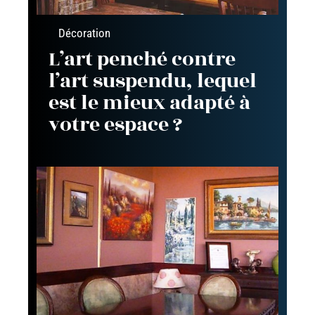
Décoration
L’art penché contre
l’art suspendu, lequel
est le mieux adapté à
votre espace ?