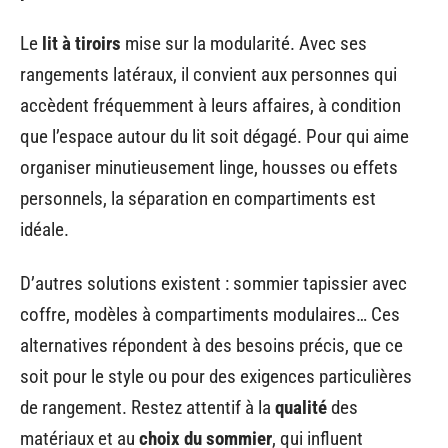
Le
lit à tiroirs
mise sur la modularité. Avec ses
rangements latéraux, il convient aux personnes qui
accèdent fréquemment à leurs affaires, à condition
que l’espace autour du lit soit dégagé. Pour qui aime
organiser minutieusement linge, housses ou effets
personnels, la séparation en compartiments est
idéale.
D’autres solutions existent : sommier tapissier avec
coffre, modèles à compartiments modulaires… Ces
alternatives répondent à des besoins précis, que ce
soit pour le style ou pour des exigences particulières
de rangement. Restez attentif à la
qualité
des
matériaux et au
choix du sommier
, qui influent