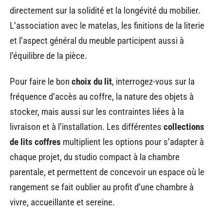
directement sur la solidité et la longévité du mobilier.
L’association avec le matelas, les finitions de la literie
et l’aspect général du meuble participent aussi à
l’équilibre de la pièce.
Pour faire le bon
choix du lit
, interrogez-vous sur la
fréquence d’accès au coffre, la nature des objets à
stocker, mais aussi sur les contraintes liées à la
livraison et à l’installation. Les différentes
collections
de lits coffres
multiplient les options pour s’adapter à
chaque projet, du studio compact à la chambre
parentale, et permettent de concevoir un espace où le
rangement se fait oublier au profit d’une chambre à
vivre, accueillante et sereine.