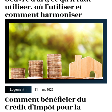
utiliser, où l’utiliser et
comment harmoniser
Logement
11 mars 2026
Comment bénéficier du
Crédit d’Impôt pour la