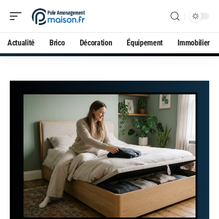
Actualité
Brico
Décoration
Équipement
Immobilier