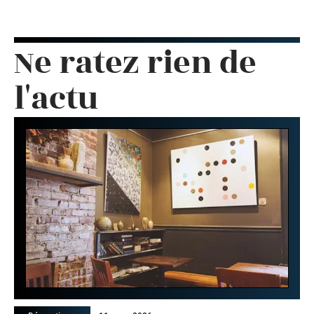
Ne ratez rien de
l'actu