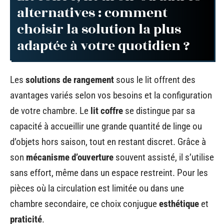
alternatives : comment
choisir la solution la plus
adaptée à votre quotidien ?
Les
solutions de rangement
sous le lit offrent des
avantages variés selon vos besoins et la configuration
de votre chambre. Le
lit coffre
se distingue par sa
capacité à accueillir une grande quantité de linge ou
d’objets hors saison, tout en restant discret. Grâce à
son
mécanisme d’ouverture
souvent assisté, il s’utilise
sans effort, même dans un espace restreint. Pour les
pièces où la circulation est limitée ou dans une
chambre secondaire, ce choix conjugue
esthétique
et
praticité
.