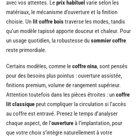
avec vos attentes. Le
prix habituel
varie selon les
matériaux, le mécanisme d’ouverture et la finition
choisie. Un
lit coffre bois
traverse les modes, tandis
qu’un modèle tapissé apporte douceur et chaleur. Pour
un usage quotidien, la robustesse du
sommier coffre
reste primordiale.
Certains modèles, comme le
coffre nina
, sont pensés
pour des besoins plus pointus : ouverture assistée,
finitions premium, volume de rangement supérieur.
Attention toutefois dans les pièces étroites : un
coffre
lit classique
peut compliquer la circulation si l’accès
au coffre est entravé. Prenez le temps d’analyser
chaque aspect, de l’
ouverture
à l’implantation, pour
que votre choix s’intègre naturellement à votre