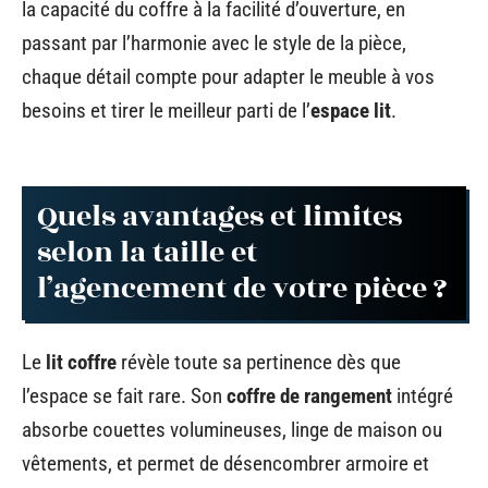
la capacité du coffre à la facilité d’ouverture, en
passant par l’harmonie avec le style de la pièce,
chaque détail compte pour adapter le meuble à vos
besoins et tirer le meilleur parti de l’
espace lit
.
Quels avantages et limites
selon la taille et
l’agencement de votre pièce ?
Le
lit coffre
révèle toute sa pertinence dès que
l’espace se fait rare. Son
coffre de rangement
intégré
absorbe couettes volumineuses, linge de maison ou
vêtements, et permet de désencombrer armoire et