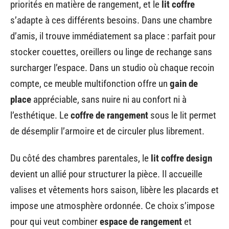
priorités en matière de rangement, et le
lit coffre
s’adapte à ces différents besoins. Dans une chambre
d’amis, il trouve immédiatement sa place : parfait pour
stocker couettes, oreillers ou linge de rechange sans
surcharger l’espace. Dans un studio où chaque recoin
compte, ce meuble multifonction offre un
gain de
place
appréciable, sans nuire ni au confort ni à
l’esthétique. Le
coffre de rangement
sous le lit permet
de désemplir l’armoire et de circuler plus librement.
Du côté des chambres parentales, le
lit coffre design
devient un allié pour structurer la pièce. Il accueille
valises et vêtements hors saison, libère les placards et
impose une atmosphère ordonnée. Ce choix s’impose
pour qui veut combiner
espace de rangement
et