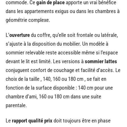
commode. Ce
gain de place
apporte un vrai bénéfice
dans les appartements exigus ou dans les chambres à
géométrie complexe.
L’
ouverture
du coffre, qu’elle soit frontale ou latérale,
s’ajuste à la disposition du mobilier. Un modèle à
sommier relevable reste accessible même si l’espace
devant le lit est limité. Les versions à
sommier lattes
conjuguent confort de couchage et facilité d’accès. Le
choix de la taille , 140, 160 ou 180 cm , se fait en
fonction de la surface disponible : 140 cm pour une
chambre d’ami, 160 ou 180 cm dans une suite
parentale.
Le
rapport qualité prix
doit toujours être en phase