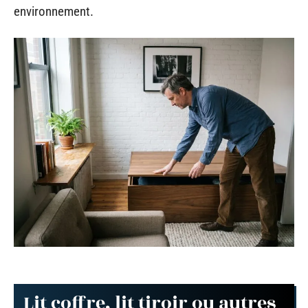
environnement.
Lit coffre, lit tiroir ou autres