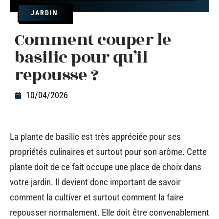
JARDIN
Comment couper le
basilic pour qu’il
repousse ?
10/04/2026
La plante de basilic est très appréciée pour ses
propriétés culinaires et surtout pour son arôme. Cette
plante doit de ce fait occupe une place de choix dans
votre jardin. Il devient donc important de savoir
comment la cultiver et surtout comment la faire
repousser normalement. Elle doit être convenablement