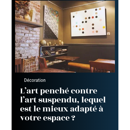
Décoration
L’art penché contre
l’art suspendu, lequel
est le mieux adapté à
votre espace ?