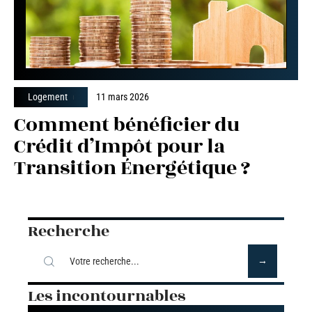
Logement
11 mars 2026
Comment bénéficier du
Crédit d’Impôt pour la
Transition Énergétique ?
Recherche
Les incontournables