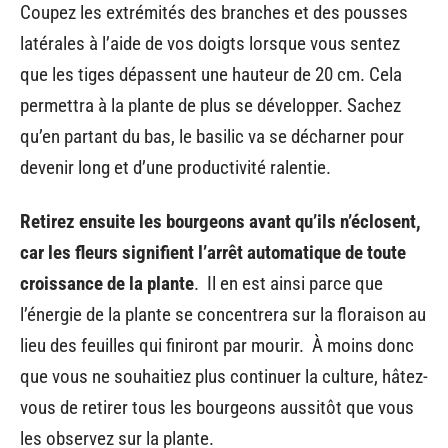
Coupez les extrémités des branches et des pousses
latérales à l’aide de vos doigts lorsque vous sentez
que les tiges dépassent une hauteur de 20 cm. Cela
permettra à la plante de plus se développer. Sachez
qu’en partant du bas, le basilic va se décharner pour
devenir long et d’une productivité ralentie.
Retirez ensuite les bourgeons avant qu’ils n’éclosent,
car les fleurs signifient l’arrêt automatique de toute
croissance de la plante
. Il en est ainsi parce que
l’énergie de la plante se concentrera sur la floraison au
lieu des feuilles qui finiront par mourir. À moins donc
que vous ne souhaitiez plus continuer la culture, hâtez-
vous de retirer tous les bourgeons aussitôt que vous
les observez sur la plante.