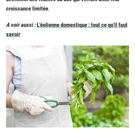
croissance limitée
.
A voir aussi :
L'éolienne domestique : tout ce qu'il faut
savoir