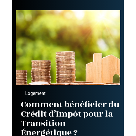
Logement
Comment bénéficier du
Crédit d’Impôt pour la
Transition
Énergétique ?