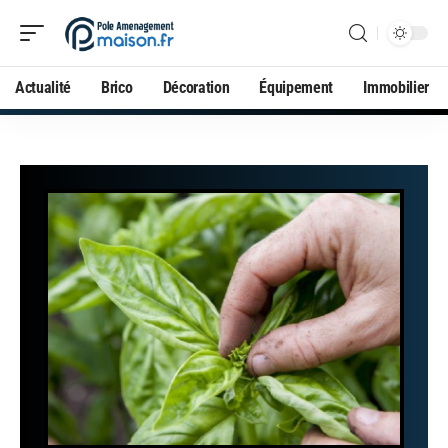
Actualité
Brico
Décoration
Équipement
Immobilier