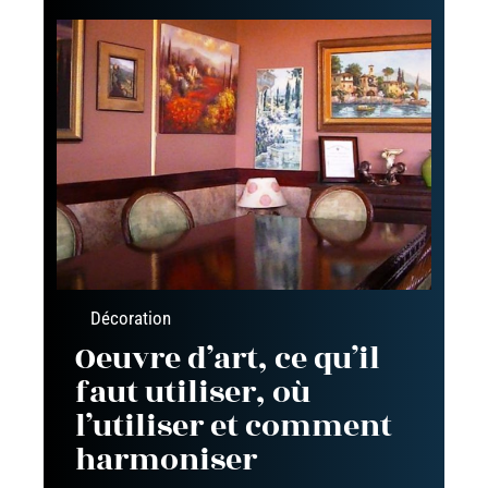
Décoration
Oeuvre d’art, ce qu’il
faut utiliser, où
l’utiliser et comment
harmoniser