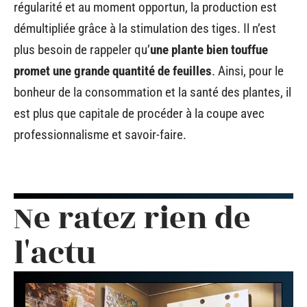
régularité et au moment opportun, la production est
démultipliée grâce à la stimulation des tiges. Il n’est
plus besoin de rappeler qu’
une plante bien touffue
promet une grande quantité de feuilles
. Ainsi, pour le
bonheur de la consommation et la santé des plantes, il
est plus que capitale de procéder à la coupe avec
professionnalisme et savoir-faire.
Ne ratez rien de
l'actu