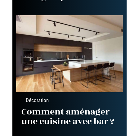
Décoration
Comment aménager
une cuisine avec bar ?