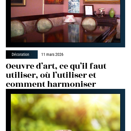
Décoration
11 mars 2026
Oeuvre d’art, ce qu’il faut
utiliser, où l’utiliser et
comment harmoniser