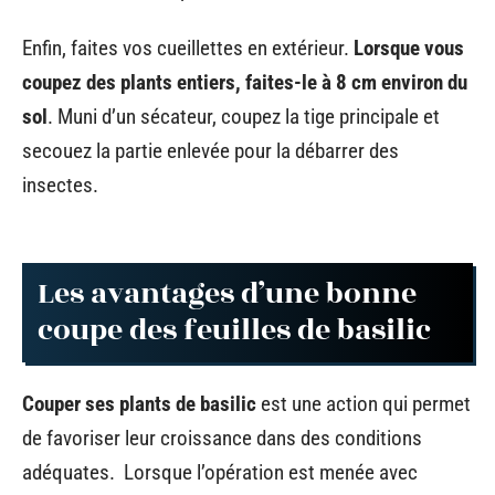
Enfin, faites vos cueillettes en extérieur.
Lorsque vous
coupez des plants entiers, faites-le à 8 cm environ du
sol
. Muni d’un sécateur, coupez la tige principale et
secouez la partie enlevée pour la débarrer des
insectes.
Les avantages d’une bonne
coupe des feuilles de basilic
Couper ses plants de basilic
est une action qui permet
de favoriser leur croissance dans des conditions
adéquates. Lorsque l’opération est menée avec