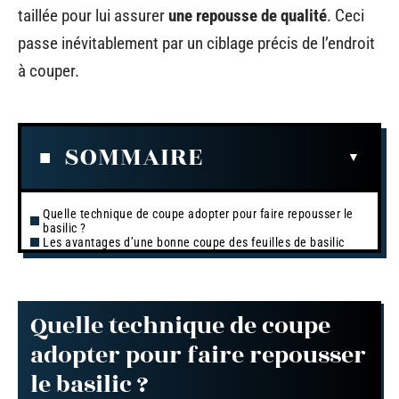
taillée pour lui assurer
une repousse de qualité
. Ceci
passe inévitablement par un ciblage précis de l’endroit
à couper.
SOMMAIRE
Quelle technique de coupe adopter pour faire repousser le
basilic ?
Les avantages d’une bonne coupe des feuilles de basilic
Quelle technique de coupe
adopter pour faire repousser
le basilic ?