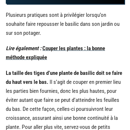
Plusieurs pratiques sont à privilégier lorsqu’on
souhaite faire repousser le basilic dans son jardin ou
sur son potager.
Lire également :
Couper les plantes : la bonne
méthode expliquée
La taille des tiges d’une plante de basilic doit se faire
du haut vers le bas.
Il s’agit de couper en premier lieu
les parties bien fournies, donc les plus hautes, pour
éviter autant que faire se peut d’atteindre les feuilles
du bas. De cette façon, celles-ci poursuivront leur
croissance, assurant ainsi une bonne continuité à la
plante. Pour aller plus vite, servez-vous de petits