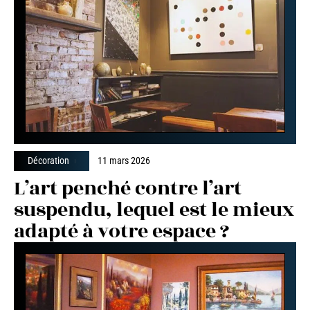
Décoration
11 mars 2026
L’art penché contre l’art
suspendu, lequel est le mieux
adapté à votre espace ?