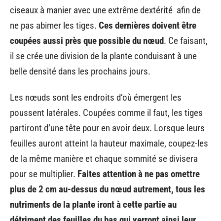
ciseaux à manier avec une extrême dextérité afin de
ne pas abimer les tiges.
Ces dernières doivent être
coupées aussi près que possible du nœud
. Ce faisant,
il se crée une division de la plante conduisant à une
belle densité dans les prochains jours.
Les nœuds sont les endroits d’où émergent les
poussent latérales. Coupées comme il faut, les tiges
partiront d’une tête pour en avoir deux. Lorsque leurs
feuilles auront atteint la hauteur maximale, coupez-les
de la même manière et chaque sommité se divisera
pour se multiplier.
Faites attention à ne pas omettre
plus de 2 cm au-dessus du nœud autrement, tous les
nutriments de la plante iront à cette partie au
détriment des feuilles du bas qui verront ainsi leur