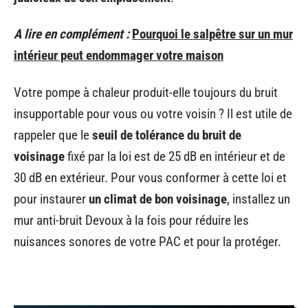
A lire en complément :
Pourquoi le salpêtre sur un mur
intérieur peut endommager votre maison
Votre pompe à chaleur produit-elle toujours du bruit
insupportable pour vous ou votre voisin ? Il est utile de
rappeler que le
seuil de tolérance du bruit de
voisinage
fixé par la loi est de 25 dB en intérieur et de
30 dB en extérieur. Pour vous conformer à cette loi et
pour instaurer
un climat de bon voisinage
, installez un
mur anti-bruit Devoux à la fois pour réduire les
nuisances sonores de votre PAC et pour la protéger.