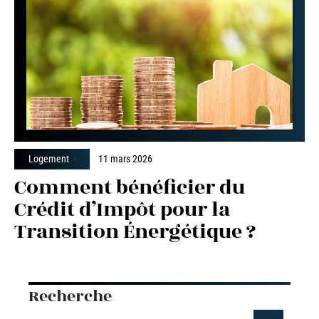
Logement
11 mars 2026
Comment bénéficier du
Crédit d’Impôt pour la
Transition Énergétique ?
Recherche