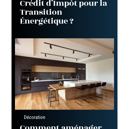
Crédit d’Impôt pour la
Transition
Énergétique ?
Décoration
Comment aménager