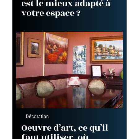
est le mieux adapté à
votre espace ?
Décoration
Oeuvre d’art, ce qu’il
faut utiliser, où