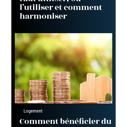
l’utiliser et comment
harmoniser
Logement
Comment bénéficier du