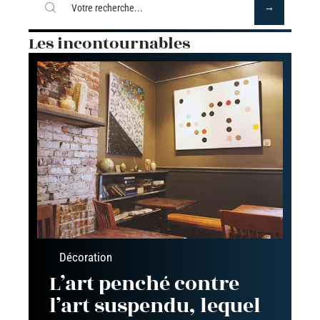
Les incontournables
Décoration
L’art penché contre
l’art suspendu, lequel