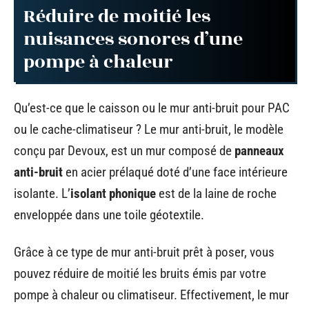
Réduire de moitié les
nuisances sonores d’une
pompe à chaleur
Qu’est-ce que le caisson ou le mur anti-bruit pour PAC
ou le cache-climatiseur ? Le mur anti-bruit, le modèle
conçu par Devoux, est un mur composé de
panneaux
anti-bruit
en acier prélaqué doté d’une face intérieure
isolante. L’
isolant phonique
est de la laine de roche
enveloppée dans une toile géotextile.
Grâce à ce type de mur anti-bruit prêt à poser, vous
pouvez réduire de moitié les bruits émis par votre
pompe à chaleur ou climatiseur. Effectivement, le mur