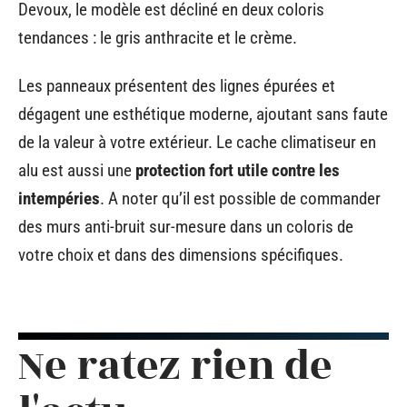
Devoux, le modèle est décliné en deux coloris
tendances : le gris anthracite et le crème.
Les panneaux présentent des lignes épurées et
dégagent une esthétique moderne, ajoutant sans faute
de la valeur à votre extérieur. Le cache climatiseur en
alu est aussi une
protection fort utile contre les
intempéries
. A noter qu’il est possible de commander
des murs anti-bruit sur-mesure dans un coloris de
votre choix et dans des dimensions spécifiques.
Ne ratez rien de