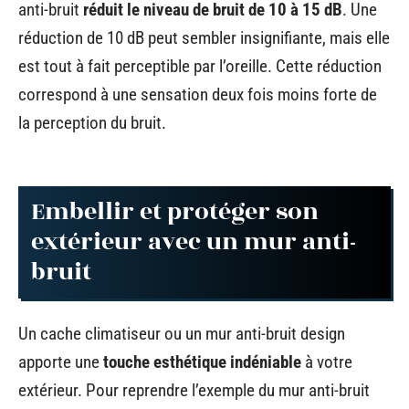
anti-bruit
réduit le niveau de bruit de 10 à 15 dB
. Une
réduction de 10 dB peut sembler insignifiante, mais elle
est tout à fait perceptible par l’oreille. Cette réduction
correspond à une sensation deux fois moins forte de
la perception du bruit.
Embellir et protéger son
extérieur avec un mur anti-
bruit
Un cache climatiseur ou un mur anti-bruit design
apporte une
touche esthétique indéniable
à votre
extérieur. Pour reprendre l’exemple du mur anti-bruit