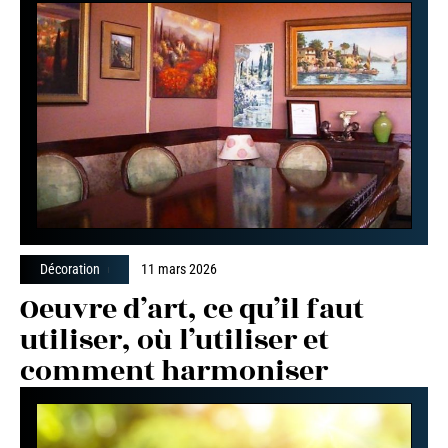
Décoration
11 mars 2026
Oeuvre d’art, ce qu’il faut
utiliser, où l’utiliser et
comment harmoniser