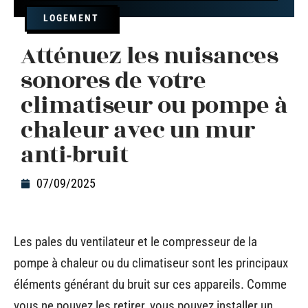
LOGEMENT
Atténuez les nuisances
sonores de votre
climatiseur ou pompe à
chaleur avec un mur
anti-bruit
07/09/2025
Les pales du ventilateur et le compresseur de la
pompe à chaleur ou du climatiseur sont les principaux
éléments générant du bruit sur ces appareils. Comme
vous ne pouvez les retirer, vous pouvez installer un