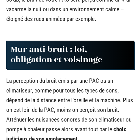
vacarme la nuit ou dans un environnement calme –
éloigné des rues animées par exemple.
Mur anti-bruit : loi,
obligation et voisinage
La perception du bruit émis par une PAC ou un
climatiseur, comme pour tous les types de sons,
dépend de la distance entre l’oreille et la machine. Plus
on est loin de la PAC, moins on perçoit son bruit.
Atténuer les nuisances sonores de son climatiseur ou
pompe à chaleur passe alors avant tout par le
choix
judicieux de son emplacement
.