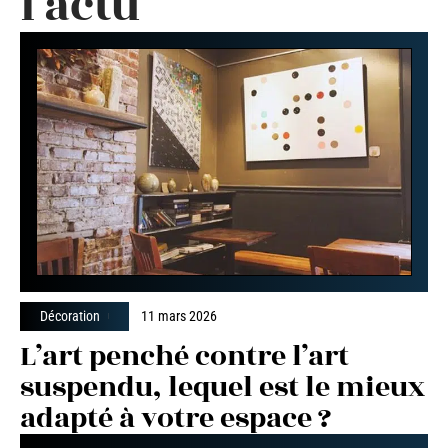
l'actu
Décoration
11 mars 2026
L’art penché contre l’art
suspendu, lequel est le mieux
adapté à votre espace ?