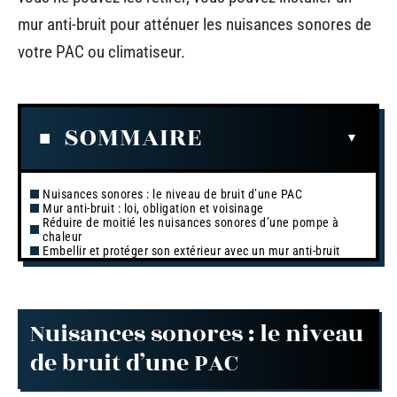
mur anti-bruit pour atténuer les nuisances sonores de
votre PAC ou climatiseur.
SOMMAIRE
Nuisances sonores : le niveau de bruit d’une PAC
Mur anti-bruit : loi, obligation et voisinage
Réduire de moitié les nuisances sonores d’une pompe à
chaleur
Embellir et protéger son extérieur avec un mur anti-bruit
Nuisances sonores : le niveau
de bruit d’une PAC