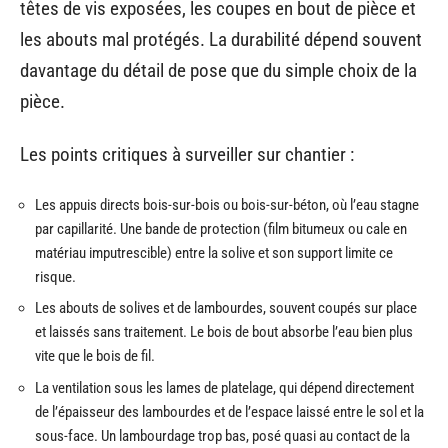
têtes de vis exposées, les coupes en bout de pièce et
les abouts mal protégés. La durabilité dépend souvent
davantage du détail de pose que du simple choix de la
pièce.
Les points critiques à surveiller sur chantier :
Les appuis directs bois-sur-bois ou bois-sur-béton, où l’eau stagne
par capillarité. Une bande de protection (film bitumeux ou cale en
matériau imputrescible) entre la solive et son support limite ce
risque.
Les abouts de solives et de lambourdes, souvent coupés sur place
et laissés sans traitement. Le bois de bout absorbe l’eau bien plus
vite que le bois de fil.
La ventilation sous les lames de platelage, qui dépend directement
de l’épaisseur des lambourdes et de l’espace laissé entre le sol et la
sous-face. Un lambourdage trop bas, posé quasi au contact de la