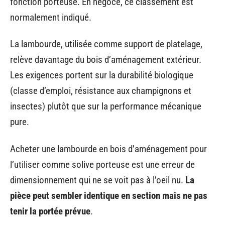
fonction porteuse. En négoce, ce classement est
normalement indiqué.
La lambourde, utilisée comme support de platelage,
relève davantage du bois d’aménagement extérieur.
Les exigences portent sur la durabilité biologique
(classe d’emploi, résistance aux champignons et
insectes) plutôt que sur la performance mécanique
pure.
Acheter une lambourde en bois d’aménagement pour
l’utiliser comme solive porteuse est une erreur de
dimensionnement qui ne se voit pas à l’oeil nu.
La
pièce peut sembler identique en section mais ne pas
tenir la portée prévue
.