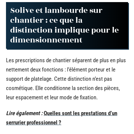
Solive et lambourde sur
chantier : ce que la
distinction implique pour le
dimensionnement
Les prescriptions de chantier séparent de plus en plus
nettement deux fonctions : l’élément porteur et le
support de platelage. Cette distinction n’est pas
cosmétique. Elle conditionne la section des pièces,
leur espacement et leur mode de fixation.
Lire également :
Quelles sont les prestations d’un
serrurier professionnel ?