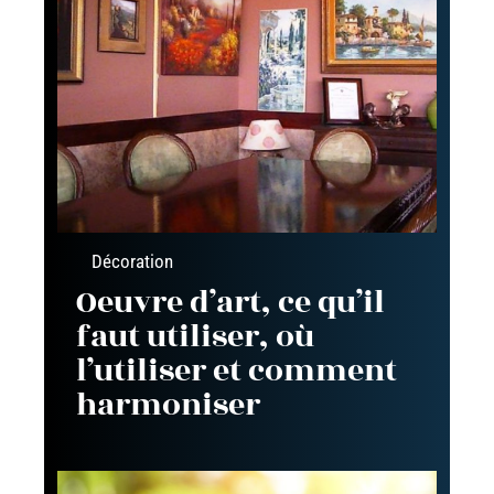
Décoration
Oeuvre d’art, ce qu’il
faut utiliser, où
l’utiliser et comment
harmoniser