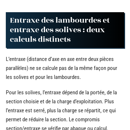
Entraxe des lambourdes et
entraxe des solives : deux
calculs distincts
L’entraxe (distance d’axe en axe entre deux pièces
parallèles) ne se calcule pas de la même façon pour
les solives et pour les lambourdes.
Pour les solives, l’entraxe dépend de la portée, de la
section choisie et de la charge d’exploitation. Plus
l’entraxe est serré, plus la charge se répartit, ce qui
permet de réduire la section. Le compromis
section/entraxe se vérifie par abaque ou calcul.