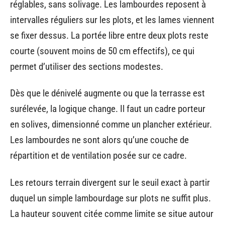
réglables, sans solivage. Les lambourdes reposent à
intervalles réguliers sur les plots, et les lames viennent
se fixer dessus. La portée libre entre deux plots reste
courte (souvent moins de 50 cm effectifs), ce qui
permet d’utiliser des sections modestes.
Dès que le dénivelé augmente ou que la terrasse est
surélevée, la logique change. Il faut un cadre porteur
en solives, dimensionné comme un plancher extérieur.
Les lambourdes ne sont alors qu’une couche de
répartition et de ventilation posée sur ce cadre.
Les retours terrain divergent sur le seuil exact à partir
duquel un simple lambourdage sur plots ne suffit plus.
La hauteur souvent citée comme limite se situe autour