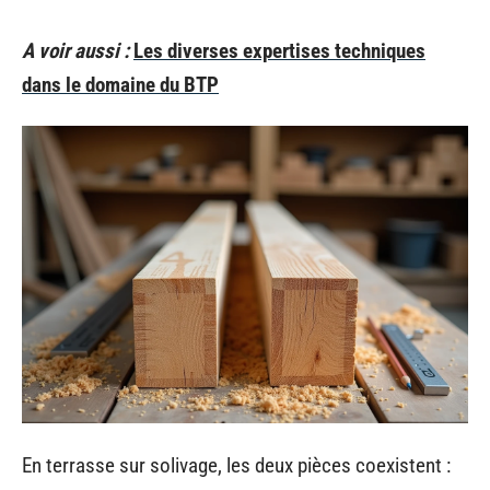
A voir aussi :
Les diverses expertises techniques
dans le domaine du BTP
En terrasse sur solivage, les deux pièces coexistent :