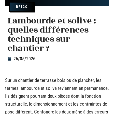
BRICO
Lambourde et solive :
quelles différences
techniques sur
chantier ?
26/05/2026
Sur un chantier de terrasse bois ou de plancher, les
termes lambourde et solive reviennent en permanence.
Ils désignent pourtant deux pièces dont la fonction
structurelle, le dimensionnement et les contraintes de
pose diffèrent. Confondre les deux mène à des erreurs