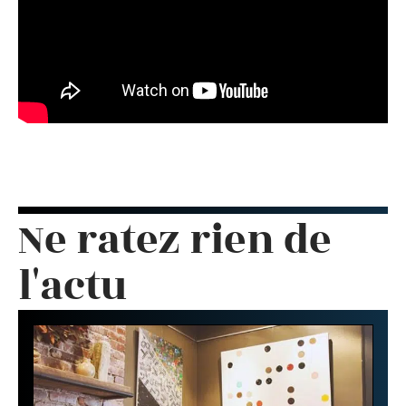
Ne ratez rien de
l'actu