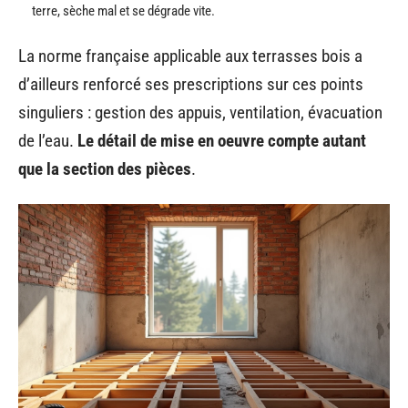
terre, sèche mal et se dégrade vite.
La norme française applicable aux terrasses bois a
d’ailleurs renforcé ses prescriptions sur ces points
singuliers : gestion des appuis, ventilation, évacuation
de l’eau.
Le détail de mise en oeuvre compte autant
que la section des pièces
.