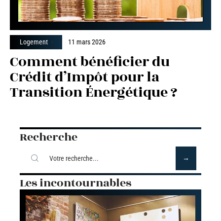
Logement
11 mars 2026
Comment bénéficier du
Crédit d’Impôt pour la
Transition Énergétique ?
Recherche
Les incontournables