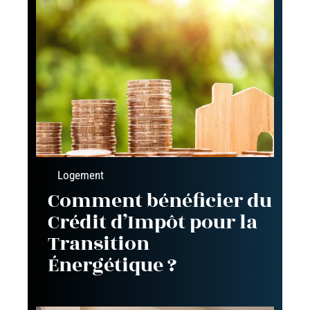
Logement
Comment bénéficier du
Crédit d’Impôt pour la
Transition
Énergétique ?