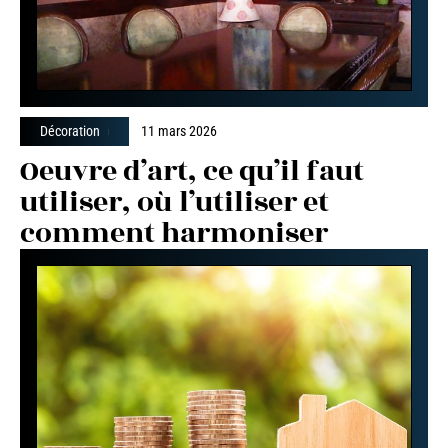
Décoration
11 mars 2026
Oeuvre d’art, ce qu’il faut
utiliser, où l’utiliser et
comment harmoniser