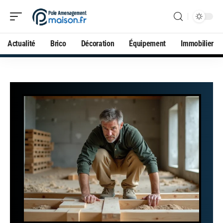
Actualité
Brico
Décoration
Équipement
Immobilier