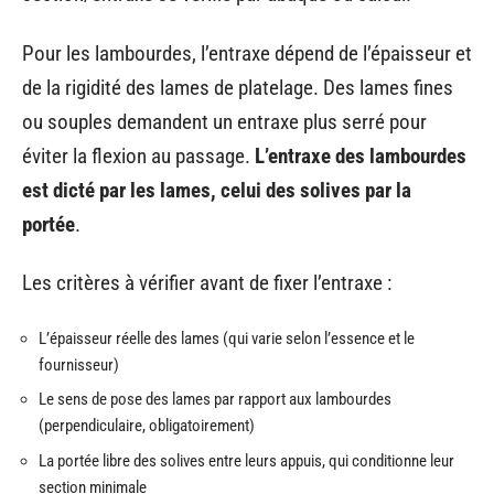
Pour les lambourdes, l’entraxe dépend de l’épaisseur et
de la rigidité des lames de platelage. Des lames fines
ou souples demandent un entraxe plus serré pour
éviter la flexion au passage.
L’entraxe des lambourdes
est dicté par les lames, celui des solives par la
portée
.
Les critères à vérifier avant de fixer l’entraxe :
L’épaisseur réelle des lames (qui varie selon l’essence et le
fournisseur)
Le sens de pose des lames par rapport aux lambourdes
(perpendiculaire, obligatoirement)
La portée libre des solives entre leurs appuis, qui conditionne leur
section minimale