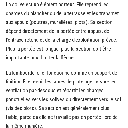
La solive est un élément porteur. Elle reprend les
charges du plancher ou de la terrasse et les transmet
aux appuis (poutres, muralières, plots). Sa section
dépend directement de la portée entre appuis, de
l’entraxe retenu et de la charge d’exploitation prévue.
Plus la portée est longue, plus la section doit être
importante pour limiter la flèche.
La lambourde, elle, fonctionne comme un support de
finition. Elle reçoit les lames de platelage, assure leur
ventilation par-dessous et répartit les charges
ponctuelles vers les solives ou directement vers le sol
(via des plots). Sa section est généralement plus
faible, parce qu’elle ne travaille pas en portée libre de
la même manière.