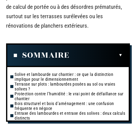
de calcul de portée ou à des désordres prématurés,
surtout sur les terrasses surélevées ou les
rénovations de planchers extérieurs.
SOMMAIRE
Solive et lambourde sur chantier : ce que la distinction
implique pour le dimensionnement
Terrasse sur plots : lambourdes posées au sol ou vraies
solives ?
Protection contre l’humidité : le vrai point de défaillance sur
chantier
Bois structurel et bois d’aménagement : une confusion
fréquente en négoce
Entraxe des lambourdes et entraxe des solives : deux calculs
distincts