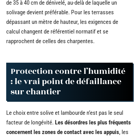
de 35 à 40 cm de dénivelé, au-delà de laquelle un
solivage devient préférable. Pour les terrasses
dépassant un mètre de hauteur, les exigences de
calcul changent de référentiel normatif et se
rapprochent de celles des charpentes.
Protection contre l’humidité
: le vrai point de défaillance
sur chantier
Le choix entre solive et lambourde n’est pas le seul
facteur de longévité.
Les désordres les plus fréquents
concernent les zones de contact avec les appuis
, les