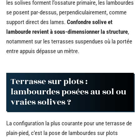
les solives forment l’ossature primaire, les lambourdes
se posent par-dessus, perpendiculairement, comme
support direct des lames.
Confondre solive et
lambourde revient à sous-dimensionner la structure
,
notamment sur les terrasses suspendues où la portée
entre appuis dépasse un mètre.
Terrasse sur plots :
lambourdes posées au sol ou
vraies solives ?
La configuration la plus courante pour une terrasse de
plain-pied, c’est la pose de lambourdes sur plots