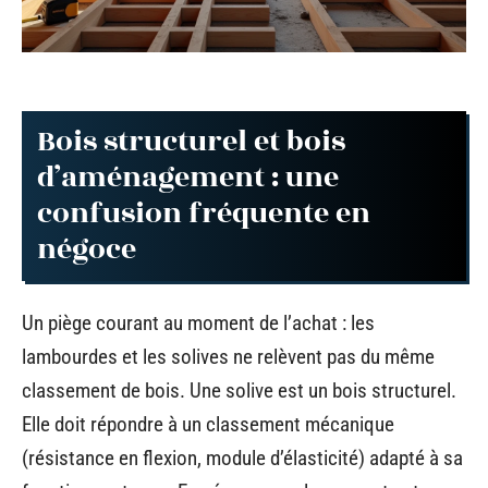
Bois structurel et bois
d’aménagement : une
confusion fréquente en
négoce
Un piège courant au moment de l’achat : les
lambourdes et les solives ne relèvent pas du même
classement de bois. Une solive est un bois structurel.
Elle doit répondre à un classement mécanique
(résistance en flexion, module d’élasticité) adapté à sa