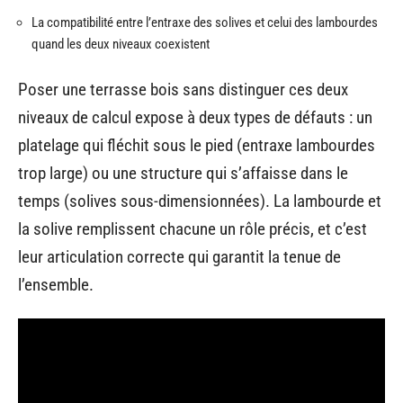
La compatibilité entre l’entraxe des solives et celui des lambourdes
quand les deux niveaux coexistent
Poser une terrasse bois sans distinguer ces deux
niveaux de calcul expose à deux types de défauts : un
platelage qui fléchit sous le pied (entraxe lambourdes
trop large) ou une structure qui s’affaisse dans le
temps (solives sous-dimensionnées). La lambourde et
la solive remplissent chacune un rôle précis, et c’est
leur articulation correcte qui garantit la tenue de
l’ensemble.