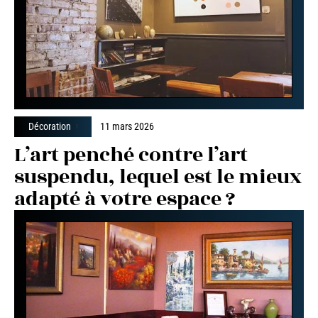
Décoration
11 mars 2026
L’art penché contre l’art
suspendu, lequel est le mieux
adapté à votre espace ?