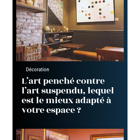
Décoration
L’art penché contre
l’art suspendu, lequel
est le mieux adapté à
votre espace ?