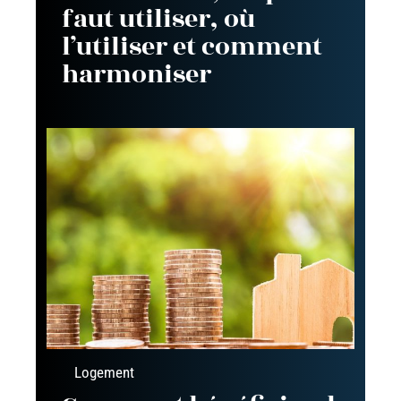
faut utiliser, où
l’utiliser et comment
harmoniser
Logement