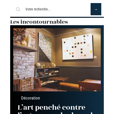
Les incontournables
Décoration
L’art penché contre