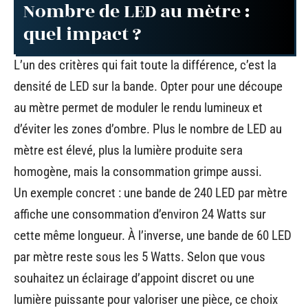
Nombre de LED au mètre :
quel impact ?
L’un des critères qui fait toute la différence, c’est la
densité de LED sur la bande. Opter pour une découpe
au mètre permet de moduler le rendu lumineux et
d’éviter les zones d’ombre. Plus le nombre de LED au
mètre est élevé, plus la lumière produite sera
homogène, mais la consommation grimpe aussi.
Un exemple concret : une bande de 240 LED par mètre
affiche une consommation d’environ 24 Watts sur
cette même longueur. À l’inverse, une bande de 60 LED
par mètre reste sous les 5 Watts. Selon que vous
souhaitez un éclairage d’appoint discret ou une
lumière puissante pour valoriser une pièce, ce choix