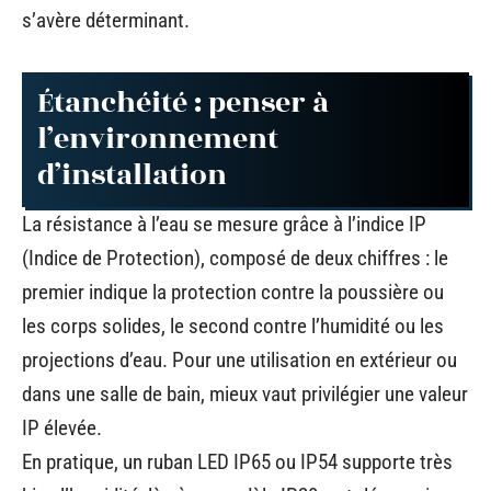
s’avère déterminant.
Étanchéité : penser à
l’environnement
d’installation
La résistance à l’eau se mesure grâce à l’indice IP
(Indice de Protection), composé de deux chiffres : le
premier indique la protection contre la poussière ou
les corps solides, le second contre l’humidité ou les
projections d’eau. Pour une utilisation en extérieur ou
dans une salle de bain, mieux vaut privilégier une valeur
IP élevée.
En pratique, un ruban LED IP65 ou IP54 supporte très