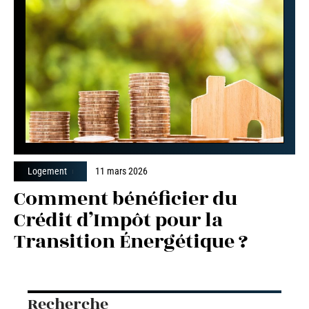
Logement
11 mars 2026
Comment bénéficier du
Crédit d’Impôt pour la
Transition Énergétique ?
Recherche