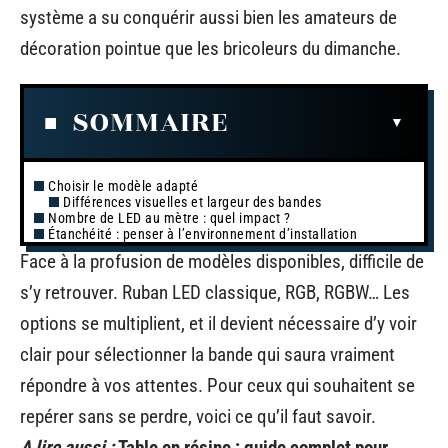
système a su conquérir aussi bien les amateurs de
décoration pointue que les bricoleurs du dimanche.
SOMMAIRE
Choisir le modèle adapté
Différences visuelles et largeur des bandes
Nombre de LED au mètre : quel impact ?
Étanchéité : penser à l’environnement d’installation
Face à la profusion de modèles disponibles, difficile de
s’y retrouver. Ruban LED classique, RGB, RGBW… Les
options se multiplient, et il devient nécessaire d’y voir
clair pour sélectionner la bande qui saura vraiment
répondre à vos attentes. Pour ceux qui souhaitent se
repérer sans se perdre, voici ce qu’il faut savoir.
A lire aussi :
Table en résine : guide complet pour