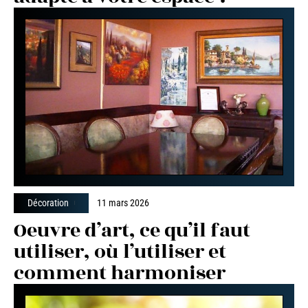
Décoration
11 mars 2026
Oeuvre d’art, ce qu’il faut
utiliser, où l’utiliser et
comment harmoniser