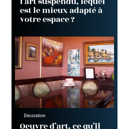
l’art suspendu, lequel
est le mieux adapté à
votre espace ?
Décoration
Oeuvre d’art, ce qu’il