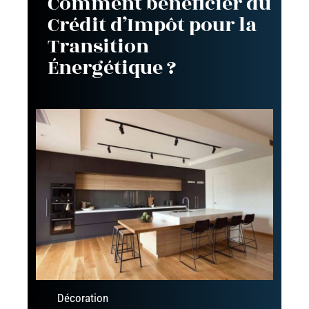
Comment bénéficier du
Crédit d’Impôt pour la
Transition
Énergétique ?
Décoration