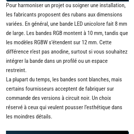
Pour harmoniser un projet ou soigner une installation,
les fabricants proposent des rubans aux dimensions
variées. En général, une bande LED unicolore fait 8 mm
de large. Les bandes RGB montent à 10 mm, tandis que
les modèles RGBW s’étendent sur 12 mm. Cette
différence n’est pas anodine, surtout si vous souhaitez
intégrer la bande dans un profilé ou un espace
restreint.
La plupart du temps, les bandes sont blanches, mais
certains fournisseurs acceptent de fabriquer sur
commande des versions à circuit noir. Un choix
réservé à ceux qui veulent pousser l’esthétique dans
les moindres détails.