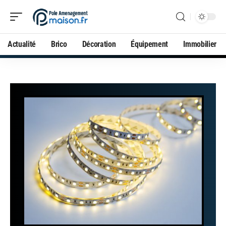
Actualité
Brico
Décoration
Équipement
Immobilier