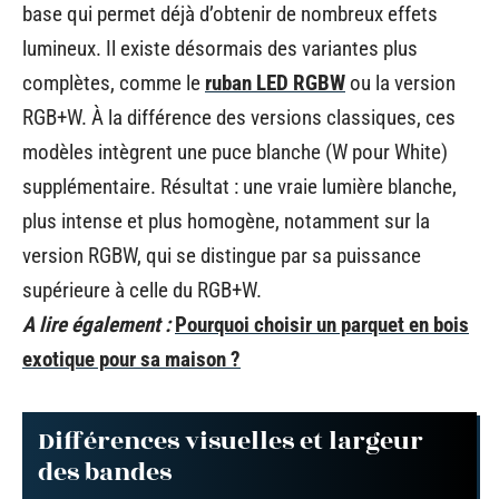
base qui permet déjà d’obtenir de nombreux effets
lumineux. Il existe désormais des variantes plus
complètes, comme le
ruban LED RGBW
ou la version
RGB+W. À la différence des versions classiques, ces
modèles intègrent une puce blanche (W pour White)
supplémentaire. Résultat : une vraie lumière blanche,
plus intense et plus homogène, notamment sur la
version RGBW, qui se distingue par sa puissance
supérieure à celle du RGB+W.
A lire également :
Pourquoi choisir un parquet en bois
exotique pour sa maison ?
Différences visuelles et largeur
des bandes