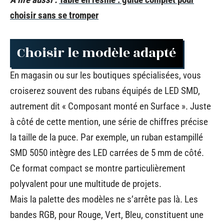
choisir sans se tromper
Choisir le modèle adapté
En magasin ou sur les boutiques spécialisées, vous
croiserez souvent des rubans équipés de LED SMD,
autrement dit « Composant monté en Surface ». Juste
à côté de cette mention, une série de chiffres précise
la taille de la puce. Par exemple, un ruban estampillé
SMD 5050 intègre des LED carrées de 5 mm de côté.
Ce format compact se montre particulièrement
polyvalent pour une multitude de projets.
Mais la palette des modèles ne s’arrête pas là. Les
bandes RGB, pour Rouge, Vert, Bleu, constituent une