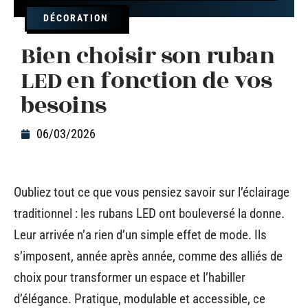
DÉCORATION
Bien choisir son ruban
LED en fonction de vos
besoins
06/03/2026
Oubliez tout ce que vous pensiez savoir sur l’éclairage
traditionnel : les rubans LED ont bouleversé la donne.
Leur arrivée n’a rien d’un simple effet de mode. Ils
s’imposent, année après année, comme des alliés de
choix pour transformer un espace et l’habiller
d’élégance. Pratique, modulable et accessible, ce