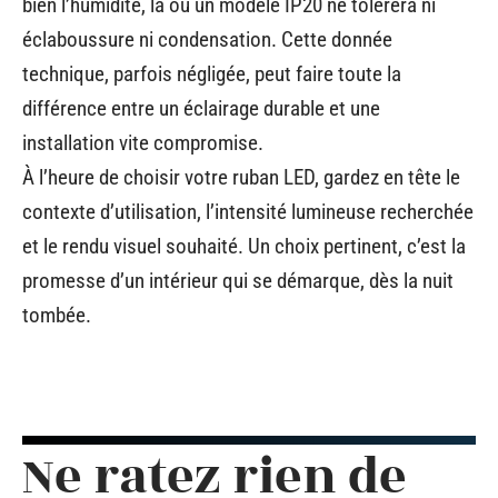
bien l’humidité, là où un modèle IP20 ne tolérera ni
éclaboussure ni condensation. Cette donnée
technique, parfois négligée, peut faire toute la
différence entre un éclairage durable et une
installation vite compromise.
À l’heure de choisir votre ruban LED, gardez en tête le
contexte d’utilisation, l’intensité lumineuse recherchée
et le rendu visuel souhaité. Un choix pertinent, c’est la
promesse d’un intérieur qui se démarque, dès la nuit
tombée.
Ne ratez rien de