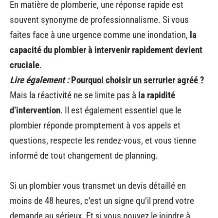
En matière de plomberie, une réponse rapide est
souvent synonyme de professionnalisme. Si vous
faites face à une urgence comme une inondation,
la
capacité du plombier à intervenir rapidement devient
cruciale
.
Lire également :
Pourquoi choisir un serrurier agréé ?
Mais la réactivité ne se limite pas à
la rapidité
d’intervention
. Il est également essentiel que le
plombier réponde promptement à vos appels et
questions, respecte les rendez-vous, et vous tienne
informé de tout changement de planning.
Si un plombier vous transmet un devis détaillé en
moins de 48 heures, c’est un signe qu’il prend votre
demande au sérieux. Et si vous pouvez le joindre à