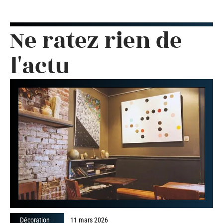
Ne ratez rien de
l'actu
Décoration
11 mars 2026