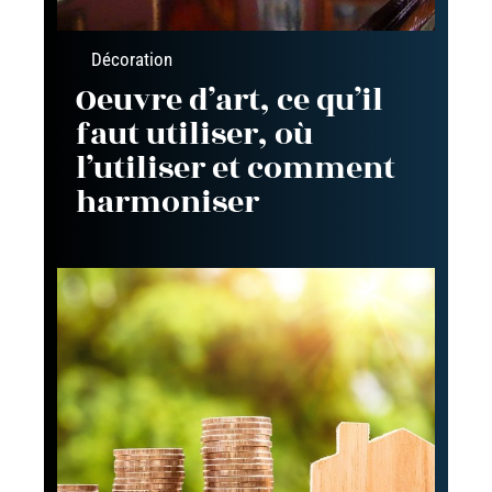
Décoration
Oeuvre d’art, ce qu’il
faut utiliser, où
l’utiliser et comment
harmoniser