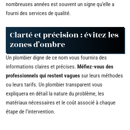
nombreuses années est souvent un signe qu’elle a
fourni des services de qualité.
Clarté et précision : évitez les
zones d’ombre
Un plombier digne de ce nom vous fournira des
informations claires et précises.
Méfiez-vous des
professionnels qui restent vagues
sur leurs méthodes
ou leurs tarifs. Un plombier transparent vous
expliquera en détail la nature du problème, les
matériaux nécessaires et le coût associé à chaque
étape de l’intervention.