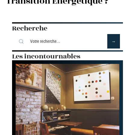
Transition Énergétique ?
Recherche
Les incontournables