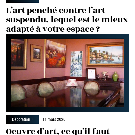
L’art penché contre l’art
suspendu, lequel est le mieux
adapté à votre espace ?
Décoration
11 mars 2026
Oeuvre d’art, ce qu’il faut