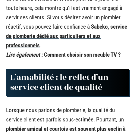
toute heure, cela montre qu’il est vraiment engagé à
servir ses clients. Si vous désirez avoir un plombier
réactif, vous pouvez faire confiance à
Sabeko, service
de plomberie dédié aux particuliers et aux
professionnels
.
Lire également :
Comment choisir son meuble TV ?
L’amabilité : le reflet d’un
service client de qualité
Lorsque nous parlons de plomberie, la qualité du
service client est parfois sous-estimée. Pourtant, un
plombier amical et courtois est souvent plus enclin à