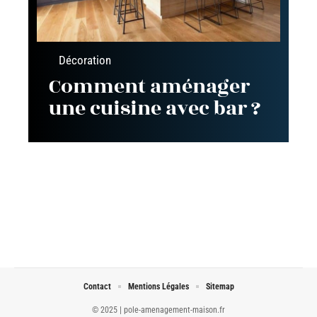
Décoration
Comment aménager
une cuisine avec bar ?
Contact
Mentions Légales
Sitemap
© 2025 | pole-amenagement-maison.fr