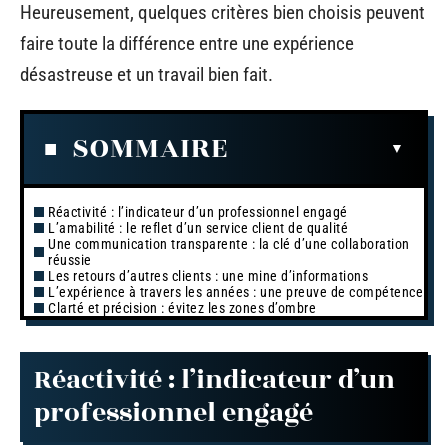
Heureusement, quelques critères bien choisis peuvent
faire toute la différence entre une expérience
désastreuse et un travail bien fait.
SOMMAIRE
Réactivité : l’indicateur d’un professionnel engagé
L’amabilité : le reflet d’un service client de qualité
Une communication transparente : la clé d’une collaboration
réussie
Les retours d’autres clients : une mine d’informations
L’expérience à travers les années : une preuve de compétence
Clarté et précision : évitez les zones d’ombre
Réactivité : l’indicateur d’un
professionnel engagé