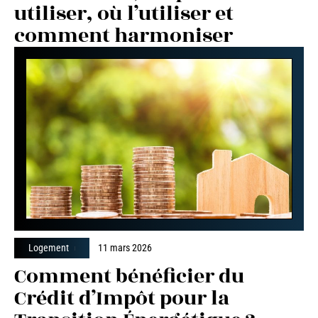
utiliser, où l’utiliser et
comment harmoniser
Logement
11 mars 2026
Comment bénéficier du
Crédit d’Impôt pour la