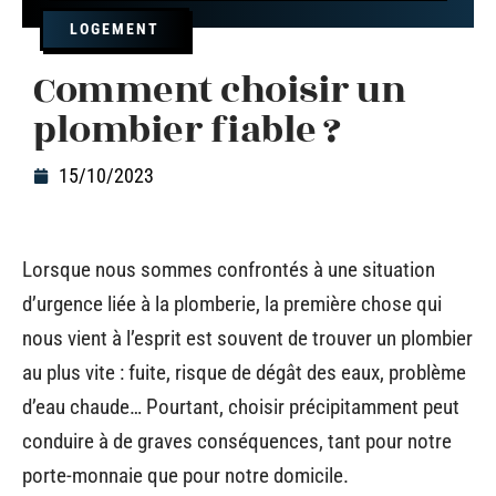
LOGEMENT
Comment choisir un
plombier fiable ?
15/10/2023
Lorsque nous sommes confrontés à une situation
d’urgence liée à la plomberie, la première chose qui
nous vient à l’esprit est souvent de trouver un plombier
au plus vite : fuite, risque de dégât des eaux, problème
d’eau chaude… Pourtant, choisir précipitamment peut
conduire à de graves conséquences, tant pour notre
porte-monnaie que pour notre domicile.