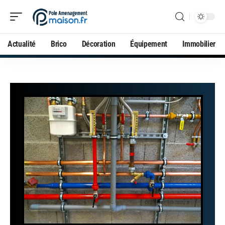
Actualité
Brico
Décoration
Équipement
Immobilier