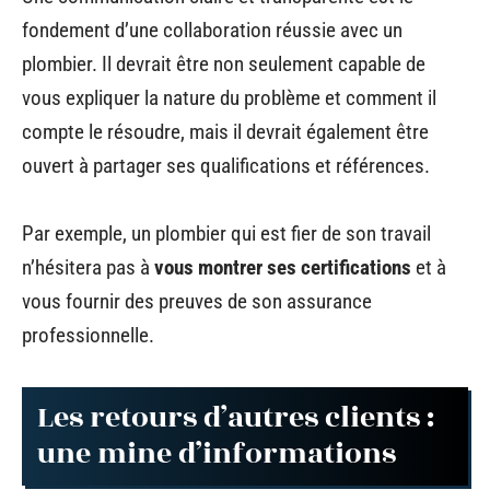
fondement d’une collaboration réussie avec un
plombier. Il devrait être non seulement capable de
vous expliquer la nature du problème et comment il
compte le résoudre, mais il devrait également être
ouvert à partager ses qualifications et références.
Par exemple, un plombier qui est fier de son travail
n’hésitera pas à
vous montrer ses certifications
et à
vous fournir des preuves de son assurance
professionnelle.
Les retours d’autres clients :
une mine d’informations