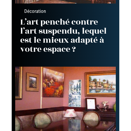
Décoration
L’art penché contre
l’art suspendu, lequel
est le mieux adapté à
votre espace ?