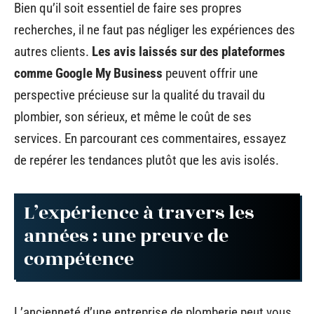
Bien qu’il soit essentiel de faire ses propres
recherches, il ne faut pas négliger les expériences des
autres clients.
Les avis laissés sur des plateformes
comme Google My Business
peuvent offrir une
perspective précieuse sur la qualité du travail du
plombier, son sérieux, et même le coût de ses
services. En parcourant ces commentaires, essayez
de repérer les tendances plutôt que les avis isolés.
L’expérience à travers les
années : une preuve de
compétence
L’ancienneté d’une entreprise de plomberie peut vous