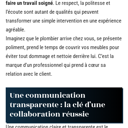
faire un travail soigné
. Le respect, la politesse et
l’écoute sont autant de qualités qui peuvent
transformer une simple intervention en une expérience
agréable.
Imaginez que le plombier arrive chez vous, se présente
poliment, prend le temps de couvrir vos meubles pour
éviter tout dommage et nettoie derrière lui. C’est la
marque d’un professionnel qui prend à cœur sa
relation avec le client.
Une communication
transparente : la clé d’une
collaboration réussie
Une communication claire et transparente est le