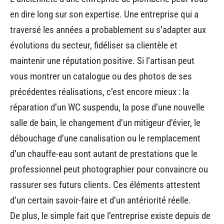
en dire long sur son expertise. Une entreprise qui a
traversé les années a probablement su s’adapter aux
évolutions du secteur, fidéliser sa clientèle et
maintenir une réputation positive. Si l’artisan peut
vous montrer un catalogue ou des photos de ses
précédentes réalisations, c’est encore mieux : la
réparation d’un WC suspendu, la pose d’une nouvelle
salle de bain, le changement d’un mitigeur d’évier, le
débouchage d’une canalisation ou le remplacement
d’un chauffe-eau sont autant de prestations que le
professionnel peut photographier pour convaincre ou
rassurer ses futurs clients. Ces éléments attestent
d’un certain savoir-faire et d’un antériorité réelle.
De plus, le simple fait que l’entreprise existe depuis de