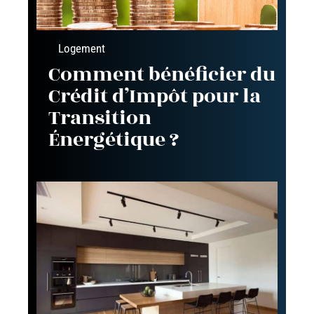
Logement
Comment bénéficier du
Crédit d’Impôt pour la
Transition
Énergétique ?