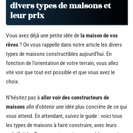
divers types de maisons et
leur prix
Vous avez déjà une petite idée de
la maison de vos
rêves
? On vous rappelle dans notre article les divers
types de maisons constructibles aujourd’hui. En
fonction de l’orientation de votre terrain, vous allez
vite voir que tout est possible et que vous avez le
choix.
N’hésitez pas à
aller voir des constructeurs de
maisons
afin d’obtenir une idée plus concrète de ce qui
vous attend. En attendant, suivez le guide : voici tous
les types de maisons à faire construire, avec leurs