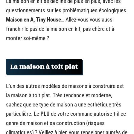
La maison en kit se décline de plus en plus, avec les
questionnements sur les problématiques écologiques.
Maison en A, Tiny House
… Allez-vous vous aussi
franchir le pas de la maison en kit, pas chère et à
monter soi-même ?
La maison à toit plat
L’un des autres modèles de maisons à construire est
la maison à toit plat. Très tendance et moderne,
sachez que ce type de maison a une esthétique très
particulière. Le
PLU
de votre commune autorise-t-il ce
genre de maison et sa construction (risques
climatiques) ? Veillez à bien vous renseigner auprès de