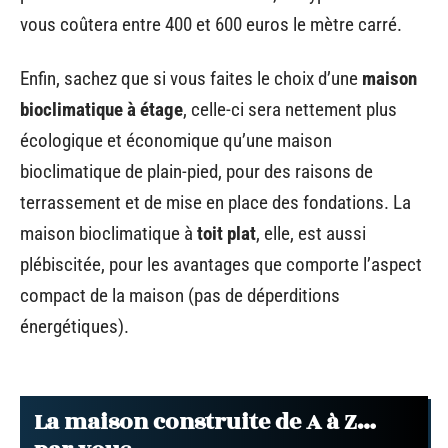
vous coûtera entre 400 et 600 euros le mètre carré.
Enfin, sachez que si vous faites le choix d’une
maison
bioclimatique à étage
, celle-ci sera nettement plus
écologique et économique qu’une maison
bioclimatique de plain-pied, pour des raisons de
terrassement et de mise en place des fondations. La
maison bioclimatique à
toit plat
, elle, est aussi
plébiscitée, pour les avantages que comporte l’aspect
compact de la maison (pas de déperditions
énergétiques).
La maison construite de A à Z…