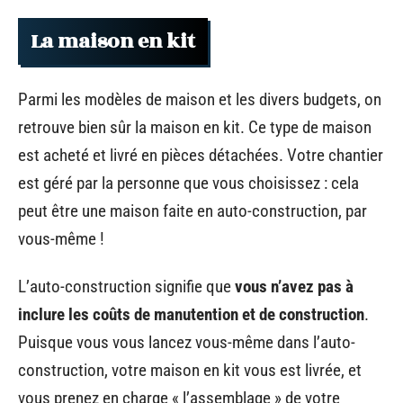
La maison en kit
Parmi les modèles de maison et les divers budgets, on
retrouve bien sûr la maison en kit. Ce type de maison
est acheté et livré en pièces détachées. Votre chantier
est géré par la personne que vous choisissez : cela
peut être une maison faite en auto-construction, par
vous-même !
L’auto-construction signifie que
vous n’avez pas à
inclure les coûts de manutention et de construction
.
Puisque vous vous lancez vous-même dans l’auto-
construction, votre maison en kit vous est livrée, et
vous prenez en charge « l’assemblage » de votre