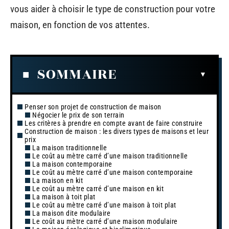
vous aider à choisir le type de construction pour votre
maison, en fonction de vos attentes.
SOMMAIRE
Penser son projet de construction de maison
Négocier le prix de son terrain
Les critères à prendre en compte avant de faire construire
Construction de maison : les divers types de maisons et leur
prix
La maison traditionnelle
Le coût au mètre carré d’une maison traditionnelle
La maison contemporaine
Le coût au mètre carré d’une maison contemporaine
La maison en kit
Le coût au mètre carré d’une maison en kit
La maison à toit plat
Le coût au mètre carré d’une maison à toit plat
La maison dite modulaire
Le coût au mètre carré d’une maison modulaire