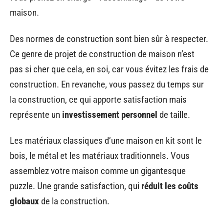
maison.
Des normes de construction sont bien sûr à respecter.
Ce genre de projet de construction de maison n’est
pas si cher que cela, en soi, car vous évitez les frais de
construction. En revanche, vous passez du temps sur
la construction, ce qui apporte satisfaction mais
représente un
investissement personnel
de taille.
Les matériaux classiques d’une maison en kit sont le
bois, le métal et les matériaux traditionnels. Vous
assemblez votre maison comme un gigantesque
puzzle. Une grande satisfaction, qui
réduit les coûts
globaux
de la construction.