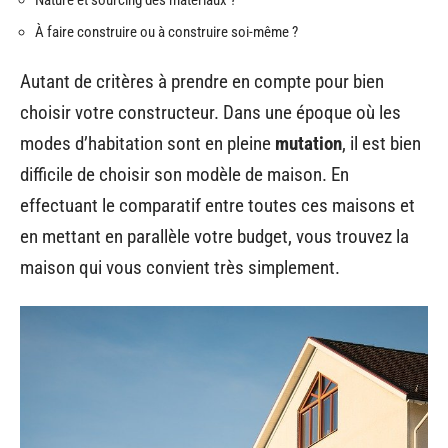
Nature et sourcing des matériaux ?
À faire construire ou à construire soi-même ?
Autant de critères à prendre en compte pour bien
choisir votre constructeur. Dans une époque où les
modes d’habitation sont en pleine
mutation
, il est bien
difficile de choisir son modèle de maison. En
effectuant le comparatif entre toutes ces maisons et
en mettant en parallèle votre budget, vous trouvez la
maison qui vous convient très simplement.