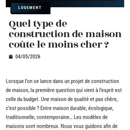
LOGEMENT
Quel type de
construction de maison
coûte le moins cher ?
04/05/2026
Lorsque l’on se lance dans un projet de construction
de maison, la première question qui vient à l’esprit est
celle du budget. Une maison de qualité et pas chère,
c’est possible ? Entre maison durable, écologique,
traditionnelle, contemporaine… Les modèles de
maisons sont nombreux. Nous vous guidons afin de