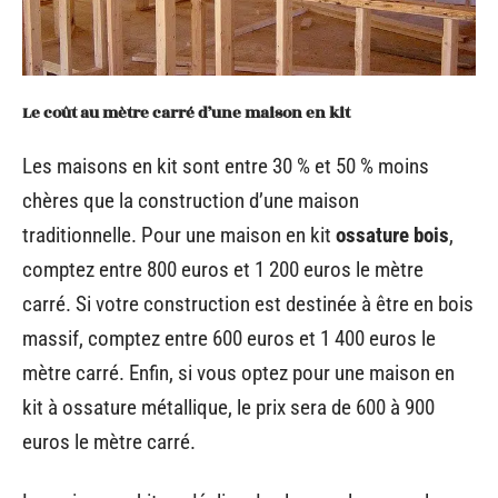
Le coût au mètre carré d’une maison en kit
Les maisons en kit sont entre 30 % et 50 % moins
chères que la construction d’une maison
traditionnelle. Pour une maison en kit
ossature bois
,
comptez entre 800 euros et 1 200 euros le mètre
carré. Si votre construction est destinée à être en bois
massif, comptez entre 600 euros et 1 400 euros le
mètre carré. Enfin, si vous optez pour une maison en
kit à ossature métallique, le prix sera de 600 à 900
euros le mètre carré.