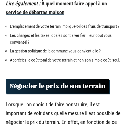
Lire également :
À quel moment faire appel à un
service de débarras maison
L’emplacement de votre terrain implique-t-il des frais de transport ?
Les charges et les taxes locales sont à vérifier : leur coût vous
convient-il ?
La gestion politique de la commune vous convient-elle ?
Appréciez le coût total de votre terrain et non son simple coût, seul.
Négocier le prix de son terrain
Lorsque l’on choisit de faire construire, il est
important de voir dans quelle mesure il est possible de
négocier le prix du terrain. En effet, en fonction de ce