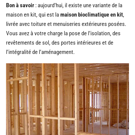
Bon à savoir
: aujourd’hui, il existe une variante de la
maison en kit, qui est la
maison bioclimatique en kit
,
livrée avec toiture et menuiseries extérieures posées.
Vous avez à votre charge la pose de l’isolation, des
revêtements de sol, des portes intérieures et de
l’intégralité de l’aménagement.