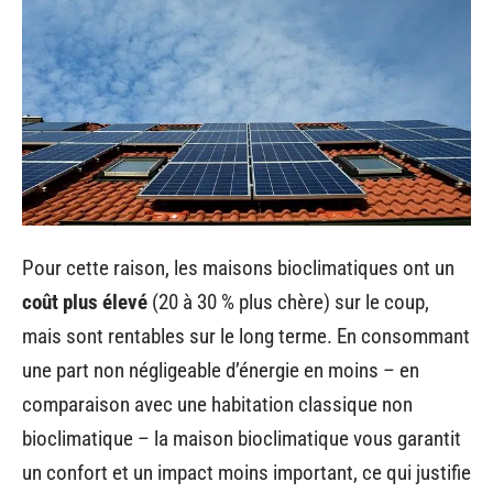
Pour cette raison, les maisons bioclimatiques ont un
coût plus élevé
(20 à 30 % plus chère) sur le coup,
mais sont rentables sur le long terme. En consommant
une part non négligeable d’énergie en moins – en
comparaison avec une habitation classique non
bioclimatique – la maison bioclimatique vous garantit
un confort et un impact moins important, ce qui justifie