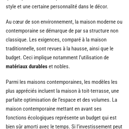
style et une certaine personnalité dans le décor.
Au cœur de son environnement, la maison moderne ou
contemporaine se démarque de par sa structure non
classique. Les exigences, comparé à la maison
traditionnelle, sont revues à la hausse, ainsi que le
budget. Ceci implique notamment l’utilisation de
matériaux durables
et nobles.
Parmi les maisons contemporaines, les modèles les
plus appréciés incluent la maison à toit-terrasse, une
parfaite optimisation de l’espace et des volumes. La
maison contemporaine mettant en avant ses
fonctions écologiques représente un budget qui est
bien sûr amorti avec le temps. Si l’investissement peut