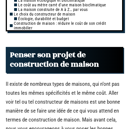
La maison écologique et bioclimatique
Le coût au mètre carré d’une maison bioclimatique
La maison construite de A à Z… par vous
Le choix du constructeur de maison
Écologie, durabilité et budget
Construction de maison : réduire le coût de son crédit
immobilier
Penser son projet de
construction de maison
Il existe de nombreux types de maisons, qui n’ont pas
toutes les mêmes spécificités et le même coût. Aller
voir tel ou tel constructeur de maisons est une bonne
manière de se faire une idée de ce qui vous attend en
termes de construction de maison. Mais avant cela,
nous vous encourageons à vous poser les bonnes