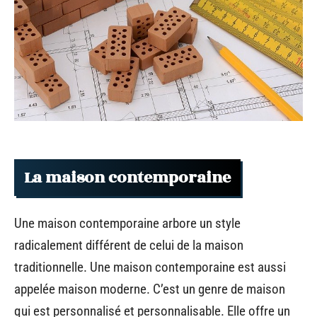
La maison contemporaine
Une maison contemporaine arbore un style
radicalement différent de celui de la maison
traditionnelle. Une maison contemporaine est aussi
appelée maison moderne. C’est un genre de maison
qui est personnalisé et personnalisable. Elle offre un