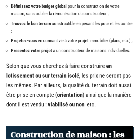
Définissez votre budget global
pour la construction de votre
maison, sans oublier la rémunération du constructeur ;
Trouvez le bon terrain
constructible en pesant les pour et les contre
;
Projetez-vous
en donnant vie à votre projet immobilier (plans, etc.) ;
Présentez votre projet
à un constructeur de maisons individuelles.
Selon que vous cherchez à faire construire
en
lotissement ou sur terrain isolé
, les prix ne seront pas
les mêmes. Par ailleurs, la qualité du terrain doit aussi
être prise en compte (
orientation
) ainsi que la manière
dont il est vendu :
viabilisé ou non
, etc.
Construction de maison : les