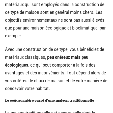
matériaux qui sont employés dans la construction de
ce type de maison sont en général moins chers. Les
objectifs environnementaux ne sont pas aussi élevés
que pour une maison écologique et bioclimatique, par
exemple.
Avec une construction de ce type, vous bénéficiez de
matériaux classiques,
peu onéreux mais peu
écologiques
, ce qui peut comporter à la fois des
avantages et des inconvénients. Tout dépend alors de
vos critères de choix de maison et de votre manière de
concevoir votre habitat.
Le coût au mètre carré d’une maison traditionnelle
La maison traditionnelle est encore celle dont
le