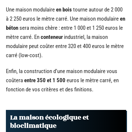
Une maison modulaire
en bois
tourne autour de 2 000
à 2 250 euros le mètre carré. Une maison modulaire
en
béton
sera moins chère : entre 1 000 et 1 250 euros le
mètre carré. En
conteneur
industriel, la maison
modulaire peut coûter entre 320 et 400 euros le mètre
carré (low-cost).
Enfin, la construction d’une maison modulaire vous
coûtera
entre 350 et 1 500
euros le mètre carré, en
fonction de vos critères et des finitions.
La maison écologique et
bioclimatique