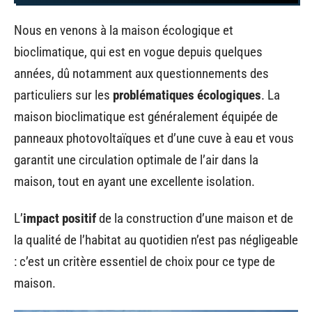
Nous en venons à la maison écologique et
bioclimatique, qui est en vogue depuis quelques
années, dû notamment aux questionnements des
particuliers sur les
problématiques écologiques
. La
maison bioclimatique est généralement équipée de
panneaux photovoltaïques et d’une cuve à eau et vous
garantit une circulation optimale de l’air dans la
maison, tout en ayant une excellente isolation.
L’
impact positif
de la construction d’une maison et de
la qualité de l’habitat au quotidien n’est pas négligeable
: c’est un critère essentiel de choix pour ce type de
maison.