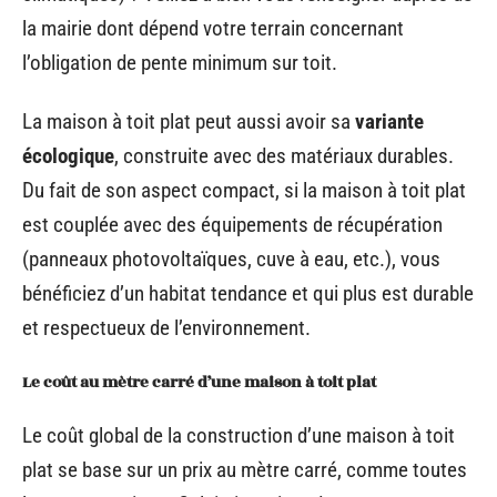
la mairie dont dépend votre terrain concernant
l’obligation de pente minimum sur toit.
La maison à toit plat peut aussi avoir sa
variante
écologique
, construite avec des matériaux durables.
Du fait de son aspect compact, si la maison à toit plat
est couplée avec des équipements de récupération
(panneaux photovoltaïques, cuve à eau, etc.), vous
bénéficiez d’un habitat tendance et qui plus est durable
et respectueux de l’environnement.
Le coût au mètre carré d’une maison à toit plat
Le coût global de la construction d’une maison à toit
plat se base sur un prix au mètre carré, comme toutes