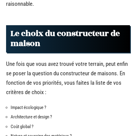
raisonnable.
Le choix du constructeur de
maison
Une fois que vous avez trouvé votre terrain, peut enfin
se poser la question du constructeur de maisons. En
fonction de vos priorités, vous faites la liste de vos
critères de choix :
Impact écologique ?
Architecture et design ?
Coût global ?