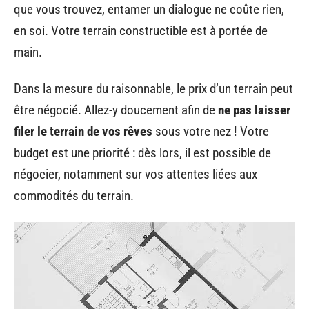
que vous trouvez, entamer un dialogue ne coûte rien,
en soi. Votre terrain constructible est à portée de
main.
Dans la mesure du raisonnable, le prix d’un terrain peut
être négocié. Allez-y doucement afin de
ne pas laisser
filer le terrain de vos rêves
sous votre nez ! Votre
budget est une priorité : dès lors, il est possible de
négocier, notamment sur vos attentes liées aux
commodités du terrain.