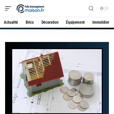
Actualité
Brico
Décoration
Équipement
Immobilier