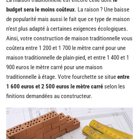
budget sera le moins coûteux
. La raison ? Une baisse
de popularité mais aussi le fait que ce type de maison
n’est plus adapté à certaines exigences écologiques.
Ainsi, votre construction de maison traditionnelle vous
coûtera entre 1 200 et 1 700 le mètre carré pour une
maison traditionnelle de plain-pied, et entre 1 400 et 1
900 euros le mètre carré pour une maison
traditionnelle à étage. Votre fourchette se situe
entre
1 600 euros et 2 500 euros le mètre carré
selon les
finitions demandées au constructeur.