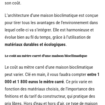
son coût.
L’architecture d’une maison bioclimatique est conçue
pour tirer tous les avantages de l’environnement dans
lequel celle-ci va s’intégrer. Elle est harmonieuse et
évolue bien au fil du temps, grâce à l’utilisation de
matériaux durables et écologiques
.
Le coût au mètre carré d’une maison bioclimatique
Le coût au mètre carré d’une maison bioclimatique
peut varier. Clé en main, il vous faudra compter
entre 1
000 et 1 800 euros
le mètre carré
. Ce prix varie en
fonction des matériaux choisis, de l’importance des
finitions et du tarif du constructeur, qui pratique des
prix libres. Hors d’eau et hors d’air, ce type de maison