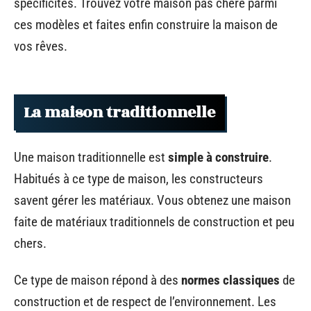
spécificités. Trouvez votre maison pas chère parmi
ces modèles et faites enfin construire la maison de
vos rêves.
La maison traditionnelle
Une maison traditionnelle est
simple à construire
.
Habitués à ce type de maison, les constructeurs
savent gérer les matériaux. Vous obtenez une maison
faite de matériaux traditionnels de construction et peu
chers.
Ce type de maison répond à des
normes classiques
de
construction et de respect de l’environnement. Les