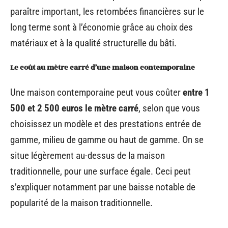
paraître important, les retombées financières sur le
long terme sont à l’économie grâce au choix des
matériaux et à la qualité structurelle du bâti.
Le coût au mètre carré d’une maison contemporaine
Une maison contemporaine peut vous coûter
entre 1
500 et 2 500 euros le mètre carré
, selon que vous
choisissez un modèle et des prestations entrée de
gamme, milieu de gamme ou haut de gamme. On se
situe légèrement au-dessus de la maison
traditionnelle, pour une surface égale. Ceci peut
s’expliquer notamment par une baisse notable de
popularité de la maison traditionnelle.