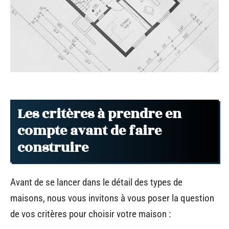
Les critères à prendre en
compte avant de faire
construire
Avant de se lancer dans le détail des types de
maisons, nous vous invitons à vous poser la question
de vos critères pour choisir votre maison :