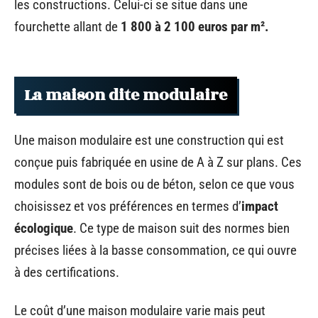
les constructions. Celui-ci se situe dans une
fourchette allant de
1 800 à 2 100 euros par m².
La maison dite modulaire
Une maison modulaire est une construction qui est
conçue puis fabriquée en usine de A à Z sur plans. Ces
modules sont de bois ou de béton, selon ce que vous
choisissez et vos préférences en termes d’
impact
écologique
. Ce type de maison suit des normes bien
précises liées à la basse consommation, ce qui ouvre
à des certifications.
Le coût d’une maison modulaire varie mais peut