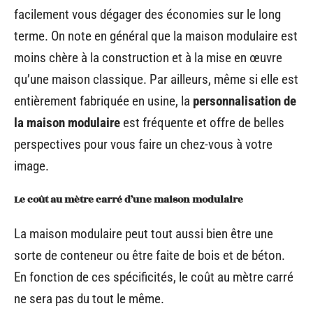
facilement vous dégager des économies sur le long
terme. On note en général que la maison modulaire est
moins chère à la construction et à la mise en œuvre
qu’une maison classique. Par ailleurs, même si elle est
entièrement fabriquée en usine, la
personnalisation de
la maison modulaire
est fréquente et offre de belles
perspectives pour vous faire un chez-vous à votre
image.
Le coût au mètre carré d’une maison modulaire
La maison modulaire peut tout aussi bien être une
sorte de conteneur ou être faite de bois et de béton.
En fonction de ces spécificités, le coût au mètre carré
ne sera pas du tout le même.