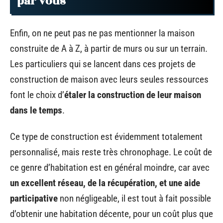
par vous
Enfin, on ne peut pas ne pas mentionner la maison
construite de A à Z, à partir de murs ou sur un terrain.
Les particuliers qui se lancent dans ces projets de
construction de maison avec leurs seules ressources
font le choix d’
étaler la construction de leur maison
dans le temps
.
Ce type de construction est évidemment totalement
personnalisé, mais reste très chronophage. Le coût de
ce genre d’habitation est en général moindre, car avec
un excellent réseau, de la récupération, et une aide
participative
non négligeable, il est tout à fait possible
d’obtenir une habitation décente, pour un coût plus que