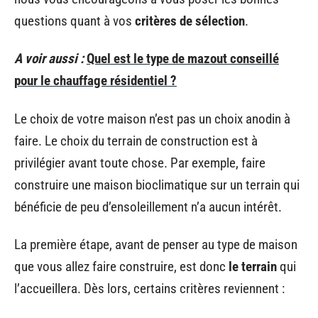
questions quant à vos
critères de sélection
.
A voir aussi :
Quel est le type de mazout conseillé
pour le chauffage résidentiel ?
Le choix de votre maison n’est pas un choix anodin à
faire. Le choix du terrain de construction est à
privilégier avant toute chose. Par exemple, faire
construire une maison bioclimatique sur un terrain qui
bénéficie de peu d’ensoleillement n’a aucun intérêt.
La première étape, avant de penser au type de maison
que vous allez faire construire, est donc
le terrain
qui
l’accueillera. Dès lors, certains critères reviennent :