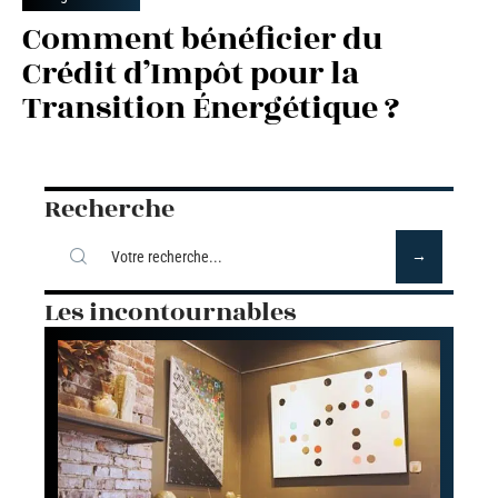
Comment bénéficier du
Crédit d’Impôt pour la
Transition Énergétique ?
Recherche
Les incontournables