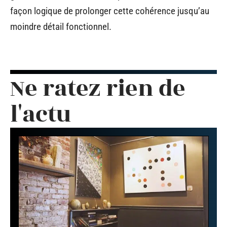
façon logique de prolonger cette cohérence jusqu’au
moindre détail fonctionnel.
Ne ratez rien de
l'actu