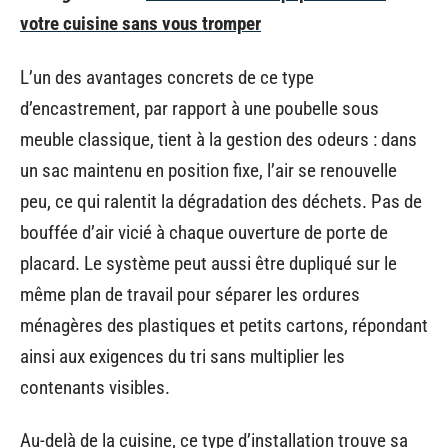
votre cuisine sans vous tromper
L’un des avantages concrets de ce type
d’encastrement, par rapport à une poubelle sous
meuble classique, tient à la gestion des odeurs : dans
un sac maintenu en position fixe, l’air se renouvelle
peu, ce qui ralentit la dégradation des déchets. Pas de
bouffée d’air vicié à chaque ouverture de porte de
placard. Le système peut aussi être dupliqué sur le
même plan de travail pour séparer les ordures
ménagères des plastiques et petits cartons, répondant
ainsi aux exigences du tri sans multiplier les
contenants visibles.
Au-delà de la cuisine, ce type d’installation trouve sa