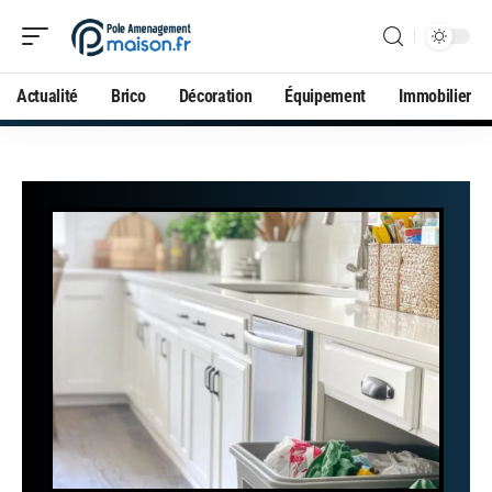
Actualité
Brico
Décoration
Équipement
Immobilier