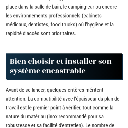
place dans la salle de bain, le camping-car ou encore
les environnements professionnels (cabinets
médicaux, dentistes, food trucks) où l’hygiène et la
rapidité d’accès sont prioritaires.
Bien choisir et installer son
système encastrable
Avant de se lancer, quelques critères méritent
attention. La compatibilité avec l’épaisseur du plan de
travail est le premier point à vérifier, tout comme la
nature du matériau (inox recommandé pour sa
robustesse et sa facilité d’entretien). Le nombre de