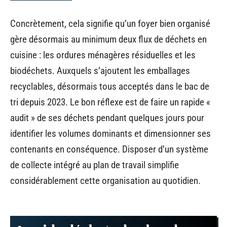
Concrètement, cela signifie qu’un foyer bien organisé
gère désormais au minimum deux flux de déchets en
cuisine : les ordures ménagères résiduelles et les
biodéchets. Auxquels s’ajoutent les emballages
recyclables, désormais tous acceptés dans le bac de
tri depuis 2023. Le bon réflexe est de faire un rapide «
audit » de ses déchets pendant quelques jours pour
identifier les volumes dominants et dimensionner ses
contenants en conséquence. Disposer d’un système
de collecte intégré au plan de travail simplifie
considérablement cette organisation au quotidien.