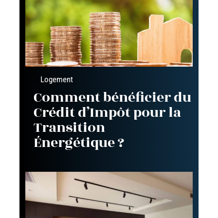
Logement
Comment bénéficier du
Crédit d’Impôt pour la
Transition
Énergétique ?