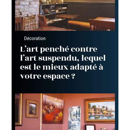
Décoration
L’art penché contre
l’art suspendu, lequel
est le mieux adapté à
votre espace ?