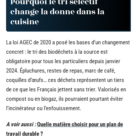
Pourquoi le tri sélectif
change la donne dans la
cuisine
La loi AGEC de 2020 a posé les bases d’un changement
concret : le tri des biodéchets à la source est
obligatoire pour tous les particuliers depuis janvier
2024. Épluchures, restes de repas, marc de café,
coquilles d’œufs… ces déchets représentent un tiers
de ce que les Français jettent sans trier. Valorisés en
compost ou en biogaz, ils pourraient pourtant éviter
l’incinérateur ou l’enfouissement.
A voir aussi :
Quelle matière choisir pour un plan de
travail durable ?