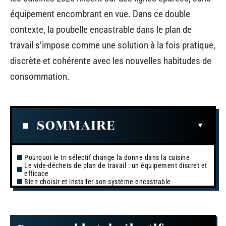
équipement encombrant en vue. Dans ce double
contexte, la poubelle encastrable dans le plan de
travail s’impose comme une solution à la fois pratique,
discrète et cohérente avec les nouvelles habitudes de
consommation.
SOMMAIRE
Pourquoi le tri sélectif change la donne dans la cuisine
Le vide-déchets de plan de travail : un équipement discret et
efficace
Bien choisir et installer son système encastrable