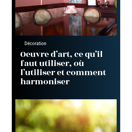
Décoration
Oeuvre d’art, ce qu’il
faut utiliser, où
l’utiliser et comment
harmoniser