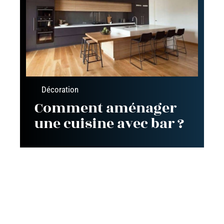
Décoration
Comment aménager
une cuisine avec bar ?