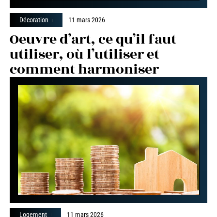
Décoration
11 mars 2026
Oeuvre d’art, ce qu’il faut
utiliser, où l’utiliser et
comment harmoniser
Logement
11 mars 2026