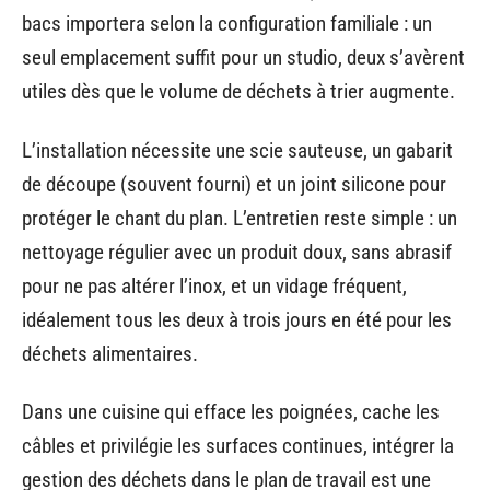
bacs importera selon la configuration familiale : un
seul emplacement suffit pour un studio, deux s’avèrent
utiles dès que le volume de déchets à trier augmente.
L’installation nécessite une scie sauteuse, un gabarit
de découpe (souvent fourni) et un joint silicone pour
protéger le chant du plan. L’entretien reste simple : un
nettoyage régulier avec un produit doux, sans abrasif
pour ne pas altérer l’inox, et un vidage fréquent,
idéalement tous les deux à trois jours en été pour les
déchets alimentaires.
Dans une cuisine qui efface les poignées, cache les
câbles et privilégie les surfaces continues, intégrer la
gestion des déchets dans le plan de travail est une