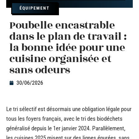
ÉQUIPEMENT
Poubelle encastrable
dans le plan de travail :
la bonne idée pour une
cuisine organisée et
sans odeurs
30/06/2026
Le tri sélectif est désormais une obligation légale pour
tous les foyers français, avec le tri des biodéchets
généralisé depuis le 1er janvier 2024. Parallèlement,
les cuisines 2025 misent sur des lignes épurées, sans