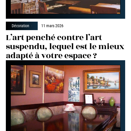
Décoration
11 mars 2026
L’art penché contre l’art
suspendu, lequel est le mieux
adapté à votre espace ?