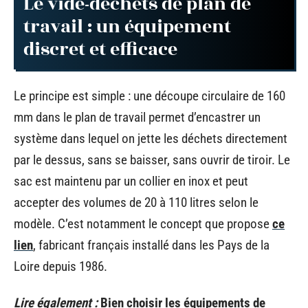
Le vide-déchets de plan de
travail : un équipement
discret et efficace
Le principe est simple : une découpe circulaire de 160
mm dans le plan de travail permet d’encastrer un
système dans lequel on jette les déchets directement
par le dessus, sans se baisser, sans ouvrir de tiroir. Le
sac est maintenu par un collier en inox et peut
accepter des volumes de 20 à 110 litres selon le
modèle. C’est notamment le concept que propose
ce
lien
, fabricant français installé dans les Pays de la
Loire depuis 1986.
Lire également :
Bien choisir les équipements de