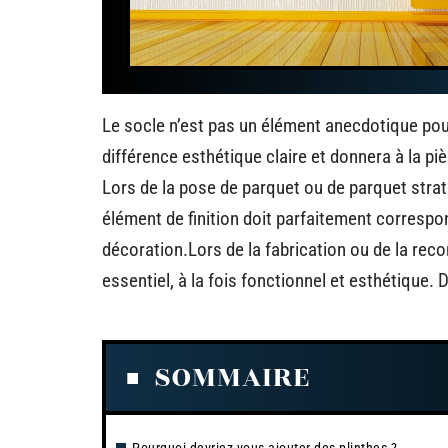
Le socle n’est pas un élément anecdotique pour 
différence esthétique claire et donnera à la pi
Lors de la pose de parquet ou de parquet strati
élément de finition doit parfaitement correspon
décoration.Lors de la fabrication ou de la reco
essentiel, à la fois fonctionnel et esthétique. 
SOMMAIRE