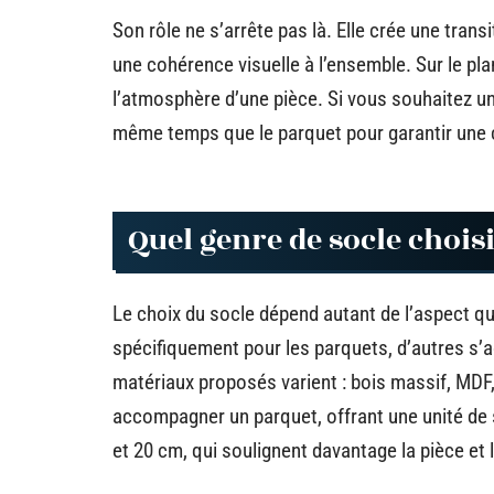
Son rôle ne s’arrête pas là. Elle crée une trans
une cohérence visuelle à l’ensemble. Sur le plan 
l’atmosphère d’une pièce. Si vous souhaitez un
même temps que le parquet pour garantir une 
Quel genre de socle chois
Le choix du socle dépend autant de l’aspect qu
spécifiquement pour les parquets, d’autres s’
matériaux proposés varient : bois massif, MDF, 
accompagner un parquet, offrant une unité de s
et 20 cm, qui soulignent davantage la pièce et 