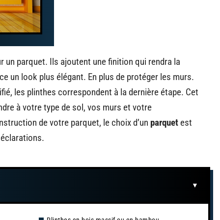
un parquet. Ils ajoutent une finition qui rendra la
èce un look plus élégant. En plus de protéger les murs.
fié, les plinthes correspondent à la dernière étape. Cet
dre à votre type de sol, vos murs et votre
nstruction de votre parquet, le choix d’un
parquet
est
Déclarations.