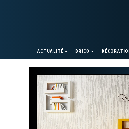
ACTUALITÉ
BRICO
DÉCORATIO