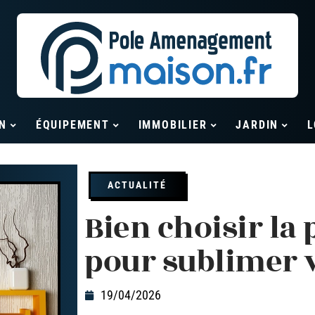
N
ÉQUIPEMENT
IMMOBILIER
JARDIN
L
ACTUALITÉ
Bien choisir la 
pour sublimer 
19/04/2026