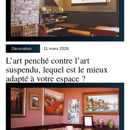
Décoration
11 mars 2026
L’art penché contre l’art
suspendu, lequel est le mieux
adapté à votre espace ?