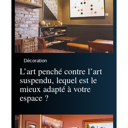
Décoration
L’art penché contre l’art
suspendu, lequel est le
mieux adapté à votre
espace ?