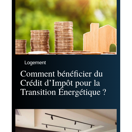
Logement
Comment bénéficier du
Crédit d’Impôt pour la
Transition Énergétique ?