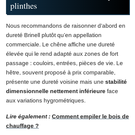
plinthes
Nous recommandons de raisonner d’abord en
dureté Brinell plutôt qu’en appellation
commerciale. Le chêne affiche une dureté
élevée qui le rend adapté aux zones de fort
passage : couloirs, entrées, pièces de vie. Le
hêtre, souvent proposé à prix comparable,
présente une dureté voisine mais une
stabilité
dimensionnelle nettement inférieure
face
aux variations hygrométriques.
Lire également :
Comment empiler le bois de
chauffage ?