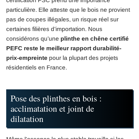
certification FSC prend une importance
particulière. Elle atteste que le bois ne provient
pas de coupes illégales, un risque réel sur
certaines filières d’importation. Nous
considérons qu’une
plinthe en chêne certifié
PEFC reste le meilleur rapport durabilité-
prix-empreinte
pour la plupart des projets
résidentiels en France.
Pose des plinthes en bois :
acclimatation et joint de
dilatation