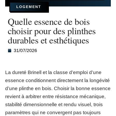
LOGEMENT
Quelle essence de bois
choisir pour des plinthes
durables et esthétiques
31/07/2026
La dureté Brinell et la classe d’emploi d’une
essence conditionnent directement la longévité
d’une plinthe en bois. Choisir la bonne essence
revient à arbitrer entre résistance mécanique,
stabilité dimensionnelle et rendu visuel, trois
paramètres qui ne convergent pas toujours