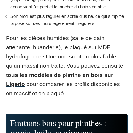
conservant l’aspect et le toucher du bois véritable
Son profil est plus régulier en sortie d’usine, ce qui simplifie
la pose sur des murs légèrement irréguliers
Pour les pièces humides (salle de bain
attenante, buanderie), le plaqué sur MDF
hydrofuge constitue une solution plus fiable
qu’un massif non traité. Vous pouvez consulter
tous les modèles de plinthe en bois sur
Ligerio
pour comparer les profils disponibles
en massif et en plaqué.
Finitions bois pour plinthes :
vernis, huile ou cérusage