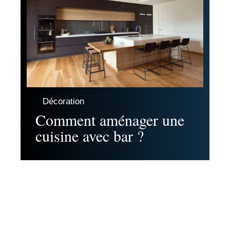
Décoration
Comment aménager une
cuisine avec bar ?