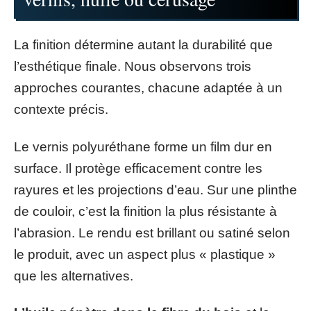
La finition détermine autant la durabilité que
l’esthétique finale. Nous observons trois
approches courantes, chacune adaptée à un
contexte précis.
Le vernis polyuréthane forme un film dur en
surface. Il protège efficacement contre les
rayures et les projections d’eau. Sur une plinthe
de couloir, c’est la finition la plus résistante à
l’abrasion. Le rendu est brillant ou satiné selon
le produit, avec un aspect plus « plastique »
que les alternatives.