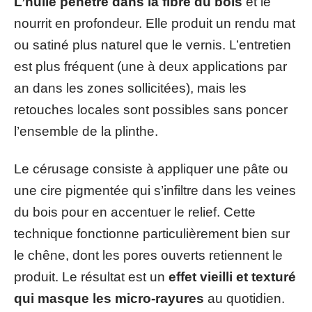
L’huile pénètre dans la fibre du bois
et le
nourrit en profondeur. Elle produit un rendu mat
ou satiné plus naturel que le vernis. L’entretien
est plus fréquent (une à deux applications par
an dans les zones sollicitées), mais les
retouches locales sont possibles sans poncer
l’ensemble de la plinthe.
Le cérusage consiste à appliquer une pâte ou
une cire pigmentée qui s’infiltre dans les veines
du bois pour en accentuer le relief. Cette
technique fonctionne particulièrement bien sur
le chêne, dont les pores ouverts retiennent le
produit. Le résultat est un
effet vieilli et texturé
qui masque les micro-rayures
au quotidien.