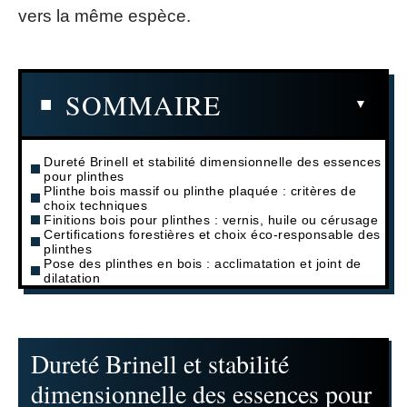
vers la même espèce.
SOMMAIRE
Dureté Brinell et stabilité dimensionnelle des essences
pour plinthes
Plinthe bois massif ou plinthe plaquée : critères de
choix techniques
Finitions bois pour plinthes : vernis, huile ou cérusage
Certifications forestières et choix éco-responsable des
plinthes
Pose des plinthes en bois : acclimatation et joint de
dilatation
Dureté Brinell et stabilité
dimensionnelle des essences pour