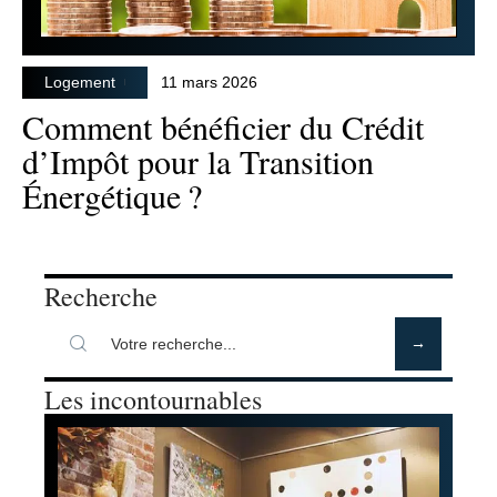
Logement
11 mars 2026
Comment bénéficier du Crédit
d’Impôt pour la Transition
Énergétique ?
Recherche
Les incontournables