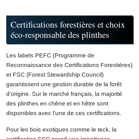
Certifications forestières et choix
éco-responsable des plinthes
Les labels PEFC (Programme de
Reconnaissance des Certifications Forestières)
et FSC (Forest Stewardship Council)
garantissent une gestion durable de la forêt
d’origine. Sur le marché français, la majorité
des plinthes en chêne et en hêtre sont
disponibles avec l’une de ces certifications.
Pour les bois exotiques comme le teck, la