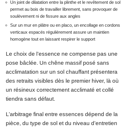
Un joint de dilatation entre la plinthe et le revêtement de sol
permet au bois de travailler librement, sans provoquer de
soulèvement ni de fissure aux angles
Sur un mur en plâtre ou en placo, un encollage en cordons
verticaux espacés régulièrement assure un maintien
homogène tout en laissant respirer le support
Le choix de l’essence ne compense pas une
pose bâclée. Un chêne massif posé sans
acclimatation sur un sol chauffant présentera
des retraits visibles dès le premier hiver, là où
un résineux correctement acclimaté et collé
tiendra sans défaut.
L’arbitrage final entre essences dépend de la
pièce, du type de sol et du niveau d’entretien