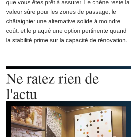
que vous êtes prêt à assurer. Le chêne reste la
valeur sûre pour les zones de passage, le
châtaignier une alternative solide à moindre
coût, et le plaqué une option pertinente quand
la stabilité prime sur la capacité de rénovation.
Ne ratez rien de
l'actu