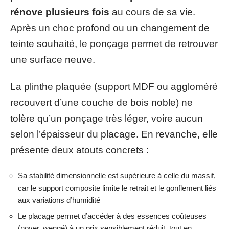
rénove plusieurs fois
au cours de sa vie.
Après un choc profond ou un changement de
teinte souhaité, le ponçage permet de retrouver
une surface neuve.
La plinthe plaquée (support MDF ou aggloméré
recouvert d’une couche de bois noble) ne
tolère qu’un ponçage très léger, voire aucun
selon l’épaisseur du placage. En revanche, elle
présente deux atouts concrets :
Sa stabilité dimensionnelle est supérieure à celle du massif,
car le support composite limite le retrait et le gonflement liés
aux variations d’humidité
Le placage permet d’accéder à des essences coûteuses
(noyer, wengé) à un prix sensiblement réduit, tout en