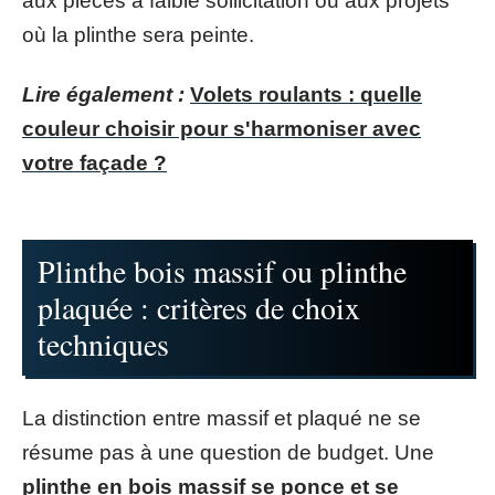
aux pièces à faible sollicitation ou aux projets
où la plinthe sera peinte.
Lire également :
Volets roulants : quelle
couleur choisir pour s'harmoniser avec
votre façade ?
Plinthe bois massif ou plinthe
plaquée : critères de choix
techniques
La distinction entre massif et plaqué ne se
résume pas à une question de budget. Une
plinthe en bois massif se ponce et se