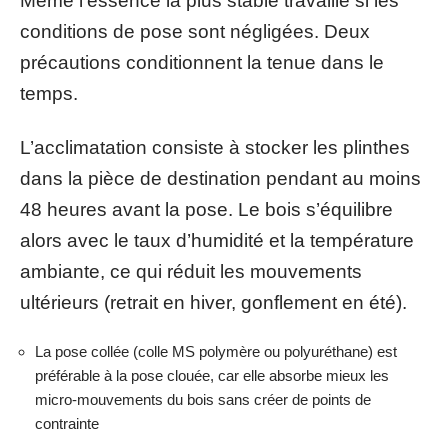
Même l’essence la plus stable travaille si les
conditions de pose sont négligées. Deux
précautions conditionnent la tenue dans le
temps.
L’acclimatation consiste à stocker les plinthes
dans la pièce de destination pendant au moins
48 heures avant la pose. Le bois s’équilibre
alors avec le taux d’humidité et la température
ambiante, ce qui réduit les mouvements
ultérieurs (retrait en hiver, gonflement en été).
La pose collée (colle MS polymère ou polyuréthane) est
préférable à la pose clouée, car elle absorbe mieux les
micro-mouvements du bois sans créer de points de
contrainte