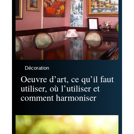
Décoration
Oeuvre d’art, ce qu’il faut
utiliser, où l’utiliser et
comment harmoniser