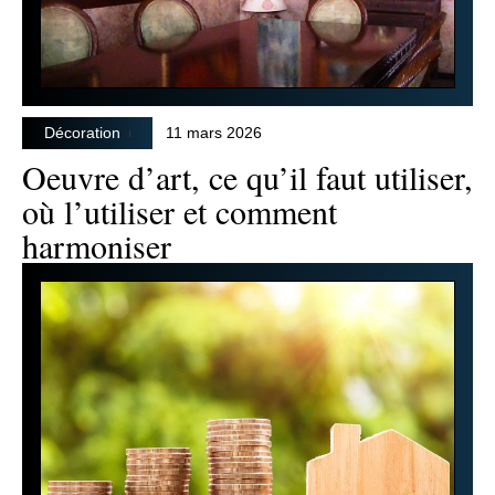
Décoration
11 mars 2026
Oeuvre d’art, ce qu’il faut utiliser,
où l’utiliser et comment
harmoniser