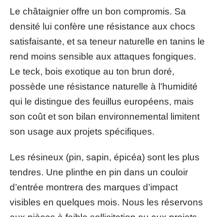
Le châtaignier offre un bon compromis. Sa
densité lui confère une résistance aux chocs
satisfaisante, et sa teneur naturelle en tanins le
rend moins sensible aux attaques fongiques.
Le teck, bois exotique au ton brun doré,
possède une résistance naturelle à l’humidité
qui le distingue des feuillus européens, mais
son coût et son bilan environnemental limitent
son usage aux projets spécifiques.
Les résineux (pin, sapin, épicéa) sont les plus
tendres. Une plinthe en pin dans un couloir
d’entrée montrera des marques d’impact
visibles en quelques mois. Nous les réservons