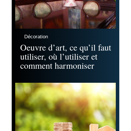
Décoration
Oeuvre d’art, ce qu’il faut
utiliser, où l’utiliser et
comment harmoniser