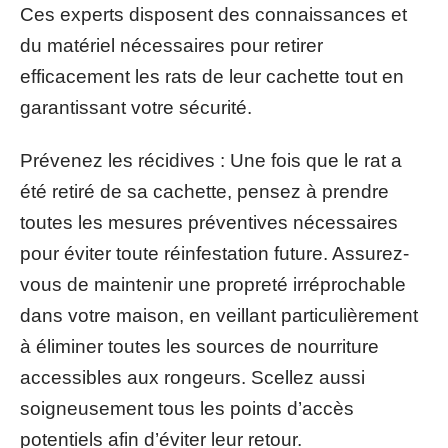
Ces experts disposent des connaissances et
du matériel nécessaires pour retirer
efficacement les rats de leur cachette tout en
garantissant votre sécurité.
Prévenez les récidives : Une fois que le rat a
été retiré de sa cachette, pensez à prendre
toutes les mesures préventives nécessaires
pour éviter toute réinfestation future. Assurez-
vous de maintenir une propreté irréprochable
dans votre maison, en veillant particulièrement
à éliminer toutes les sources de nourriture
accessibles aux rongeurs. Scellez aussi
soigneusement tous les points d’accès
potentiels afin d’éviter leur retour.