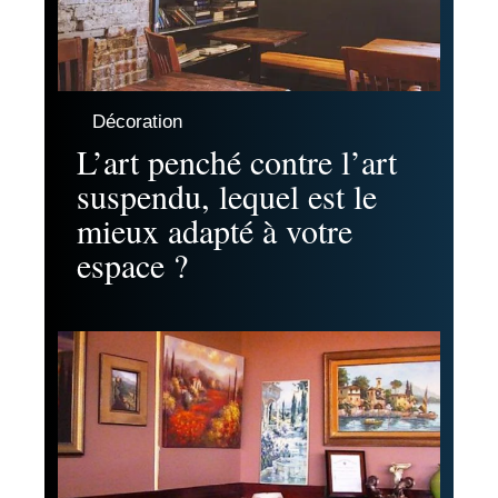
Décoration
L’art penché contre l’art
suspendu, lequel est le
mieux adapté à votre
espace ?