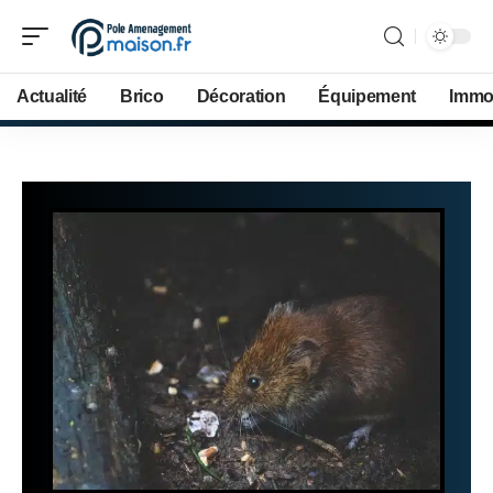
Actualité
Brico
Décoration
Équipement
Immob