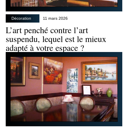
Décoration
11 mars 2026
L’art penché contre l’art
suspendu, lequel est le mieux
adapté à votre espace ?