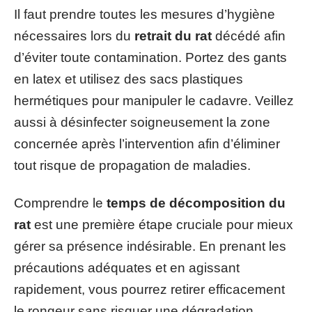
Il faut prendre toutes les mesures d’hygiène
nécessaires lors du
retrait du rat
décédé afin
d’éviter toute contamination. Portez des gants
en latex et utilisez des sacs plastiques
hermétiques pour manipuler le cadavre. Veillez
aussi à désinfecter soigneusement la zone
concernée après l’intervention afin d’éliminer
tout risque de propagation de maladies.
Comprendre le
temps de décomposition du
rat
est une première étape cruciale pour mieux
gérer sa présence indésirable. En prenant les
précautions adéquates et en agissant
rapidement, vous pourrez retirer efficacement
le rongeur sans risquer une dégradation