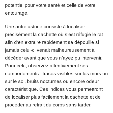
potentiel pour votre santé et celle de votre
entourage.
Une autre astuce consiste à localiser
précisément la cachette où s’est réfugié le rat
afin d’en extraire rapidement sa dépouille si
jamais celui-ci venait malheureusement à
décéder avant que vous n’ayez pu intervenir.
Pour cela, observez attentivement ses
comportements : traces visibles sur les murs ou
sur le sol, bruits nocturnes ou encore odeur
caractéristique. Ces indices vous permettront
de localiser plus facilement la cachette et de
procéder au retrait du corps sans tarder.