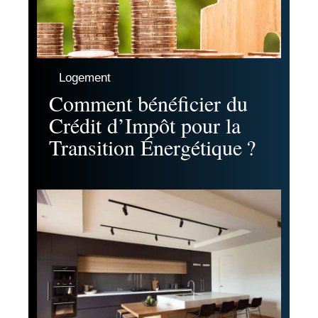
Logement
Comment bénéficier du
Crédit d’Impôt pour la
Transition Énergétique ?