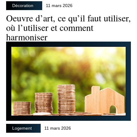
Décoration
11 mars 2026
Oeuvre d’art, ce qu’il faut utiliser,
où l’utiliser et comment
harmoniser
Logement
11 mars 2026