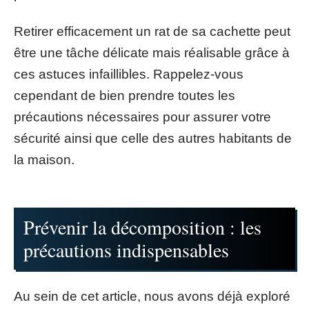
Retirer efficacement un rat de sa cachette peut
être une tâche délicate mais réalisable grâce à
ces astuces infaillibles. Rappelez-vous
cependant de bien prendre toutes les
précautions nécessaires pour assurer votre
sécurité ainsi que celle des autres habitants de
la maison.
Prévenir la décomposition : les
précautions indispensables
Au sein de cet article, nous avons déjà exploré