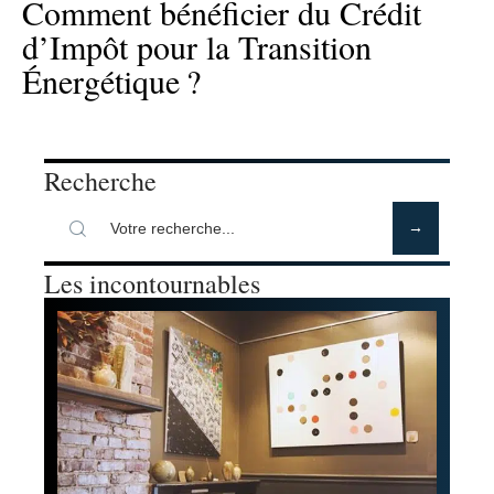
Comment bénéficier du Crédit
d’Impôt pour la Transition
Énergétique ?
Recherche
Les incontournables