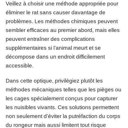
Veillez à choisir une méthode appropriée pour
éliminer le rat sans causer davantage de
problèmes. Les méthodes chimiques peuvent
sembler efficaces au premier abord, mais elles
peuvent entraîner des complications
supplémentaires si l’animal meurt et se
décompose dans un endroit difficilement
accessible.
Dans cette optique, privilégiez plutôt les
méthodes mécaniques telles que les pièges ou
les cages spécialement conçus pour capturer
les nuisibles vivants. Ces solutions permettent
non seulement d’éviter la putréfaction du corps
du rongeur mais aussi limitent tout risque