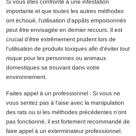
Si vous êtes confronté à une infestation
importante et que toutes les autres méthodes
ont échoué, l’utilisation d’appâts empoisonnés
peut être envisagée en dernier recours. Il est
crucial d’être extrêmement prudent lors de
l’utilisation de produits toxiques afin d’éviter tout
risque pour les personnes ou animaux
domestiques se trouvant dans votre
environnement.
Faites appel à un professionnel : Si vous ne
vous sentez pas à l’aise avec la manipulation
des rats ou si les méthodes précédentes n’ont
pas fonctionné, il est fortement recommandé de
faire appel à un exterminateur professionnel.