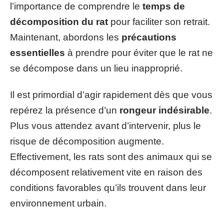
l’importance de comprendre le
temps de
décomposition du rat
pour faciliter son retrait.
Maintenant, abordons les
précautions
essentielles
à prendre pour éviter que le rat ne
se décompose dans un lieu inapproprié.
Il est primordial d’agir rapidement dès que vous
repérez la présence d’un
rongeur indésirable
.
Plus vous attendez avant d’intervenir, plus le
risque de décomposition augmente.
Effectivement, les rats sont des animaux qui se
décomposent relativement vite en raison des
conditions favorables qu’ils trouvent dans leur
environnement urbain.