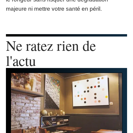
majeure ni mettre votre santé en péril.
Ne ratez rien de
l'actu