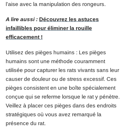
l’aise avec la manipulation des rongeurs.
A lire aussi :
Découvrez les astuces
infaillibles pour éliminer la rouille
efficacement !
Utilisez des pièges humains : Les pièges
humains sont une méthode couramment
utilisée pour capturer les rats vivants sans leur
causer de douleur ou de stress excessif. Ces
pièges consistent en une boîte spécialement
conçue qui se referme lorsque le rat y pénètre.
Veillez à placer ces pièges dans des endroits
stratégiques où vous avez remarqué la
présence du rat.