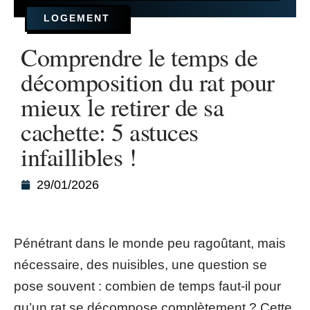
LOGEMENT
Comprendre le temps de
décomposition du rat pour
mieux le retirer de sa
cachette: 5 astuces
infaillibles !
29/01/2026
Pénétrant dans le monde peu ragoûtant, mais
nécessaire, des nuisibles, une question se
pose souvent : combien de temps faut-il pour
qu’un rat se décompose complètement ? Cette