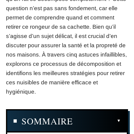
question n’est pas sans fondement, car elle
permet de comprendre quand et comment
retirer ce rongeur de sa cachette. Bien qu’il
s’agisse d’un sujet délicat, il est crucial d’en
discuter pour assurer la santé et la propreté de
nos maisons. À travers cinq astuces infaillibles,
explorons ce processus de décomposition et
identifions les meilleures stratégies pour retirer
ces nuisibles de manière efficace et
hygiénique.
SOMMAIRE