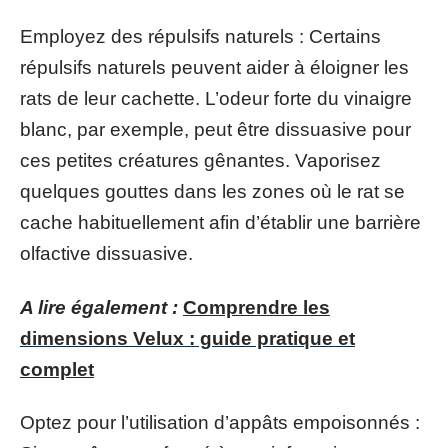
Employez des répulsifs naturels : Certains
répulsifs naturels peuvent aider à éloigner les
rats de leur cachette. L’odeur forte du vinaigre
blanc, par exemple, peut être dissuasive pour
ces petites créatures gênantes. Vaporisez
quelques gouttes dans les zones où le rat se
cache habituellement afin d’établir une barrière
olfactive dissuasive.
A lire également :
Comprendre les
dimensions Velux : guide pratique et
complet
Optez pour l’utilisation d’appâts empoisonnés :