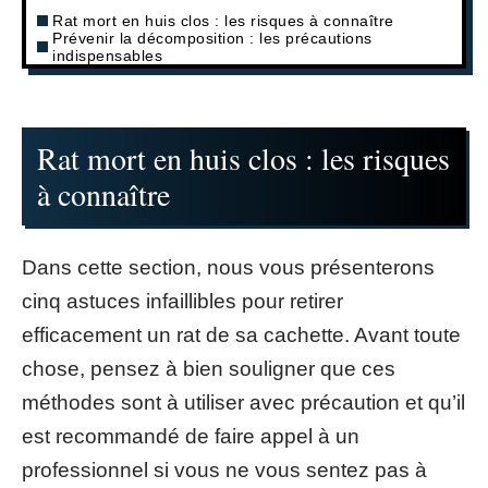
Rat mort en huis clos : les risques à connaître
Prévenir la décomposition : les précautions
indispensables
Rat mort en huis clos : les risques
à connaître
Dans cette section, nous vous présenterons
cinq astuces infaillibles pour retirer
efficacement un rat de sa cachette. Avant toute
chose, pensez à bien souligner que ces
méthodes sont à utiliser avec précaution et qu’il
est recommandé de faire appel à un
professionnel si vous ne vous sentez pas à