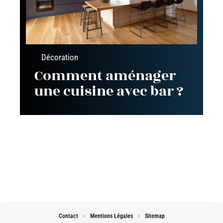
Décoration
Comment aménager
une cuisine avec bar ?
Contact
Mentions Légales
Sitemap