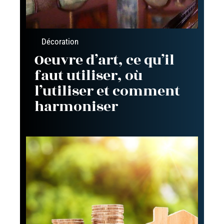
Décoration
Oeuvre d’art, ce qu’il
faut utiliser, où
l’utiliser et comment
harmoniser