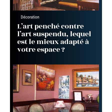
Décoration
L’art penché contre
l’art suspendu, lequel
est le mieux adapté à
votre espace ?