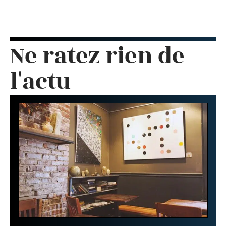
Ne ratez rien de
l'actu