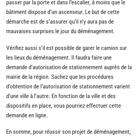
passer par la porte et dans l’escalier, à moins que le
bâtiment dispose d’un ascenseur. Le but de cette
démarche est de s’assurer qu’il n’y aura pas de
mauvaises surprises le jour du déménagement.
Vérifiez aussi s’il est possible de garer le camion sur
les lieux du déménagement. Il faudra faire une
demande d’autorisation de stationnement auprès de la
mairie de la région. Sachez que les procédures
d’obtention de l’autorisation de stationnement varient
d’une ville à l’autre. En fonction de la ville et des
dispositifs en place, vous pourriez effectuer cette
demande en ligne.
En somme, pour réussir son projet de déménagement,