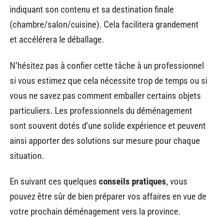
indiquant son contenu et sa destination finale
(chambre/salon/cuisine). Cela facilitera grandement
et accélérera le déballage.
N’hésitez pas à confier cette tâche à un professionnel
si vous estimez que cela nécessite trop de temps ou si
vous ne savez pas comment emballer certains objets
particuliers. Les professionnels du déménagement
sont souvent dotés d’une solide expérience et peuvent
ainsi apporter des solutions sur mesure pour chaque
situation.
En suivant ces quelques
conseils pratiques
, vous
pouvez être sûr de bien préparer vos affaires en vue de
votre prochain déménagement vers la province.