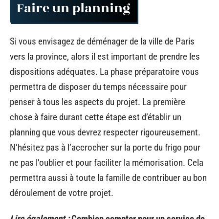
Faire un planning
Si vous envisagez de déménager de la ville de Paris
vers la province, alors il est important de prendre les
dispositions adéquates. La phase préparatoire vous
permettra de disposer du temps nécessaire pour
penser à tous les aspects du projet. La première
chose à faire durant cette étape est d’établir un
planning que vous devrez respecter rigoureusement.
N’hésitez pas à l’accrocher sur la porte du frigo pour
ne pas l’oublier et pour faciliter la mémorisation. Cela
permettra aussi à toute la famille de contribuer au bon
déroulement de votre projet.
Lire également :
Combien compter pour un service de