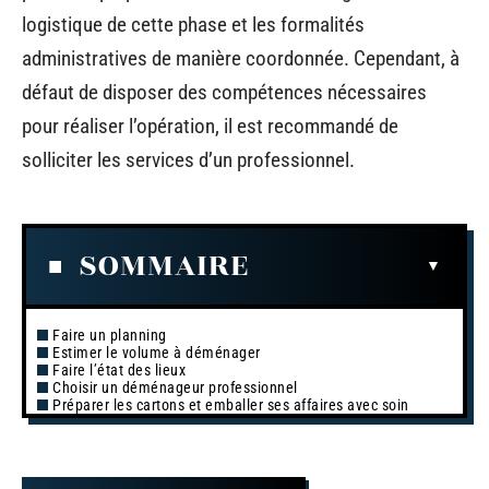
logistique de cette phase et les formalités
administratives de manière coordonnée. Cependant, à
défaut de disposer des compétences nécessaires
pour réaliser l’opération, il est recommandé de
solliciter les services d’un professionnel.
SOMMAIRE
Faire un planning
Estimer le volume à déménager
Faire l’état des lieux
Choisir un déménageur professionnel
Préparer les cartons et emballer ses affaires avec soin