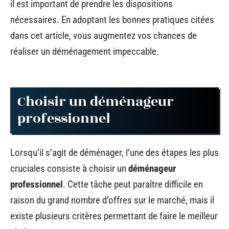
il est important de prendre les dispositions
nécessaires. En adoptant les bonnes pratiques citées
dans cet article, vous augmentez vos chances de
réaliser un déménagement impeccable.
Choisir un déménageur
professionnel
Lorsqu’il s’agit de déménager, l’une des étapes les plus
cruciales consiste à choisir un
déménageur
professionnel
. Cette tâche peut paraître difficile en
raison du grand nombre d’offres sur le marché, mais il
existe plusieurs critères permettant de faire le meilleur