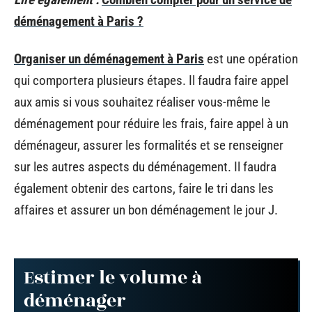
déménagement à Paris ?
Organiser un déménagement à Paris
est une opération
qui comportera plusieurs étapes. Il faudra faire appel
aux amis si vous souhaitez réaliser vous-même le
déménagement pour réduire les frais, faire appel à un
déménageur, assurer les formalités et se renseigner
sur les autres aspects du déménagement. Il faudra
également obtenir des cartons, faire le tri dans les
affaires et assurer un bon déménagement le jour J.
Estimer le volume à
déménager