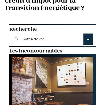
Crédit d’Impôt pour la
Transition Énergétique ?
Recherche
Les incontournables