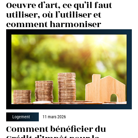
Oeuvre d’art, ce qu’il faut
utiliser, où l’utiliser et
comment harmoniser
Logement
11 mars 2026
Comment bénéficier du