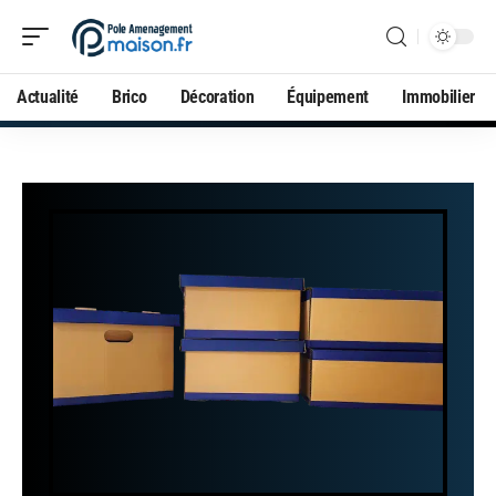
Actualité
Brico
Décoration
Équipement
Immobilier