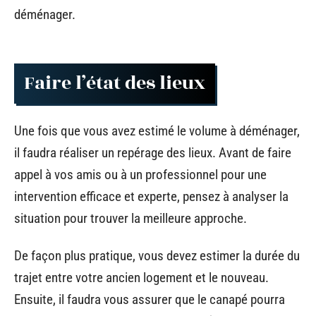
déménager.
Faire l’état des lieux
Une fois que vous avez estimé le volume à déménager,
il faudra réaliser un repérage des lieux. Avant de faire
appel à vos amis ou à un professionnel pour une
intervention efficace et experte, pensez à analyser la
situation pour trouver la meilleure approche.
De façon plus pratique, vous devez estimer la durée du
trajet entre votre ancien logement et le nouveau.
Ensuite, il faudra vous assurer que le canapé pourra