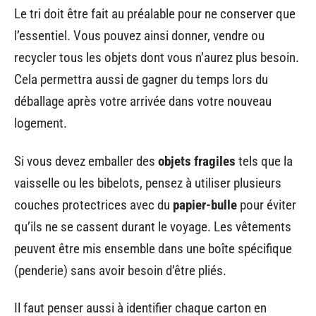
Le tri doit être fait au préalable pour ne conserver que
l’essentiel. Vous pouvez ainsi donner, vendre ou
recycler tous les objets dont vous n’aurez plus besoin.
Cela permettra aussi de gagner du temps lors du
déballage après votre arrivée dans votre nouveau
logement.
Si vous devez emballer des
objets fragiles
tels que la
vaisselle ou les bibelots, pensez à utiliser plusieurs
couches protectrices avec du
papier-bulle
pour éviter
qu’ils ne se cassent durant le voyage. Les vêtements
peuvent être mis ensemble dans une boîte spécifique
(penderie) sans avoir besoin d’être pliés.
Il faut penser aussi à identifier chaque carton en