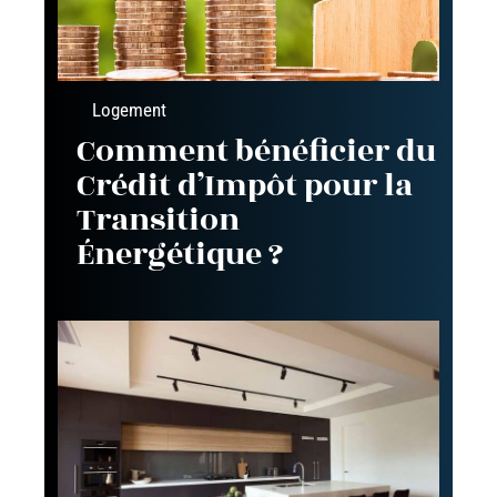
Logement
Comment bénéficier du
Crédit d’Impôt pour la
Transition
Énergétique ?