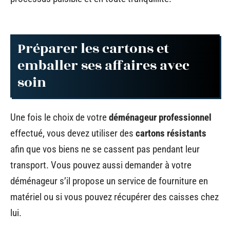
Préparer les cartons et
emballer ses affaires avec
soin
Une fois le choix de votre
déménageur professionnel
effectué, vous devez utiliser des
cartons résistants
afin que vos biens ne se cassent pas pendant leur
transport. Vous pouvez aussi demander à votre
déménageur s’il propose un service de fourniture en
matériel ou si vous pouvez récupérer des caisses chez
lui.