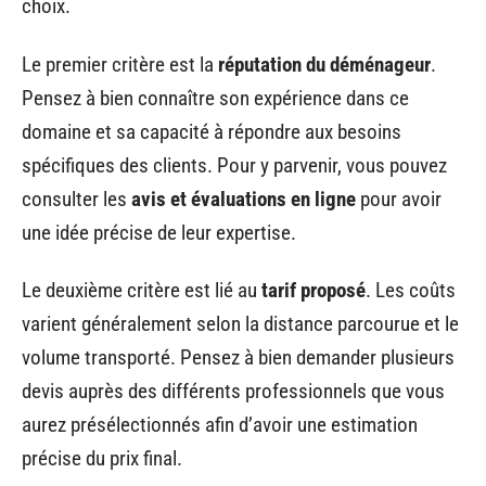
choix.
Le premier critère est la
réputation du déménageur
.
Pensez à bien connaître son expérience dans ce
domaine et sa capacité à répondre aux besoins
spécifiques des clients. Pour y parvenir, vous pouvez
consulter les
avis et évaluations en ligne
pour avoir
une idée précise de leur expertise.
Le deuxième critère est lié au
tarif proposé
. Les coûts
varient généralement selon la distance parcourue et le
volume transporté. Pensez à bien demander plusieurs
devis auprès des différents professionnels que vous
aurez présélectionnés afin d’avoir une estimation
précise du prix final.