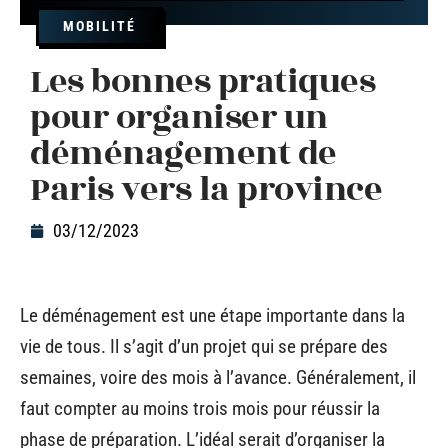
MOBILITÉ
Les bonnes pratiques
pour organiser un
déménagement de
Paris vers la province
03/12/2023
Le déménagement est une étape importante dans la
vie de tous. Il s’agit d’un projet qui se prépare des
semaines, voire des mois à l’avance. Généralement, il
faut compter au moins trois mois pour réussir la
phase de préparation. L’idéal serait d’organiser la