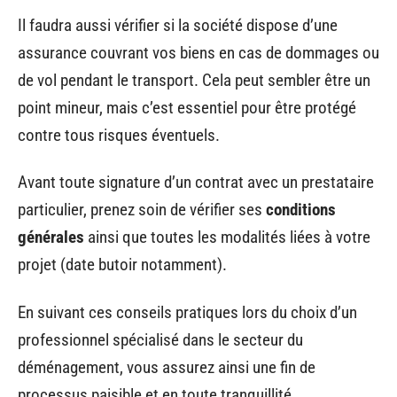
Il faudra aussi vérifier si la société dispose d’une
assurance couvrant vos biens en cas de dommages ou
de vol pendant le transport. Cela peut sembler être un
point mineur, mais c’est essentiel pour être protégé
contre tous risques éventuels.
Avant toute signature d’un contrat avec un prestataire
particulier, prenez soin de vérifier ses
conditions
générales
ainsi que toutes les modalités liées à votre
projet (date butoir notamment).
En suivant ces conseils pratiques lors du choix d’un
professionnel spécialisé dans le secteur du
déménagement, vous assurez ainsi une fin de
processus paisible et en toute tranquillité.