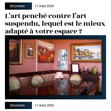
Décoration
11 mars 2026
L’art penché contre l’art
suspendu, lequel est le mieux
adapté à votre espace ?
Décoration
11 mars 2026