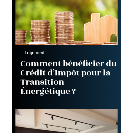
Logement
Comment bénéficier du
Crédit d’Impôt pour la
Transition
Énergétique ?