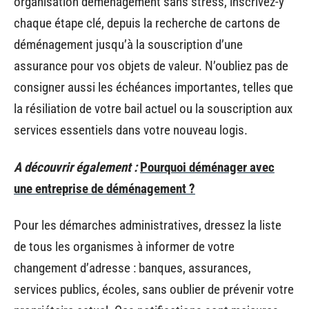
organisation déménagement sans stress, inscrivez-y
chaque étape clé, depuis la recherche de cartons de
déménagement jusqu’à la souscription d’une
assurance pour vos objets de valeur. N’oubliez pas de
consigner aussi les échéances importantes, telles que
la résiliation de votre bail actuel ou la souscription aux
services essentiels dans votre nouveau logis.
A découvrir également :
Pourquoi déménager avec
une entreprise de déménagement ?
Pour les démarches administratives, dressez la liste
de tous les organismes à informer de votre
changement d’adresse : banques, assurances,
services publics, écoles, sans oublier de prévenir votre