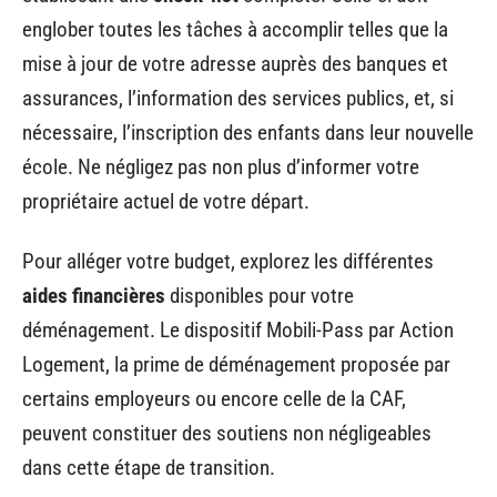
englober toutes les tâches à accomplir telles que la
mise à jour de votre adresse auprès des banques et
assurances, l’information des services publics, et, si
nécessaire, l’inscription des enfants dans leur nouvelle
école. Ne négligez pas non plus d’informer votre
propriétaire actuel de votre départ.
Pour alléger votre budget, explorez les différentes
aides financières
disponibles pour votre
déménagement. Le dispositif Mobili-Pass par Action
Logement, la prime de déménagement proposée par
certains employeurs ou encore celle de la CAF,
peuvent constituer des soutiens non négligeables
dans cette étape de transition.