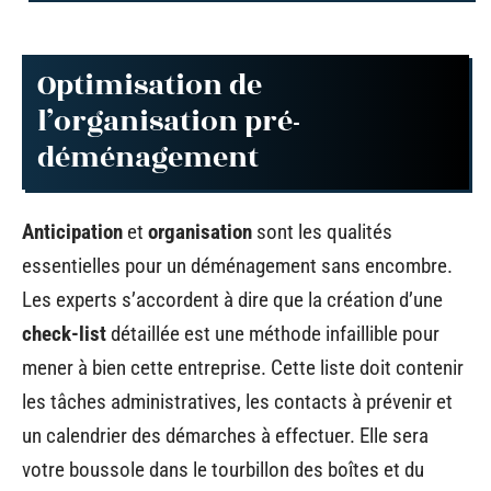
Optimisation de
l’organisation pré-
déménagement
Anticipation
et
organisation
sont les qualités
essentielles pour un déménagement sans encombre.
Les experts s’accordent à dire que la création d’une
check-list
détaillée est une méthode infaillible pour
mener à bien cette entreprise. Cette liste doit contenir
les tâches administratives, les contacts à prévenir et
un calendrier des démarches à effectuer. Elle sera
votre boussole dans le tourbillon des boîtes et du