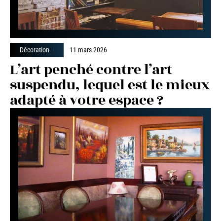
Décoration
11 mars 2026
L’art penché contre l’art
suspendu, lequel est le mieux
adapté à votre espace ?