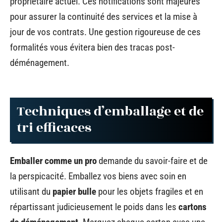
propriétaire actuel. Ces notifications sont majeures
pour assurer la continuité des services et la mise à
jour de vos contrats. Une gestion rigoureuse de ces
formalités vous évitera bien des tracas post-
déménagement.
Techniques d’emballage et de
tri efficaces
Emballer comme un pro
demande du savoir-faire et de
la perspicacité. Emballez vos biens avec soin en
utilisant du
papier bulle
pour les objets fragiles et en
répartissant judicieusement le poids dans les
cartons