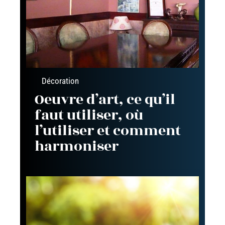
Décoration
Oeuvre d’art, ce qu’il
faut utiliser, où
l’utiliser et comment
harmoniser