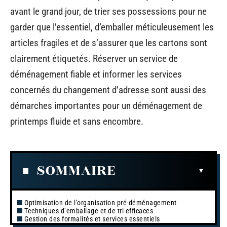
avant le grand jour, de trier ses possessions pour ne
garder que l’essentiel, d’emballer méticuleusement les
articles fragiles et de s’assurer que les cartons sont
clairement étiquetés. Réserver un service de
déménagement fiable et informer les services
concernés du changement d’adresse sont aussi des
démarches importantes pour un déménagement de
printemps fluide et sans encombre.
SOMMAIRE
Optimisation de l’organisation pré-déménagement
Techniques d’emballage et de tri efficaces
Gestion des formalités et services essentiels