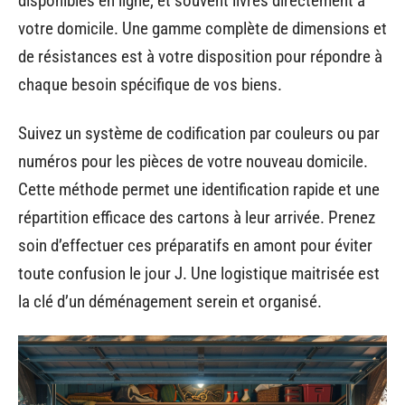
disponibles en ligne, et souvent livrés directement à
votre domicile. Une gamme complète de dimensions et
de résistances est à votre disposition pour répondre à
chaque besoin spécifique de vos biens.
Suivez un système de codification par couleurs ou par
numéros pour les pièces de votre nouveau domicile.
Cette méthode permet une identification rapide et une
répartition efficace des cartons à leur arrivée. Prenez
soin d’effectuer ces préparatifs en amont pour éviter
toute confusion le jour J. Une logistique maitrisée est
la clé d’un déménagement serein et organisé.