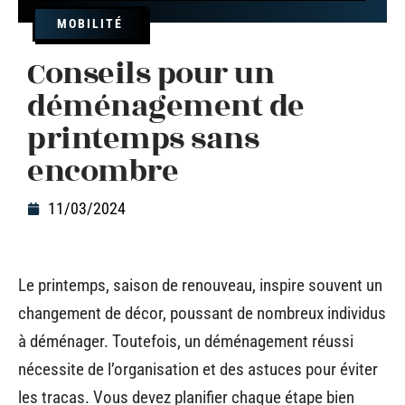
MOBILITÉ
Conseils pour un
déménagement de
printemps sans
encombre
11/03/2024
Le printemps, saison de renouveau, inspire souvent un
changement de décor, poussant de nombreux individus
à déménager. Toutefois, un déménagement réussi
nécessite de l’organisation et des astuces pour éviter
les tracas. Vous devez planifier chaque étape bien