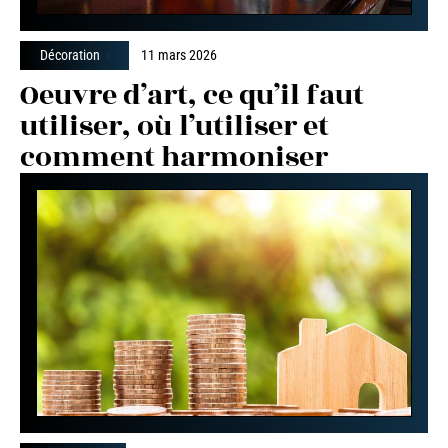
Décoration
11 mars 2026
Oeuvre d’art, ce qu’il faut
utiliser, où l’utiliser et
comment harmoniser