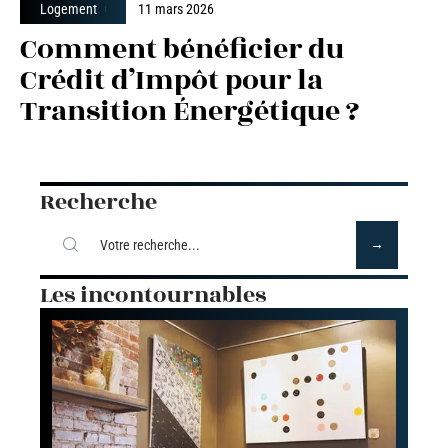
Logement
11 mars 2026
Comment bénéficier du
Crédit d’Impôt pour la
Transition Énergétique ?
Recherche
Les incontournables