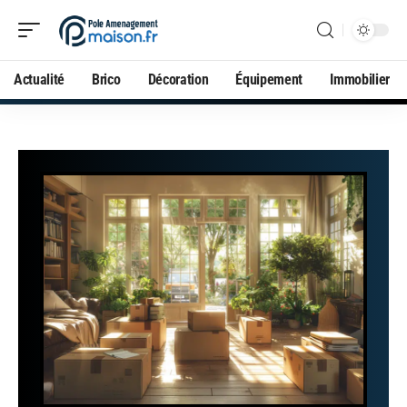
Actualité
Brico
Décoration
Équipement
Immobilier