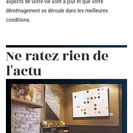
aspects de votre vie sont à jour et que votre
déménagement se déroule dans les meilleures
conditions.
Ne ratez rien de
l'actu