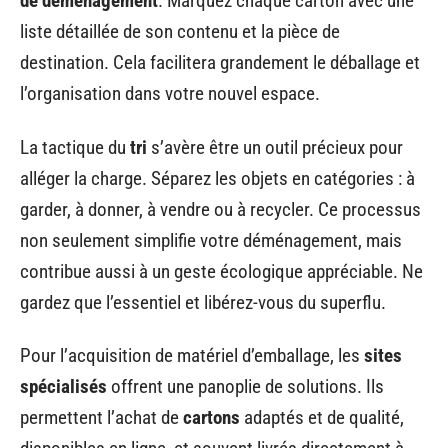
de déménagement
. Marquez chaque carton avec une
liste détaillée de son contenu et la pièce de
destination. Cela facilitera grandement le déballage et
l’organisation dans votre nouvel espace.
La tactique du
tri
s’avère être un outil précieux pour
alléger la charge. Séparez les objets en catégories : à
garder, à donner, à vendre ou à recycler. Ce processus
non seulement simplifie votre déménagement, mais
contribue aussi à un geste écologique appréciable. Ne
gardez que l’essentiel et libérez-vous du superflu.
Pour l’acquisition de matériel d’emballage, les
sites
spécialisés
offrent une panoplie de solutions. Ils
permettent l’achat de
cartons
adaptés et de qualité,