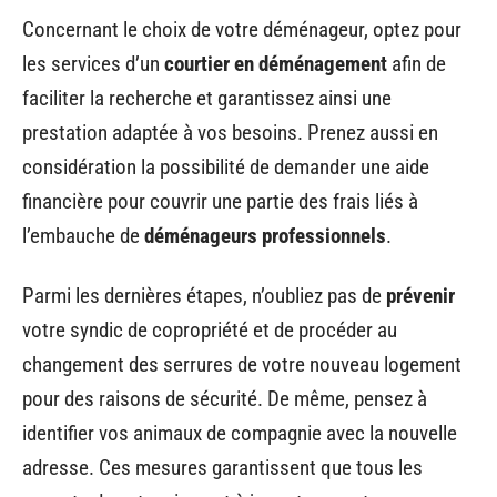
Concernant le choix de votre déménageur, optez pour
les services d’un
courtier en déménagement
afin de
faciliter la recherche et garantissez ainsi une
prestation adaptée à vos besoins. Prenez aussi en
considération la possibilité de demander une aide
financière pour couvrir une partie des frais liés à
l’embauche de
déménageurs professionnels
.
Parmi les dernières étapes, n’oubliez pas de
prévenir
votre syndic de copropriété et de procéder au
changement des serrures de votre nouveau logement
pour des raisons de sécurité. De même, pensez à
identifier vos animaux de compagnie avec la nouvelle
adresse. Ces mesures garantissent que tous les