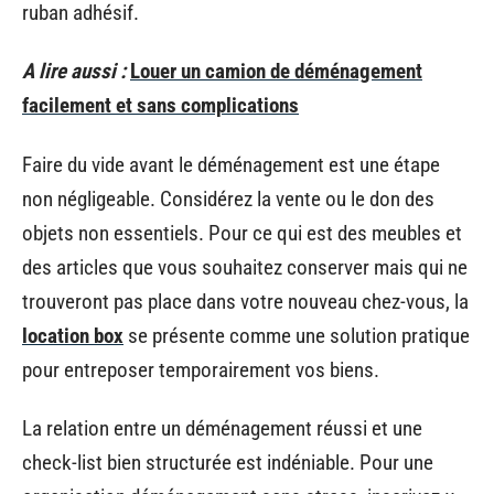
ruban adhésif.
A lire aussi :
Louer un camion de déménagement
facilement et sans complications
Faire du vide avant le déménagement est une étape
non négligeable. Considérez la vente ou le don des
objets non essentiels. Pour ce qui est des meubles et
des articles que vous souhaitez conserver mais qui ne
trouveront pas place dans votre nouveau chez-vous, la
location box
se présente comme une solution pratique
pour entreposer temporairement vos biens.
La relation entre un déménagement réussi et une
check-list bien structurée est indéniable. Pour une