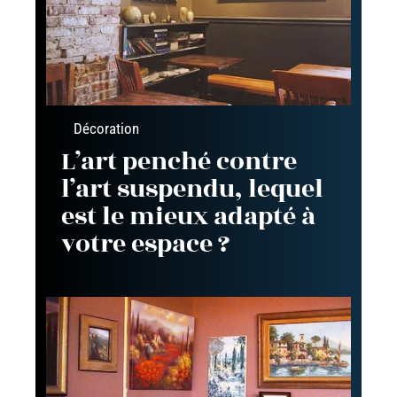
Décoration
L’art penché contre
l’art suspendu, lequel
est le mieux adapté à
votre espace ?