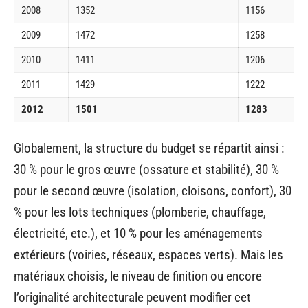
2008
1352
1156
2009
1472
1258
2010
1411
1206
2011
1429
1222
2012
1501
1283
Globalement, la structure du budget se répartit ainsi :
30 % pour le gros œuvre (ossature et stabilité), 30 %
pour le second œuvre (isolation, cloisons, confort), 30
% pour les lots techniques (plomberie, chauffage,
électricité, etc.), et 10 % pour les aménagements
extérieurs (voiries, réseaux, espaces verts). Mais les
matériaux choisis, le niveau de finition ou encore
l’originalité architecturale peuvent modifier cet