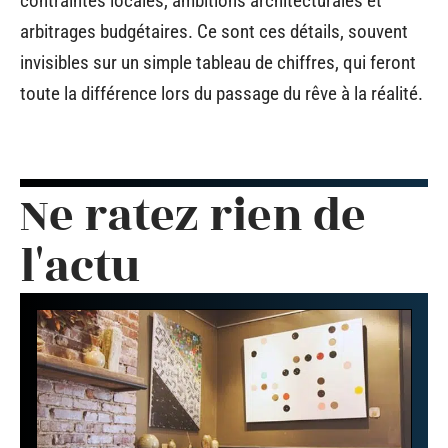
contraintes locales, ambitions architecturales et
arbitrages budgétaires. Ce sont ces détails, souvent
invisibles sur un simple tableau de chiffres, qui feront
toute la différence lors du passage du rêve à la réalité.
Ne ratez rien de
l'actu