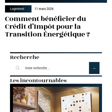
Logement
11 mars 2026
Comment bénéficier du
Crédit d’Impôt pour la
Transition Énergétique ?
Recherche
Les incontournables