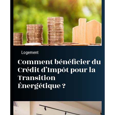
Logement
Comment bénéficier du
Crédit d’Impôt pour la
Transition
Énergétique ?