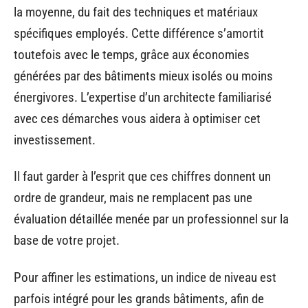
la moyenne, du fait des techniques et matériaux
spécifiques employés. Cette différence s’amortit
toutefois avec le temps, grâce aux économies
générées par des bâtiments mieux isolés ou moins
énergivores. L’expertise d’un architecte familiarisé
avec ces démarches vous aidera à optimiser cet
investissement.
Il faut garder à l’esprit que ces chiffres donnent un
ordre de grandeur, mais ne remplacent pas une
évaluation détaillée menée par un professionnel sur la
base de votre projet.
Pour affiner les estimations, un indice de niveau est
parfois intégré pour les grands bâtiments, afin de