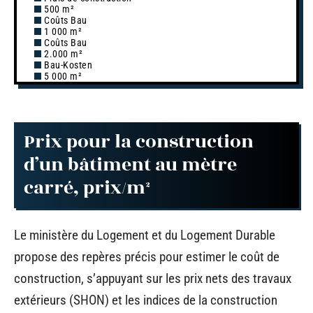
500 m²
Coûts Bau
1 000 m²
Coûts Bau
2.000 m²
Bau-Kosten
5 000 m²
Prix pour la construction
d’un bâtiment au mètre
carré, prix/m²
Le ministère du Logement et du Logement Durable
propose des repères précis pour estimer le coût de
construction, s’appuyant sur les prix nets des travaux
extérieurs (SHON) et les indices de la construction