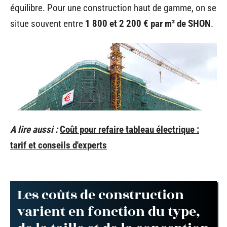
équilibre. Pour une construction haut de gamme, on se
situe souvent entre
1 800 et 2 200 € par m² de SHON
.
A lire aussi :
Coût pour refaire tableau électrique :
tarif et conseils d'experts
Les coûts de construction
varient en fonction du type,