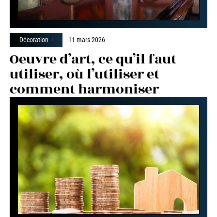
Décoration
11 mars 2026
Oeuvre d’art, ce qu’il faut
utiliser, où l’utiliser et
comment harmoniser