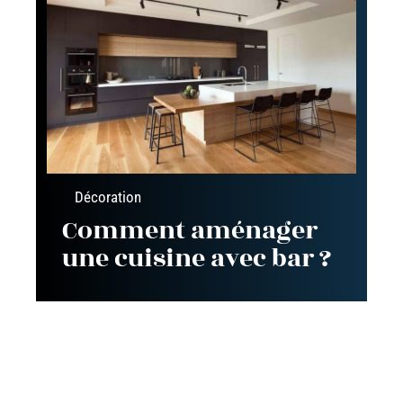
Décoration
Comment aménager
une cuisine avec bar ?