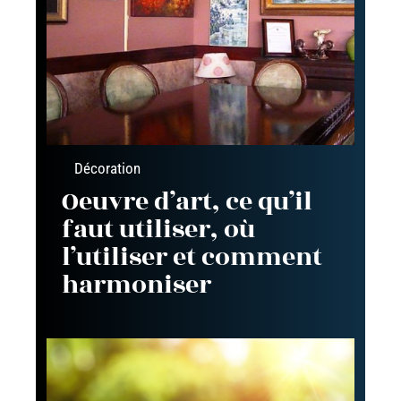
Décoration
Oeuvre d’art, ce qu’il
faut utiliser, où
l’utiliser et comment
harmoniser