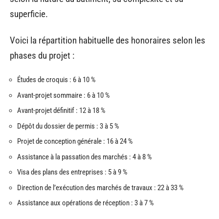
superficie.
Voici la répartition habituelle des honoraires selon les
phases du projet :
Études de croquis : 6 à 10 %
Avant-projet sommaire : 6 à 10 %
Avant-projet définitif : 12 à 18 %
Dépôt du dossier de permis : 3 à 5 %
Projet de conception générale : 16 à 24 %
Assistance à la passation des marchés : 4 à 8 %
Visa des plans des entreprises : 5 à 9 %
Direction de l’exécution des marchés de travaux : 22 à 33 %
Assistance aux opérations de réception : 3 à 7 %