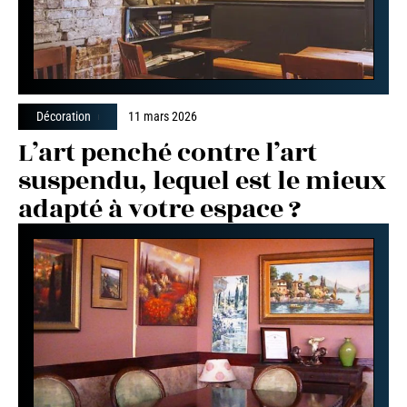
Décoration
11 mars 2026
L’art penché contre l’art
suspendu, lequel est le mieux
adapté à votre espace ?