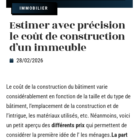
IMMOBILIER
Estimer avec précision
le coût de construction
d’un immeuble
28/02/2026
Le coût de la construction du bâtiment varie
considérablement en fonction de la taille et du type de
bâtiment, l’emplacement de la construction et de
l’intrigue, les matériaux utilisés, etc. Néanmoins, voici
un petit aperçu des
différents prix
qui permettent de
considérer la première idée de l’ les ménages.
La part