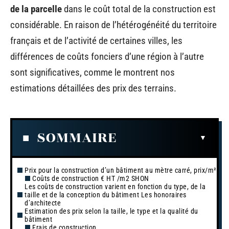
de la parcelle
dans le coût total de la construction est
considérable. En raison de l’hétérogénéité du territoire
français et de l’activité de certaines villes, les
différences de coûts fonciers d’une région à l’autre
sont significatives, comme le montrent nos
estimations détaillées des prix des terrains.
SOMMAIRE
Prix pour la construction d’un bâtiment au mètre carré, prix/m²
Coûts de construction € HT /m2 SHON
Les coûts de construction varient en fonction du type, de la
taille et de la conception du bâtiment Les honoraires
d’architecte
Estimation des prix selon la taille, le type et la qualité du
bâtiment
Frais de construction