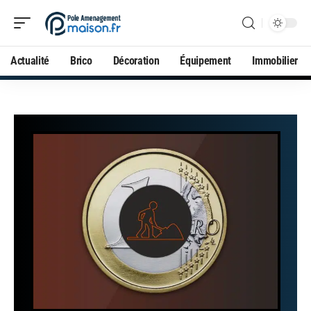
Actualité
Brico
Décoration
Équipement
Immobilier