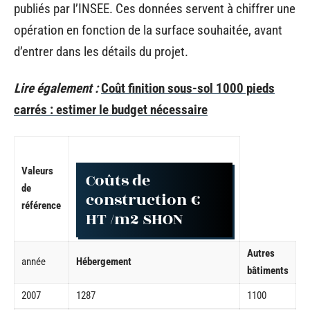
publiés par l’INSEE. Ces données servent à chiffrer une
opération en fonction de la surface souhaitée, avant
d’entrer dans les détails du projet.
Lire également :
Coût finition sous-sol 1000 pieds
carrés : estimer le budget nécessaire
Valeurs
Coûts de
de
construction €
référence
HT /m2 SHON
Autres
année
Hébergement
bâtiments
2007
1287
1100