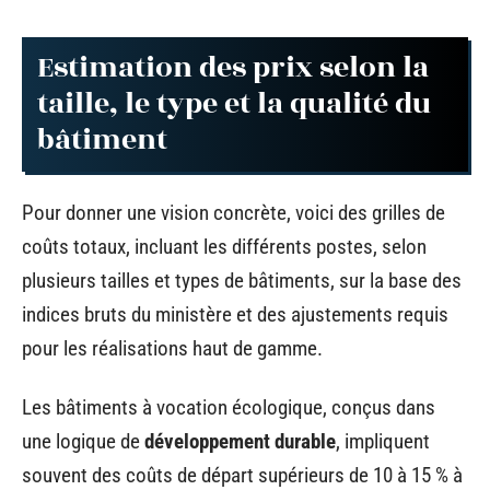
Estimation des prix selon la
taille, le type et la qualité du
bâtiment
Pour donner une vision concrète, voici des grilles de
coûts totaux, incluant les différents postes, selon
plusieurs tailles et types de bâtiments, sur la base des
indices bruts du ministère et des ajustements requis
pour les réalisations haut de gamme.
Les bâtiments à vocation écologique, conçus dans
une logique de
développement durable
, impliquent
souvent des coûts de départ supérieurs de 10 à 15 % à