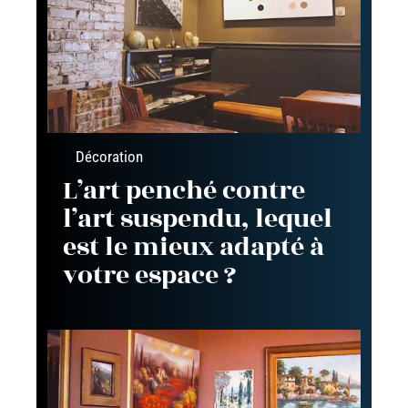
Décoration
L’art penché contre
l’art suspendu, lequel
est le mieux adapté à
votre espace ?