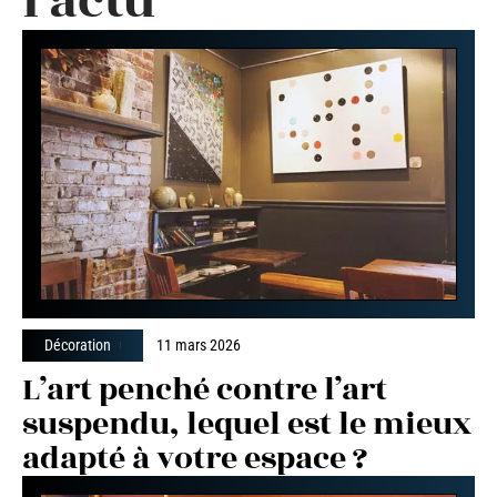
l'actu
Décoration
11 mars 2026
L’art penché contre l’art
suspendu, lequel est le mieux
adapté à votre espace ?