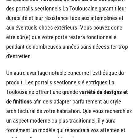
des portails sectionnels La Toulousaine garantit leur
durabilité et leur résistance face aux intempéries et
aux éventuels chocs extérieurs. Vous pouvez donc
être sûr(e) que votre porte restera fonctionnelle
pendant de nombreuses années sans nécessiter trop
d’entretien.
Un autre avantage notable concerne l’esthétique du
produit. Les portails sectionnels électriques La
Toulousaine offrent une grande
variété de designs et
de finitions
afin de s’adapter parfaitement au style
architectural de votre habitation. Que vous recherchiez
un aspect moderne ou plus traditionnel, il y aura
forcément un modèle qui répondra à vos attentes et