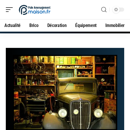
Actualité
Brico
Décoration
Équipement
Immobilier