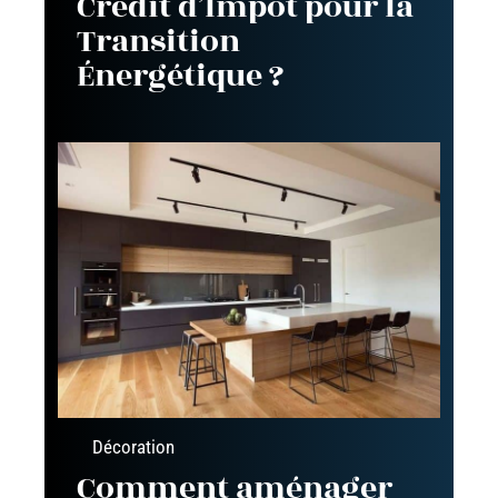
Crédit d’Impôt pour la
Transition
Énergétique ?
Décoration
Comment aménager