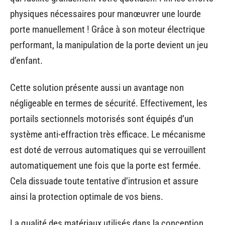
physiques nécessaires pour manœuvrer une lourde
porte manuellement ! Grâce à son moteur électrique
performant, la manipulation de la porte devient un jeu
d’enfant.
Cette solution présente aussi un avantage non
négligeable en termes de sécurité. Effectivement, les
portails sectionnels motorisés sont équipés d’un
système anti-effraction très efficace. Le mécanisme
est doté de verrous automatiques qui se verrouillent
automatiquement une fois que la porte est fermée.
Cela dissuade toute tentative d’intrusion et assure
ainsi la protection optimale de vos biens.
La qualité des matériaux utilisés dans la conception