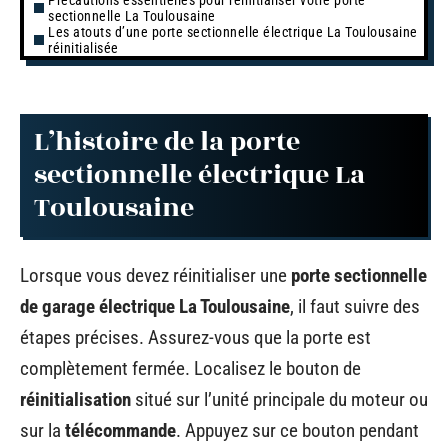
sectionnelle La Toulousaine
Les atouts d’une porte sectionnelle électrique La Toulousaine
réinitialisée
L’histoire de la porte
sectionnelle électrique La
Toulousaine
Lorsque vous devez réinitialiser une
porte sectionnelle
de garage électrique La Toulousaine
, il faut suivre des
étapes précises. Assurez-vous que la porte est
complètement fermée. Localisez le bouton de
réinitialisation
situé sur l’unité principale du moteur ou
sur la
télécommande
. Appuyez sur ce bouton pendant