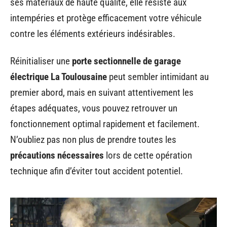
ses matériaux de haute qualité, elle résiste aux
intempéries et protège efficacement votre véhicule
contre les éléments extérieurs indésirables.
Réinitialiser une
porte sectionnelle de garage
électrique La Toulousaine
peut sembler intimidant au
premier abord, mais en suivant attentivement les
étapes adéquates, vous pouvez retrouver un
fonctionnement optimal rapidement et facilement.
N’oubliez pas non plus de prendre toutes les
précautions nécessaires
lors de cette opération
technique afin d’éviter tout accident potentiel.