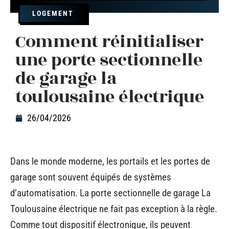
LOGEMENT
Comment réinitialiser
une porte sectionnelle
de garage la
toulousaine électrique
26/04/2026
Dans le monde moderne, les portails et les portes de
garage sont souvent équipés de systèmes
d’automatisation. La porte sectionnelle de garage La
Toulousaine électrique ne fait pas exception à la règle.
Comme tout dispositif électronique, ils peuvent