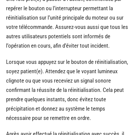
repérer le bouton ou l’interrupteur permettant la
réinitialisation sur l’unité principale du moteur ou sur
votre télécommande. Assurez-vous aussi que tous les
autres utilisateurs potentiels sont informés de
l’opération en cours, afin d’éviter tout incident.
Lorsque vous appuyez sur le bouton de réinitialisation,
soyez patient(e). Attendez que le voyant lumineux
clignote ou que vous receviez un signal sonore
confirmant la réussite de la réinitialisation. Cela peut
prendre quelques instants, donc évitez toute
précipitation et donnez au système le temps
nécessaire pour se remettre en ordre.
Après avoir effectué la réinitialisation avec succès, il