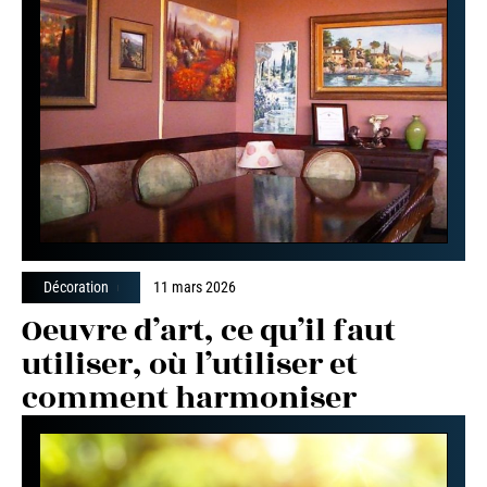
Décoration
11 mars 2026
Oeuvre d’art, ce qu’il faut
utiliser, où l’utiliser et
comment harmoniser