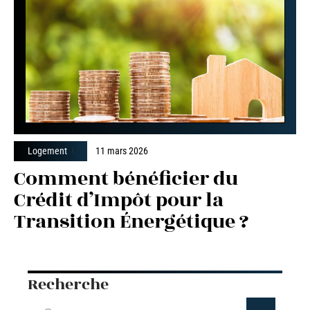
Logement
11 mars 2026
Comment bénéficier du
Crédit d’Impôt pour la
Transition Énergétique ?
Recherche