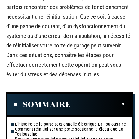
parfois rencontrer des problèmes de fonctionnement
nécessitant une réinitialisation. Que ce soit à cause
d’une panne de courant, d’un dysfonctionnement du
système ou d’une erreur de manipulation, la nécessité
de réinitialiser votre porte de garage peut survenir.
Dans ces situations, connaître les étapes pour
effectuer correctement cette opération peut vous
éviter du stress et des dépenses inutiles.
SOMMAIRE
L’histoire de la porte sectionnelle électrique La Toulousaine
Comment réinitialiser une porte sectionnelle électrique La
Toulousaine
Précautions essentielles pour réinitialiser votre porte