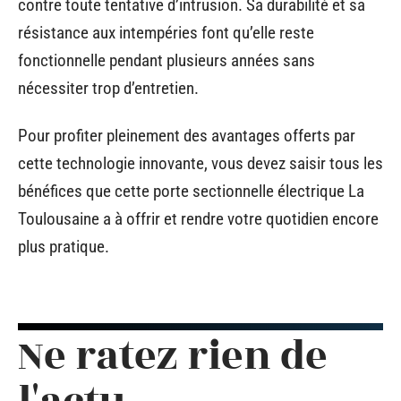
contre toute tentative d’intrusion. Sa durabilité et sa
résistance aux intempéries font qu’elle reste
fonctionnelle pendant plusieurs années sans
nécessiter trop d’entretien.
Pour profiter pleinement des avantages offerts par
cette technologie innovante, vous devez saisir tous les
bénéfices que cette porte sectionnelle électrique La
Toulousaine a à offrir et rendre votre quotidien encore
plus pratique.
Ne ratez rien de