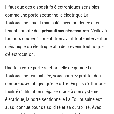
Il faut que des dispositifs électroniques sensibles
comme une porte sectionnelle électrique La
Toulousaine soient manipulés avec prudence et en
tenant compte des
précautions nécessaires
. Veillez à
toujours couper l’alimentation avant toute intervention
mécanique ou électrique afin de prévenir tout risque
d’électrocution.
Une fois votre porte sectionnelle de garage La
Toulousaine réinitialisée, vous pourrez profiter des
nombreux avantages qu’elle offre. En plus d’offrir une
facilité d’utilisation inégalée grâce à son système
électrique, la porte sectionnelle La Toulousaine est
aussi connue pour sa solidité et sa durabilité. Avec