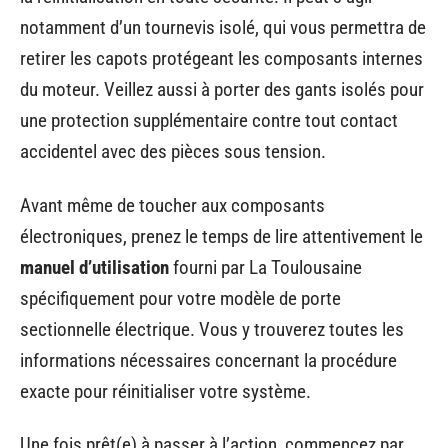
notamment d’un tournevis isolé, qui vous permettra de
retirer les capots protégeant les composants internes
du moteur. Veillez aussi à porter des gants isolés pour
une protection supplémentaire contre tout contact
accidentel avec des pièces sous tension.
Avant même de toucher aux composants
électroniques, prenez le temps de lire attentivement le
manuel d’utilisation
fourni par La Toulousaine
spécifiquement pour votre modèle de porte
sectionnelle électrique. Vous y trouverez toutes les
informations nécessaires concernant la procédure
exacte pour réinitialiser votre système.
Une fois prêt(e) à passer à l’action, commencez par