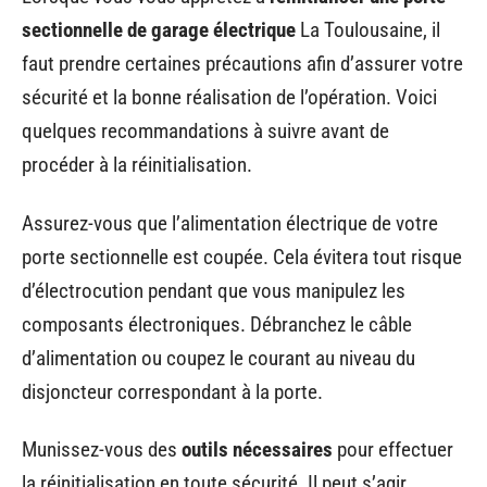
sectionnelle de garage électrique
La Toulousaine, il
faut prendre certaines précautions afin d’assurer votre
sécurité et la bonne réalisation de l’opération. Voici
quelques recommandations à suivre avant de
procéder à la réinitialisation.
Assurez-vous que l’alimentation électrique de votre
porte sectionnelle est coupée. Cela évitera tout risque
d’électrocution pendant que vous manipulez les
composants électroniques. Débranchez le câble
d’alimentation ou coupez le courant au niveau du
disjoncteur correspondant à la porte.
Munissez-vous des
outils nécessaires
pour effectuer
la réinitialisation en toute sécurité. Il peut s’agir