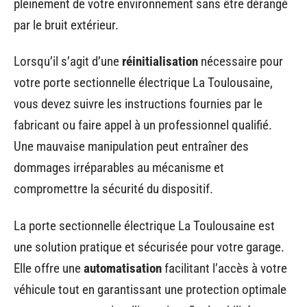
pleinement de votre environnement sans être dérangé
par le bruit extérieur.
Lorsqu’il s’agit d’une
réinitialisation
nécessaire pour
votre porte sectionnelle électrique La Toulousaine,
vous devez suivre les instructions fournies par le
fabricant ou faire appel à un professionnel qualifié.
Une mauvaise manipulation peut entraîner des
dommages irréparables au mécanisme et
compromettre la sécurité du dispositif.
La porte sectionnelle électrique La Toulousaine est
une solution pratique et sécurisée pour votre garage.
Elle offre une
automatisation
facilitant l’accès à votre
véhicule tout en garantissant une protection optimale