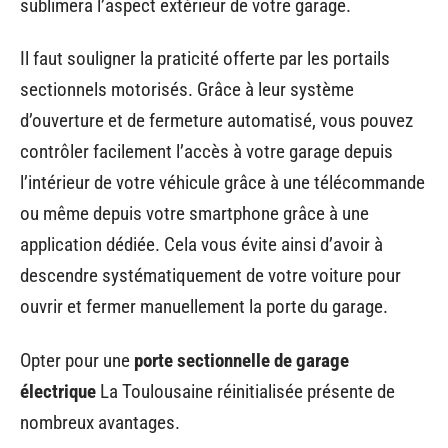
sublimera l’aspect extérieur de votre garage.
Il faut souligner la praticité offerte par les portails
sectionnels motorisés. Grâce à leur système
d’ouverture et de fermeture automatisé, vous pouvez
contrôler facilement l’accès à votre garage depuis
l’intérieur de votre véhicule grâce à une télécommande
ou même depuis votre smartphone grâce à une
application dédiée. Cela vous évite ainsi d’avoir à
descendre systématiquement de votre voiture pour
ouvrir et fermer manuellement la porte du garage.
Opter pour une
porte sectionnelle de garage
électrique
La Toulousaine réinitialisée présente de
nombreux avantages.