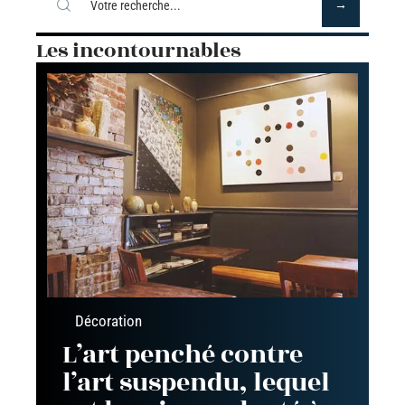
Les incontournables
Décoration
L’art penché contre
l’art suspendu, lequel