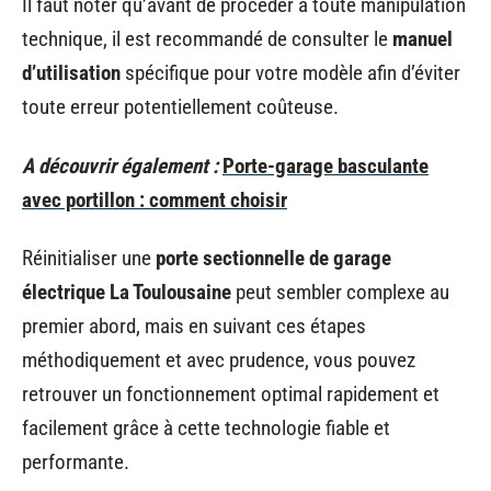
Il faut noter qu’avant de procéder à toute manipulation
technique, il est recommandé de consulter le
manuel
d’utilisation
spécifique pour votre modèle afin d’éviter
toute erreur potentiellement coûteuse.
A découvrir également :
Porte-garage basculante
avec portillon : comment choisir
Réinitialiser une
porte sectionnelle de garage
électrique La Toulousaine
peut sembler complexe au
premier abord, mais en suivant ces étapes
méthodiquement et avec prudence, vous pouvez
retrouver un fonctionnement optimal rapidement et
facilement grâce à cette technologie fiable et
performante.