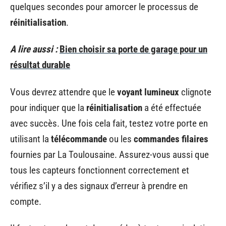
quelques secondes pour amorcer le processus de
réinitialisation
.
A lire aussi :
Bien choisir sa porte de garage pour un
résultat durable
Vous devrez attendre que le
voyant lumineux
clignote
pour indiquer que la
réinitialisation
a été effectuée
avec succès. Une fois cela fait, testez votre porte en
utilisant la
télécommande
ou les
commandes filaires
fournies par La Toulousaine. Assurez-vous aussi que
tous les capteurs fonctionnent correctement et
vérifiez s’il y a des signaux d’erreur à prendre en
compte.