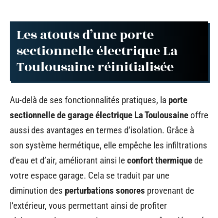
Les atouts d’une porte
sectionnelle électrique La
Toulousaine réinitialisée
Au-delà de ses fonctionnalités pratiques, la
porte
sectionnelle de garage électrique La Toulousaine
offre
aussi des avantages en termes d’isolation. Grâce à
son système hermétique, elle empêche les infiltrations
d’eau et d’air, améliorant ainsi le
confort thermique
de
votre espace garage. Cela se traduit par une
diminution des
perturbations sonores
provenant de
l’extérieur, vous permettant ainsi de profiter