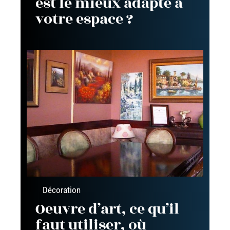
est le mieux adapté à
votre espace ?
Décoration
Oeuvre d’art, ce qu’il
faut utiliser, où