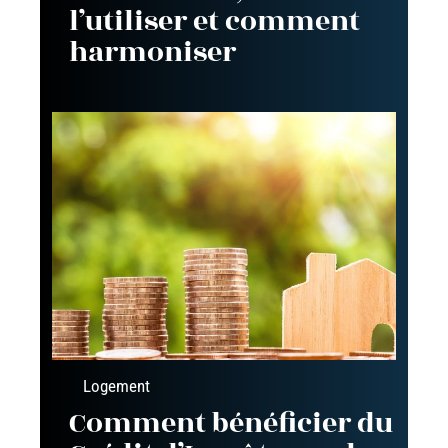
l’utiliser et comment
harmoniser
Logement
Comment bénéficier du