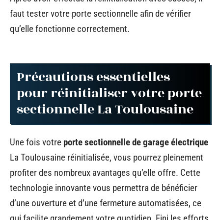
faut tester votre porte sectionnelle afin de vérifier
qu’elle fonctionne correctement.
Précautions essentielles
pour réinitialiser votre porte
sectionnelle La Toulousaine
Une fois votre
porte sectionnelle de garage électrique
La Toulousaine réinitialisée, vous pourrez pleinement
profiter des nombreux avantages qu’elle offre. Cette
technologie innovante vous permettra de bénéficier
d’une ouverture et d’une fermeture automatisées, ce
qui facilite grandement votre quotidien. Fini les efforts