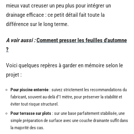
mieux vaut creuser un peu plus pour intégrer un
drainage efficace : ce petit détail fait toute la
différence sur le long terme.
A voir aussi :
Comment presser les feuilles d'automne
?
Voici quelques repères à garder en mémoire selon le
projet :
Pour piscine enterrée
: suivez strictement les recommandations du
fabricant, souvent au-delà d’1 mètre, pour préserver la stabilité et
éviter tout risque structurel.
Pour terrasse sur plots
: sur une base parfaitement stabilisée, une
simple préparation de surface avec une couche drainante suffit dans
la majorité des cas.