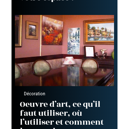
Décoration
Oeuvre d’art, ce qu’il
faut utiliser, où
l’utiliser et comment