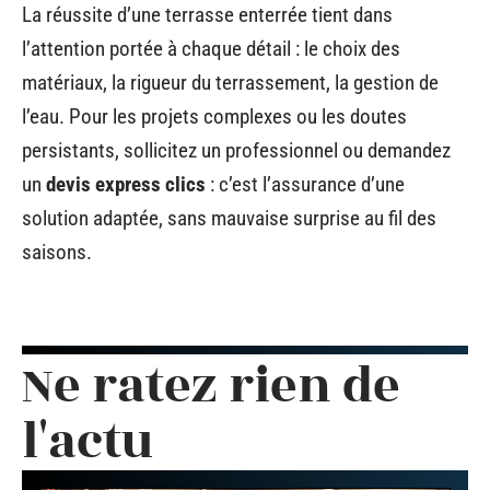
La réussite d’une terrasse enterrée tient dans
l’attention portée à chaque détail : le choix des
matériaux, la rigueur du terrassement, la gestion de
l’eau. Pour les projets complexes ou les doutes
persistants, sollicitez un professionnel ou demandez
un
devis express clics
: c’est l’assurance d’une
solution adaptée, sans mauvaise surprise au fil des
saisons.
Ne ratez rien de
l'actu