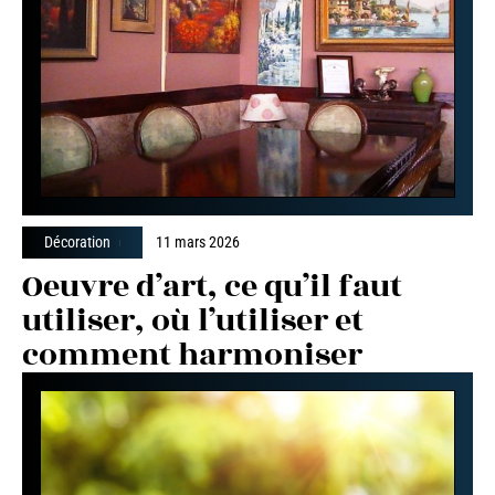
Décoration
11 mars 2026
Oeuvre d’art, ce qu’il faut
utiliser, où l’utiliser et
comment harmoniser