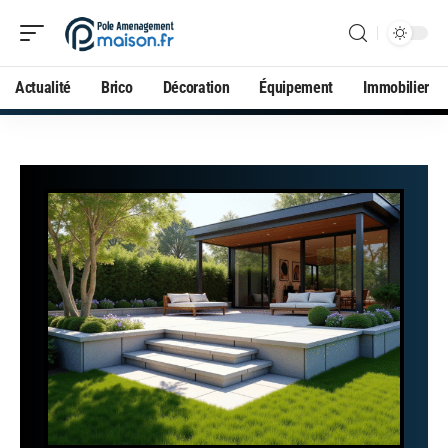
Actualité
Brico
Décoration
Équipement
Immobilier