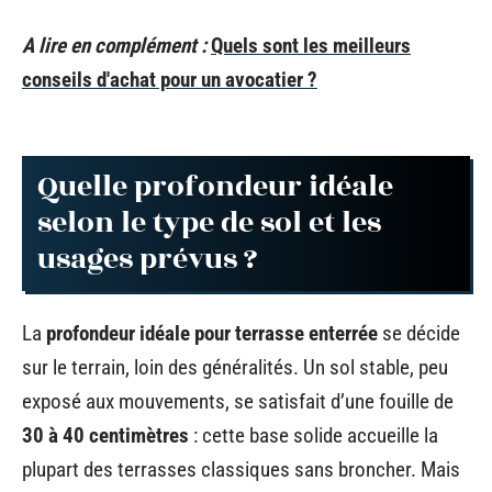
A lire en complément :
Quels sont les meilleurs
conseils d'achat pour un avocatier ?
Quelle profondeur idéale
selon le type de sol et les
usages prévus ?
La
profondeur idéale pour terrasse enterrée
se décide
sur le terrain, loin des généralités. Un sol stable, peu
exposé aux mouvements, se satisfait d’une fouille de
30 à 40 centimètres
: cette base solide accueille la
plupart des terrasses classiques sans broncher. Mais