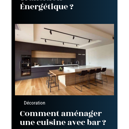
Énergétique ?
Décoration
Comment aménager
une cuisine avec bar ?