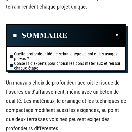
terrain rendent chaque projet unique.
SOMMAIRE
Quelle profondeur idéale selon le type de sol et les usages
prévus ?
Conseils d’experts pour choisir les bons matériaux et réussir
chaque étape
Un mauvais choix de profondeur accroît le risque de
fissures ou d’affaissement, même avec un béton de
qualité. Les matériaux, le drainage et les techniques de
compactage modifient aussi les exigences, au point
que deux terrasses voisines peuvent exiger des
profondeurs différentes.