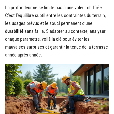
La profondeur ne se limite pas à une valeur chiffrée.
C’est l’équilibre subtil entre les contraintes du terrain,
les usages prévus et le souci permanent d’une
durabilité
sans faille. S’adapter au contexte, analyser
chaque paramètre, voilà la clé pour éviter les
mauvaises surprises et garantir la tenue de la terrasse
année après année.