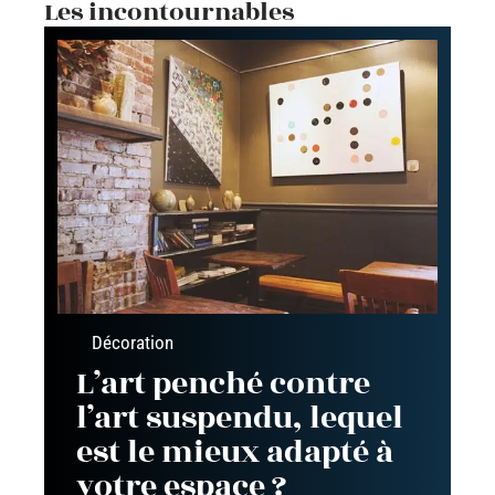
Les incontournables
Décoration
L’art penché contre
l’art suspendu, lequel
est le mieux adapté à
votre espace ?