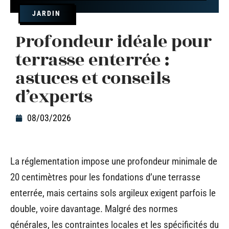
JARDIN
Profondeur idéale pour
terrasse enterrée :
astuces et conseils
d’experts
08/03/2026
La réglementation impose une profondeur minimale de
20 centimètres pour les fondations d’une terrasse
enterrée, mais certains sols argileux exigent parfois le
double, voire davantage. Malgré des normes
générales, les contraintes locales et les spécificités du