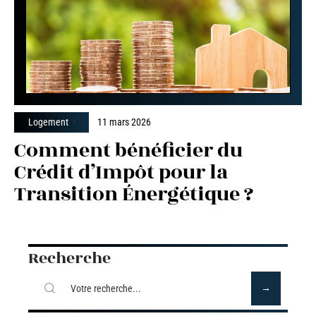
Logement
11 mars 2026
Comment bénéficier du
Crédit d’Impôt pour la
Transition Énergétique ?
Recherche