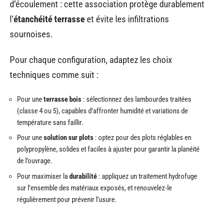
d’écoulement : cette association protège durablement
l’
étanchéité terrasse
et évite les infiltrations
sournoises.
Pour chaque configuration, adaptez les choix
techniques comme suit :
Pour une
terrasse bois
: sélectionnez des lambourdes traitées
(classe 4 ou 5), capables d’affronter humidité et variations de
température sans faillir.
Pour une
solution sur plots
: optez pour des plots réglables en
polypropylène, solides et faciles à ajuster pour garantir la planéité
de l’ouvrage.
Pour maximiser la
durabilité
: appliquez un traitement hydrofuge
sur l’ensemble des matériaux exposés, et renouvelez-le
régulièrement pour prévenir l’usure.