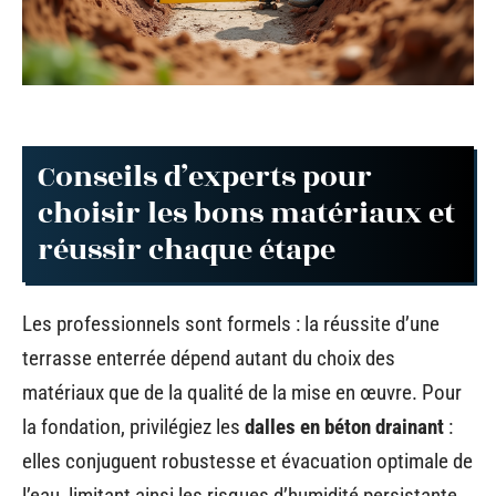
Conseils d’experts pour
choisir les bons matériaux et
réussir chaque étape
Les professionnels sont formels : la réussite d’une
terrasse enterrée dépend autant du choix des
matériaux que de la qualité de la mise en œuvre. Pour
la fondation, privilégiez les
dalles en béton drainant
:
elles conjuguent robustesse et évacuation optimale de
l’eau, limitant ainsi les risques d’humidité persistante.