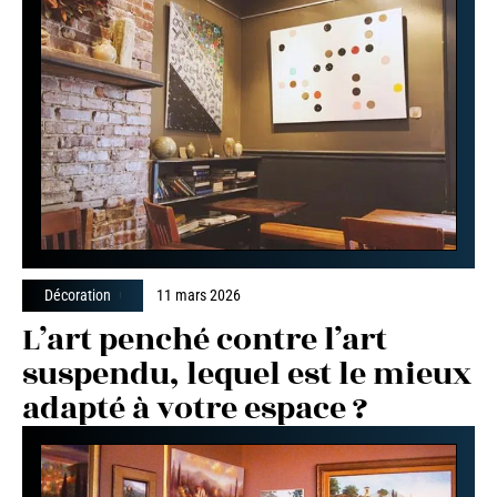
Décoration
11 mars 2026
L’art penché contre l’art
suspendu, lequel est le mieux
adapté à votre espace ?