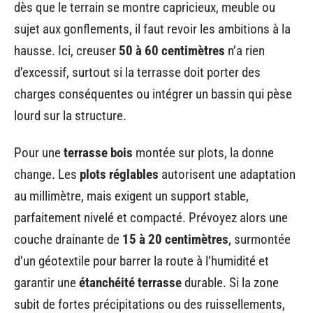
dès que le terrain se montre capricieux, meuble ou
sujet aux gonflements, il faut revoir les ambitions à la
hausse. Ici, creuser
50 à 60 centimètres
n’a rien
d’excessif, surtout si la terrasse doit porter des
charges conséquentes ou intégrer un bassin qui pèse
lourd sur la structure.
Pour une
terrasse bois
montée sur plots, la donne
change. Les
plots réglables
autorisent une adaptation
au millimètre, mais exigent un support stable,
parfaitement nivelé et compacté. Prévoyez alors une
couche drainante de
15 à 20 centimètres
, surmontée
d’un géotextile pour barrer la route à l’humidité et
garantir une
étanchéité terrasse
durable. Si la zone
subit de fortes précipitations ou des ruissellements,