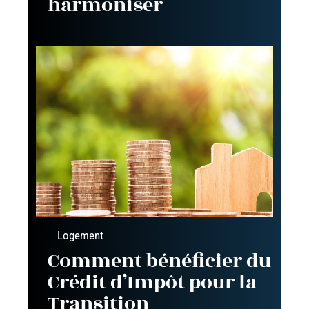
harmoniser
Logement
Comment bénéficier du
Crédit d’Impôt pour la
Transition