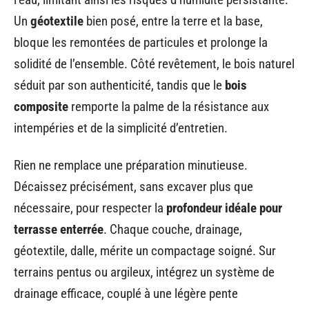
Un
géotextile
bien posé, entre la terre et la base,
bloque les remontées de particules et prolonge la
solidité de l’ensemble. Côté revêtement, le bois naturel
séduit par son authenticité, tandis que le
bois
composite
remporte la palme de la résistance aux
intempéries et de la simplicité d’entretien.
Rien ne remplace une préparation minutieuse.
Décaissez précisément, sans excaver plus que
nécessaire, pour respecter la
profondeur idéale pour
terrasse enterrée
. Chaque couche, drainage,
géotextile, dalle, mérite un compactage soigné. Sur
terrains pentus ou argileux, intégrez un système de
drainage efficace, couplé à une légère pente