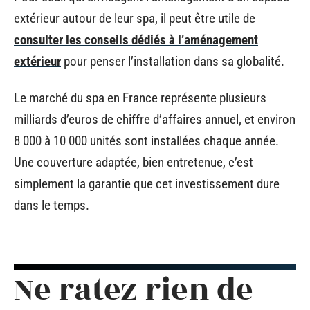
extérieur autour de leur spa, il peut être utile de
consulter les conseils dédiés à l’aménagement
extérieur
pour penser l’installation dans sa globalité.
Le marché du spa en France représente plusieurs
milliards d’euros de chiffre d’affaires annuel, et environ
8 000 à 10 000 unités sont installées chaque année.
Une couverture adaptée, bien entretenue, c’est
simplement la garantie que cet investissement dure
dans le temps.
Ne ratez rien de