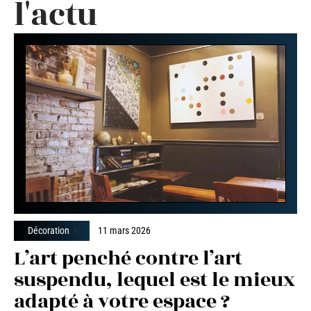
l'actu
Décoration
11 mars 2026
L’art penché contre l’art
suspendu, lequel est le mieux
adapté à votre espace ?