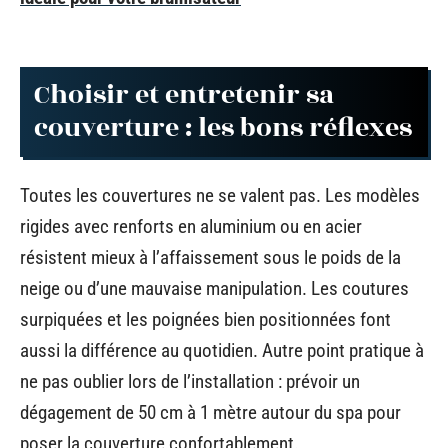
Choisir et entretenir sa
couverture : les bons réflexes
Toutes les couvertures ne se valent pas. Les modèles
rigides avec renforts en aluminium ou en acier
résistent mieux à l’affaissement sous le poids de la
neige ou d’une mauvaise manipulation. Les coutures
surpiquées et les poignées bien positionnées font
aussi la différence au quotidien. Autre point pratique à
ne pas oublier lors de l’installation : prévoir un
dégagement de 50 cm à 1 mètre autour du spa pour
poser la couverture confortablement.