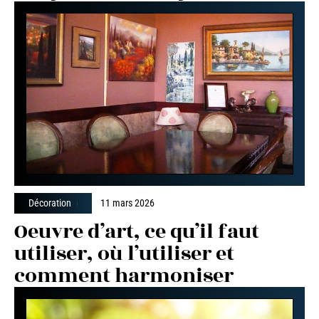
Décoration
11 mars 2026
Oeuvre d’art, ce qu’il faut
utiliser, où l’utiliser et
comment harmoniser