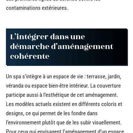
contaminations extérieures.
L’intégrer dans une
démarche d’aménagement
cohérente
Un spa s’intègre à un espace de vie : terrasse, jardin,
véranda ou espace bien-être intérieur. La couverture
participe aussi à l’esthétique de cet aménagement.
Les modèles actuels existent en différents coloris et
designs, ce qui permet de les fondre dans
l’environnement plutôt que de les subir visuellement.
Pour ceux qui envisagent l’aménagement d’un espace