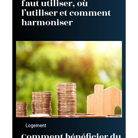
faut utiliser, où
l’utiliser et comment
harmoniser
Logement
Comment bénéficier du