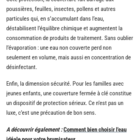
poussières, feuilles, insectes, pollens et autres
particules qui, en s’accumulant dans l’eau,
déstabilisent l’équilibre chimique et augmentent la
consommation de produits de traitement. Sans oublier
l’évaporation : une eau non couverte perd non
seulement en volume, mais aussi en concentration de
désinfectant.
Enfin, la dimension sécurité. Pour les familles avec
jeunes enfants, une couverture fermée à clé constitue
un dispositif de protection sérieux. Ce n’est pas un
luxe, c’est une précaution de bon sens.
A découvrir également :
Comment bien choisir l'eau
idéale pour votre brumisateur