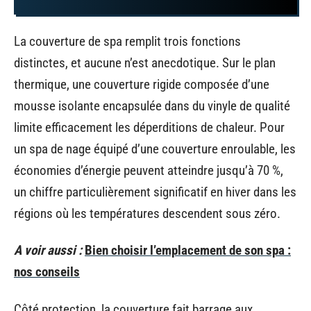
La couverture de spa remplit trois fonctions
distinctes, et aucune n’est anecdotique. Sur le plan
thermique, une couverture rigide composée d’une
mousse isolante encapsulée dans du vinyle de qualité
limite efficacement les déperditions de chaleur. Pour
un spa de nage équipé d’une couverture enroulable, les
économies d’énergie peuvent atteindre jusqu’à 70 %,
un chiffre particulièrement significatif en hiver dans les
régions où les températures descendent sous zéro.
A voir aussi :
Bien choisir l’emplacement de son spa :
nos conseils
Côté protection, la couverture fait barrage aux