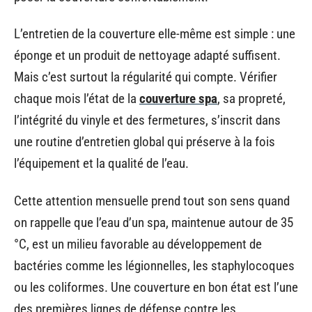
L’entretien de la couverture elle-même est simple : une
éponge et un produit de nettoyage adapté suffisent.
Mais c’est surtout la régularité qui compte. Vérifier
chaque mois l’état de la
couverture spa
, sa propreté,
l’intégrité du vinyle et des fermetures, s’inscrit dans
une routine d’entretien global qui préserve à la fois
l’équipement et la qualité de l’eau.
Cette attention mensuelle prend tout son sens quand
on rappelle que l’eau d’un spa, maintenue autour de 35
°C, est un milieu favorable au développement de
bactéries comme les légionnelles, les staphylocoques
ou les coliformes. Une couverture en bon état est l’une
des premières lignes de défense contre les