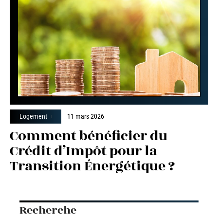
Logement
11 mars 2026
Comment bénéficier du
Crédit d’Impôt pour la
Transition Énergétique ?
Recherche