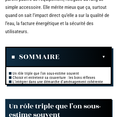
simple accessoire. Elle mérite mieux que ça, surtout
quand on sait l’impact direct qu’elle a sur la qualité de
l’eau, la facture énergétique et la sécurité des
utilisateurs.
SOMMAIRE
Un rôle triple que l’on sous-estime souvent
Choisir et entretenir sa couverture : les bons réflexes
L’intégrer dans une démarche d’aménagement cohérente
Un rôle triple que l’on sous-
estime souvent