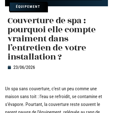
ÉQUIPEMENT
Couverture de spa :
pourquoi elle compte
vraiment dans
l’entretien de votre
installation ?
23/06/2026
Un spa sans couverture, c’est un peu comme une
maison sans toit : l’eau se refroidit, se contamine et
s’évapore. Pourtant, la couverture reste souvent le
parent pauvre de l’équipement, reléguée au rang de