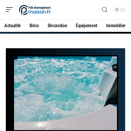
Actualité
Brico
Décoration
Équipement
Immobilier