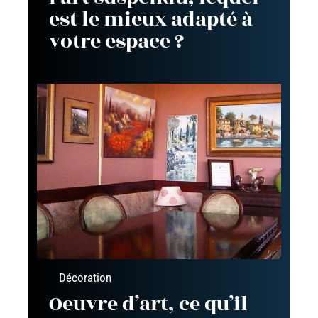
est le mieux adapté à
votre espace ?
Décoration
Oeuvre d’art, ce qu’il