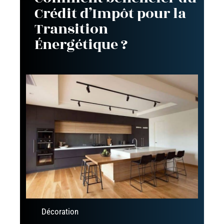
Crédit d’Impôt pour la
Transition
Énergétique ?
Décoration