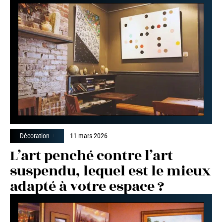
Décoration
11 mars 2026
L’art penché contre l’art
suspendu, lequel est le mieux
adapté à votre espace ?