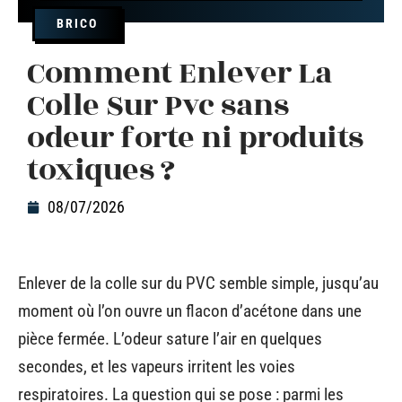
BRICO
Comment Enlever La
Colle Sur Pvc sans
odeur forte ni produits
toxiques ?
08/07/2026
Enlever de la colle sur du PVC semble simple, jusqu’au
moment où l’on ouvre un flacon d’acétone dans une
pièce fermée. L’odeur sature l’air en quelques
secondes, et les vapeurs irritent les voies
respiratoires. La question qui se pose : parmi les