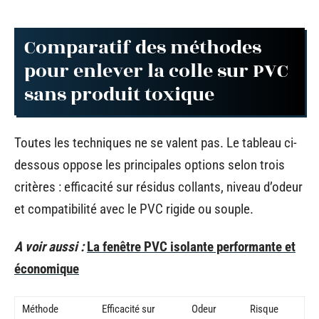
Comparatif des méthodes
pour enlever la colle sur PVC
sans produit toxique
Toutes les techniques ne se valent pas. Le tableau ci-
dessous oppose les principales options selon trois
critères : efficacité sur résidus collants, niveau d’odeur
et compatibilité avec le PVC rigide ou souple.
A voir aussi :
La fenêtre PVC isolante performante et
économique
Méthode
Efficacité sur
Odeur
Risque