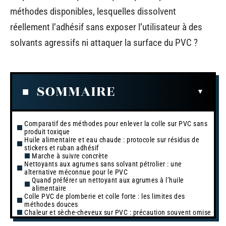
méthodes disponibles, lesquelles dissolvent
réellement l’adhésif sans exposer l’utilisateur à des
solvants agressifs ni attaquer la surface du PVC ?
SOMMAIRE
Comparatif des méthodes pour enlever la colle sur PVC sans
produit toxique
Huile alimentaire et eau chaude : protocole sur résidus de
stickers et ruban adhésif
Marche à suivre concrète
Nettoyants aux agrumes sans solvant pétrolier : une
alternative méconnue pour le PVC
Quand préférer un nettoyant aux agrumes à l’huile
alimentaire
Colle PVC de plomberie et colle forte : les limites des
méthodes douces
Chaleur et sèche-cheveux sur PVC : précaution souvent omise