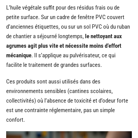
L’huile végétale suffit pour des résidus frais ou de
petite surface. Sur un cadre de fenêtre PVC couvert
d’anciennes étiquettes, ou sur un sol PVC où du ruban
de chantier a séjourné longtemps,
le nettoyant aux
agrumes agit plus vite et nécessite moins d’effort
mécanique
. Il s’applique au pulvérisateur, ce qui
facilite le traitement de grandes surfaces.
Ces produits sont aussi utilisés dans des
environnements sensibles (cantines scolaires,
collectivités) où l’absence de toxicité et d’odeur forte
est une contrainte réglementaire, pas un simple
confort.