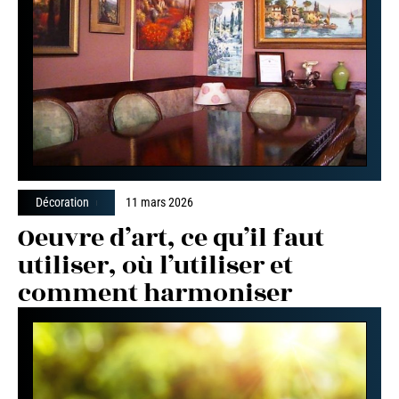
Décoration
11 mars 2026
Oeuvre d’art, ce qu’il faut
utiliser, où l’utiliser et
comment harmoniser