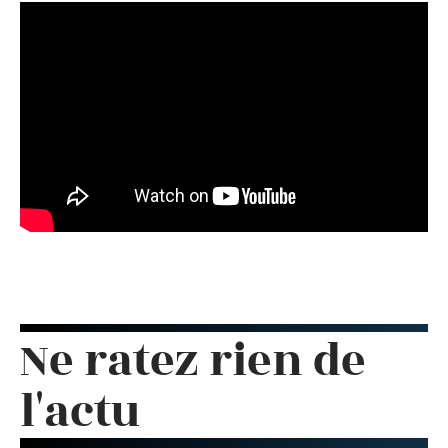
Ne ratez rien de
l'actu