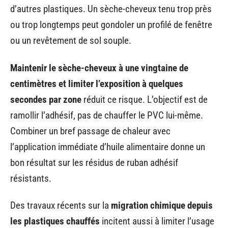
d’autres plastiques. Un sèche-cheveux tenu trop près
ou trop longtemps peut gondoler un profilé de fenêtre
ou un revêtement de sol souple.
Maintenir le sèche-cheveux à une vingtaine de
centimètres et limiter l’exposition à quelques
secondes par zone
réduit ce risque. L’objectif est de
ramollir l’adhésif, pas de chauffer le PVC lui-même.
Combiner un bref passage de chaleur avec
l’application immédiate d’huile alimentaire donne un
bon résultat sur les résidus de ruban adhésif
résistants.
Des travaux récents sur la
migration chimique depuis
les plastiques chauffés
incitent aussi à limiter l’usage