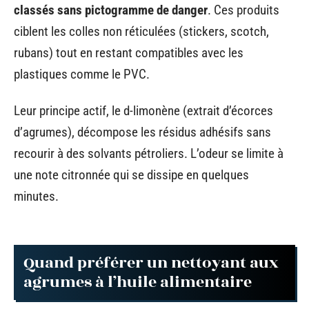
classés sans pictogramme de danger
. Ces produits
ciblent les colles non réticulées (stickers, scotch,
rubans) tout en restant compatibles avec les
plastiques comme le PVC.
Leur principe actif, le d-limonène (extrait d’écorces
d’agrumes), décompose les résidus adhésifs sans
recourir à des solvants pétroliers. L’odeur se limite à
une note citronnée qui se dissipe en quelques
minutes.
Quand préférer un nettoyant aux
agrumes à l’huile alimentaire