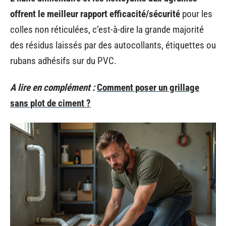
offrent le meilleur rapport efficacité/sécurité
pour les
colles non réticulées, c’est-à-dire la grande majorité
des résidus laissés par des autocollants, étiquettes ou
rubans adhésifs sur du PVC.
A lire en complément :
Comment poser un grillage
sans plot de ciment ?