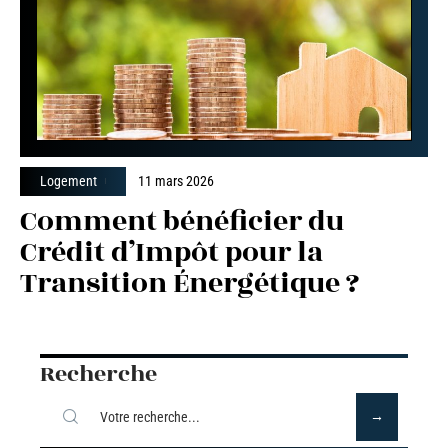
Logement
11 mars 2026
Comment bénéficier du
Crédit d’Impôt pour la
Transition Énergétique ?
Recherche