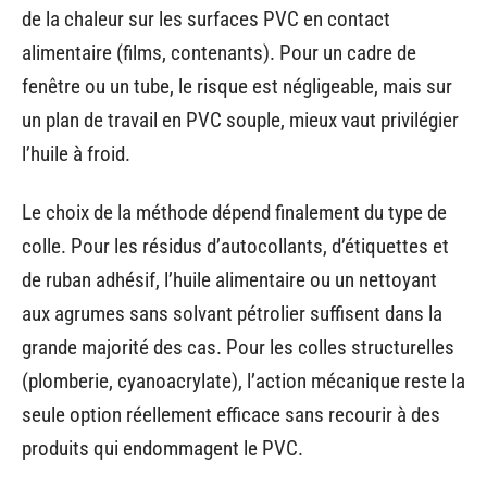
de la chaleur sur les surfaces PVC en contact
alimentaire (films, contenants). Pour un cadre de
fenêtre ou un tube, le risque est négligeable, mais sur
un plan de travail en PVC souple, mieux vaut privilégier
l’huile à froid.
Le choix de la méthode dépend finalement du type de
colle. Pour les résidus d’autocollants, d’étiquettes et
de ruban adhésif, l’huile alimentaire ou un nettoyant
aux agrumes sans solvant pétrolier suffisent dans la
grande majorité des cas. Pour les colles structurelles
(plomberie, cyanoacrylate), l’action mécanique reste la
seule option réellement efficace sans recourir à des
produits qui endommagent le PVC.