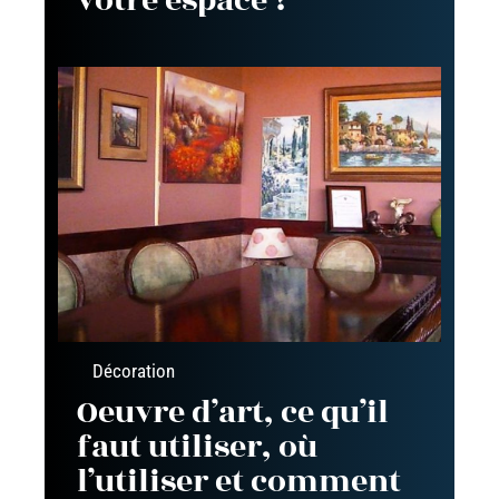
votre espace ?
Décoration
Oeuvre d’art, ce qu’il
faut utiliser, où
l’utiliser et comment