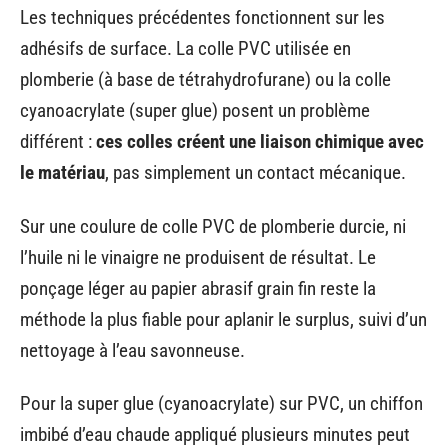
Les techniques précédentes fonctionnent sur les
adhésifs de surface. La colle PVC utilisée en
plomberie (à base de tétrahydrofurane) ou la colle
cyanoacrylate (super glue) posent un problème
différent :
ces colles créent une liaison chimique avec
le matériau
, pas simplement un contact mécanique.
Sur une coulure de colle PVC de plomberie durcie, ni
l’huile ni le vinaigre ne produisent de résultat. Le
ponçage léger au papier abrasif grain fin reste la
méthode la plus fiable pour aplanir le surplus, suivi d’un
nettoyage à l’eau savonneuse.
Pour la super glue (cyanoacrylate) sur PVC, un chiffon
imbibé d’eau chaude appliqué plusieurs minutes peut