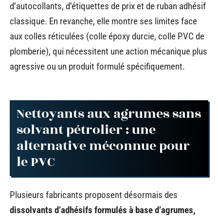
d’autocollants, d’étiquettes de prix et de ruban adhésif
classique. En revanche, elle montre ses limites face
aux colles réticulées (colle époxy durcie, colle PVC de
plomberie), qui nécessitent une action mécanique plus
agressive ou un produit formulé spécifiquement.
Nettoyants aux agrumes sans
solvant pétrolier : une
alternative méconnue pour
le PVC
Plusieurs fabricants proposent désormais des
dissolvants d’adhésifs formulés à base d’agrumes,