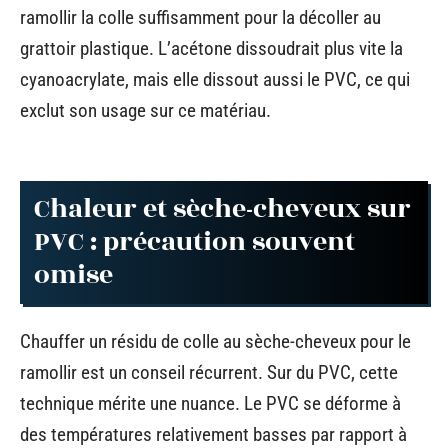
ramollir la colle suffisamment pour la décoller au
grattoir plastique. L’acétone dissoudrait plus vite la
cyanoacrylate, mais elle dissout aussi le PVC, ce qui
exclut son usage sur ce matériau.
Chaleur et sèche-cheveux sur
PVC : précaution souvent
omise
Chauffer un résidu de colle au sèche-cheveux pour le
ramollir est un conseil récurrent. Sur du PVC, cette
technique mérite une nuance. Le PVC se déforme à
des températures relativement basses par rapport à