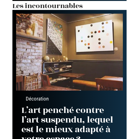
Les incontournables
Décoration
L’art penché contre
l’art suspendu, lequel
est le mieux adapté à