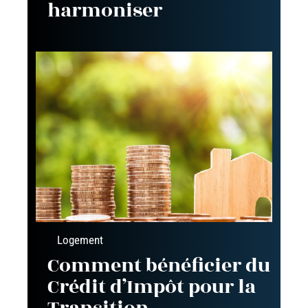
harmoniser
Logement
Comment bénéficier du
Crédit d’Impôt pour la