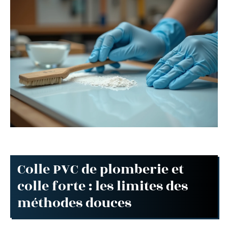
Colle PVC de plomberie et
colle forte : les limites des
méthodes douces