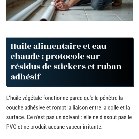
Huile alimentaire et eau
chaude : protocole sur
résidus de stickers et ruban
adhésif
L’huile végétale fonctionne parce qu’elle pénètre la
couche adhésive et rompt la liaison entre la colle et la
surface. Ce n’est pas un solvant : elle ne dissout pas le
PVC et ne produit aucune vapeur irritante.