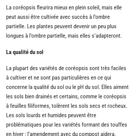
La coréopsis fleurira mieux en plein soleil, mais elle
peut aussi être cultivée avec succès à l’ombre
partielle. Les plantes peuvent devenir un peu plus
longues à l’ombre partielle, mais elles s’adapteront.
La qualité du sol
La plupart des variétés de coréopsis sont très faciles
à cultiver et ne sont pas particulières en ce qui
concerne la qualité du sol ou le pH du sol. Elles aiment
les sols bien drainés et certains, comme le coréopsis
à feuilles filiformes, tolèrent les sols secs et rocheux.
Les sols lourds et humides peuvent être
problématiques pour les variétés formant des touffes
en hiver ; l’amendement avec du compost aidera.