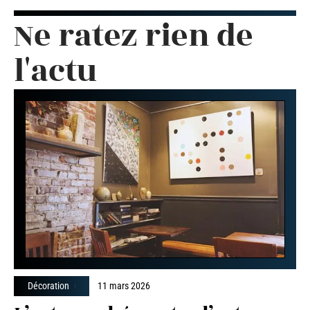
Ne ratez rien de
l'actu
Décoration
11 mars 2026