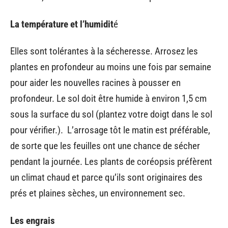
La température et l’humidit
é
Elles sont tolérantes à la sécheresse. Arrosez les
plantes en profondeur au moins une fois par semaine
pour aider les nouvelles racines à pousser en
profondeur. Le sol doit être humide à environ 1,5 cm
sous la surface du sol (plantez votre doigt dans le sol
pour vérifier.). L’arrosage tôt le matin est préférable,
de sorte que les feuilles ont une chance de sécher
pendant la journée. Les plants de coréopsis préfèrent
un climat chaud et parce qu’ils sont originaires des
prés et plaines sèches, un environnement sec.
Les engrais