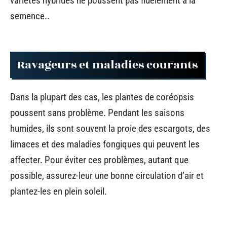
variétés hybrides ne poussent pas fidèlement à la
semence..
Ravageurs et maladies courants
Dans la plupart des cas, les plantes de coréopsis
poussent sans problème. Pendant les saisons
humides, ils sont souvent la proie des escargots, des
limaces et des maladies fongiques qui peuvent les
affecter. Pour éviter ces problèmes, autant que
possible, assurez-leur une bonne circulation d’air et
plantez-les en plein soleil.