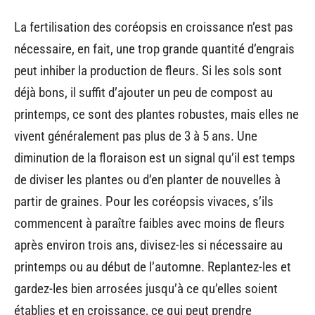
La fertilisation des coréopsis en croissance n’est pas
nécessaire, en fait, une trop grande quantité d’engrais
peut inhiber la production de fleurs. Si les sols sont
déjà bons, il suffit d’ajouter un peu de compost au
printemps, ce sont des plantes robustes, mais elles ne
vivent généralement pas plus de 3 à 5 ans. Une
diminution de la floraison est un signal qu’il est temps
de diviser les plantes ou d’en planter de nouvelles à
partir de graines. Pour les coréopsis vivaces, s’ils
commencent à paraître faibles avec moins de fleurs
après environ trois ans, divisez-les si nécessaire au
printemps ou au début de l’automne. Replantez-les et
gardez-les bien arrosées jusqu’à ce qu’elles soient
établies et en croissance, ce qui peut prendre