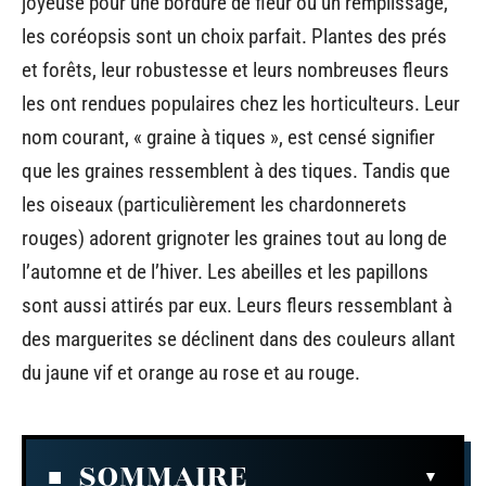
joyeuse pour une bordure de fleur ou un remplissage,
les coréopsis sont un choix parfait. Plantes des prés
et forêts, leur robustesse et leurs nombreuses fleurs
les ont rendues populaires chez les horticulteurs. Leur
nom courant, « graine à tiques », est censé signifier
que les graines ressemblent à des tiques. Tandis que
les oiseaux (particulièrement les chardonnerets
rouges) adorent grignoter les graines tout au long de
l’automne et de l’hiver. Les abeilles et les papillons
sont aussi attirés par eux. Leurs fleurs ressemblant à
des marguerites se déclinent dans des couleurs allant
du jaune vif et orange au rose et au rouge.
SOMMAIRE