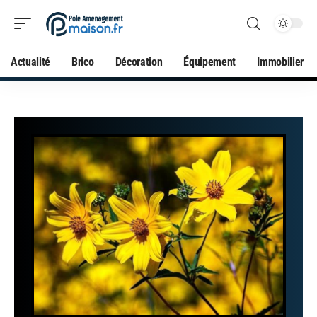
Actualité
Brico
Décoration
Équipement
Immobilier