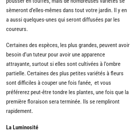
pousser en touffes, mais de nombreuses variétés se
sèmeront d’elles-mêmes dans tout votre jardin. Il y en
a aussi quelques-unes qui seront diffusées par les
coureurs.
Certaines des espèces, les plus grandes, peuvent avoir
besoin d’un tuteur pour avoir une apparence
attrayante, surtout si elles sont cultivées à l’ombre
partielle. Certaines des plus petites variétés à fleurs
sont difficiles à couper une fois fanée, et vous
préférerez peut-être tondre les plantes, une fois que la
première floraison sera terminée. Ils se rempliront
rapidement.
La Luminosité