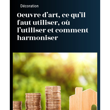
Décoration
Oeuvre d’art, ce qu’il
faut utiliser, où
l’utiliser et comment
harmoniser