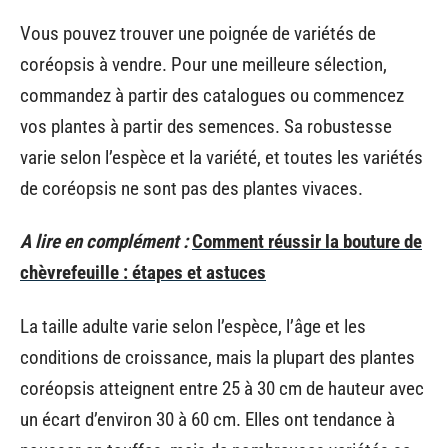
Vous pouvez trouver une poignée de variétés de
coréopsis à vendre. Pour une meilleure sélection,
commandez à partir des catalogues ou commencez
vos plantes à partir des semences. Sa robustesse
varie selon l’espèce et la variété, et toutes les variétés
de coréopsis ne sont pas des plantes vivaces.
A lire en complément :
Comment réussir la bouture de
chèvrefeuille : étapes et astuces
La taille adulte varie selon l’espèce, l’âge et les
conditions de croissance, mais la plupart des plantes
coréopsis atteignent entre 25 à 30 cm de hauteur avec
un écart d’environ 30 à 60 cm. Elles ont tendance à