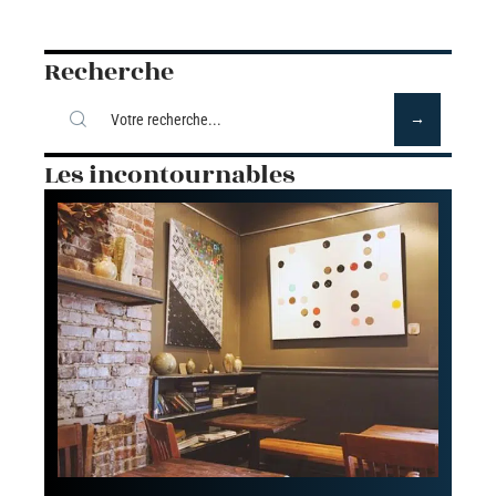
Recherche
Les incontournables