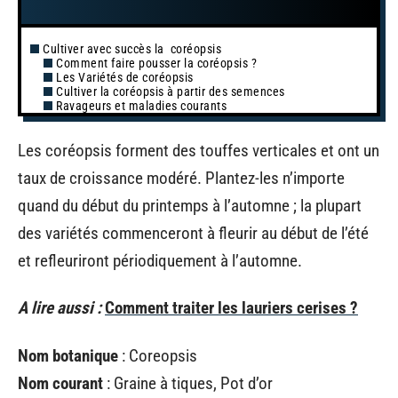
Cultiver avec succès la coréopsis
Comment faire pousser la coréopsis ?
Les Variétés de coréopsis
Cultiver la coréopsis à partir des semences
Ravageurs et maladies courants
Les coréopsis forment des touffes verticales et ont un
taux de croissance modéré. Plantez-les n’importe
quand du début du printemps à l’automne ; la plupart
des variétés commenceront à fleurir au début de l’été
et refleuriront périodiquement à l’automne.
A lire aussi :
Comment traiter les lauriers cerises ?
Nom botanique
: Coreopsis
Nom courant
: Graine à tiques, Pot d’or