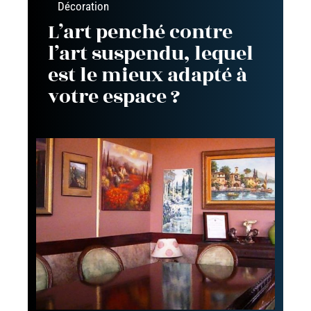
Décoration
L’art penché contre
l’art suspendu, lequel
est le mieux adapté à
votre espace ?