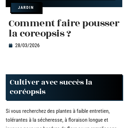
JARDIN
Comment faire pousser
la coreopsis ?
28/03/2026
Cultiver avec succès la
coréopsis
Si vous recherchez des plantes à faible entretien,
tolérantes à la sécheresse, à floraison longue et