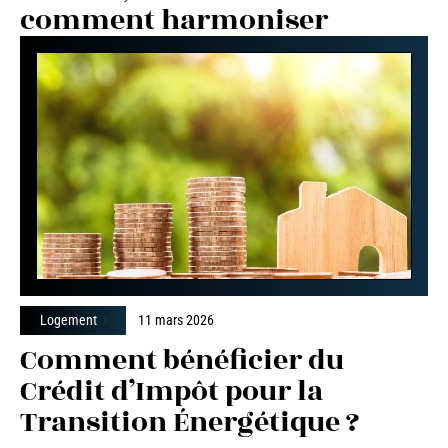
comment harmoniser
Logement
11 mars 2026
Comment bénéficier du
Crédit d’Impôt pour la
Transition Énergétique ?