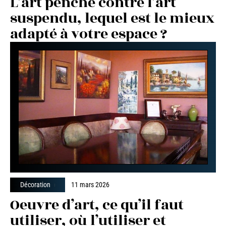
L’art penché contre l’art
suspendu, lequel est le mieux
adapté à votre espace ?
Décoration
11 mars 2026
Oeuvre d’art, ce qu’il faut
utiliser, où l’utiliser et