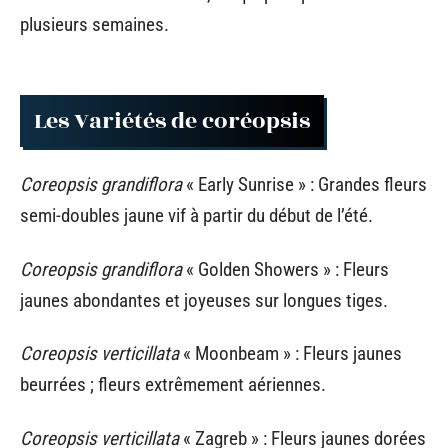
plusieurs semaines.
Les Variétés de coréopsis
Coreopsis grandiflora
« Early Sunrise » : Grandes fleurs
semi-doubles jaune vif à partir du début de l’été.
Coreopsis grandiflora
« Golden Showers » : Fleurs
jaunes abondantes et joyeuses sur longues tiges.
Coreopsis verticillata
« Moonbeam » : Fleurs jaunes
beurrées ; fleurs extrêmement aériennes.
Coreopsis verticillata
« Zagreb » : Fleurs jaunes dorées