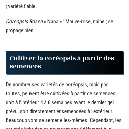
; variété fiable.
Coreopsis Rosea
« Nana » : Mauve-rose, naine ; se
propage bien.
Cultiver la coréopsis à partir des
semences
De nombreuses variétés de coréopsis, mais pas
toutes, peuvent être cultivées à partir de semences,
soit à l’intérieur 4 à 6 semaines avant le dernier gel
prévu, soit directement ensemencées à l’extérieur.
Beaucoup vont se semer elles-mêmes. Cependant, les