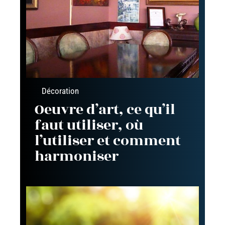
Décoration
Oeuvre d’art, ce qu’il
faut utiliser, où
l’utiliser et comment
harmoniser