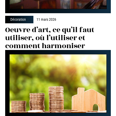
Décoration
11 mars 2026
Oeuvre d’art, ce qu’il faut
utiliser, où l’utiliser et
comment harmoniser