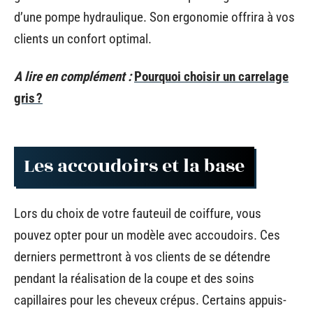
d’une pompe hydraulique. Son ergonomie offrira à vos
clients un confort optimal.
A lire en complément :
Pourquoi choisir un carrelage
gris ?
Les accoudoirs et la base
Lors du choix de votre fauteuil de coiffure, vous
pouvez opter pour un modèle avec accoudoirs. Ces
derniers permettront à vos clients de se détendre
pendant la réalisation de la coupe et des soins
capillaires pour les cheveux crépus. Certains appuis-