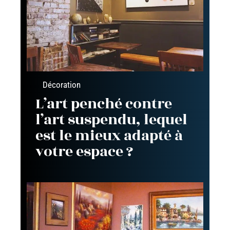
Décoration
L’art penché contre
l’art suspendu, lequel
est le mieux adapté à
votre espace ?