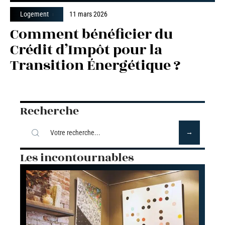
Logement
11 mars 2026
Comment bénéficier du
Crédit d’Impôt pour la
Transition Énergétique ?
Recherche
Les incontournables