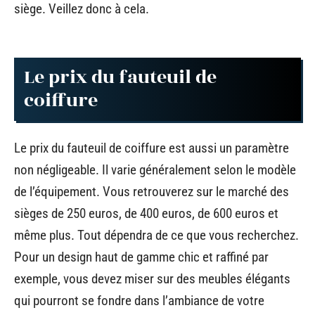
siège. Veillez donc à cela.
Le prix du fauteuil de
coiffure
Le prix du fauteuil de coiffure est aussi un paramètre
non négligeable. Il varie généralement selon le modèle
de l’équipement. Vous retrouverez sur le marché des
sièges de 250 euros, de 400 euros, de 600 euros et
même plus. Tout dépendra de ce que vous recherchez.
Pour un design haut de gamme chic et raffiné par
exemple, vous devez miser sur des meubles élégants
qui pourront se fondre dans l’ambiance de votre