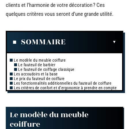
clients et l’harmonie de votre décoration ? Ces
quelques critères vous seront d’une grande utilité.
SOMMAIRE
Le modèle du meuble coiffure
Le fauteuil de barbier
Le fauteuil de coiffage classique
Les accoudoirs et la base
Le prix du fauteuil de coiffure
Les fonctionnalités additionnelles du fauteuil de coiffure
Les critères de confort et d’ergonomie à prendre en compte
Le modèle du meuble
coiffure