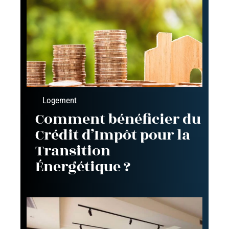
Logement
Comment bénéficier du
Crédit d’Impôt pour la
Transition
Énergétique ?