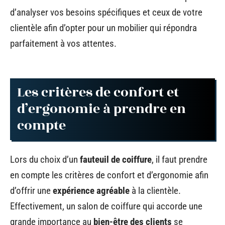
d’analyser vos besoins spécifiques et ceux de votre
clientèle afin d’opter pour un mobilier qui répondra
parfaitement à vos attentes.
Les critères de confort et
d’ergonomie à prendre en
compte
Lors du choix d’un
fauteuil de coiffure
, il faut prendre
en compte les critères de confort et d’ergonomie afin
d’offrir une
expérience agréable
à la clientèle.
Effectivement, un salon de coiffure qui accorde une
grande importance au
bien-être des clients
se