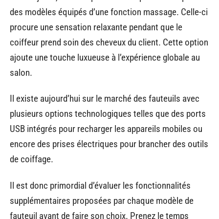
des modèles équipés d’une fonction massage. Celle-ci
procure une sensation relaxante pendant que le
coiffeur prend soin des cheveux du client. Cette option
ajoute une touche luxueuse à l’expérience globale au
salon.
Il existe aujourd’hui sur le marché des fauteuils avec
plusieurs options technologiques telles que des ports
USB intégrés pour recharger les appareils mobiles ou
encore des prises électriques pour brancher des outils
de coiffage.
Il est donc primordial d’évaluer les fonctionnalités
supplémentaires proposées par chaque modèle de
fauteuil avant de faire son choix. Prenez le temps