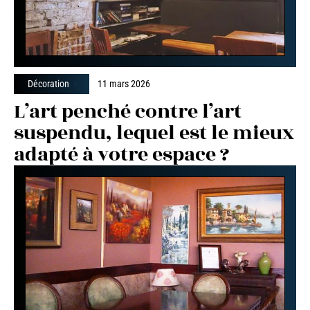
Décoration
11 mars 2026
L’art penché contre l’art
suspendu, lequel est le mieux
adapté à votre espace ?