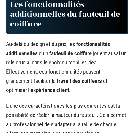
Les fonctionnalités
additionnelles du fauteuil de
coiffure
Au-delà du design et du prix, les
fonctionnalités
additionnelles
d’un
fauteuil de coiffure
jouent aussi un
rôle crucial dans le choix du mobilier idéal.
Effectivement, ces fonctionnalités peuvent
grandement faciliter le
travail des coiffeurs
et
optimiser l’
expérience client
.
L’une des caractéristiques les plus courantes est la
possibilité de régler la hauteur du fauteuil. Cela permet
au professionnel de s’adapter à la taille de chaque