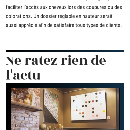
faciliter l’accès aux cheveux lors des coupures ou des
colorations. Un dossier réglable en hauteur serait
aussi apprécié afin de satisfaire tous types de clients.
Ne ratez rien de
l'actu