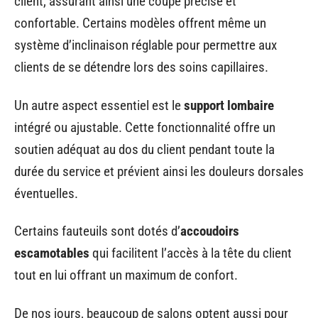
client, assurant ainsi une coupe précise et
confortable. Certains modèles offrent même un
système d’inclinaison réglable pour permettre aux
clients de se détendre lors des soins capillaires.
Un autre aspect essentiel est le
support lombaire
intégré ou ajustable. Cette fonctionnalité offre un
soutien adéquat au dos du client pendant toute la
durée du service et prévient ainsi les douleurs dorsales
éventuelles.
Certains fauteuils sont dotés d’
accoudoirs
escamotables
qui facilitent l’accès à la tête du client
tout en lui offrant un maximum de confort.
De nos jours, beaucoup de salons optent aussi pour