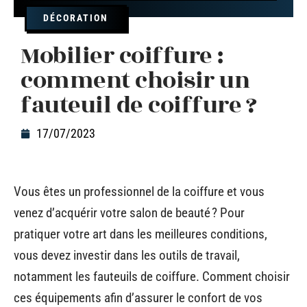
DÉCORATION
Mobilier coiffure :
comment choisir un
fauteuil de coiffure ?
17/07/2023
Vous êtes un professionnel de la coiffure et vous
venez d’acquérir votre salon de beauté ? Pour
pratiquer votre art dans les meilleures conditions,
vous devez investir dans les outils de travail,
notamment les fauteuils de coiffure. Comment choisir
ces équipements afin d’assurer le confort de vos