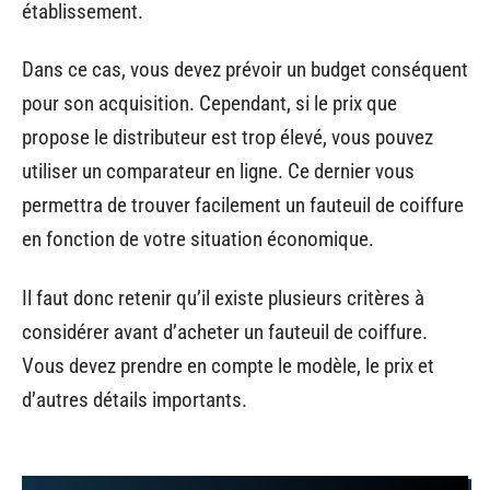
établissement.
Dans ce cas, vous devez prévoir un budget conséquent
pour son acquisition. Cependant, si le prix que
propose le distributeur est trop élevé, vous pouvez
utiliser un comparateur en ligne. Ce dernier vous
permettra de trouver facilement un fauteuil de coiffure
en fonction de votre situation économique.
Il faut donc retenir qu’il existe plusieurs critères à
considérer avant d’acheter un fauteuil de coiffure.
Vous devez prendre en compte le modèle, le prix et
d’autres détails importants.