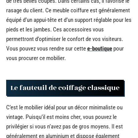
de très belles coupes. Dans certains cas, il favorise le
rasage du client. Ce meuble coiffure est généralement
équipé d’un appui-tête et d’un support réglable pour les
pieds et les jambes. Ces accessoires vous
permettront d’optimiser le confort de vos visiteurs.
Vous pouvez vous rendre sur cette
e-boutique
pour
vous procurer ce mobilier.
Le fauteuil de coiffage classique
C’est le mobilier idéal pour un décor minimaliste ou
vintage. Puisqu’il est moins cher, vous pouvez le
privilégier si vous n’avez pas de gros moyens. Il est
généralement en aluminium et dispose également