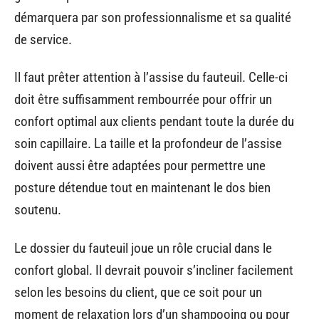
démarquera par son professionnalisme et sa qualité
de service.
Il faut prêter attention à l’assise du fauteuil. Celle-ci
doit être suffisamment rembourrée pour offrir un
confort optimal aux clients pendant toute la durée du
soin capillaire. La taille et la profondeur de l’assise
doivent aussi être adaptées pour permettre une
posture détendue tout en maintenant le dos bien
soutenu.
Le dossier du fauteuil joue un rôle crucial dans le
confort global. Il devrait pouvoir s’incliner facilement
selon les besoins du client, que ce soit pour un
moment de relaxation lors d’un shampooing ou pour