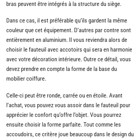
bras peuvent être intégrés à la structure du siège.
Dans ce cas, il est préférable qu’ils gardent la même
couleur que cet équipement. D’autres par contre sont
entièrement en aluminium. Il vous reviendra alors de
choisir le fauteuil avec accotoirs qui sera en harmonie
avec votre décoration intérieure. Outre ce détail, vous
devez prendre en compte la forme de la base du
mobilier coiffure.
Celle-ci peut être ronde, carrée ou en étoile. Avant
l’achat, vous pouvez vous assoir dans le fauteuil pour
apprécier le confort qu’offre l’objet. Vous pourrez
ensuite choisir la forme parfaite. Tout comme les
accoudoirs, ce critère joue beaucoup dans le design du