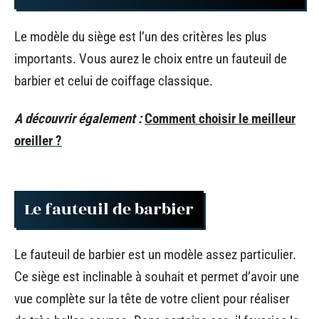
Le modèle du siège est l’un des critères les plus
importants. Vous aurez le choix entre un fauteuil de
barbier et celui de coiffage classique.
A découvrir également :
Comment choisir le meilleur
oreiller ?
Le fauteuil de barbier
Le fauteuil de barbier est un modèle assez particulier.
Ce siège est inclinable à souhait et permet d’avoir une
vue complète sur la tête de votre client pour réaliser