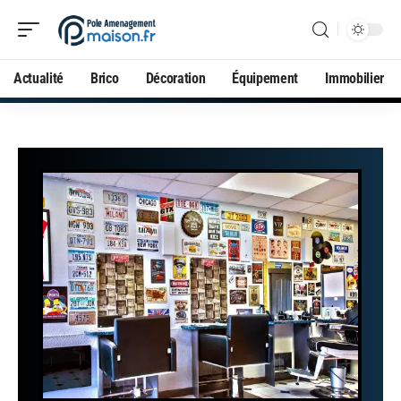
Actualité
Brico
Décoration
Équipement
Immobilier