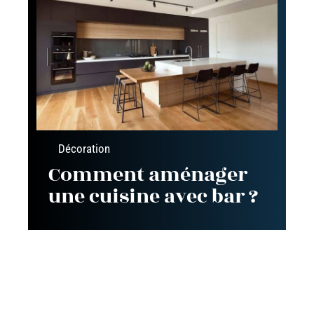
Décoration
Comment aménager
une cuisine avec bar ?