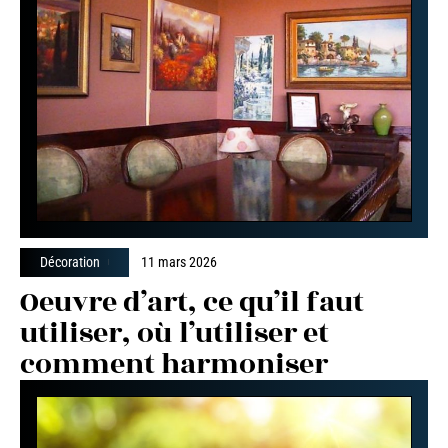
Décoration
11 mars 2026
Oeuvre d’art, ce qu’il faut
utiliser, où l’utiliser et
comment harmoniser