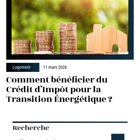
Logement
11 mars 2026
Comment bénéficier du
Crédit d’Impôt pour la
Transition Énergétique ?
Recherche