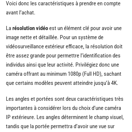
Voici donc les caractéristiques à prendre en compte
avant l’achat.
La
résolution vidéo
est un élément clé pour avoir une
image nette et détaillée. Pour un système de
vidéosurveillance extérieur efficace, la résolution doit
être assez grande pour permettre l’identification des
individus ainsi que leur activité. Privilégiez donc une
caméra offrant au minimum 1080p (Full HD), sachant
que certains modèles peuvent atteindre jusqu’à 4K.
Les angles et portées sont deux caractéristiques très
importantes à considérer lors du choix d’une caméra
IP extérieure. Les angles déterminent le champ visuel,
tandis que la portée permettra d’avoir une vue sur