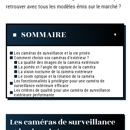
retrouver avec tous les modèles émis sur le marché ?
SOMMAIRE
Les caméras de surveillance et la vie privée
Comment choisir vos caméras d’extérieur ?
La qualité des images de la caméra extérieure
La portée et l’angle de capture de la caméra
La vision nocturne de la caméra extérieure
Le zoom optique et la rotation de la caméra
Les fonctionnalités à privilégier pour une caméra de
surveillance extérieure efficace
Les critères de qualité pour une caméra de surveillance
extérieure performante
Les caméras de surveillance