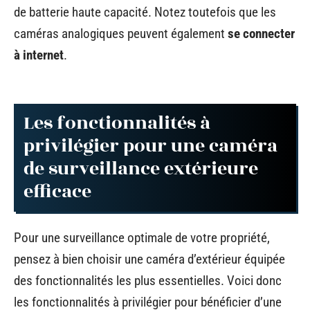
de batterie haute capacité. Notez toutefois que les
caméras analogiques peuvent également
se connecter
à internet
.
Les fonctionnalités à
privilégier pour une caméra
de surveillance extérieure
efficace
Pour une surveillance optimale de votre propriété,
pensez à bien choisir une caméra d’extérieur équipée
des fonctionnalités les plus essentielles. Voici donc
les fonctionnalités à privilégier pour bénéficier d’une