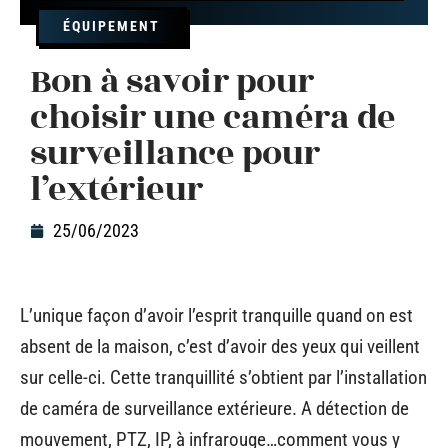
ÉQUIPEMENT
Bon à savoir pour
choisir une caméra de
surveillance pour
l’extérieur
25/06/2023
L’unique façon d’avoir l’esprit tranquille quand on est
absent de la maison, c’est d’avoir des yeux qui veillent
sur celle-ci. Cette tranquillité s’obtient par l’installation
de caméra de surveillance extérieure. A détection de
mouvement, PTZ, IP, à infrarouge…comment vous y