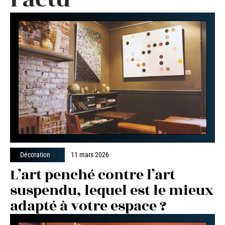
Décoration
11 mars 2026
L’art penché contre l’art
suspendu, lequel est le mieux
adapté à votre espace ?