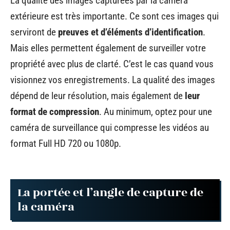
La qualité des images capturées par la caméra
extérieure est très importante. Ce sont ces images qui
serviront de
preuves et d’éléments d’identification
.
Mais elles permettent également de surveiller votre
propriété avec plus de clarté. C’est le cas quand vous
visionnez vos enregistrements. La qualité des images
dépend de leur résolution, mais également de
leur
format de compression
. Au minimum, optez pour une
caméra de surveillance qui compresse les vidéos au
format Full HD 720 ou 1080p.
La portée et l’angle de capture de
la caméra