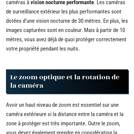
caméras à
vision nocturne performante
. Les caméras
de surveillance extérieur les plus performantes sont
dotées d’une vision nocturne de 30 mètres. En plus, les
images capturées sont en couleur. Mais à partir de 10
mètres, vous avez déjà de quoi protéger correctement
votre propriété pendant les nuits.
Le zoom optique et la rotation de
la caméra
Avoir un haut niveau de zoom est essentiel sur une
caméra extérieure si la distance entre la caméra et la
zone à protéger est très importante. Outre le zoom,
vous devez également prendre en considération la