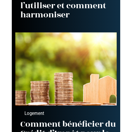
l’utiliser et comment
harmoniser
Logement
Comment bénéficier du