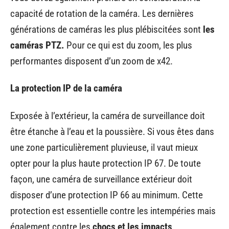
capacité de rotation de la caméra. Les dernières
générations de caméras les plus plébiscitées sont
les
caméras PTZ.
Pour ce qui est du zoom, les plus
performantes disposent d’un zoom de x42.
La protection IP de la caméra
Exposée à l’extérieur, la caméra de surveillance doit
être étanche à l’eau et la poussière. Si vous êtes dans
une zone particulièrement pluvieuse, il vaut mieux
opter pour la plus haute protection IP 67. De toute
façon, une caméra de surveillance extérieur doit
disposer d’une protection IP 66 au minimum. Cette
protection est essentielle contre les intempéries mais
également contre les
chocs et les impacts
.