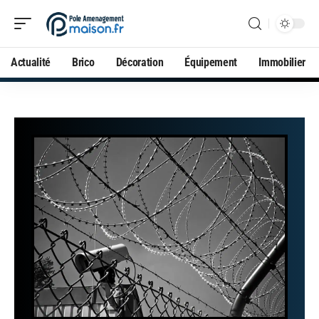
Actualité
Brico
Décoration
Équipement
Immobilier