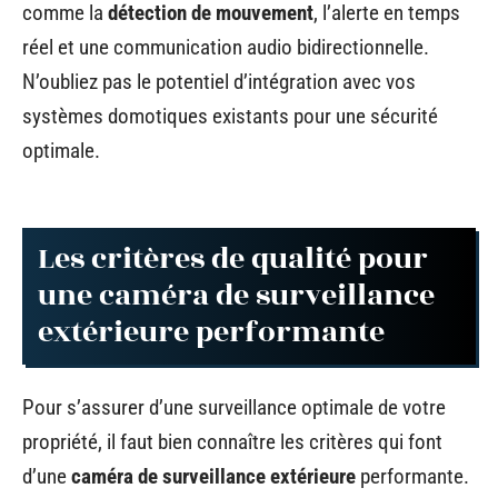
comme la
détection de mouvement
, l’alerte en temps
réel et une communication audio bidirectionnelle.
N’oubliez pas le potentiel d’intégration avec vos
systèmes domotiques existants pour une sécurité
optimale.
Les critères de qualité pour
une caméra de surveillance
extérieure performante
Pour s’assurer d’une surveillance optimale de votre
propriété, il faut bien connaître les critères qui font
d’une
caméra de surveillance extérieure
performante.