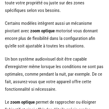
toute votre propriété ou juste sur des zones
spécifiques selon vos besoins.
Certains modèles intègrent aussi un mécanisme
pivotant avec
zoom optique
motorisé vous donnant
encore plus de flexibilité dans la configuration afin
qu’elle soit ajustable à toutes les situations.
Un bon système audiovisuel doit être capable
d’enregistrer même lorsque les conditions ne sont pas
optimales, comme pendant la nuit, par exemple. De ce
fait, assurez-vous que votre appareil offre cette
fonctionnalité si nécessaire.
Le
zoom optique
permet de rapprocher ou éloigner