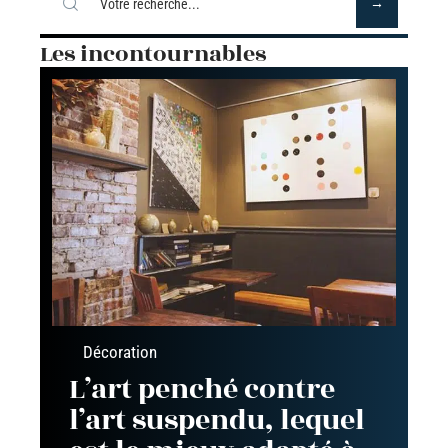
Les incontournables
Décoration
L’art penché contre
l’art suspendu, lequel