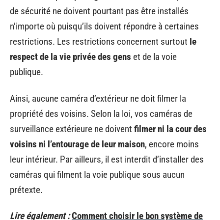
de sécurité ne doivent pourtant pas être installés
n’importe où puisqu’ils doivent répondre à certaines
restrictions. Les restrictions concernent surtout
le
respect de la vie privée des gens
et de la voie
publique.
Ainsi, aucune caméra d’extérieur ne doit filmer la
propriété des voisins. Selon la loi, vos caméras de
surveillance extérieure ne doivent
filmer ni la cour des
voisins ni l’entourage de leur maison
, encore moins
leur intérieur. Par ailleurs, il est interdit d’installer des
caméras qui filment la voie publique sous aucun
prétexte.
Lire également :
Comment choisir le bon système de