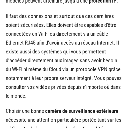
modèles peuvent atteindre jusqu’à une
protection IP
.
Il faut des connexions et surtout que ces dernières
soient sécurisées. Elles doivent être capables d’être
connectées en Wi-Fi ou directement via un câble
Ethernet RJ45 afin d’avoir accès au réseau Internet. Il
existe aussi des systèmes qui vous permettent
d’accéder directement aux images sans avoir besoin
du Wi-Fi ni même du Cloud via un protocole VPN grâce
notamment à leur propre serveur intégré. Vous pouvez
consulter vos vidéos privées depuis n’importe où dans
le monde.
Choisir une bonne
caméra de surveillance extérieure
nécessite une attention particulière portée tant sur les