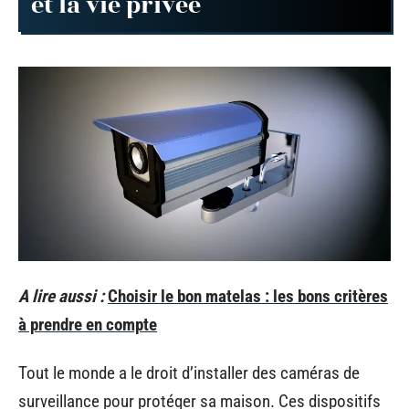
et la vie privée
A lire aussi :
Choisir le bon matelas : les bons critères
à prendre en compte
Tout le monde a le droit d’installer des caméras de
surveillance pour protéger sa maison. Ces dispositifs