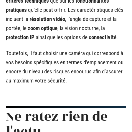
critères techniques
que sur les
fonctionnalités
pratiques
qu’elle peut offrir. Les caractéristiques clés
incluent la
résolution vidéo
, l’angle de capture et la
portée, le
zoom optique
, la vision nocturne, la
protection IP
ainsi que les options de
connectivité
.
Toutefois, il faut choisir une caméra qui correspond à
vos besoins spécifiques en termes d’emplacement ou
encore du niveau des risques encourus afin d’assurer
au maximum votre sécurité.
Ne ratez rien de
l'actu