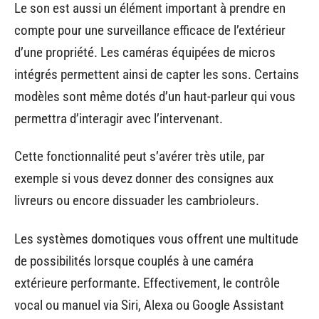
Le son est aussi un élément important à prendre en
compte pour une surveillance efficace de l’extérieur
d’une propriété. Les caméras équipées de micros
intégrés permettent ainsi de capter les sons. Certains
modèles sont même dotés d’un haut-parleur qui vous
permettra d’interagir avec l’intervenant.
Cette fonctionnalité peut s’avérer très utile, par
exemple si vous devez donner des consignes aux
livreurs ou encore dissuader les cambrioleurs.
Les systèmes domotiques vous offrent une multitude
de possibilités lorsque couplés à une caméra
extérieure performante. Effectivement, le contrôle
vocal ou manuel via Siri, Alexa ou Google Assistant