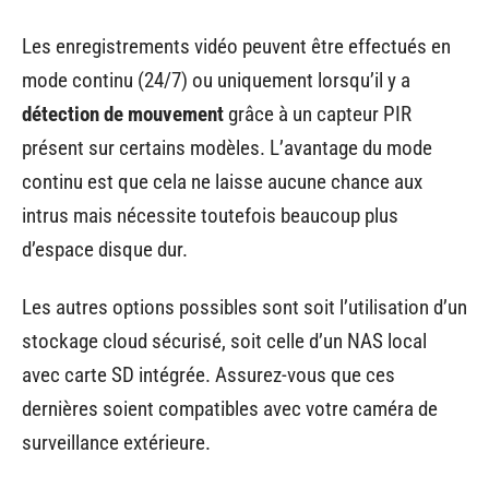
Les enregistrements vidéo peuvent être effectués en
mode continu (24/7) ou uniquement lorsqu’il y a
détection de mouvement
grâce à un capteur PIR
présent sur certains modèles. L’avantage du mode
continu est que cela ne laisse aucune chance aux
intrus mais nécessite toutefois beaucoup plus
d’espace disque dur.
Les autres options possibles sont soit l’utilisation d’un
stockage cloud sécurisé, soit celle d’un NAS local
avec carte SD intégrée. Assurez-vous que ces
dernières soient compatibles avec votre caméra de
surveillance extérieure.