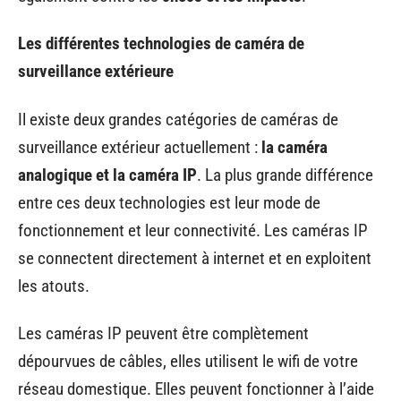
Les différentes technologies de caméra de
surveillance extérieure
Il existe deux grandes catégories de caméras de
surveillance extérieur actuellement :
la caméra
analogique et la caméra IP
. La plus grande différence
entre ces deux technologies est leur mode de
fonctionnement et leur connectivité. Les caméras IP
se connectent directement à internet et en exploitent
les atouts.
Les caméras IP peuvent être complètement
dépourvues de câbles, elles utilisent le wifi de votre
réseau domestique. Elles peuvent fonctionner à l’aide