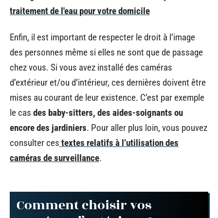
traitement de l'eau pour votre domicile
Enfin, il est important de respecter le droit à l’image
des personnes même si elles ne sont que de passage
chez vous. Si vous avez installé des caméras
d’extérieur et/ou d’intérieur, ces dernières doivent être
mises au courant de leur existence. C’est par exemple
le cas
des baby-sitters, des aides-soignants ou
encore des jardiniers
. Pour aller plus loin, vous pouvez
consulter ces
textes relatifs à l’utilisation des
caméras de surveillance
.
Comment choisir vos