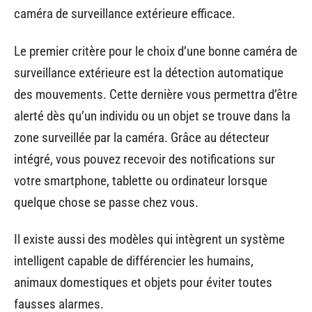
caméra de surveillance extérieure efficace.
Le premier critère pour le choix d’une bonne caméra de
surveillance extérieure est la détection automatique
des mouvements. Cette dernière vous permettra d’être
alerté dès qu’un individu ou un objet se trouve dans la
zone surveillée par la caméra. Grâce au détecteur
intégré, vous pouvez recevoir des notifications sur
votre smartphone, tablette ou ordinateur lorsque
quelque chose se passe chez vous.
Il existe aussi des modèles qui intègrent un système
intelligent capable de différencier les humains,
animaux domestiques et objets pour éviter toutes
fausses alarmes.