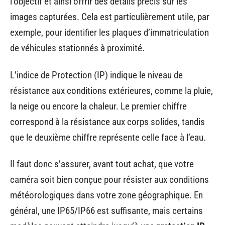
l’objectif et ainsi offrir des détails précis sur les
images capturées. Cela est particulièrement utile, par
exemple, pour identifier les plaques d’immatriculation
de véhicules stationnés à proximité.
L’indice de Protection (IP) indique le niveau de
résistance aux conditions extérieures, comme la pluie,
la neige ou encore la chaleur. Le premier chiffre
correspond à la résistance aux corps solides, tandis
que le deuxième chiffre représente celle face à l’eau.
Il faut donc s’assurer, avant tout achat, que votre
caméra soit bien conçue pour résister aux conditions
météorologiques dans votre zone géographique. En
général, une IP65/IP66 est suffisante, mais certains