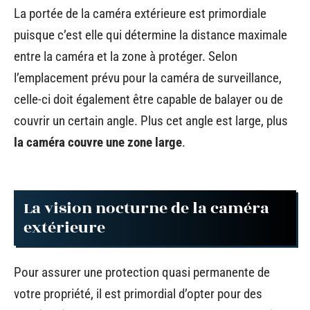
La portée de la caméra extérieure est primordiale
puisque c’est elle qui détermine la distance maximale
entre la caméra et la zone à protéger. Selon
l’emplacement prévu pour la caméra de surveillance,
celle-ci doit également être capable de balayer ou de
couvrir un certain angle. Plus cet angle est large, plus
la caméra couvre une zone large
.
La vision nocturne de la caméra
extérieure
Pour assurer une protection quasi permanente de
votre propriété, il est primordial d’opter pour des