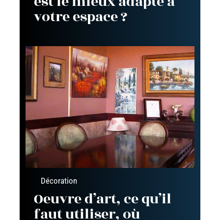
est le mieux adapté à
votre espace ?
Décoration
Oeuvre d’art, ce qu’il
faut utiliser, où