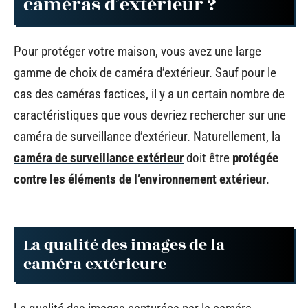
caméras d’extérieur ?
Pour protéger votre maison, vous avez une large
gamme de choix de caméra d’extérieur. Sauf pour le
cas des caméras factices, il y a un certain nombre de
caractéristiques que vous devriez rechercher sur une
caméra de surveillance d’extérieur. Naturellement, la
caméra de surveillance extérieur
doit être
protégée
contre les éléments de l’environnement extérieur
.
La qualité des images de la
caméra extérieure