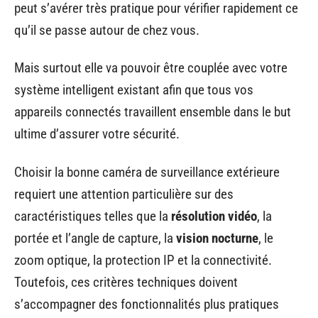
peut s’avérer très pratique pour vérifier rapidement ce
qu’il se passe autour de chez vous.
Mais surtout elle va pouvoir être couplée avec votre
système intelligent existant afin que tous vos
appareils connectés travaillent ensemble dans le but
ultime d’assurer votre sécurité.
Choisir la bonne caméra de surveillance extérieure
requiert une attention particulière sur des
caractéristiques telles que la
résolution vidéo
, la
portée et l’angle de capture, la
vision nocturne
, le
zoom optique, la protection IP et la connectivité.
Toutefois, ces critères techniques doivent
s’accompagner des fonctionnalités plus pratiques