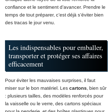
confiance et le sentiment d’avancer. Prendre le
temps de tout préparer, c’est déjà s’éviter bien
des tracas le jour venu.
Les indispensables pour emballer,
transporter et protéger ses affaires
efficacement
Pour éviter les mauvaises surprises, il faut
miser sur le bon matériel. Les
cartons
, bien sûr
: plusieurs tailles, des modèles renforcés pour
la vaisselle ou le verre, des cartons spéciaux
pour la penderie, et des boîtes plastiques pour