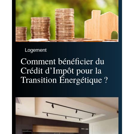
Logement
Comment bénéficier du
Crédit d’Impôt pour la
Transition Énergétique ?