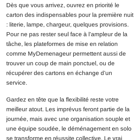
Dès que vous arrivez, ouvrez en priorité le
carton des indispensables pour la première nuit
: literie, lampe, chargeur, quelques provisions.
Pour ne pas rester seul face à l’ampleur de la
tâche, les plateformes de mise en relation
comme MyDemenageur permettent aussi de
trouver un coup de main ponctuel, ou de
récupérer des cartons en échange d’un
service.
Gardez en tête que la flexibilité reste votre
meilleur atout. Les imprévus feront partie de la
journée, mais avec une organisation souple et
une équipe soudée, le déménagement en solo
se transforme en réussite collective. Le vrai