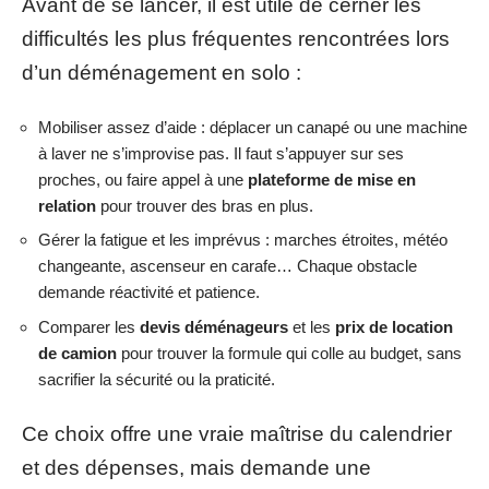
Avant de se lancer, il est utile de cerner les
difficultés les plus fréquentes rencontrées lors
d’un déménagement en solo :
Mobiliser assez d’aide : déplacer un canapé ou une machine
à laver ne s’improvise pas. Il faut s’appuyer sur ses
proches, ou faire appel à une
plateforme de mise en
relation
pour trouver des bras en plus.
Gérer la fatigue et les imprévus : marches étroites, météo
changeante, ascenseur en carafe… Chaque obstacle
demande réactivité et patience.
Comparer les
devis déménageurs
et les
prix de location
de camion
pour trouver la formule qui colle au budget, sans
sacrifier la sécurité ou la praticité.
Ce choix offre une vraie maîtrise du calendrier
et des dépenses, mais demande une