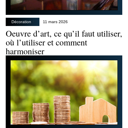
Décoration
11 mars 2026
Oeuvre d’art, ce qu’il faut utiliser,
où l’utiliser et comment
harmoniser