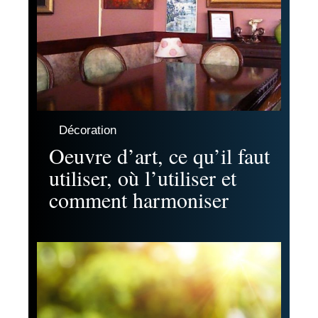
Décoration
Oeuvre d’art, ce qu’il faut
utiliser, où l’utiliser et
comment harmoniser