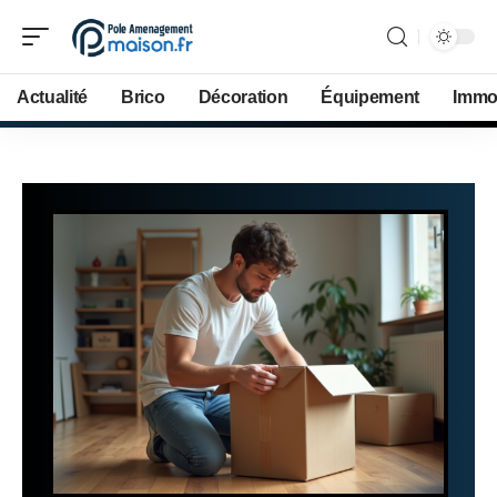
Actualité
Brico
Décoration
Équipement
Immob