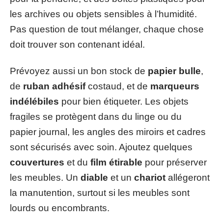
les archives ou objets sensibles à l’humidité.
Pas question de tout mélanger, chaque chose
doit trouver son contenant idéal.
Prévoyez aussi un bon stock de
papier bulle
,
de
ruban adhésif
costaud, et de
marqueurs
indélébiles
pour bien étiqueter. Les objets
fragiles se protègent dans du linge ou du
papier journal, les angles des miroirs et cadres
sont sécurisés avec soin. Ajoutez quelques
couvertures
et du
film étirable
pour préserver
les meubles. Un
diable
et un
chariot
allégeront
la manutention, surtout si les meubles sont
lourds ou encombrants.