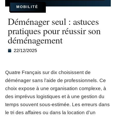
MOBILITÉ
Déménager seul : astuces
pratiques pour réussir son
déménagement
22/12/2025
Quatre Français sur dix choisissent de
déménager sans l’aide de professionnels. Ce
choix expose à une organisation complexe, à
des imprévus logistiques et à une gestion du
temps souvent sous-estimée. Les erreurs dans
le tri des affaires ou dans la location d’un