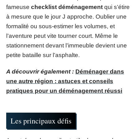
fameuse
checklist déménagement
qui s’étire
à mesure que le jour J approche. Oublier une
formalité ou sous-estimer les volumes, et
l’aventure peut vite tourner court. Même le
stationnement devant l’immeuble devient une
petite bataille sur l’asphalte.
A découvrir également :
Déménager dans
une autre région : astuces et conseils
pratiques pour un déménagement réussi
Les principaux défis