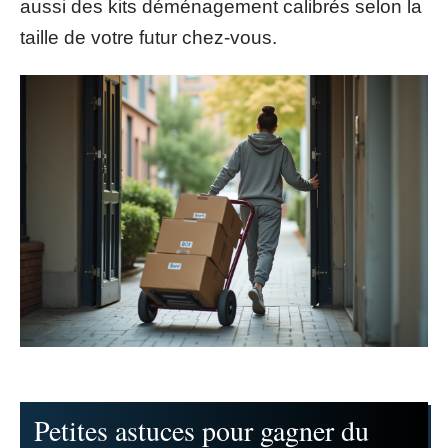
aussi des kits déménagement calibrés selon la
taille de votre futur chez-vous.
Petites astuces pour gagner du