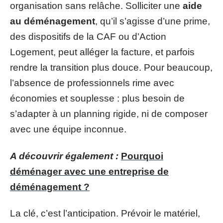
organisation sans relâche. Solliciter une
aide
au déménagement
, qu’il s’agisse d’une prime,
des dispositifs de la CAF ou d’Action
Logement, peut alléger la facture, et parfois
rendre la transition plus douce. Pour beaucoup,
l’absence de professionnels rime avec
économies et souplesse : plus besoin de
s’adapter à un planning rigide, ni de composer
avec une équipe inconnue.
A découvrir également :
Pourquoi
déménager avec une entreprise de
déménagement ?
La clé, c’est l’anticipation. Prévoir le matériel,