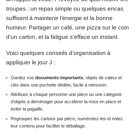
troupes : un repas simple ou quelques encas
suffisent à maintenir l’énergie et la bonne
humeur. Partager un café, une pizza sur le coin
d’un carton, et la fatigue s’efface un instant.
Voici quelques conseils d’organisation à
appliquer le jour J :
Gardez vos
documents importants
, objets de valeur et
clés dans une pochette dédiée, facile à retrouver.
Attribuez à chaque personne une pièce ou une catégorie
d’objets à déménager pour accélérer la mise en place et
éviter la pagaille.
Regroupez les cartons par pièce, numérotez-les et notez
leur contenu pour faciliter le déballage.