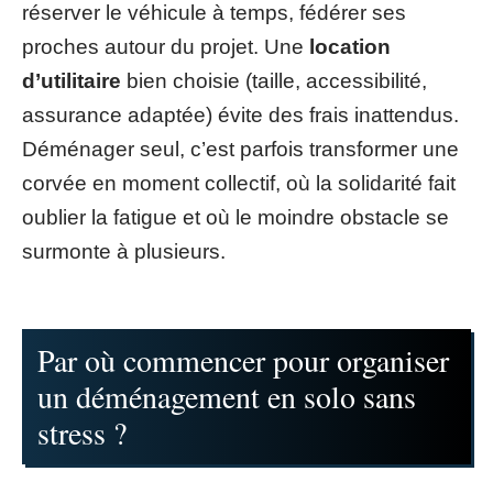
réserver le véhicule à temps, fédérer ses
proches autour du projet. Une
location
d’utilitaire
bien choisie (taille, accessibilité,
assurance adaptée) évite des frais inattendus.
Déménager seul, c’est parfois transformer une
corvée en moment collectif, où la solidarité fait
oublier la fatigue et où le moindre obstacle se
surmonte à plusieurs.
Par où commencer pour organiser
un déménagement en solo sans
stress ?