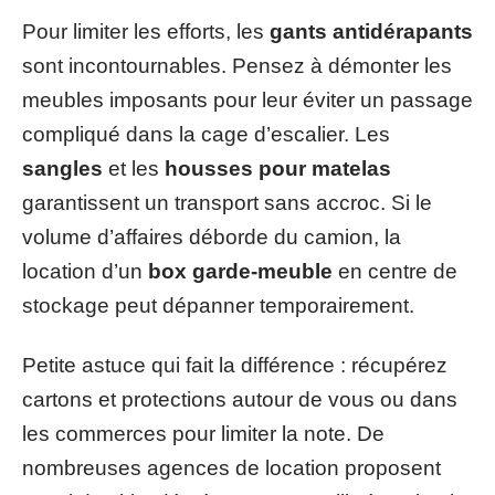
Pour limiter les efforts, les
gants antidérapants
sont incontournables. Pensez à démonter les
meubles imposants pour leur éviter un passage
compliqué dans la cage d’escalier. Les
sangles
et les
housses pour matelas
garantissent un transport sans accroc. Si le
volume d’affaires déborde du camion, la
location d’un
box garde-meuble
en centre de
stockage peut dépanner temporairement.
Petite astuce qui fait la différence : récupérez
cartons et protections autour de vous ou dans
les commerces pour limiter la note. De
nombreuses agences de location proposent