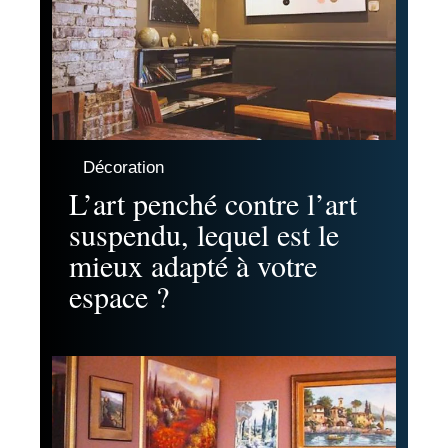
Décoration
L’art penché contre l’art
suspendu, lequel est le
mieux adapté à votre
espace ?