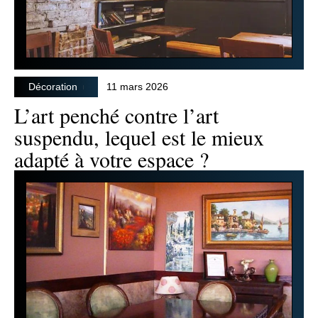
Décoration
11 mars 2026
L’art penché contre l’art
suspendu, lequel est le mieux
adapté à votre espace ?