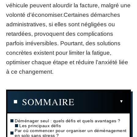
véhicule peuvent alourdir la facture, malgré une
volonté d’économiser.Certaines démarches
administratives, si elles sont négligées ou
retardées, provoquent des complications
parfois irréversibles. Pourtant, des solutions
concrètes existent pour limiter la fatigue,
optimiser chaque étape et réduire l’anxiété liée
à ce changement.
SOMMAIRE
Déménager seul : quels défis et quels avantages ?
Les principaux défis
Par où commencer pour organiser un déménagement
en solo sans stress ?