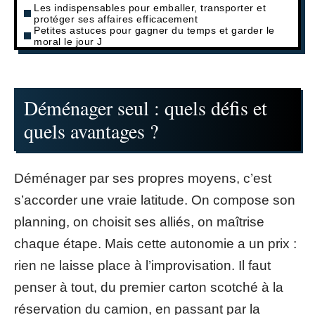
Les indispensables pour emballer, transporter et
protéger ses affaires efficacement
Petites astuces pour gagner du temps et garder le
moral le jour J
Déménager seul : quels défis et
quels avantages ?
Déménager par ses propres moyens, c’est
s’accorder une vraie latitude. On compose son
planning, on choisit ses alliés, on maîtrise
chaque étape. Mais cette autonomie a un prix :
rien ne laisse place à l’improvisation. Il faut
penser à tout, du premier carton scotché à la
réservation du camion, en passant par la