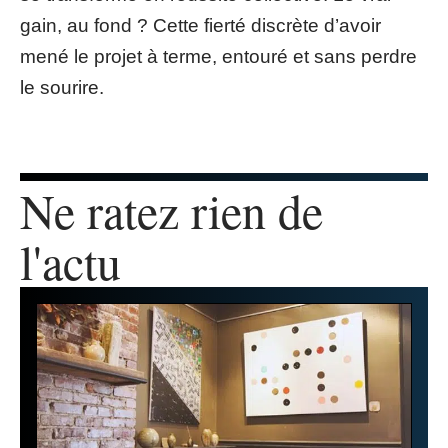
gain, au fond ? Cette fierté discrète d’avoir
mené le projet à terme, entouré et sans perdre
le sourire.
Ne ratez rien de
l'actu