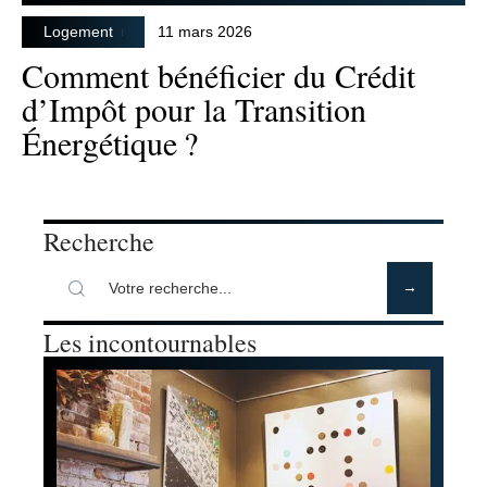
Logement
11 mars 2026
Comment bénéficier du Crédit
d’Impôt pour la Transition
Énergétique ?
Recherche
Les incontournables