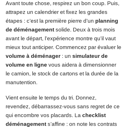
Avant toute chose, respirez un bon coup. Puis,
attrapez un calendrier et fixez les grandes
étapes : c’est la première pierre d’un
planning
de déménagement
solide. Deux à trois mois
avant le départ, l’expérience montre qu’il vaut
mieux tout anticiper. Commencez par évaluer le
volume à déménager
: un
simulateur de
volume en ligne
vous aidera à dimensionner
le camion, le stock de cartons et la durée de la
manutention.
Vient ensuite le temps du tri. Donnez,
revendez, débarrassez-vous sans regret de ce
qui encombre vos placards. La
checklist
déménagement
s’affine : on note les contrats