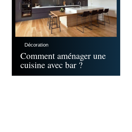
Décoration
Comment aménager une
cuisine avec bar ?