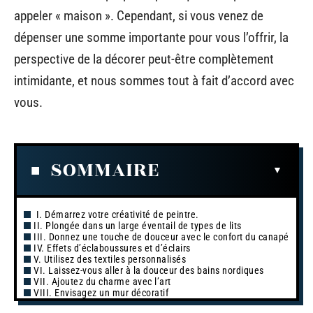
appeler « maison ». Cependant, si vous venez de
dépenser une somme importante pour vous l’offrir, la
perspective de la décorer peut-être complètement
intimidante, et nous sommes tout à fait d’accord avec
vous.
SOMMAIRE
I. Démarrez votre créativité de peintre.
II. Plongée dans un large éventail de types de lits
III. Donnez une touche de douceur avec le confort du canapé
IV. Effets d’éclaboussures et d’éclairs
V. Utilisez des textiles personnalisés
VI. Laissez-vous aller à la douceur des bains nordiques
VII. Ajoutez du charme avec l’art
VIII. Envisagez un mur décoratif