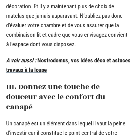
décoration. Et il y a maintenant plus de choix de
matelas que jamais auparavant. N’oubliez pas donc
d’évaluer votre chambre et de vous assurer que la
combinaison lit et cadre que vous envisagez convient
à l’espace dont vous disposez.
A voir aussi :
Nostrodomus, vos idées déco et astuces
travaux à la loupe
III. Donnez une touche de
douceur avec le confort du
canapé
Un canapé est un élément dans lequel il vaut la peine
d’investir car il constitue le point central de votre