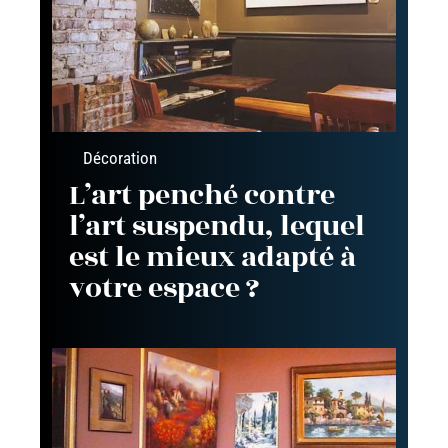
Décoration
L’art penché contre
l’art suspendu, lequel
est le mieux adapté à
votre espace ?