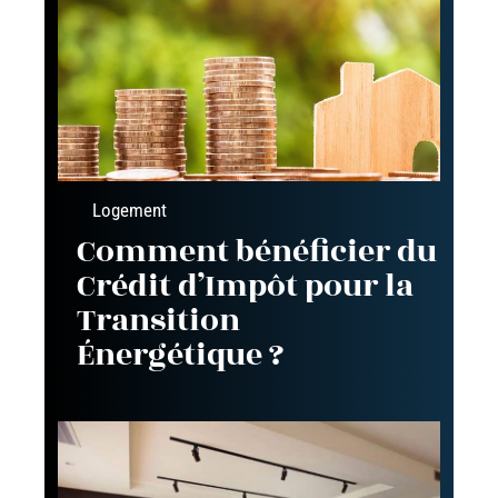
Logement
Comment bénéficier du
Crédit d’Impôt pour la
Transition
Énergétique ?