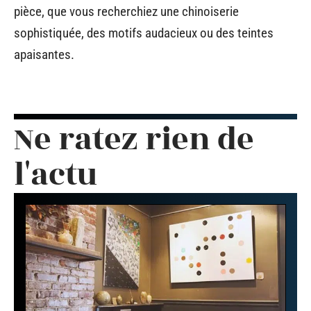
pièce, que vous recherchiez une chinoiserie
sophistiquée, des motifs audacieux ou des teintes
apaisantes.
Ne ratez rien de
l'actu