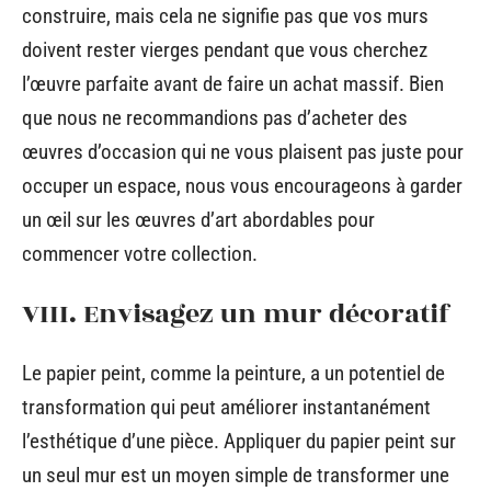
construire, mais cela ne signifie pas que vos murs
doivent rester vierges pendant que vous cherchez
l’œuvre parfaite avant de faire un achat massif. Bien
que nous ne recommandions pas d’acheter des
œuvres d’occasion qui ne vous plaisent pas juste pour
occuper un espace, nous vous encourageons à garder
un œil sur les œuvres d’art abordables pour
commencer votre collection.
VIII. Envisagez un mur décoratif
Le papier peint, comme la peinture, a un potentiel de
transformation qui peut améliorer instantanément
l’esthétique d’une pièce. Appliquer du papier peint sur
un seul mur est un moyen simple de transformer une