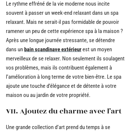
Le rythme effréné de la vie moderne nous incite
souvent à passer un week-end relaxant dans un spa
relaxant. Mais ne serait-il pas formidable de pouvoir
ramener un peu de cette expérience spa à la maison ?
Après une longue journée stressante, se détendre
dans un
bain scandinave extérieur
est un moyen
merveilleux de se relaxer. Non seulement ils soulagent
vos problèmes, mais ils contribuent également à
l’amélioration à long terme de votre bien-être. Le spa
ajoute une touche d’élégance et de détente à votre
maison ou au jardin de votre propriété.
VII. Ajoutez du charme avec l’art
Une grande collection d’art prend du temps à se