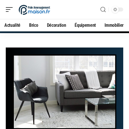
Actualité
Brico
Décoration
Équipement
Immobilier