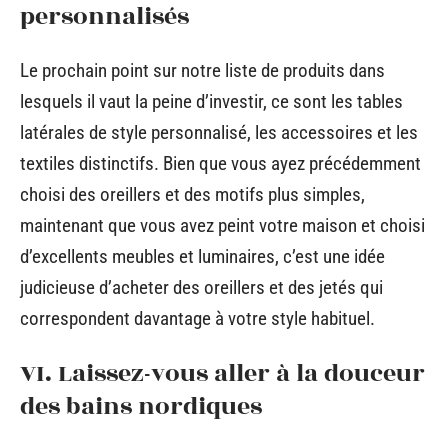
personnalisés
Le prochain point sur notre liste de produits dans
lesquels il vaut la peine d’investir, ce sont les tables
latérales de style personnalisé, les accessoires et les
textiles distinctifs. Bien que vous ayez précédemment
choisi des oreillers et des motifs plus simples,
maintenant que vous avez peint votre maison et choisi
d’excellents meubles et luminaires, c’est une idée
judicieuse d’acheter des oreillers et des jetés qui
correspondent davantage à votre style habituel.
VI. Laissez-vous aller à la douceur
des bains nordiques