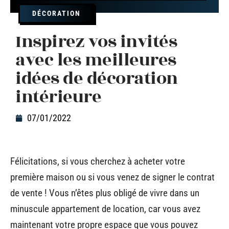
DÉCORATION
Inspirez vos invités
avec les meilleures
idées de décoration
intérieure
07/01/2022
Félicitations, si vous cherchez à acheter votre
première maison ou si vous venez de signer le contrat
de vente ! Vous n’êtes plus obligé de vivre dans un
minuscule appartement de location, car vous avez
maintenant votre propre espace que vous pouvez