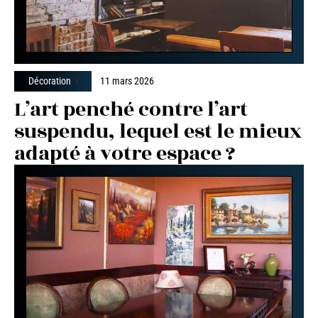
Décoration
11 mars 2026
L’art penché contre l’art
suspendu, lequel est le mieux
adapté à votre espace ?