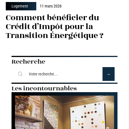
Logement
11 mars 2026
Comment bénéficier du
Crédit d’Impôt pour la
Transition Énergétique ?
Recherche
Les incontournables