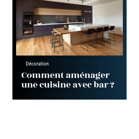
Décoration
Comment aménager
une cuisine avec bar ?