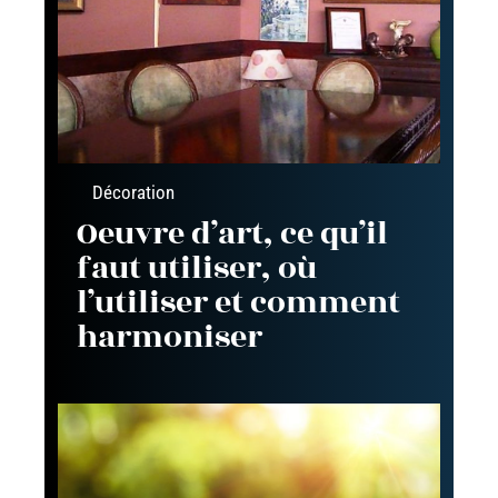
Décoration
Oeuvre d’art, ce qu’il
faut utiliser, où
l’utiliser et comment
harmoniser