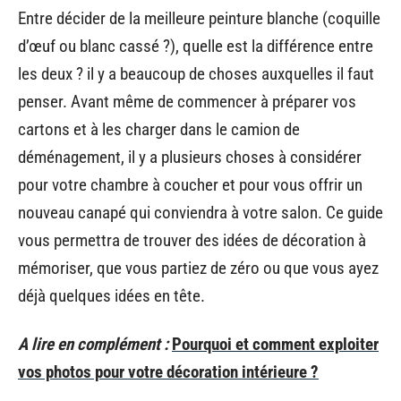
Entre décider de la meilleure peinture blanche (coquille
d’œuf ou blanc cassé ?), quelle est la différence entre
les deux ? il y a beaucoup de choses auxquelles il faut
penser. Avant même de commencer à préparer vos
cartons et à les charger dans le camion de
déménagement, il y a plusieurs choses à considérer
pour votre chambre à coucher et pour vous offrir un
nouveau canapé qui conviendra à votre salon. Ce guide
vous permettra de trouver des idées de décoration à
mémoriser, que vous partiez de zéro ou que vous ayez
déjà quelques idées en tête.
A lire en complément :
Pourquoi et comment exploiter
vos photos pour votre décoration intérieure ?