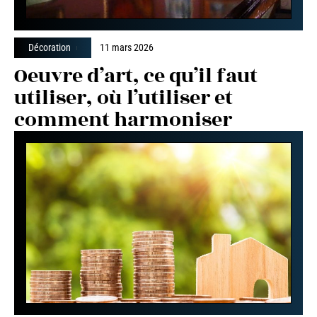
Décoration
11 mars 2026
Oeuvre d’art, ce qu’il faut
utiliser, où l’utiliser et
comment harmoniser