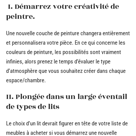
I. Démarrez votre créativité de
peintre.
Une nouvelle couche de peinture changera entièrement
et personnalisera votre pièce. En ce qui concerne les
couleurs de peinture, les possibilités sont vraiment
infinies, alors prenez le temps d’évaluer le type
d’atmosphère que vous souhaitez créer dans chaque
espace/chambre.
II. Plongée dans un large éventail
de types de lits
Le choix d’un lit devrait figurer en tête de votre liste de
meubles à acheter si vous démarrez une nouvelle