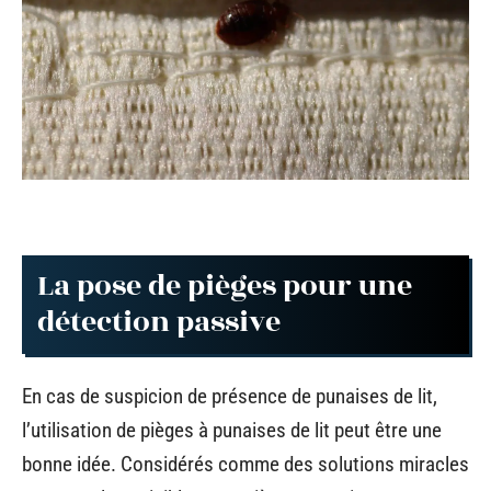
La pose de pièges pour une
détection passive
En cas de suspicion de présence de punaises de lit,
l’utilisation de pièges à punaises de lit peut être une
bonne idée. Considérés comme des solutions miracles