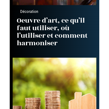
Décoration
Oeuvre d’art, ce qu’il
faut utiliser, où
l’utiliser et comment
harmoniser