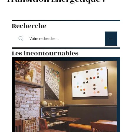
Recherche
Les incontournables