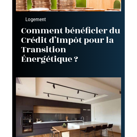
Logement
Comment bénéficier du
Crédit d’Impôt pour la
Transition
Énergétique ?