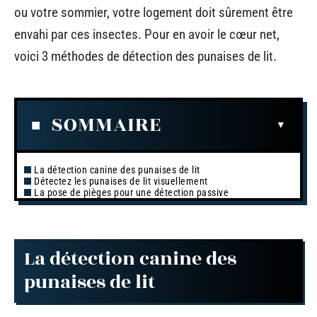
ou votre sommier, votre logement doit sûrement être
envahi par ces insectes. Pour en avoir le cœur net,
voici 3 méthodes de détection des punaises de lit.
SOMMAIRE
La détection canine des punaises de lit
Détectez les punaises de lit visuellement
La pose de pièges pour une détection passive
La détection canine des
punaises de lit