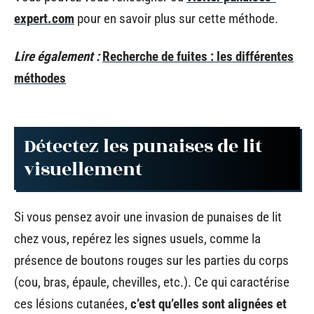
expert.com
pour en savoir plus sur cette méthode.
Lire également :
Recherche de fuites : les différentes
méthodes
Détectez les punaises de lit
visuellement
Si vous pensez avoir une invasion de punaises de lit
chez vous, repérez les signes usuels, comme la
présence de boutons rouges sur les parties du corps
(cou, bras, épaule, chevilles, etc.). Ce qui caractérise
ces lésions cutanées,
c’est qu’elles sont alignées et