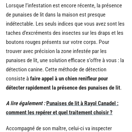
Lorsque l’infestation est encore récente, la présence
de punaises de lit dans la maison est presque
indétectable. Les seuls indices que vous avez sont les
taches d’excréments des insectes sur les draps et les
boutons rouges présents sur votre corps. Pour
trouver avec précision la zone infestée par les
punaises de lit, une solution efficace s’offre à vous : la
détection canine. Cette méthode de détection
consiste à
faire appel à un chien renifleur pour
détecter rapidement la présence des punaises de lit
.
A lire également :
Punaises de lit à Rayol Canadel :
comment les repérer et quel traitement choisir ?
Accompagné de son maître, celui-ci va inspecter