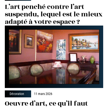
L’art penché contre l’art
suspendu, lequel est le mieux
adapté à votre espace ?
Décoration
11 mars 2026
Oeuvre d’art, ce qu’il faut