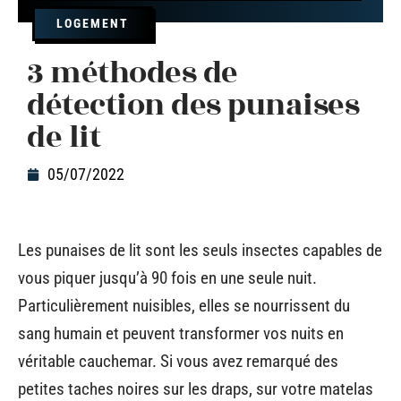
LOGEMENT
3 méthodes de
détection des punaises
de lit
05/07/2022
Les punaises de lit sont les seuls insectes capables de
vous piquer jusqu’à 90 fois en une seule nuit.
Particulièrement nuisibles, elles se nourrissent du
sang humain et peuvent transformer vos nuits en
véritable cauchemar. Si vous avez remarqué des
petites taches noires sur les draps, sur votre matelas