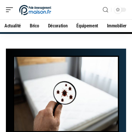
Actualité
Brico
Décoration
Équipement
Immobilier