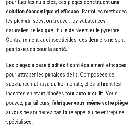
pour tuer les nuisibles, ces pièges constituent
une
solution économique et efficace
. Parmi les méthodes
les plus utilisées, on trouve : les substances
naturelles, telles que l’huile de Neem et le pyrèthre.
Contrairement aux insecticides, ces derniers ne sont
pas toxiques pour la santé.
Les pièges à base d’adhésif sont également efficaces
pour attraper les punaises de lit. Composées de
substance nutritive ou hormonale, elles attirent les
insectes en étant placées tout autour du lit. Vous
pouvez, par ailleurs,
fabriquer vous-même votre piège
si vous ne souhaitez pas faire appel à une entreprise
spécialisée.