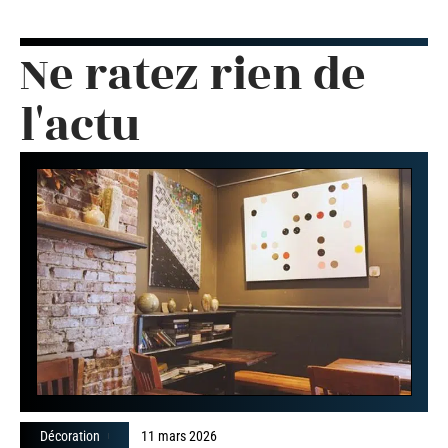
Ne ratez rien de
l'actu
Décoration
11 mars 2026