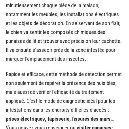
minutieusement chaque pièce de la maison,
notamment les meubles, les installations électriques
et les objets de décoration. En se servant de son flair,
le chien va sentir les composés chimiques des
punaises de lit et trouver avec précision leur cachette.
Il va ensuite s’asseoir près de la zone infestée pour
marquer l’emplacement des insectes.
Rapide et efficace, cette méthode de détection permet
non seulement de repérer la présence des nuisibles,
mais aussi de vérifier l’efficacité du traitement
appliqué. C’est le mode de diagnostic idéal pour les
infestations dans les endroits difficiles d’accès :
prises électriques, tapisserie, fissures des murs
…
Vous pouvez vous renseigner ou
visiter punaises-