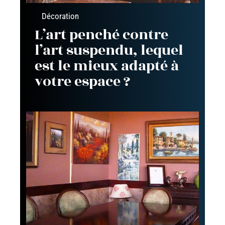
Décoration
L’art penché contre
l’art suspendu, lequel
est le mieux adapté à
votre espace ?