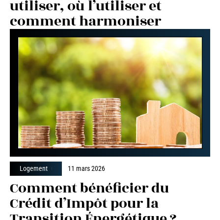
utiliser, où l’utiliser et
comment harmoniser
Logement
11 mars 2026
Comment bénéficier du
Crédit d’Impôt pour la
Transition Énergétique ?