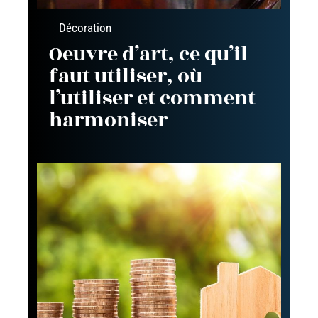
Décoration
Oeuvre d’art, ce qu’il
faut utiliser, où
l’utiliser et comment
harmoniser