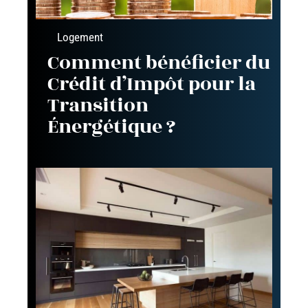
Logement
Comment bénéficier du
Crédit d’Impôt pour la
Transition
Énergétique ?