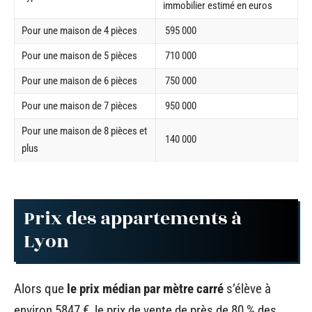
immobilier estimé en euros
Pour une maison de 4 pièces
595 000
Pour une maison de 5 pièces
710 000
Pour une maison de 6 pièces
750 000
Pour une maison de 7 pièces
950 000
Pour une maison de 8 pièces et
140 000
plus
Prix des appartements à
Lyon
Alors que
le prix médian par mètre carré
s’élève à
environ 5847 €, le prix de vente de près de 80 % des