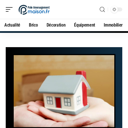
Actualité
Brico
Décoration
Équipement
Immobilier