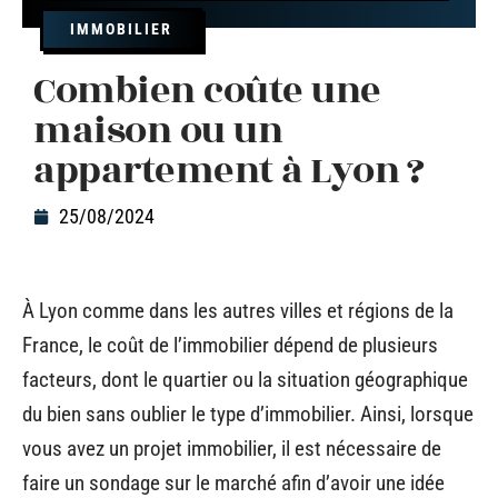
IMMOBILIER
Combien coûte une
maison ou un
appartement à Lyon ?
25/08/2024
À Lyon comme dans les autres villes et régions de la
France, le coût de l’immobilier dépend de plusieurs
facteurs, dont le quartier ou la situation géographique
du bien sans oublier le type d’immobilier. Ainsi, lorsque
vous avez un projet immobilier, il est nécessaire de
faire un sondage sur le marché afin d’avoir une idée