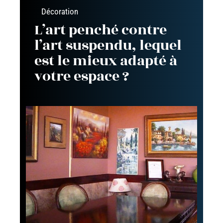
Décoration
L’art penché contre
l’art suspendu, lequel
est le mieux adapté à
votre espace ?