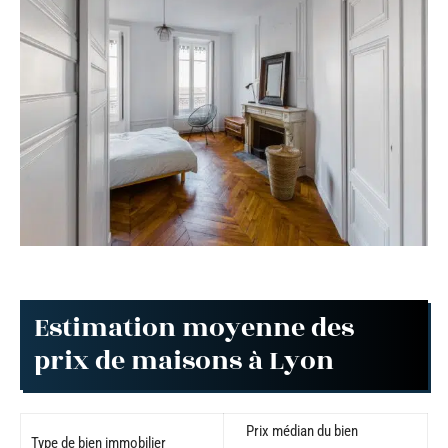
Estimation moyenne des
prix de maisons à Lyon
Prix médian du bien
Type de bien immobilier