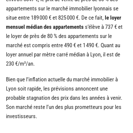
appartements sur le marché immobilier lyonnais se
situe entre 189 000 € et 825 000 €. De ce fait,
le loyer
mensuel médian des appartements
s’élève à 737 € et
le loyer de près de 80 % des appartements sur le
marché est compris entre 490 € et 1 490 €. Quant au
loyer annuel par mètre carré médian à Lyon, il est de
230 €/m²/an.
Bien que l’inflation actuelle du marché immobilier à
Lyon soit rapide, les prévisions annoncent une
probable stagnation des prix dans les années à venir.
Son marché reste l’un des plus prometteurs pour les
investisseurs.