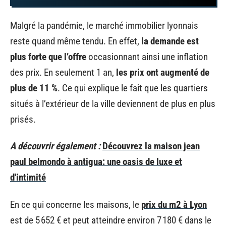
Malgré la pandémie, le marché immobilier lyonnais
reste quand même tendu. En effet,
la demande est
plus forte que l’offre
occasionnant ainsi une inflation
des prix. En seulement 1 an,
les prix ont augmenté de
plus de 11 %
. Ce qui explique le fait que les quartiers
situés à l’extérieur de la ville deviennent de plus en plus
prisés.
A découvrir également :
Découvrez la maison jean
paul belmondo à antigua: une oasis de luxe et
d'intimité
En ce qui concerne les maisons, le
prix du m2 à Lyon
est de 5 652 € et peut atteindre environ 7 180 € dans le