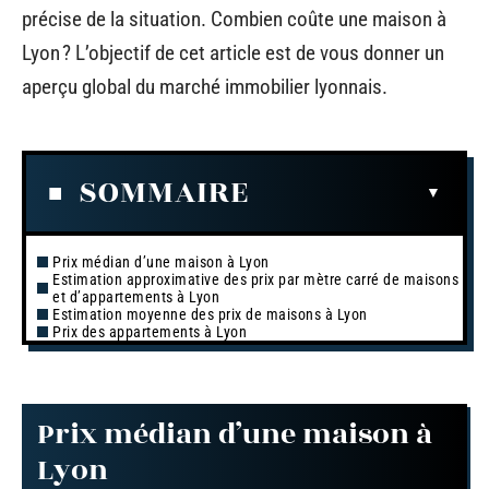
précise de la situation. Combien coûte une maison à
Lyon ? L’objectif de cet article est de vous donner un
aperçu global du marché immobilier lyonnais.
SOMMAIRE
Prix médian d’une maison à Lyon
Estimation approximative des prix par mètre carré de maisons
et d’appartements à Lyon
Estimation moyenne des prix de maisons à Lyon
Prix des appartements à Lyon
Prix médian d’une maison à
Lyon