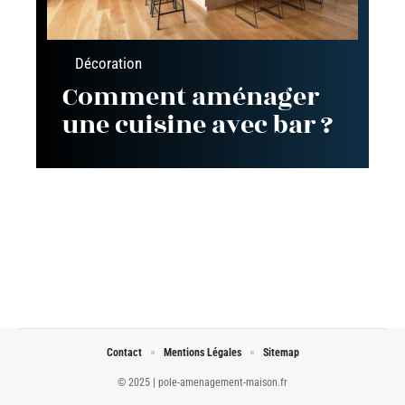
Décoration
Comment aménager
une cuisine avec bar ?
Contact
Mentions Légales
Sitemap
© 2025 | pole-amenagement-maison.fr