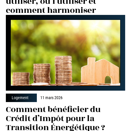
utiliser, où l’utiliser et
comment harmoniser
Logement
11 mars 2026
Comment bénéficier du
Crédit d’Impôt pour la
Transition Énergétique ?