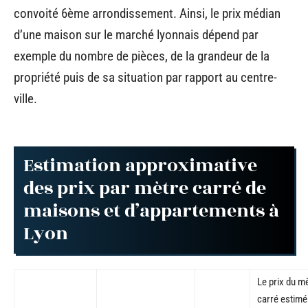
convoité 6ème arrondissement. Ainsi, le prix médian
d’une maison sur le marché lyonnais dépend par
exemple du nombre de pièces, de la grandeur de la
propriété puis de sa situation par rapport au centre-
ville.
Estimation approximative
des prix par mètre carré de
maisons et d’appartements à
Lyon
Le prix du m
carré estimé