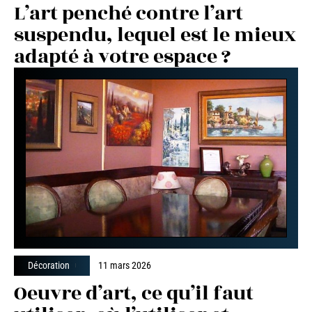
L’art penché contre l’art
suspendu, lequel est le mieux
adapté à votre espace ?
Décoration
11 mars 2026
Oeuvre d’art, ce qu’il faut