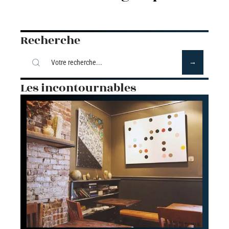
Recherche
Les incontournables