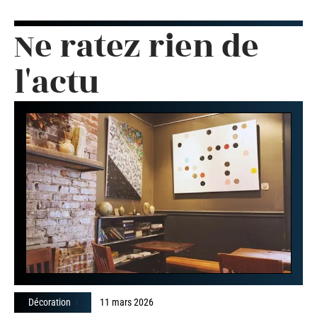
Ne ratez rien de
l'actu
Décoration
11 mars 2026