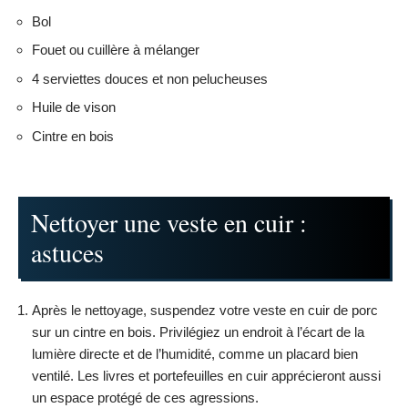
Bol
Fouet ou cuillère à mélanger
4 serviettes douces et non pelucheuses
Huile de vison
Cintre en bois
Nettoyer une veste en cuir :
astuces
Après le nettoyage, suspendez votre veste en cuir de porc
sur un cintre en bois. Privilégiez un endroit à l’écart de la
lumière directe et de l’humidité, comme un placard bien
ventilé. Les livres et portefeuilles en cuir apprécieront aussi
un espace protégé de ces agressions.