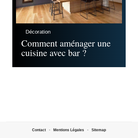
Décoration
Comment aménager une
cuisine avec bar ?
Contact
Mentions Légales
Sitemap