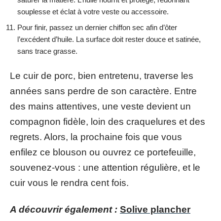
souplesse et éclat à votre veste ou accessoire.
Pour finir, passez un dernier chiffon sec afin d’ôter
l’excédent d’huile. La surface doit rester douce et satinée,
sans trace grasse.
Le cuir de porc, bien entretenu, traverse les
années sans perdre de son caractère. Entre
des mains attentives, une veste devient un
compagnon fidèle, loin des craquelures et des
regrets. Alors, la prochaine fois que vous
enfilez ce blouson ou ouvrez ce portefeuille,
souvenez-vous : une attention régulière, et le
cuir vous le rendra cent fois.
A découvrir également :
Solive plancher