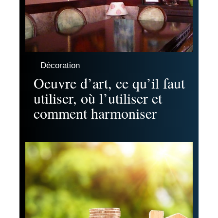
Décoration
Oeuvre d’art, ce qu’il faut
utiliser, où l’utiliser et
comment harmoniser