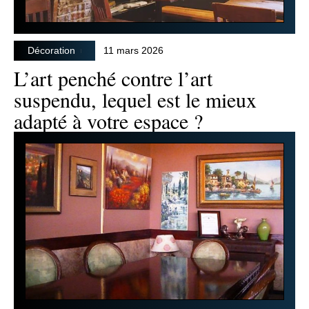
Décoration
11 mars 2026
L’art penché contre l’art
suspendu, lequel est le mieux
adapté à votre espace ?