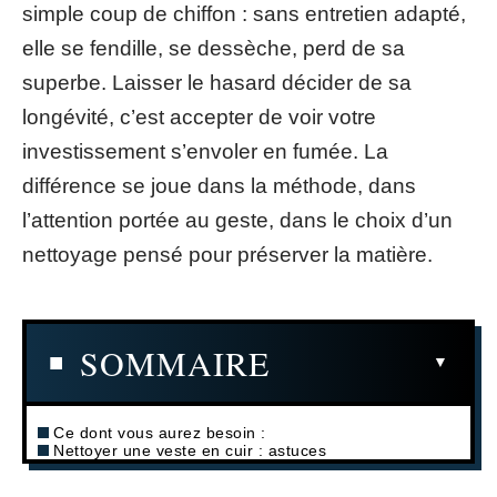
simple coup de chiffon : sans entretien adapté,
elle se fendille, se dessèche, perd de sa
superbe. Laisser le hasard décider de sa
longévité, c’est accepter de voir votre
investissement s’envoler en fumée. La
différence se joue dans la méthode, dans
l’attention portée au geste, dans le choix d’un
nettoyage pensé pour préserver la matière.
SOMMAIRE
Ce dont vous aurez besoin :
Nettoyer une veste en cuir : astuces