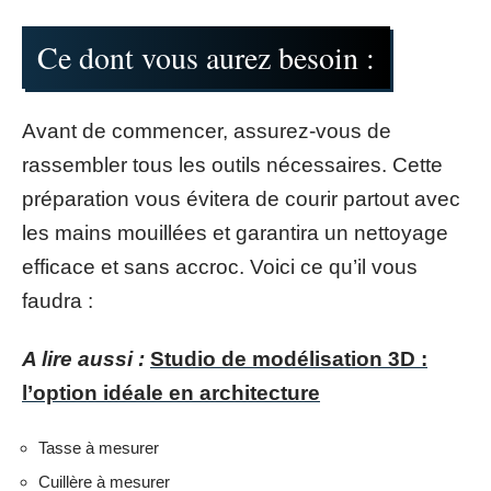
Ce dont vous aurez besoin :
Avant de commencer, assurez-vous de
rassembler tous les outils nécessaires. Cette
préparation vous évitera de courir partout avec
les mains mouillées et garantira un nettoyage
efficace et sans accroc. Voici ce qu’il vous
faudra :
A lire aussi :
Studio de modélisation 3D :
l’option idéale en architecture
Tasse à mesurer
Cuillère à mesurer