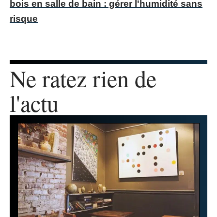
bois en salle de bain : gérer l'humidité sans
risque
Ne ratez rien de
l'actu