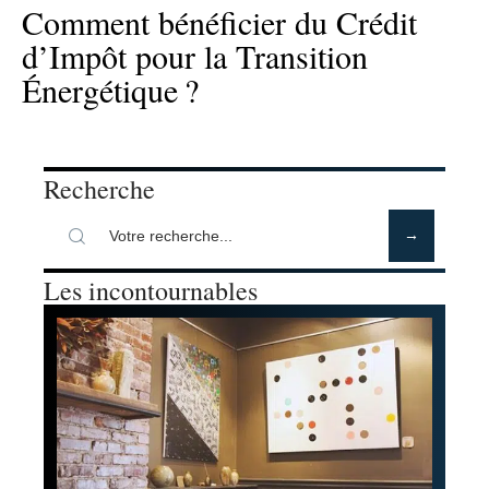
Comment bénéficier du Crédit
d’Impôt pour la Transition
Énergétique ?
Recherche
Les incontournables