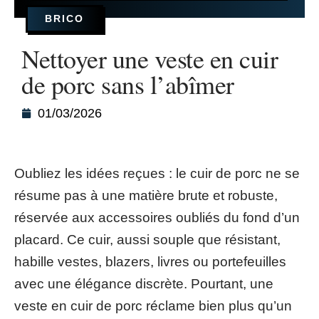
BRICO
Nettoyer une veste en cuir
de porc sans l’abîmer
01/03/2026
Oubliez les idées reçues : le cuir de porc ne se
résume pas à une matière brute et robuste,
réservée aux accessoires oubliés du fond d’un
placard. Ce cuir, aussi souple que résistant,
habille vestes, blazers, livres ou portefeuilles
avec une élégance discrète. Pourtant, une
veste en cuir de porc réclame bien plus qu’un