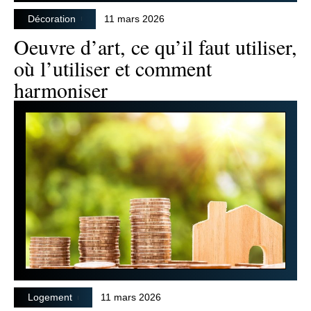
Décoration
11 mars 2026
Oeuvre d’art, ce qu’il faut utiliser,
où l’utiliser et comment
harmoniser
Logement
11 mars 2026