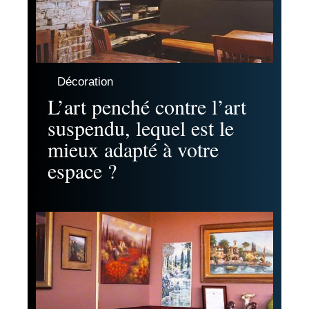
Décoration
L’art penché contre l’art
suspendu, lequel est le
mieux adapté à votre
espace ?