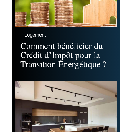
Logement
Comment bénéficier du
Crédit d’Impôt pour la
Transition Énergétique ?