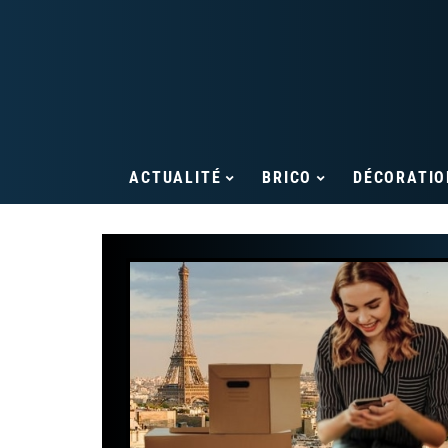
ACTUALITÉ
BRICO
DÉCORATIO