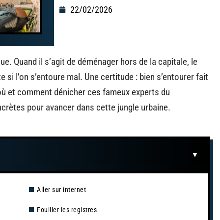
22/02/2026
que. Quand il s’agit de déménager hors de la capitale, le
si l’on s’entoure mal. Une certitude : bien s’entourer fait
r où et comment dénicher ces fameux experts du
crètes pour avancer dans cette jungle urbaine.
Aller sur internet
Fouiller les registres