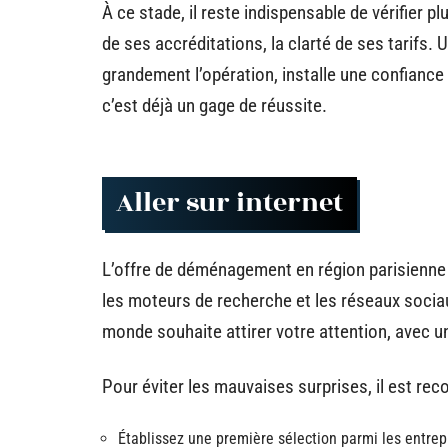
À ce stade, il reste indispensable de vérifier pl
de ses accréditations, la clarté de ses tarifs. 
grandement l’opération, installe une confiance 
c’est déjà un gage de réussite.
Aller sur internet
L’offre de déménagement en région parisienne pul
les moteurs de recherche et les réseaux socia
monde souhaite attirer votre attention, avec u
Pour éviter les mauvaises surprises, il est r
Établissez une première sélection parmi les entrep