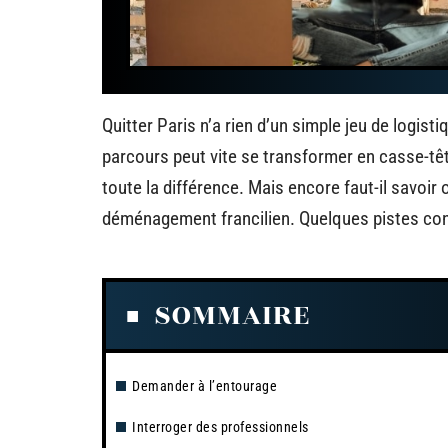
Quitter Paris n’a rien d’un simple jeu de logisti
parcours peut vite se transformer en casse-tête 
toute la différence. Mais encore faut-il savoi
déménagement francilien. Quelques pistes con
SOMMAIRE
Demander à l’entourage
Interroger des professionnels