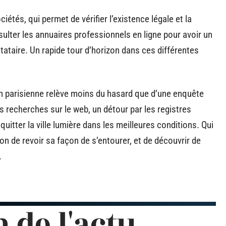
iétés, qui permet de vérifier l’existence légale et la
sulter les annuaires professionnels en ligne pour avoir un
ataire. Un rapide tour d’horizon dans ces différentes
on parisienne relève moins du hasard que d’une enquête
s recherches sur le web, un détour par les registres
à quitter la ville lumière dans les meilleures conditions. Qui
ion de revoir sa façon de s’entourer, et de découvrir de
.
n de l'actu