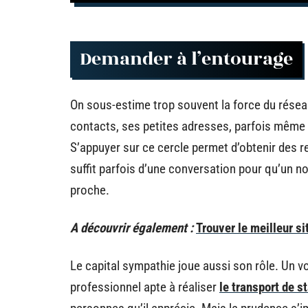
Demander à l’entourage
On sous-estime trop souvent la force du résea
contacts, ses petites adresses, parfois mêm
S’appuyer sur ce cercle permet d’obtenir des 
suffit parfois d’une conversation pour qu’un n
proche.
A découvrir également :
Trouver le meilleur si
Le capital sympathie joue aussi son rôle. Un v
professionnel apte à réaliser
le transport de s