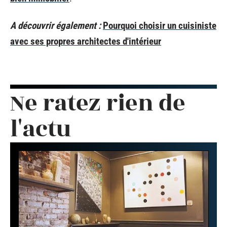
A découvrir également :
Pourquoi choisir un cuisiniste
avec ses propres architectes d'intérieur
Ne ratez rien de
l'actu