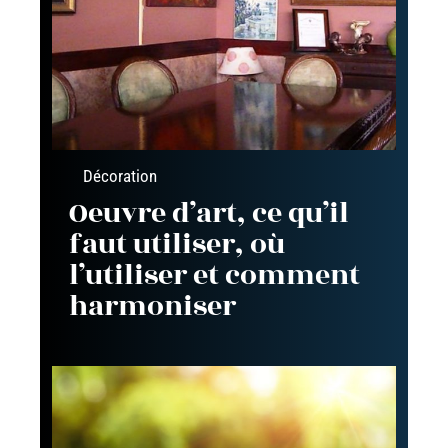
Décoration
Oeuvre d’art, ce qu’il
faut utiliser, où
l’utiliser et comment
harmoniser