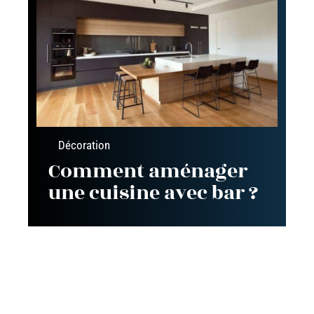
Décoration
Comment aménager
une cuisine avec bar ?