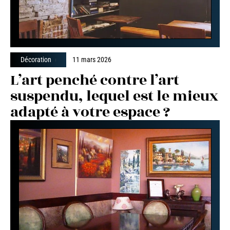
Décoration
11 mars 2026
L’art penché contre l’art
suspendu, lequel est le mieux
adapté à votre espace ?