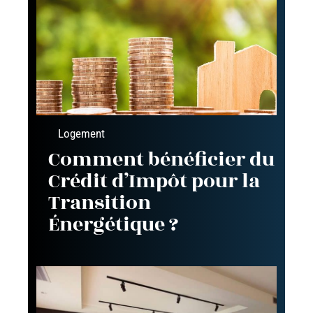
Logement
Comment bénéficier du
Crédit d’Impôt pour la
Transition
Énergétique ?