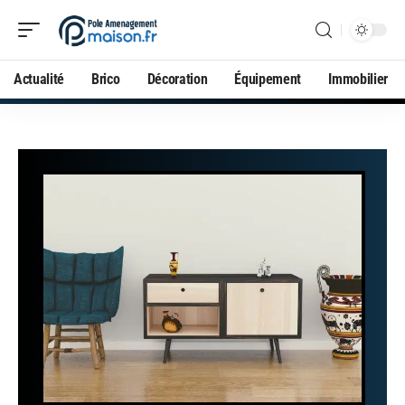
Actualité
Brico
Décoration
Équipement
Immobilier