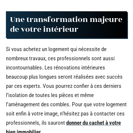
Une transformation majeure
de votre intérieur
Si vous achetez un logement qui nécessite de
nombreux travaux, ces professionnels sont aussi
incontournables. Les rénovations intérieures
beaucoup plus longues seront réalisées avec succès
par ces experts. Vous pourrez confier à ces derniers
l’isolation de toutes les pièces et même
l’aménagement des combles. Pour que votre logement
soit enfin à votre image, n’hésitez pas à contacter ces
professionnels, ils sauront
donner du cachet à votre
bien immobilier
.