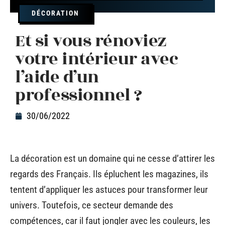
DÉCORATION
Et si vous rénoviez
votre intérieur avec
l’aide d’un
professionnel ?
30/06/2022
La décoration est un domaine qui ne cesse d’attirer les
regards des Français. Ils épluchent les magazines, ils
tentent d’appliquer les astuces pour transformer leur
univers. Toutefois, ce secteur demande des
compétences, car il faut jongler avec les couleurs, les