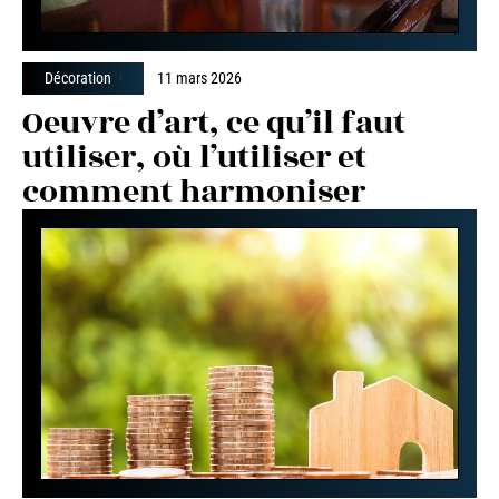
Décoration
11 mars 2026
Oeuvre d’art, ce qu’il faut
utiliser, où l’utiliser et
comment harmoniser