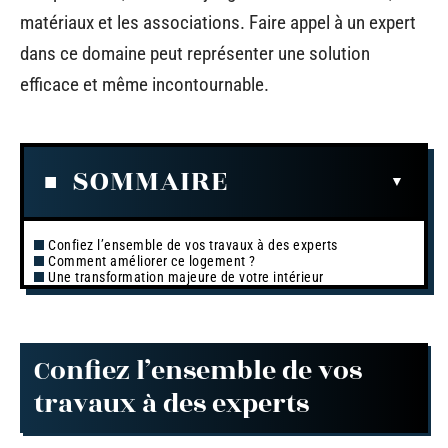
matériaux et les associations. Faire appel à un expert
dans ce domaine peut représenter une solution
efficace et même incontournable.
SOMMAIRE
Confiez l’ensemble de vos travaux à des experts
Comment améliorer ce logement ?
Une transformation majeure de votre intérieur
Confiez l’ensemble de vos
travaux à des experts