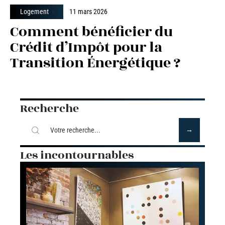
Logement
11 mars 2026
Comment bénéficier du
Crédit d’Impôt pour la
Transition Énergétique ?
Recherche
Les incontournables