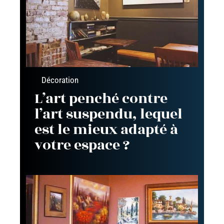
Décoration
L’art penché contre
l’art suspendu, lequel
est le mieux adapté à
votre espace ?