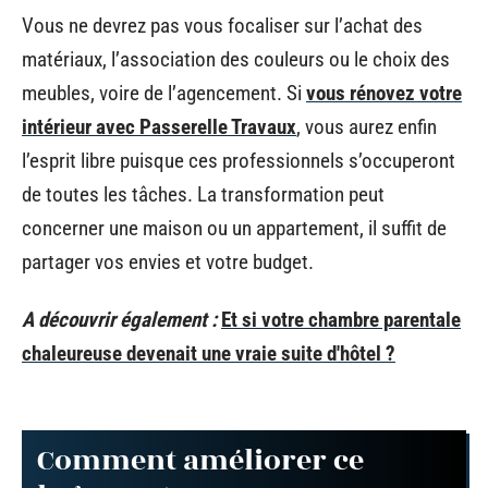
Vous ne devrez pas vous focaliser sur l’achat des
matériaux, l’association des couleurs ou le choix des
meubles, voire de l’agencement. Si
vous rénovez votre
intérieur avec Passerelle Travaux
, vous aurez enfin
l’esprit libre puisque ces professionnels s’occuperont
de toutes les tâches. La transformation peut
concerner une maison ou un appartement, il suffit de
partager vos envies et votre budget.
A découvrir également :
Et si votre chambre parentale
chaleureuse devenait une vraie suite d'hôtel ?
Comment améliorer ce