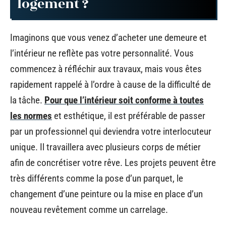
logement ?
Imaginons que vous venez d’acheter une demeure et
l’intérieur ne reflète pas votre personnalité. Vous
commencez à réfléchir aux travaux, mais vous êtes
rapidement rappelé à l’ordre à cause de la difficulté de
la tâche.
Pour que l’intérieur soit conforme à toutes
les normes
et esthétique, il est préférable de passer
par un professionnel qui deviendra votre interlocuteur
unique. Il travaillera avec plusieurs corps de métier
afin de concrétiser votre rêve. Les projets peuvent être
très différents comme la pose d’un parquet, le
changement d’une peinture ou la mise en place d’un
nouveau revêtement comme un carrelage.