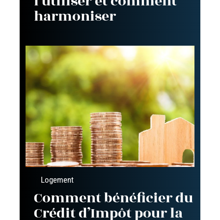
l’utiliser et comment
harmoniser
Logement
Comment bénéficier du
Crédit d’Impôt pour la