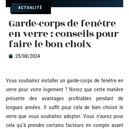
ACTUALITÉ
Garde-corps de fenêtre
en verre : conseils pour
faire le bon choix
25/08/2024
Vous souhaitez installer un garde-corps de fenêtre en
verre pour votre logement ? Notez que cette matière
présente des avantages profitables pendant de
longues années. Il suffit pour cela de bien choisir le
verre que vous souhaitez adopter. Vous n’aurez pour
cela qu’à prendre certains facteurs en compte avant