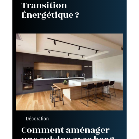
Transition
Énergétique ?
Décoration
Comment aménager