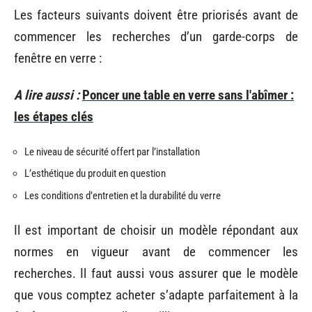
Les facteurs suivants doivent être priorisés avant de
commencer les recherches d’un garde-corps de
fenêtre en verre :
A lire aussi :
Poncer une table en verre sans l'abîmer :
les étapes clés
Le niveau de sécurité offert par l’installation
L’esthétique du produit en question
Les conditions d’entretien et la durabilité du verre
Il est important de choisir un modèle répondant aux
normes en vigueur avant de commencer les
recherches. Il faut aussi vous assurer que le modèle
que vous comptez acheter s’adapte parfaitement à la