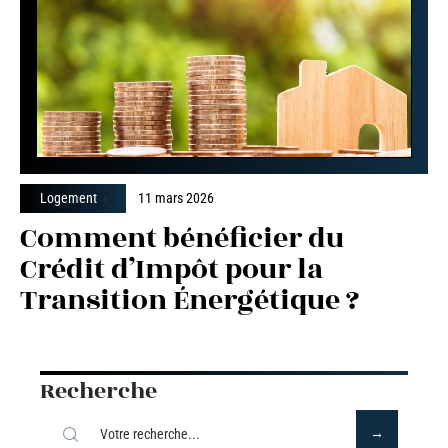
Logement
11 mars 2026
Comment bénéficier du
Crédit d’Impôt pour la
Transition Énergétique ?
Recherche