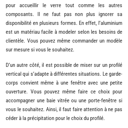
pour accueillir le verre tout comme les autres
composants. Il ne faut pas non plus ignorer sa
disponibilité en plusieurs formes. En effet, l’aluminium
est un matériau facile à modeler selon les besoins de
clientèle. Vous pouvez même commander un modèle
sur mesure si vous le souhaitez.
D’un autre côté, il est possible de miser sur un profilé
vertical qui s’adapte à différentes situations. Le garde-
corps convient même à une fenêtre avec une petite
ouverture. Vous pouvez même faire ce choix pour
accompagner une baie vitrée ou une porte-fenêtre si
vous le souhaitez. Ainsi, il faut faire attention à ne pas
céder à la précipitation pour le choix du profilé.