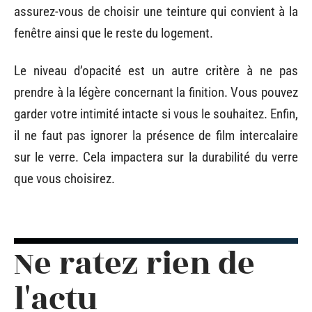
assurez-vous de choisir une teinture qui convient à la
fenêtre ainsi que le reste du logement.
Le niveau d’opacité est un autre critère à ne pas
prendre à la légère concernant la finition. Vous pouvez
garder votre intimité intacte si vous le souhaitez. Enfin,
il ne faut pas ignorer la présence de film intercalaire
sur le verre. Cela impactera sur la durabilité du verre
que vous choisirez.
Ne ratez rien de
l'actu