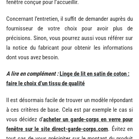
fenêtre conçue pour l’accueillir.
Concernant l’entretien, il suffit de demander auprès du
fournisseur de votre choix pour avoir plus de
précisions. Sinon, vous pourrez aussi vous référer sur
la notice du fabricant pour obtenir les informations
dont vous avez besoin.
A lire en complément :
Linge de lit en satin de coton :
faire le choix d’un tissu de qualité
Il est désormais facile de trouver un modèle répondant
à ces critères de base. Cela est par exemple le cas si
vous décidez d’
acheter un garde-corps en verre pour
fenêtre sur le site direct-garde-corps.com
. Évitez en
tout cas de vous précipiter sur le montant du produit