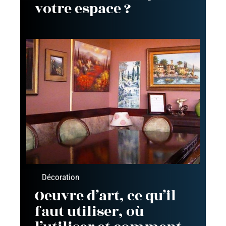
votre espace ?
Décoration
Oeuvre d’art, ce qu’il
faut utiliser, où