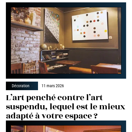
Décoration
11 mars 2026
L’art penché contre l’art
suspendu, lequel est le mieux
adapté à votre espace ?