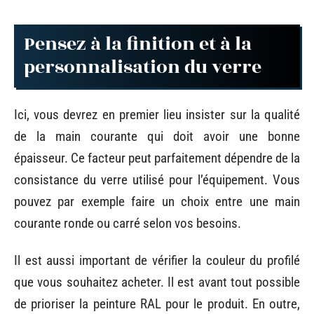
Pensez à la finition et à la
personnalisation du verre
Ici, vous devrez en premier lieu insister sur la qualité
de la main courante qui doit avoir une bonne
épaisseur. Ce facteur peut parfaitement dépendre de la
consistance du verre utilisé pour l’équipement. Vous
pouvez par exemple faire un choix entre une main
courante ronde ou carré selon vos besoins.
Il est aussi important de vérifier la couleur du profilé
que vous souhaitez acheter. Il est avant tout possible
de prioriser la peinture RAL pour le produit. En outre,