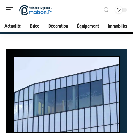
Actualité
Brico
Décoration
Équipement
Immobilier