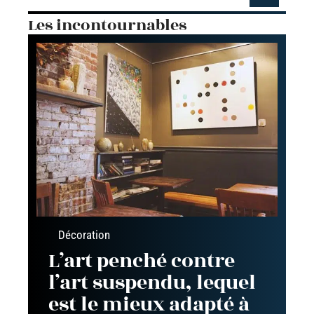
Les incontournables
Décoration
L’art penché contre
l’art suspendu, lequel
est le mieux adapté à