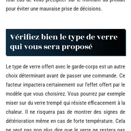
pour éviter une mauvaise prise de décisions.
Vérifiez bien le type de verre
qui vous sera proposé
Le type de verre offert avec le garde-corps est un autre
choix déterminant avant de passer une commande. Ce
facteur impactera certainement sur l’effet offert par le
modèle que vous choisirez. Vous pourrez par exemple
miser sur du verre trempé qui résiste efficacement à la
chaleur. Il ne risquera pas de montrer des signes de
détérioration même en cas de forte température. Cela
ne veut pas non plus dire que le verre ne restera pas