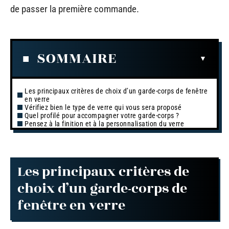
de passer la première commande.
SOMMAIRE
Les principaux critères de choix d’un garde-corps de fenêtre
en verre
Vérifiez bien le type de verre qui vous sera proposé
Quel profilé pour accompagner votre garde-corps ?
Pensez à la finition et à la personnalisation du verre
Les principaux critères de
choix d’un garde-corps de
fenêtre en verre