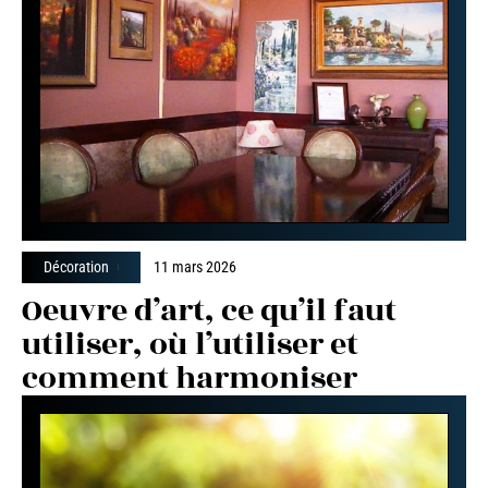
Décoration
11 mars 2026
Oeuvre d’art, ce qu’il faut
utiliser, où l’utiliser et
comment harmoniser