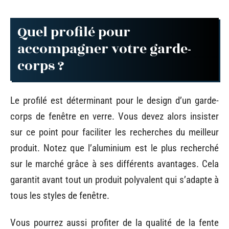
Quel profilé pour
accompagner votre garde-
corps ?
Le profilé est déterminant pour le design d’un garde-
corps de fenêtre en verre. Vous devez alors insister
sur ce point pour faciliter les recherches du meilleur
produit. Notez que l’aluminium est le plus recherché
sur le marché grâce à ses différents avantages. Cela
garantit avant tout un produit polyvalent qui s’adapte à
tous les styles de fenêtre.
Vous pourrez aussi profiter de la qualité de la fente