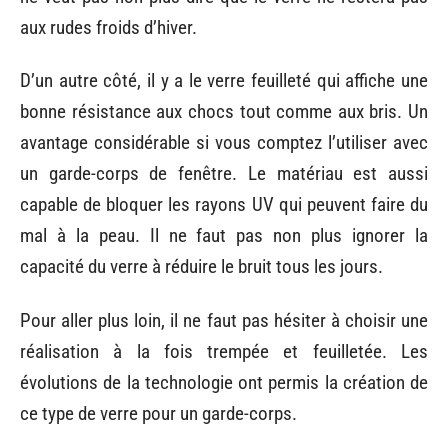
aux rudes froids d’hiver.
D’un autre côté, il y a le verre feuilleté qui affiche une
bonne résistance aux chocs tout comme aux bris. Un
avantage considérable si vous comptez l’utiliser avec
un garde-corps de fenêtre. Le matériau est aussi
capable de bloquer les rayons UV qui peuvent faire du
mal à la peau. Il ne faut pas non plus ignorer la
capacité du verre à réduire le bruit tous les jours.
Pour aller plus loin, il ne faut pas hésiter à choisir une
réalisation à la fois trempée et feuilletée. Les
évolutions de la technologie ont permis la création de
ce type de verre pour un garde-corps.