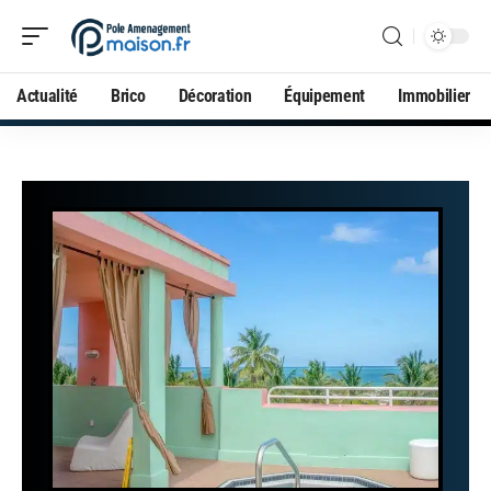
Actualité
Brico
Décoration
Équipement
Immobilier