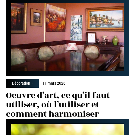
Décoration
11 mars 2026
Oeuvre d’art, ce qu’il faut
utiliser, où l’utiliser et
comment harmoniser