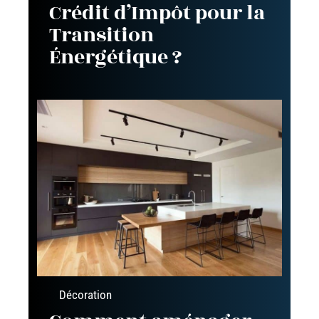
Crédit d’Impôt pour la
Transition
Énergétique ?
Décoration