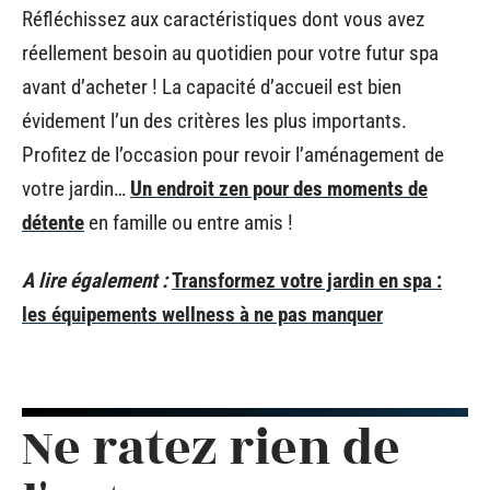
Réfléchissez aux caractéristiques dont vous avez
réellement besoin au quotidien pour votre futur spa
avant d’acheter ! La capacité d’accueil est bien
évidement l’un des critères les plus importants.
Profitez de l’occasion pour revoir l’aménagement de
votre jardin…
Un endroit zen pour des moments de
détente
en famille ou entre amis !
A lire également :
Transformez votre jardin en spa :
les équipements wellness à ne pas manquer
Ne ratez rien de