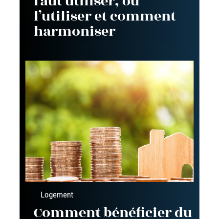
faut utiliser, où
l’utiliser et comment
harmoniser
Logement
Comment bénéficier du