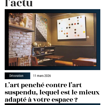
l'actu
Décoration
11 mars 2026
L’art penché contre l’art
suspendu, lequel est le mieux
adapté à votre espace ?