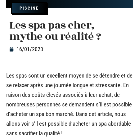
PISCINE
Les spa pas cher,
mythe ou réalité ?
16/01/2023
Les spas sont un excellent moyen de se détendre et de
se relaxer après une journée longue et stressante. En
raison des coûts élevés associés à leur achat, de
nombreuses personnes se demandent s’il est possible
d’acheter un spa bon marché. Dans cet article, nous
allons voir s’il est possible d’acheter un spa abordable
sans sacrifier la qualité !