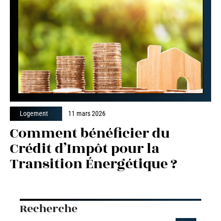
Logement
11 mars 2026
Comment bénéficier du
Crédit d’Impôt pour la
Transition Énergétique ?
Recherche