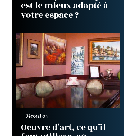
est le mieux adapté à
votre espace ?
Décoration
Oeuvre d’art, ce qu’il