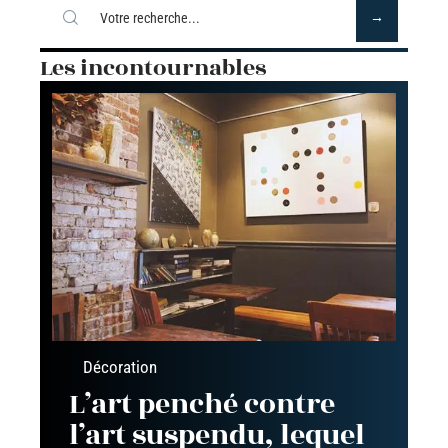
Les incontournables
Décoration
L’art penché contre
l’art suspendu, lequel