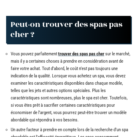
Peut-on trouver des spas pas
cher ?
Vous pouvez parfaitement
trouver des spas pas cher
sur le marché,
mais il y a certaines choses à prendre en considération avant de
faire votre achat. Tout d’abord, le coût n’est pas toujours une
indication de la qualité. Lorsque vous achetez un spa, vous devez
examiner les caractéristiques disponibles dans chaque modèle,
telles que les jets et autres options spéciales. Plus les
caractéristiques sont nombreuses, plus le spa est cher. Toutefois,
si vous êtes prêt à sacrifier certaines caractéristiques pour
économiser de l’argent, vous pourrez peut-être trouver un modèle
abordable qui répondra à vos besoins.
Un autre facteur à prendre en compte lors de la recherche d’un spa
abordable est l’efficacité énergétique. Les spas consomment