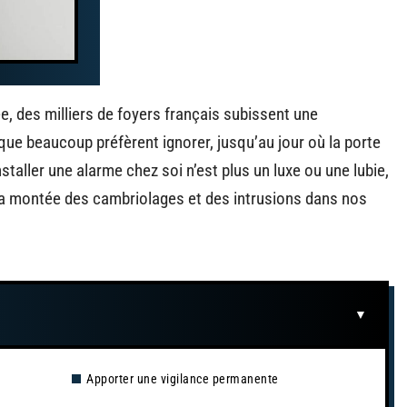
, des milliers de foyers français subissent une
é que beaucoup préfèrent ignorer, jusqu’au jour où la porte
staller une alarme chez soi n’est plus un luxe ou une lubie,
la montée des cambriolages et des intrusions dans nos
Apporter une vigilance permanente