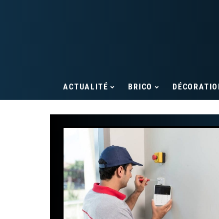
ACTUALITÉ
BRICO
DÉCORATIO