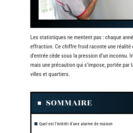
Les statistiques ne mentent pas : chaque année
effraction. Ce chiffre froid raconte une réalit
d’entrée cède sous la pression d’un inconnu. In
mais une précaution qui s’impose, portée par 
villes et quartiers.
SOMMAIRE
Quel est l’intérêt d’une alarme de maison