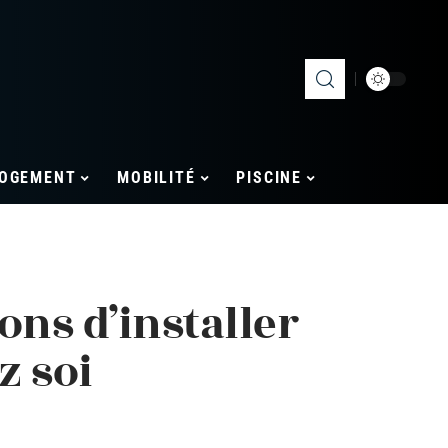
OGEMENT
MOBILITÉ
PISCINE
ons d’installer
z soi