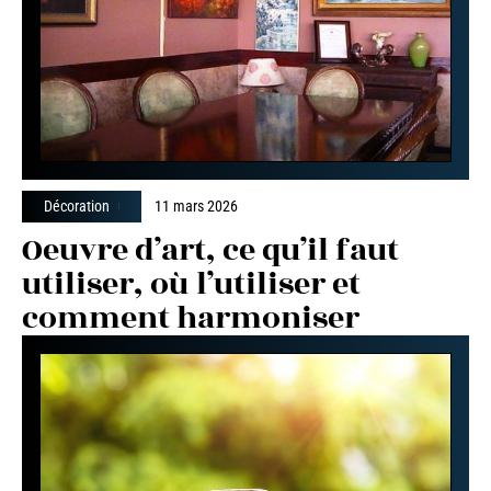
Décoration
11 mars 2026
Oeuvre d’art, ce qu’il faut
utiliser, où l’utiliser et
comment harmoniser