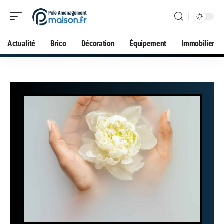
Actualité
Brico
Décoration
Équipement
Immobilier