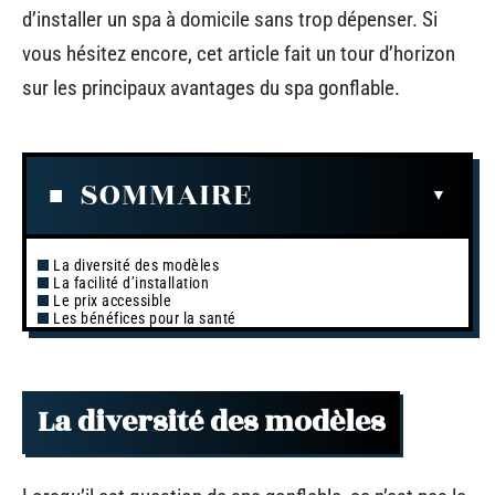
d’installer un spa à domicile sans trop dépenser. Si
vous hésitez encore, cet article fait un tour d’horizon
sur les principaux avantages du spa gonflable.
SOMMAIRE
La diversité des modèles
La facilité d’installation
Le prix accessible
Les bénéfices pour la santé
La diversité des modèles