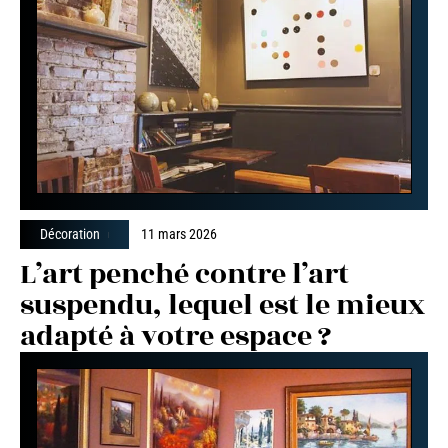
Décoration
11 mars 2026
L’art penché contre l’art
suspendu, lequel est le mieux
adapté à votre espace ?