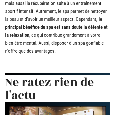
mais aussi la récupération suite à un entraînement
sportif intensif. Autrement, le spa permet de nettoyer
la peau et d’avoir un meilleur aspect. Cependant
, le
principal bénéfice du spa est sans doute la détente et
la relaxation
, ce qui contribue grandement à votre
bien-être mental. Aussi, disposer d’un spa gonflable
n’offre que des avantages.
Ne ratez rien de
l'actu