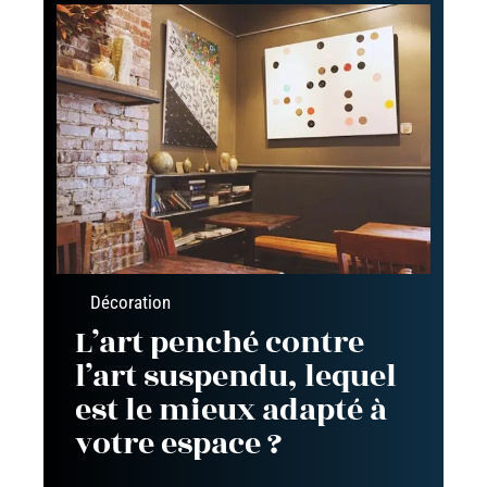
Décoration
L’art penché contre
l’art suspendu, lequel
est le mieux adapté à
votre espace ?