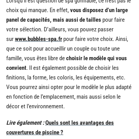
Lorsqu’il est question de spa gonflable, ce n’est pas le
choix qui manque. En effet,
vous disposez d’un large
panel de capacités, mais aussi de tailles
pour faire
votre sélection. D’ailleurs, vous pouvez passer
sur
www.bubbles-spa.fr
pour faire votre choix. Ainsi,
que ce soit pour accueillir un couple ou toute une
famille, vous êtes libre de
choisir le modèle qui vous
convient
. Il est également possible de choisir les
finitions, la forme, les coloris, les équipements, etc.
Vous pourrez ainsi opter pour le modèle le plus adapté
en fonction de l’emplacement, mais aussi selon le
décor et l’environnement.
Lire également :
Quels sont les avantages des
couvertures de piscine ?