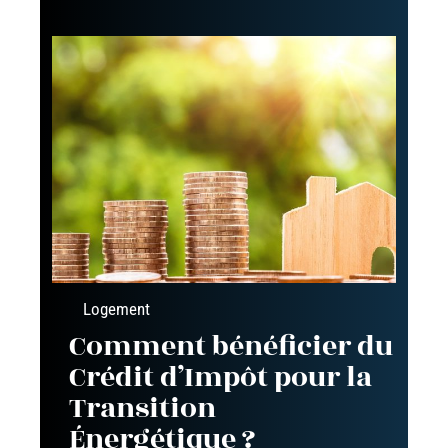
Logement
Comment bénéficier du
Crédit d’Impôt pour la
Transition
Énergétique ?