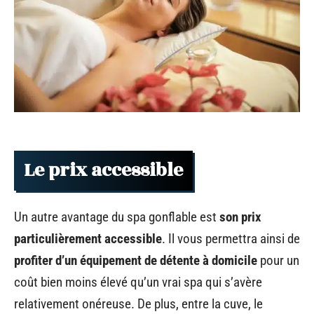
Le prix accessible
Un autre avantage du spa gonflable est
son prix
particulièrement accessible
. Il vous permettra ainsi de
profiter d’un équipement de détente à domicile
pour un
coût bien moins élevé qu’un vrai spa qui s’avère
relativement onéreuse. De plus, entre la cuve, le