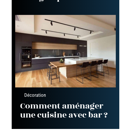
Décoration
Comment aménager
une cuisine avec bar ?