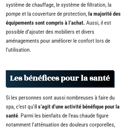
système de chauffage, le système de filtration, la
pompe et la couverture de protection,
la majorité des
équipements sont compris à l’achat.
Aussi, il est
possible d’ajouter des mobiliers et divers
aménagements pour améliorer le confort lors de
l’utilisation.
Les bénéfices pour la santé
Si les personnes sont aussi nombreuses à faire du
spa, c’est qu’i
l s’agit d’une activité bénéfique pour la
santé
. Parmi les bienfaits de l’eau chaude figure
notamment l’atténuation des douleurs corporelles,