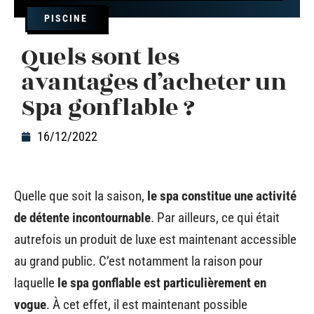
PISCINE
Quels sont les
avantages d’acheter un
Spa gonflable ?
16/12/2022
Quelle que soit la saison,
le spa constitue une activité
de détente incontournable
. Par ailleurs, ce qui était
autrefois un produit de luxe est maintenant accessible
au grand public. C’est notamment la raison pour
laquelle
le spa gonflable est particulièrement en
vogue
. À cet effet, il est maintenant possible