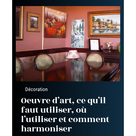
Décoration
Oeuvre d’art, ce qu’il
faut utiliser, où
l’utiliser et comment
harmoniser