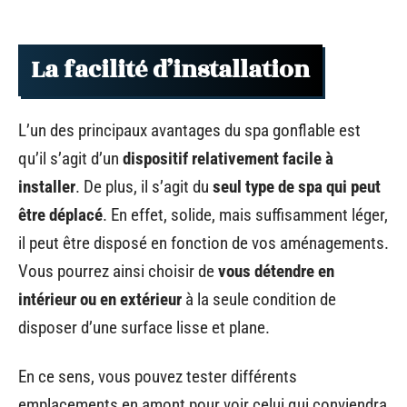
La facilité d’installation
L’un des principaux avantages du spa gonflable est
qu’il s’agit d’un
dispositif relativement facile à
installer
. De plus, il s’agit du
seul type de spa qui peut
être déplacé
. En effet, solide, mais suffisamment léger,
il peut être disposé en fonction de vos aménagements.
Vous pourrez ainsi choisir de
vous détendre en
intérieur ou en extérieur
à la seule condition de
disposer d’une surface lisse et plane.
En ce sens, vous pouvez tester différents
emplacements en amont pour voir celui qui conviendra