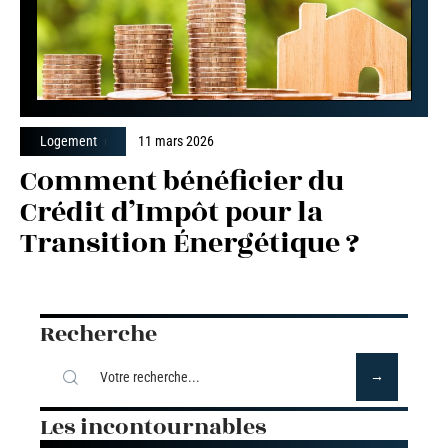
Logement
11 mars 2026
Comment bénéficier du
Crédit d’Impôt pour la
Transition Énergétique ?
Recherche
Les incontournables