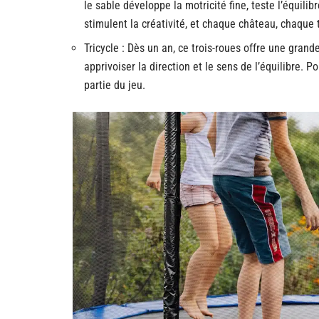
le sable développe la motricité fine, teste l’équili
stimulent la créativité, et chaque château, chaque 
Tricycle : Dès un an, ce trois-roues offre une grande
apprivoiser la direction et le sens de l’équilibre. Po
partie du jeu.