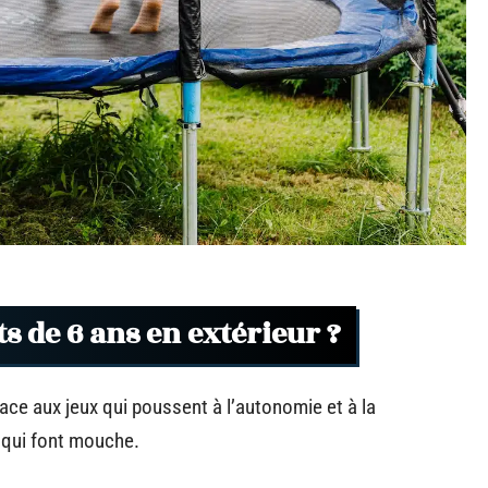
s de 6 ans en extérieur ?
lace aux jeux qui poussent à l’autonomie et à la
 qui font mouche.