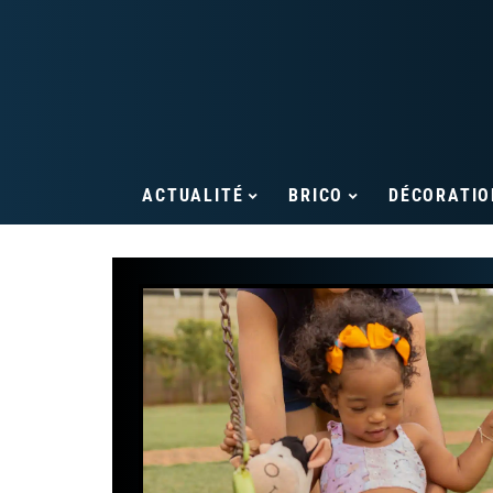
ACTUALITÉ
BRICO
DÉCORATIO