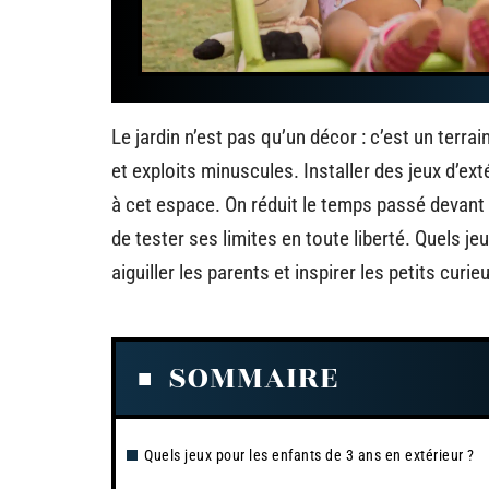
Le jardin n’est pas qu’un décor : c’est un terr
et exploits minuscules. Installer des jeux d’ex
à cet espace. On réduit le temps passé devant 
de tester ses limites en toute liberté. Quels je
aiguiller les parents et inspirer les petits curie
SOMMAIRE
Quels jeux pour les enfants de 3 ans en extérieur ?