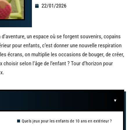
22/01/2026
ain d’aventure, un espace où se forgent souvenirs, copains
térieur pour enfants, c’est donner une nouvelle respiration
les écrans, on multiplie les occasions de bouger, de créer,
ux choisir selon l’âge de l’enfant ? Tour d’horizon pour
ux.
Quels jeux pour les enfants de 10 ans en extérieur ?