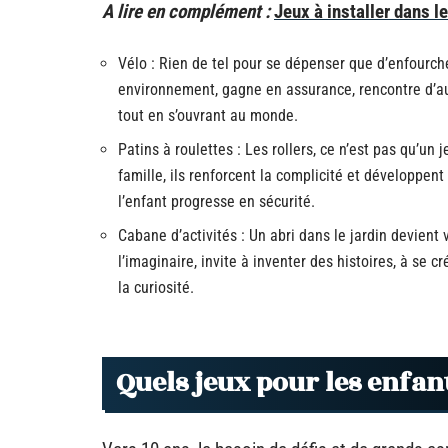
A lire en complément :
Jeux à installer dans le
Vélo : Rien de tel pour se dépenser que d’enfourche
environnement, gagne en assurance, rencontre d’aut
tout en s’ouvrant au monde.
Patins à roulettes : Les rollers, ce n’est pas qu’un j
famille, ils renforcent la complicité et développent
l’enfant progresse en sécurité.
Cabane d’activités : Un abri dans le jardin devient 
l’imaginaire, invite à inventer des histoires, à se 
la curiosité.
Quels jeux pour les enfant